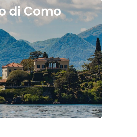
o di Como