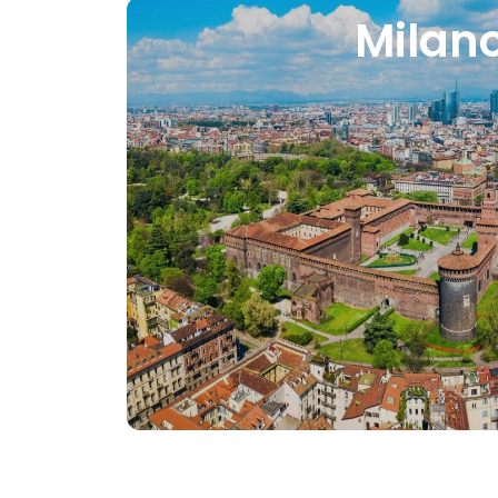
Milan