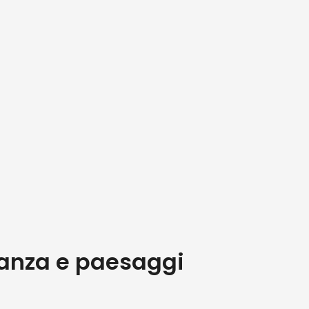
ganza e paesaggi