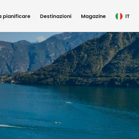
 a pianificare
Destinazioni
Magazine
IT