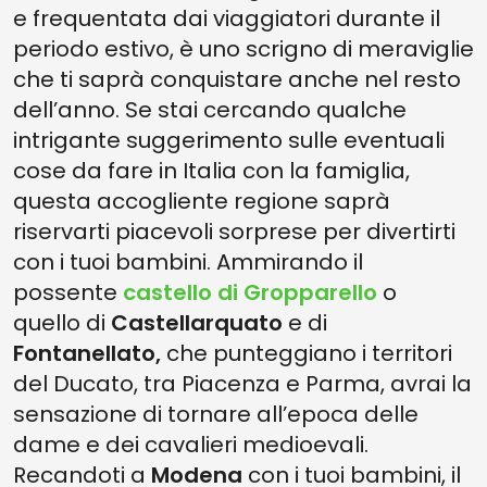
e frequentata dai viaggiatori durante il
periodo estivo, è uno scrigno di meraviglie
che ti saprà conquistare anche nel resto
dell’anno. Se stai cercando qualche
intrigante suggerimento sulle eventuali
cose da fare in Italia con la famiglia,
questa accogliente regione saprà
riservarti piacevoli sorprese per divertirti
con i tuoi bambini. Ammirando il
possente
castello
di
Gropparello
o
quello di
Castellarquato
e di
Fontanellato,
che punteggiano i territori
del Ducato, tra Piacenza e Parma, avrai la
sensazione di tornare all’epoca delle
dame e dei cavalieri medioevali.
Recandoti a
Modena
con i tuoi bambini, il