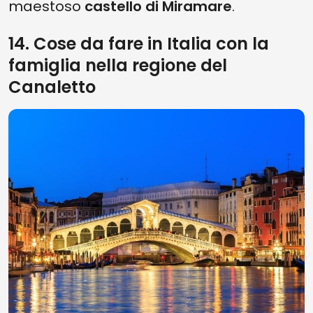
maestoso
castello di Miramare
.
14. Cose da fare in Italia con la
famiglia nella regione del
Canaletto