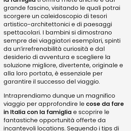
grande fascino, visitando le quali potrai
scorgere un caleidoscopio di tesori
artistico-architettonici e di paesaggi
spettacolari. I bambini si dimostrano
sempre dei viaggiatori esemplari, spinti
da un’irrefrenabilità curiosità e dal
desiderio di avventura e scegliere la
soluzione migliore, divertente, originale e
alla loro portata, è essenziale per
garantire il successo del viaggio.
Intraprendiamo dunque un magnifico
viaggio per approfondire le
cose da fare
in Italia con la famiglia
e scoprire le
fantastiche opportunità offerte da
incantevoli locations. Seguendo i tips di