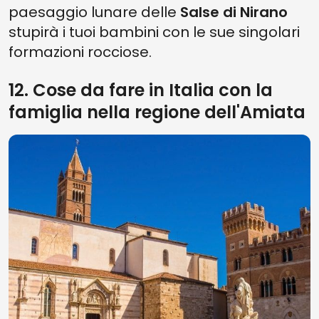
paesaggio lunare delle
Salse di Nirano
stupirà i tuoi bambini con le sue singolari
formazioni rocciose.
12. Cose da fare in Italia con la
famiglia nella regione dell'Amiata