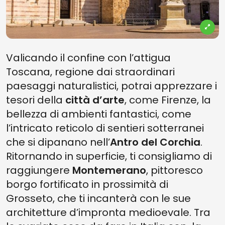
Valicando il confine con l’attigua
Toscana, regione dai straordinari
paesaggi naturalistici, potrai apprezzare i
tesori della
città d’arte
, come Firenze, la
bellezza di ambienti fantastici, come
l’intricato reticolo di sentieri sotterranei
che si dipanano nell’
Antro del Corchia
.
Ritornando in superficie, ti consigliamo di
raggiungere
Montemerano
, pittoresco
borgo fortificato in prossimità di
Grosseto, che ti incanterà con le sue
architetture d’impronta medioevale. Tra