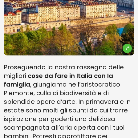
Proseguendo la nostra rassegna delle
migliori
cose da fare in Italia con la
famiglia
, giungiamo nell’aristocratico
Piemonte, culla di biodiversità e di
splendide opere d’arte. In primavera e in
estate sono molti gli spunti da cui trarre
ispirazione per goderti una deliziosa
scampagnata all’aria aperta con i tuoi
bambini. Potresti approfittare dei