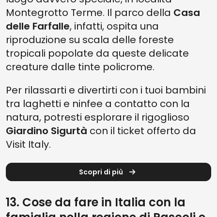
Montegrotto Terme. Il parco della
Casa
delle Farfalle
, infatti, ospita una
riproduzione su scala delle foreste
tropicali popolate da queste delicate
creature dalle tinte policrome.
Per rilassarti e divertirti con i tuoi bambini
tra laghetti e ninfee a contatto con la
natura, potresti esplorare il rigoglioso
Giardino
Sigurtà
con il ticket offerto da
Visit Italy.
Scopri di più
13. Cose da fare in Italia con la