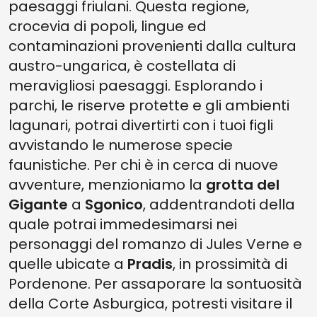
paesaggi friulani. Questa regione,
crocevia di popoli, lingue ed
contaminazioni provenienti dalla cultura
austro-ungarica, è costellata di
meravigliosi paesaggi. Esplorando i
parchi, le riserve protette e gli ambienti
lagunari, potrai divertirti con i tuoi figli
avvistando le numerose specie
faunistiche. Per chi è in cerca di nuove
avventure, menzioniamo la
grotta del
Gigante
a
Sgonico
, addentrandoti della
quale potrai immedesimarsi nei
personaggi del romanzo di Jules Verne e
quelle ubicate a
Pradis
, in prossimità di
Pordenone. Per assaporare la sontuosità
della Corte Asburgica, potresti visitare il