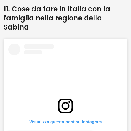
11. Cose da fare in Italia con la
famiglia nella regione della
Sabina
Visualizza questo post su Instagram