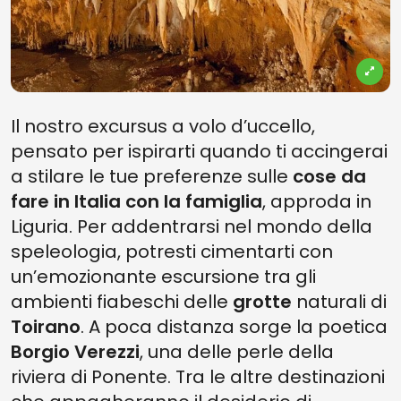
Il nostro excursus a volo d’uccello,
pensato per ispirarti quando ti accingerai
a stilare le tue preferenze sulle
cose da
fare in Italia con la famiglia
, approda in
Liguria. Per addentrarsi nel mondo della
speleologia, potresti cimentarti con
un’emozionante escursione tra gli
ambienti fiabeschi delle
grotte
naturali di
Toirano
. A poca distanza sorge la poetica
Borgio Verezzi
, una delle perle della
riviera di Ponente. Tra le altre destinazioni