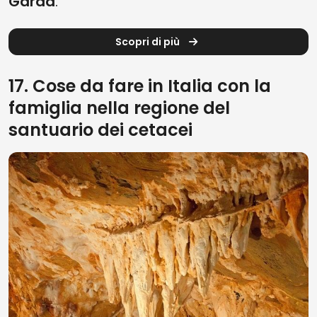
Garda
.
Scopri di più
17. Cose da fare in Italia con la
famiglia nella regione del
santuario dei cetacei