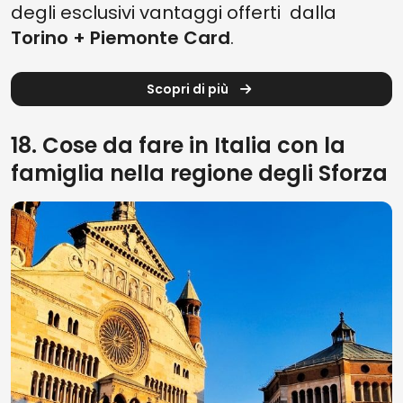
degli esclusivi vantaggi offerti dalla
Torino + Piemonte Card
.
Scopri di più
18. Cose da fare in Italia con la
famiglia nella regione degli Sforza