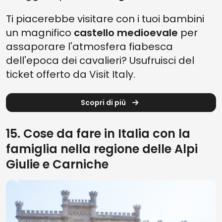
Ti piacerebbe visitare con i tuoi bambini
un magnifico
castello medioevale
per
assaporare l'atmosfera fiabesca
dell'epoca dei cavalieri? Usufruisci del
ticket offerto da Visit Italy.
Scopri di più
15. Cose da fare in Italia con la
famiglia nella regione delle Alpi
Giulie e Carniche