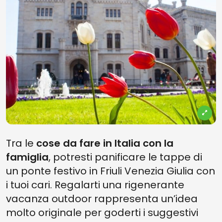
Tra le
cose da fare in Italia con la
famiglia
, potresti panificare le tappe di
un ponte festivo in Friuli Venezia Giulia con
i tuoi cari. Regalarti una rigenerante
vacanza outdoor
rappresenta un’idea
molto originale per goderti i suggestivi