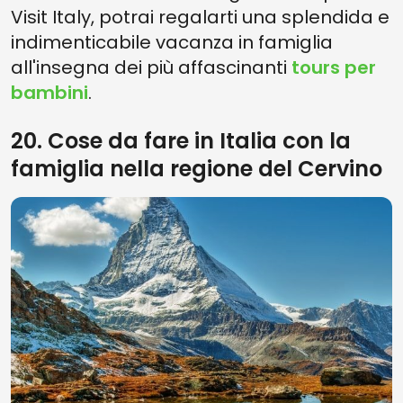
Visit Italy, potrai regalarti una splendida e
indimenticabile vacanza in famiglia
all'insegna dei più affascinanti
tours per
bambini
.
20. Cose da fare in Italia con la
famiglia nella regione del Cervino