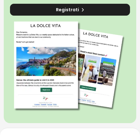
Registrati