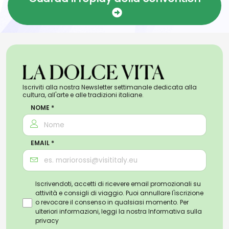
Iscriviti alla nostra Newsletter settimanale dedicata alla
cultura, all'arte e alle tradizioni italiane.
NOME *
EMAIL *
Iscrivendoti, accetti di ricevere email promozionali su
attività e consigli di viaggio. Puoi annullare l'iscrizione
o revocare il consenso in qualsiasi momento. Per
ulteriori informazioni, leggi la nostra
Informativa sulla
privacy