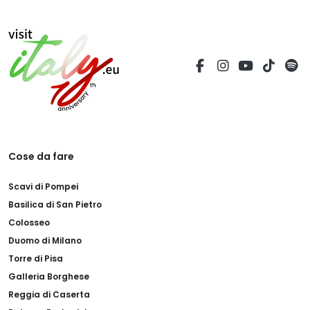
Cose da fare
Scavi di Pompei
Basilica di San Pietro
Colosseo
Duomo di Milano
Torre di Pisa
Galleria Borghese
Reggia di Caserta