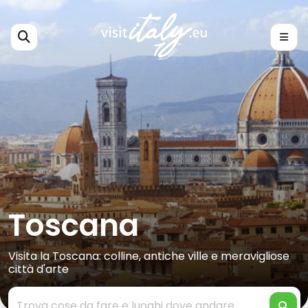
Toscana
Visita la Toscana: colline, antiche ville e meravigliose
città d'arte