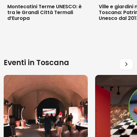
Montecatini Terme UNESCO: è
Ville e giardini
tra le Grandi Città Termali
Toscana: Patri
d’Europa
Unesco dal 201
Eventi in
Toscana