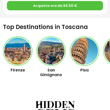
Acquista ora da 94.50 €
Top Destinations in Toscana
Firenze
San
Pisa
Gimignano