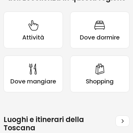
Attività
Dove dormire
Dove mangiare
Shopping
Luoghi e itinerari della
Toscana