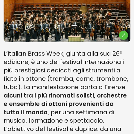
L’Italian Brass Week, giunta alla sua 26ª
edizione, è uno dei festival internazionali
più prestigiosi dedicati agli strumenti a
fiato in ottone (tromba, corno, trombone,
tuba). La manifestazione porta a Firenze
alcuni tra i più rinomati solisti, orchestre
e ensemble di ottoni provenienti da
tutto il mondo,
per una settimana di
musica, formazione e spettacolo.
L’obiettivo del festival è duplice: da una