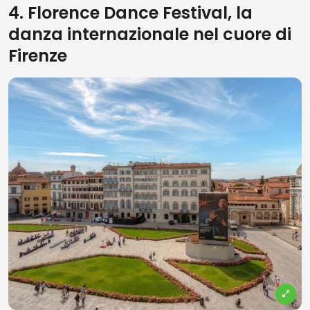
4. Florence Dance Festival, la
danza internazionale nel cuore di
Firenze