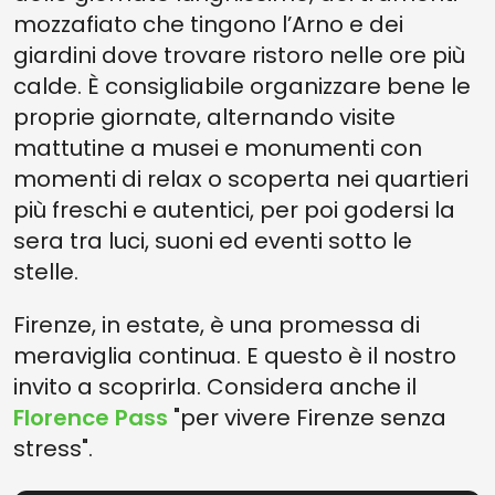
mozzafiato che tingono l’Arno e dei
giardini dove trovare ristoro nelle ore più
calde. È consigliabile organizzare bene le
proprie giornate, alternando visite
mattutine a musei e monumenti con
momenti di relax o scoperta nei quartieri
più freschi e autentici, per poi godersi la
sera tra luci, suoni ed eventi sotto le
stelle.
Firenze, in estate, è una promessa di
meraviglia continua. E questo è il nostro
invito a scoprirla. Considera anche il
Florence Pass
"per vivere Firenze senza
stress".