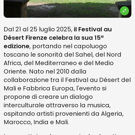
Dal 21 al 25 luglio 2025,
il Festival au
Désert Firenze celebra la sua 15ª
edizione
, portando nel capoluogo
toscano le sonorità del Sahel, del Nord
Africa, del Mediterraneo e del Medio
Oriente. Nato nel 2010 dalla
collaborazione tra il Festival au Désert del
Mali e Fabbrica Europa, l'evento si
propone di creare un dialogo
interculturale attraverso la musica,
ospitando artisti provenienti da Algeria,
Marocco, India e Mali.