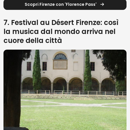
Scopri Firenze con 'Florence Pass'
7. Festival au Désert Firenze: così
la musica dal mondo arriva nel
cuore della città