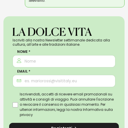
televisivo.
Iscriviti alla nostra Newsletter settimanale dedicata alla
cultura, all'arte e alle tradizioni italiane.
NOME *
EMAIL *
Iscrivendoti, accetti di ricevere email promozionali su
attività e consigli di viaggio. Puoi annullare l'iscrizione
o revocare il consenso in qualsiasi momento. Per
ulteriori informazioni, leggi la nostra
Informativa sulla
privacy