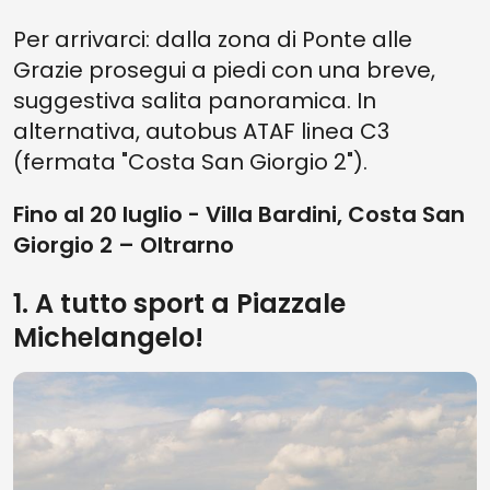
Per arrivarci: dalla zona di Ponte alle
Grazie prosegui a piedi con una breve,
suggestiva salita panoramica. In
alternativa, autobus ATAF linea C3
(fermata "Costa San Giorgio 2").
Fino al 20 luglio - Villa Bardini, Costa San
Giorgio 2 – Oltrarno
1. A tutto sport a Piazzale
Michelangelo!