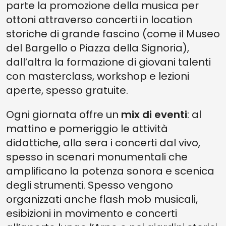
parte la promozione della musica per
ottoni attraverso concerti in location
storiche di grande fascino (come il Museo
del Bargello o Piazza della Signoria),
dall’altra la formazione di giovani talenti
con masterclass, workshop e lezioni
aperte, spesso gratuite.
Ogni giornata offre un
mix di eventi
: al
mattino e pomeriggio le attività
didattiche, alla sera i concerti dal vivo,
spesso in scenari monumentali che
amplificano la potenza sonora e scenica
degli strumenti. Spesso vengono
organizzati anche flash mob musicali,
esibizioni in movimento e concerti