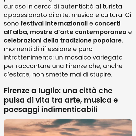
curioso in cerca di autenticità al turista
appassionato di arte, musica e cultura. Ci
sono
festival internazionali
e
concerti
all’alba
,
mostre d’arte contemporanea
e
celebrazioni della tradizione popolare
,
momenti di riflessione e puro
intrattenimento: un mosaico variegato
per raccontare una Firenze che, anche
d’estate, non smette mai di stupire.
Firenze a luglio: una città che
pulsa di vita tra arte, musica e
paesaggi indimenticabili