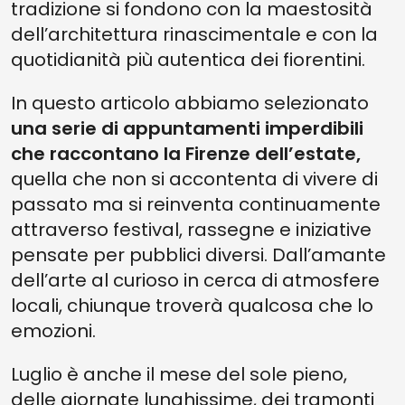
tradizione si fondono con la maestosità
dell’architettura rinascimentale e con la
quotidianità più autentica dei fiorentini.
In questo articolo abbiamo selezionato
una serie di appuntamenti imperdibili
che raccontano la Firenze dell’estate,
quella che non si accontenta di vivere di
passato ma si reinventa continuamente
attraverso festival, rassegne e iniziative
pensate per pubblici diversi. Dall’amante
dell’arte al curioso in cerca di atmosfere
locali, chiunque troverà qualcosa che lo
emozioni.
Luglio è anche il mese del sole pieno,
delle giornate lunghissime, dei tramonti