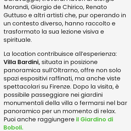
Morandi, Giorgio de Chirico, Renato
Guttuso e altri artisti che, pur operando in
un contesto diverso, hanno raccolto e
trasformato la sua lezione visiva e
spirituale.
La location contribuisce all’esperienza:
Villa Bardini,
situata in posizione
panoramica sull’Oltrarno, offre non solo
spazi espositivi raffinati, ma anche viste
spettacolari su Firenze. Dopo la visita, è
possibile passeggiare nei giardini
monumentali della villa o fermarsi nel bar
panoramico per un momento di relax.
Puoi anche raggiungere
il Giardino di
Boboli.