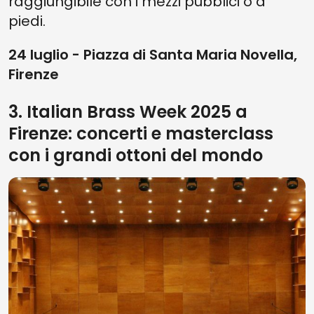
raggiungibile con i mezzi pubblici o a
piedi.
24 luglio - Piazza di Santa Maria Novella,
Firenze
3. Italian Brass Week 2025 a
Firenze: concerti e masterclass
con i grandi ottoni del mondo