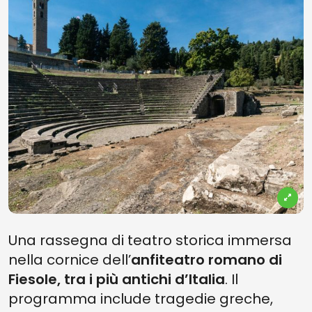
Una rassegna di teatro storica immersa
nella cornice dell’
anfiteatro romano di
Fiesole, tra i più antichi d’Italia
. Il
programma include tragedie greche,