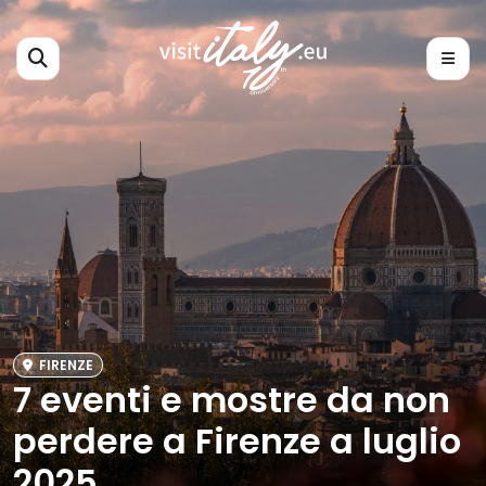
FIRENZE
7 eventi e mostre da non
perdere a Firenze a luglio
2025