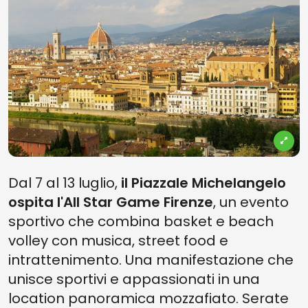
Dal 7 al 13 luglio,
il Piazzale Michelangelo
ospita l'All Star Game Firenze
, un evento
sportivo che combina basket e beach
volley con musica, street food e
intrattenimento. Una manifestazione che
unisce sportivi e appassionati in una
location panoramica mozzafiato. Serate