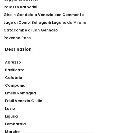
Palazzo Barberini
Giro in Gondola a Venezia con Commento
Lago di Como, Bellagio & Lugano da Milano
Catacombe di San Gennaro
Ravenna Pass
Destinazioni
Abruzzo
Basilicata
Calabria
Campania
Emilia Romagna
Friuli Venezia Giulia
Lazio
Liguria
Lombardia
Marche