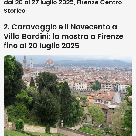
dal 20 al 27 luglio 2025, Firenze Centro
Storico
2. Caravaggio e il Novecento a
Villa Bardini: la mostra a Firenze
fino al 20 luglio 2025