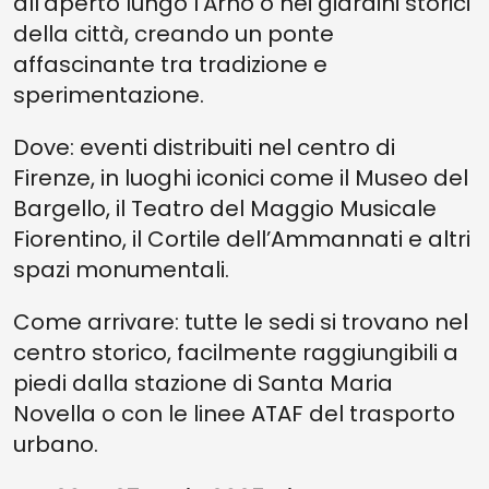
all’aperto lungo l’Arno o nei giardini storici
della città, creando un ponte
affascinante tra tradizione e
sperimentazione.
Dove: eventi distribuiti nel centro di
Firenze, in luoghi iconici come il Museo del
Bargello, il Teatro del Maggio Musicale
Fiorentino, il Cortile dell’Ammannati e altri
spazi monumentali.
Come arrivare: tutte le sedi si trovano nel
centro storico, facilmente raggiungibili a
piedi dalla stazione di Santa Maria
Novella o con le linee ATAF del trasporto
urbano.