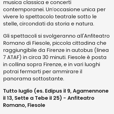
musica classica e concerti
contemporanei. Un’occasione unica per
vivere lo spettacolo teatrale sotto le
stelle, circondati da storia e natura.
Gli spettacoli si svolgeranno all'Anfiteatro
Romano di Fiesole, piccola cittadina che
raggiungibile da Firenze in autobus (linea
7 ATAF) in circa 30 minuti. Fiesole è posta
in collina sopra Firenze, e in vari luoghi
potrai fermarti per ammirare il
panorama sottostante.
Tutto luglio (es. Edipus il 9, Agamennone
il 13, Sette a Tebe il 25) - Anfiteatro
Romano, Fiesole