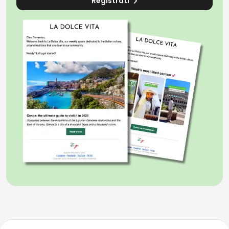
Registrati