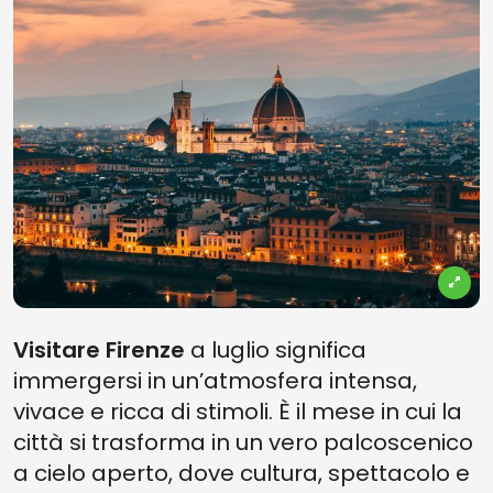
Visitare Firenze
a luglio significa
immergersi in un’atmosfera intensa,
vivace e ricca di stimoli. È il mese in cui la
città si trasforma in un vero palcoscenico
a cielo aperto, dove cultura, spettacolo e