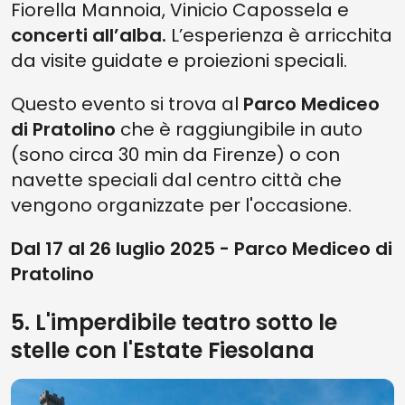
Fiorella Mannoia, Vinicio Capossela e
concerti all’alba.
L’esperienza è arricchita
da visite guidate e proiezioni speciali.
Questo evento si trova al
Parco Mediceo
di Pratolino
che è raggiungibile in auto
(sono circa 30 min da Firenze) o con
navette speciali dal centro città che
vengono organizzate per l'occasione.
Dal 17 al 26 luglio 2025 - Parco Mediceo di
Pratolino
5. L'imperdibile teatro sotto le
stelle con l'Estate Fiesolana