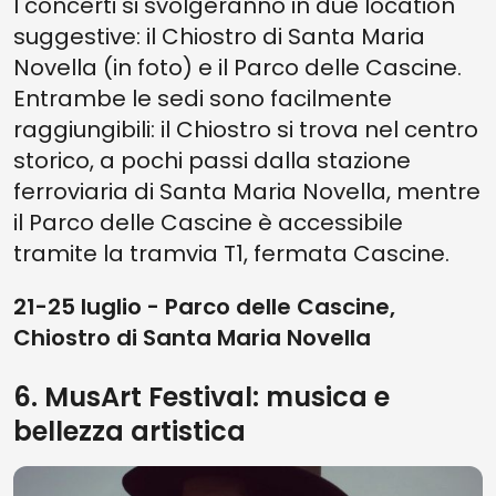
I concerti si svolgeranno in due location
suggestive: il Chiostro di Santa Maria
Novella (in foto) e il Parco delle Cascine.
Entrambe le sedi sono facilmente
raggiungibili: il Chiostro si trova nel centro
storico, a pochi passi dalla stazione
ferroviaria di Santa Maria Novella, mentre
il Parco delle Cascine è accessibile
tramite la tramvia T1, fermata Cascine.
21-25 luglio - Parco delle Cascine,
Chiostro di Santa Maria Novella
6. MusArt Festival: musica e
bellezza artistica