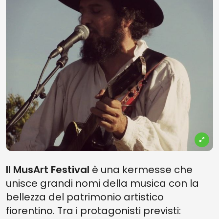
Il MusArt Festival
è una kermesse che
unisce grandi nomi della musica con la
bellezza del patrimonio artistico
fiorentino. Tra i protagonisti previsti: