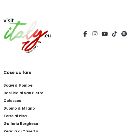
Cose da fare
Scavi di Pompei
Basilica di San Pietro
Colosseo
Duomo di Milano
Torre di Pisa
Galleria Borghese
Reggia di Caserta