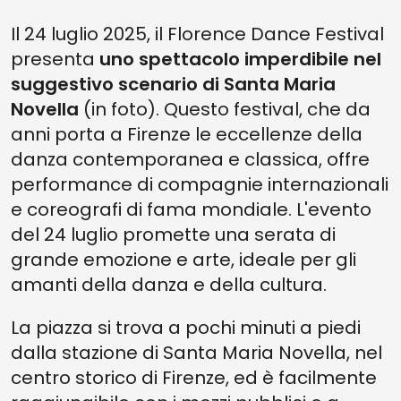
Il 24 luglio 2025, il Florence Dance Festival
presenta
uno spettacolo imperdibile nel
suggestivo scenario di Santa Maria
Novella
(in foto). Questo festival, che da
anni porta a Firenze le eccellenze della
danza contemporanea e classica, offre
performance di compagnie internazionali
e coreografi di fama mondiale. L'evento
del 24 luglio promette una serata di
grande emozione e arte, ideale per gli
amanti della danza e della cultura.
La piazza si trova a pochi minuti a piedi
dalla stazione di Santa Maria Novella, nel
centro storico di Firenze, ed è facilmente