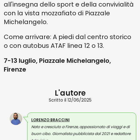
all'insegna dello sport e della convivialità
con la vista mozzafiato di Piazzale
Michelangelo.
Come arrivare: A piedi dal centro storico
o con autobus ATAF linea 12 o 13.
7-13 luglio, Piazzale Michelangelo,
Firenze
L'autore
Scritto il 12/06/2025
LORENZO BRACCINI
Nato e cresciuto a Firenze, appassionato di viaggi e di
buon cibo. Giornalista pubblicista dal 2021 e redattore