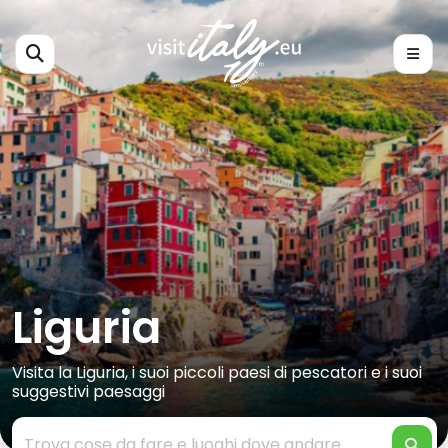
Liguria
Visita la Liguria, i suoi piccoli paesi di pescatori e i suoi
suggestivi paesaggi