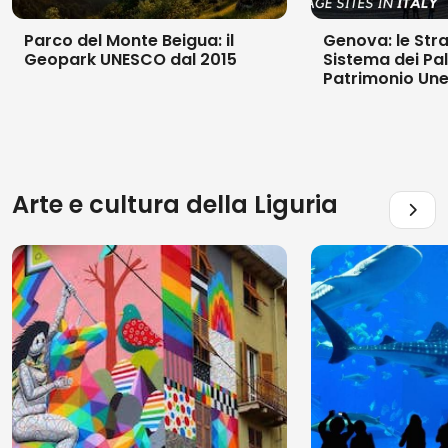
Parco del Monte Beigua: il
Genova: le Stra
Geopark UNESCO dal 2015
Sistema dei Pala
Patrimonio Une
Arte e cultura della
Liguria