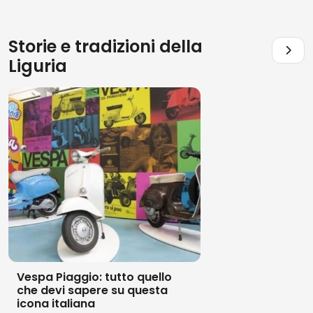
Storie e tradizioni della
Liguria
Vespa Piaggio: tutto quello
che devi sapere su questa
icona italiana