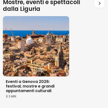
Mostre, eventi e spettacoli
dalla
Liguria
Eventi a Genova 2026:
festival, mostre e grandi
appuntamenti culturali
⏳ 3 MIN