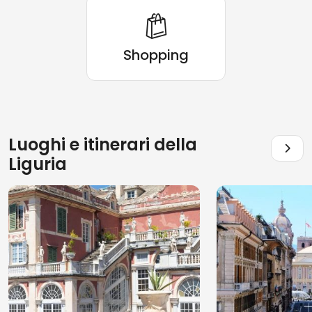
Shopping
Luoghi e itinerari della
Liguria