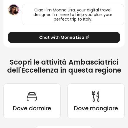
Ciao! I'm Monna Lisa, your digital travel
designer. I'm here to help you plan your
perfect trip to Italy.
Chat with Monna Lisa
Scopri le attività Ambasciatrici
dell'Eccellenza in questa regione
Dove dormire
Dove mangiare