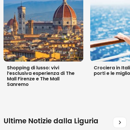
Shopping di lusso: vivi
Crociera in Itali
l’esclusiva esperienza di The
porti e le migli
Mall Firenze e The Mall
Sanremo
Ultime Notizie dalla
Liguria