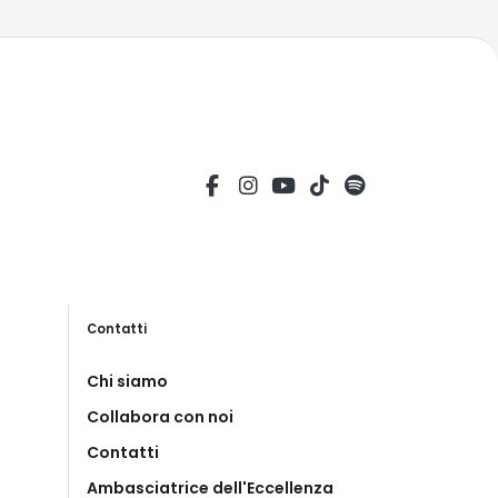
Contatti
Chi siamo
Collabora con noi
Contatti
Ambasciatrice dell'Eccellenza