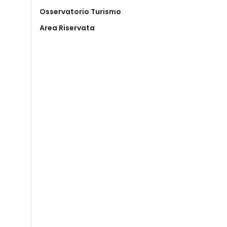
Osservatorio Turismo
Area Riservata