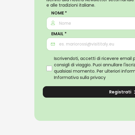
e alle tradizioni italiane.
NOME *
EMAIL *
Iscrivendoti, accetti di ricevere email 
consigli di viaggio. Puoi annullare l'isc
qualsiasi momento. Per ulteriori informa
Informativa sulla privacy
Registrati