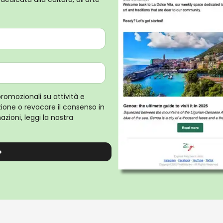
promozionali su attività e
rizione o revocare il consenso in
zioni, leggi la nostra