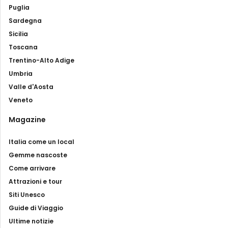
Puglia
Sardegna
Sicilia
Toscana
Trentino-Alto Adige
Umbria
Valle d'Aosta
Veneto
Magazine
Italia come un local
Gemme nascoste
Come arrivare
Attrazioni e tour
Siti Unesco
Guide di Viaggio
Ultime notizie