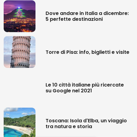
Dove andare in Italia a dicembre:
5 perfette destinazioni
Torre di Pisa: info, biglietti e visite
Le 10 città italiane più ricercate
su Google nel 2021
Toscana: Isola d'Elba, un viaggio
tra natura e storia