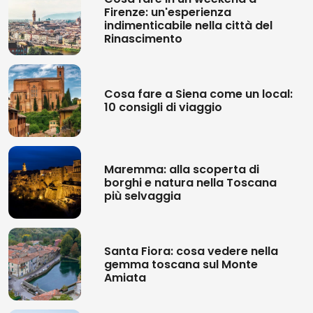
Firenze: un'esperienza
indimenticabile nella città del
Rinascimento
Cosa fare a Siena come un local:
10 consigli di viaggio
Maremma: alla scoperta di
borghi e natura nella Toscana
più selvaggia
Santa Fiora: cosa vedere nella
gemma toscana sul Monte
Amiata