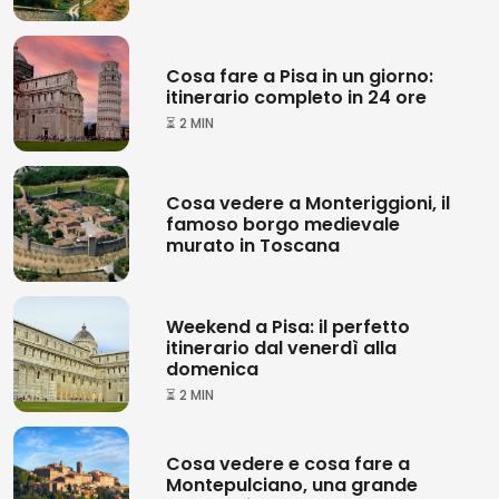
Cosa fare a Pisa in un giorno:
itinerario completo in 24 ore
⏳ 2 MIN
Cosa vedere a Monteriggioni, il
famoso borgo medievale
murato in Toscana
Weekend a Pisa: il perfetto
itinerario dal venerdì alla
domenica
⏳ 2 MIN
Cosa vedere e cosa fare a
Montepulciano, una grande