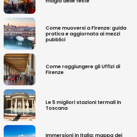
magia delle feste
Come muoversi a Firenze: guida
pratica e aggiornata ai mezzi
pubblici
Come raggiungere gli Uffizi di
Firenze
Le 5 migliori stazioni termali in
Toscana
Immersioni in Italia: mappa dei