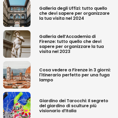
Galleria degli Uffizi: tutto quello
che devi sapere per organizzare
la tua visita nel 2024
Galleria dell’Accademia di
Firenze: tutto quello che devi
sapere per organizzare la tua
visita nel 2023
Cosa vedere a Firenze in 3 giorni:
l'itinerario perfetto per una fuga
lampo
Giardino dei Tarocchi: Il segreto
del giardino di sculture più
visionario d’Italia