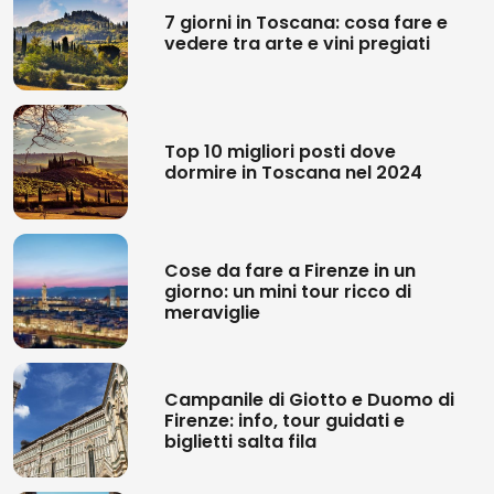
7 giorni in Toscana: cosa fare e
vedere tra arte e vini pregiati
Top 10 migliori posti dove
dormire in Toscana nel 2024
Cose da fare a Firenze in un
giorno: un mini tour ricco di
meraviglie
Campanile di Giotto e Duomo di
Firenze: info, tour guidati e
biglietti salta fila