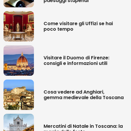
paesaggi stupendi
Come visitare gli Uffizi se hai
poco tempo
Visitare il Duomo di Firenze:
consigli e informazioni utili
Cosa vedere ad Anghiari,
gemma medievale della Toscana
Mercatini di Natale in Toscana: la