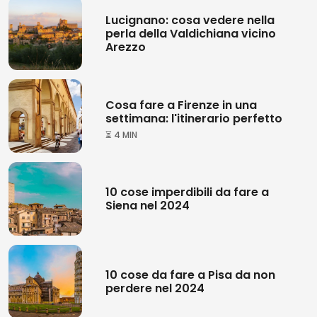
Lucignano: cosa vedere nella
perla della Valdichiana vicino
Arezzo
Cosa fare a Firenze in una
settimana: l'itinerario perfetto
⏳ 4 MIN
10 cose imperdibili da fare a
Siena nel 2024
10 cose da fare a Pisa da non
perdere nel 2024