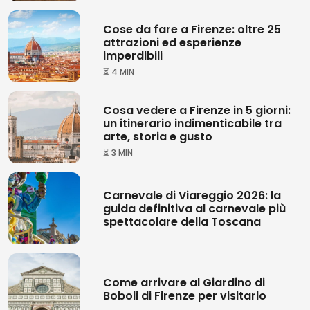
Cose da fare a Firenze: oltre 25
attrazioni ed esperienze
imperdibili
⏳ 4 MIN
Cosa vedere a Firenze in 5 giorni:
un itinerario indimenticabile tra
arte, storia e gusto
⏳ 3 MIN
Carnevale di Viareggio 2026: la
guida definitiva al carnevale più
spettacolare della Toscana
Come arrivare al Giardino di
Boboli di Firenze per visitarlo