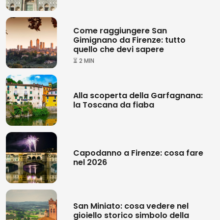
Come raggiungere San
Gimignano da Firenze: tutto
quello che devi sapere
⏳ 2 MIN
Alla scoperta della Garfagnana:
la Toscana da fiaba
Capodanno a Firenze: cosa fare
nel 2026
San Miniato: cosa vedere nel
gioiello storico simbolo della