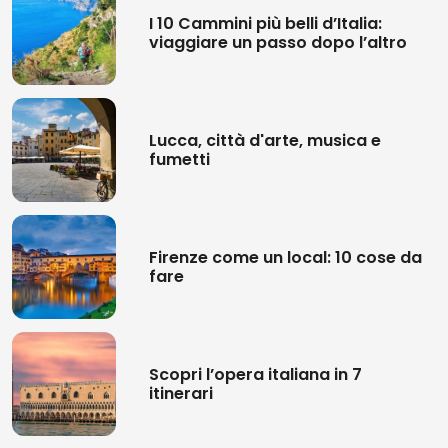
I 10 Cammini più belli d’Italia:
viaggiare un passo dopo l’altro
Lucca, città d'arte, musica e
fumetti
Firenze come un local: 10 cose da
fare
Scopri l’opera italiana in 7
itinerari