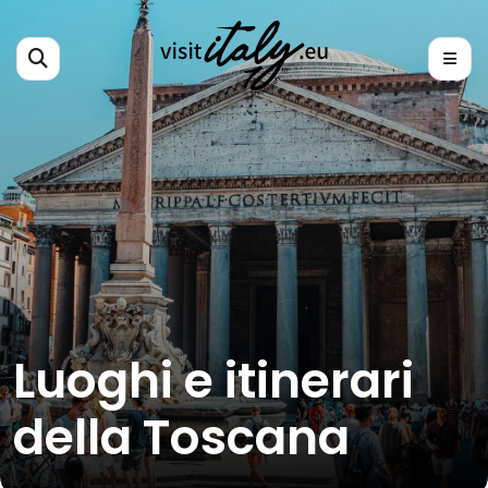
Luoghi e itinerari
della Toscana