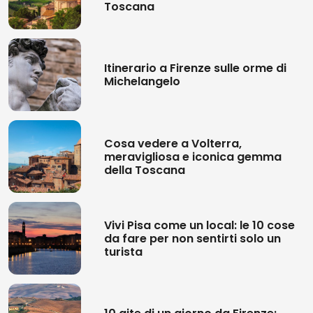
Toscana
Itinerario a Firenze sulle orme di
Michelangelo
Cosa vedere a Volterra,
meravigliosa e iconica gemma
della Toscana
Vivi Pisa come un local: le 10 cose
da fare per non sentirti solo un
turista