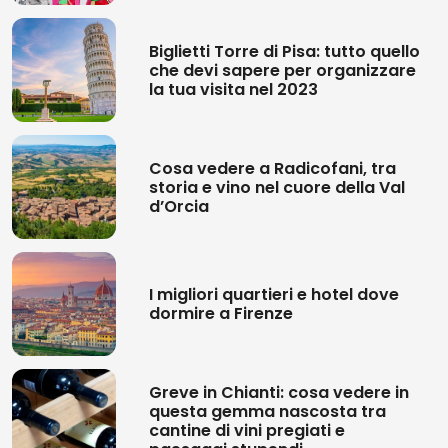
Biglietti Torre di Pisa: tutto quello
che devi sapere per organizzare
la tua visita nel 2023
Cosa vedere a Radicofani, tra
storia e vino nel cuore della Val
d’Orcia
I migliori quartieri e hotel dove
dormire a Firenze
Greve in Chianti: cosa vedere in
questa gemma nascosta tra
cantine di vini pregiati e