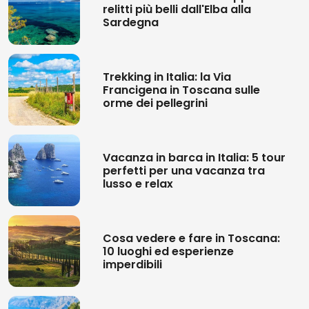
relitti più belli dall'Elba alla
Sardegna
Trekking in Italia: la Via
Francigena in Toscana sulle
orme dei pellegrini
Vacanza in barca in Italia: 5 tour
perfetti per una vacanza tra
lusso e relax
Cosa vedere e fare in Toscana:
10 luoghi ed esperienze
imperdibili