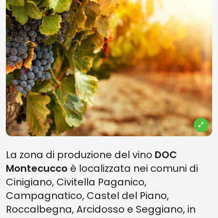
La zona di produzione del vino
DOC
Montecucco
è localizzata nei comuni di
Cinigiano, Civitella Paganico,
Campagnatico, Castel del Piano,
Roccalbegna, Arcidosso e Seggiano, in