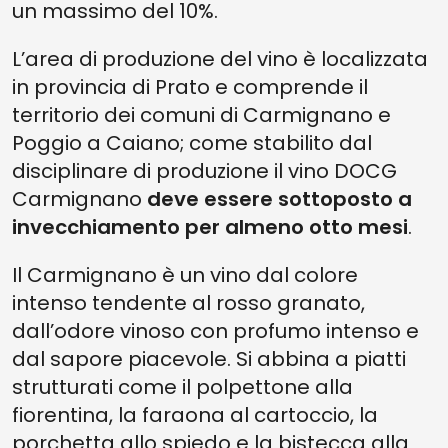
un massimo del 10%.
L’area di produzione del vino è localizzata
in provincia di Prato e comprende il
territorio dei comuni di Carmignano e
Poggio a Caiano; come stabilito dal
disciplinare di produzione il vino DOCG
Carmignano
deve essere sottoposto a
invecchiamento per almeno otto mesi
.
Il Carmignano è un vino dal colore
intenso tendente al rosso granato,
dall’odore vinoso con profumo intenso e
dal sapore piacevole. Si abbina a piatti
strutturati come il polpettone alla
fiorentina, la faraona al cartoccio, la
porchetta allo spiedo e la bistecca alla