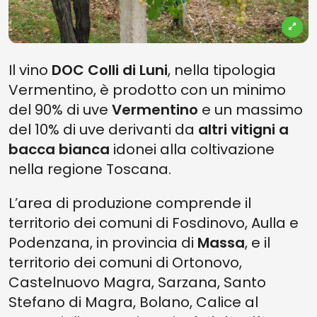
Il vino
DOC Colli di Luni
, nella tipologia
Vermentino, è prodotto con un minimo
del 90% di uve
Vermentino
e un massimo
del 10% di uve derivanti da
altri vitigni a
bacca bianca
idonei alla coltivazione
nella regione Toscana.
L’area di produzione comprende il
territorio dei comuni di Fosdinovo, Aulla e
Podenzana, in provincia di
Massa
, e il
territorio dei comuni di Ortonovo,
Castelnuovo Magra, Sarzana, Santo
Stefano di Magra, Bolano, Calice al