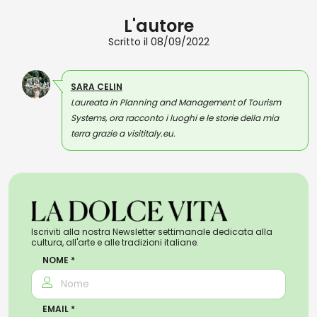
L'autore
Scritto il 08/09/2022
SARA CELIN
Laureata in Planning and Management of Tourism
Systems, ora racconto i luoghi e le storie della mia
terra grazie a visititaly.eu.
Iscriviti alla nostra Newsletter settimanale dedicata alla
cultura, all'arte e alle tradizioni italiane.
NOME *
EMAIL *