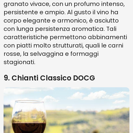
granato vivace, con un profumo intenso,
persistente e ampio. Al gusto il vino ha
corpo elegante e armonico, è asciutto
con lunga persistenza aromatica. Tali
caratteristiche permettono abbinamenti
con piatti molto strutturati, quali le carni
rosse, la selvaggina e formaggi
stagionati.
9. Chianti Classico DOCG