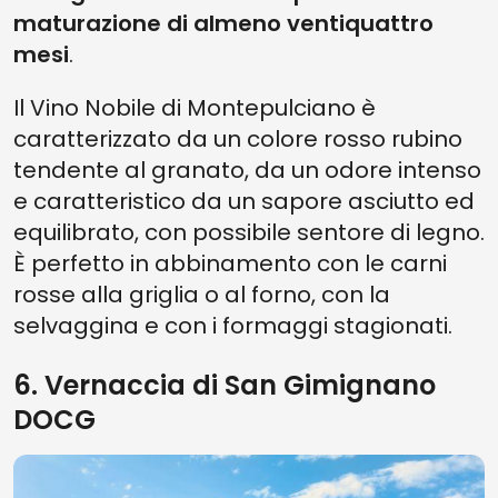
maturazione di almeno ventiquattro
mesi
.
Il Vino Nobile di Montepulciano è
caratterizzato da un colore rosso rubino
tendente al granato, da un odore intenso
e caratteristico da un sapore asciutto ed
equilibrato, con possibile sentore di legno.
È perfetto in abbinamento con le carni
rosse alla griglia o al forno, con la
selvaggina e con i formaggi stagionati.
6. Vernaccia di San Gimignano
DOCG