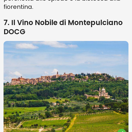
fiorentina.
7. Il Vino Nobile di Montepulciano
DOCG