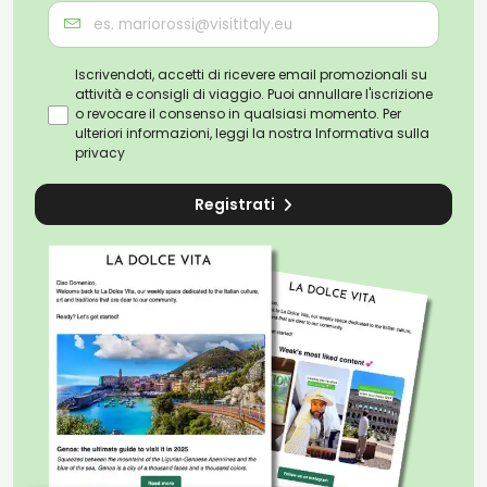
Iscrivendoti, accetti di ricevere email promozionali su
attività e consigli di viaggio. Puoi annullare l'iscrizione
o revocare il consenso in qualsiasi momento. Per
ulteriori informazioni, leggi la nostra
Informativa sulla
privacy
Registrati