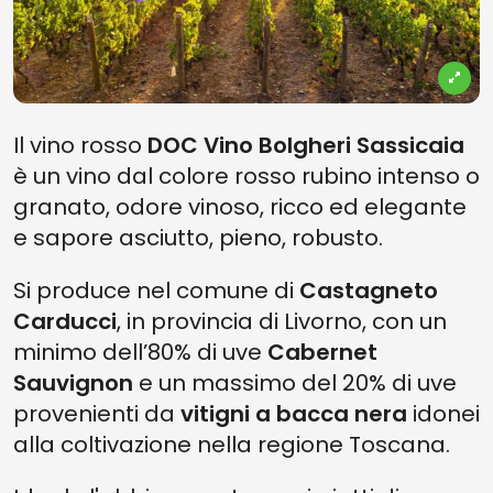
Il vino rosso
DOC Vino Bolgheri Sassicaia
è un vino dal colore rosso rubino intenso o
granato, odore vinoso, ricco ed elegante
e sapore asciutto, pieno, robusto.
Si produce nel comune di
Castagneto
Carducci
, in provincia di Livorno, con un
minimo dell’80% di uve
Cabernet
Sauvignon
e un massimo del 20% di uve
provenienti da
vitigni a bacca nera
idonei
alla coltivazione nella regione Toscana.