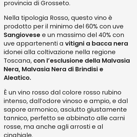
provincia di Grosseto.
Nella tipologia Rosso, questo vino è
prodotto per il minimo del 60% con uve
Sangiovese
e un massimo del 40% con
uve appartenenti a
vitigni a bacca nera
idonei alla coltivazione nella regione
Toscana,
con l’esclusione della Malvasia
Nera, Malvasia Nera di Brindisi e
Aleatico.
È un vino rosso dal colore rosso rubino
intenso, dall’odore vinoso e ampio, e dal
sapore armonico, asciutto giustamente
tannico, perfetto se abbinato alle carni
rosse, ma anche agli arrosti e al
cinghiale.