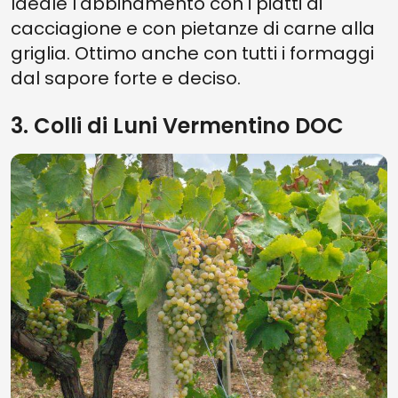
Ideale l'abbinamento con i piatti di
cacciagione e con pietanze di carne alla
griglia. Ottimo anche con tutti i formaggi
dal sapore forte e deciso.
3. Colli di Luni Vermentino DOC