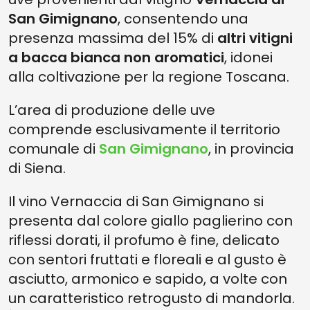
San Gimignano
, consentendo una
presenza massima del 15% di
altri vitigni
a bacca bianca non aromatici
, idonei
alla coltivazione per la regione Toscana.
L’area di produzione delle uve
comprende esclusivamente il territorio
comunale di
San Gimignano
, in provincia
di Siena.
Il vino Vernaccia di San Gimignano si
presenta dal colore giallo paglierino con
riflessi dorati, il profumo è fine, delicato
con sentori fruttati e floreali e al gusto è
asciutto, armonico e sapido, a volte con
un caratteristico retrogusto di mandorla.