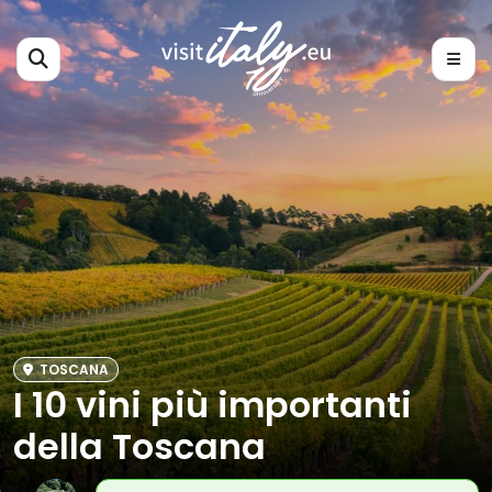
TOSCANA
I 10 vini più importanti
della Toscana