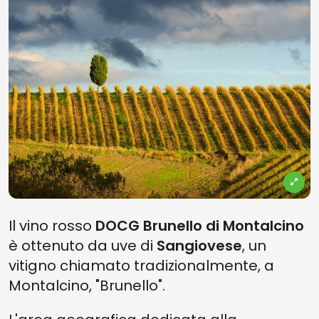
Il vino rosso
DOCG Brunello di Montalcino
è ottenuto da uve di
Sangiovese
, un
vitigno chiamato tradizionalmente, a
Montalcino, "Brunello".