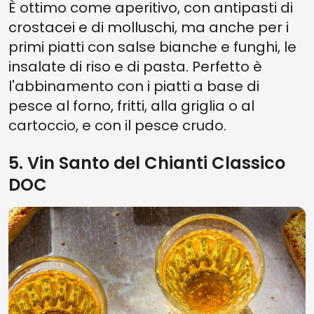
È ottimo come aperitivo, con antipasti di
crostacei e di molluschi, ma anche per i
primi piatti con salse bianche e funghi, le
insalate di riso e di pasta. Perfetto è
l'abbinamento con i piatti a base di
pesce al forno, fritti, alla griglia o al
cartoccio, e con il pesce crudo.
5. Vin Santo del Chianti Classico
DOC