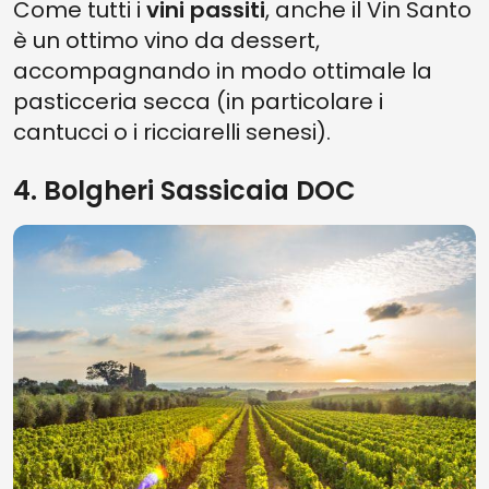
Come tutti i
vini passiti
, anche il Vin Santo
è un ottimo vino da dessert,
accompagnando in modo ottimale la
pasticceria secca (in particolare i
cantucci o i ricciarelli senesi).
4. Bolgheri Sassicaia DOC