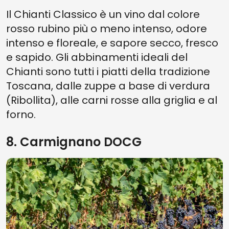
Il Chianti Classico è un vino dal colore
rosso rubino più o meno intenso, odore
intenso e floreale, e sapore secco, fresco
e sapido. Gli abbinamenti ideali del
Chianti sono tutti i piatti della tradizione
Toscana, dalle zuppe a base di verdura
(Ribollita), alle carni rosse alla griglia e al
forno.
8. Carmignano DOCG