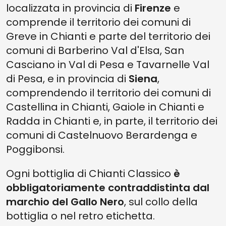
localizzata in provincia di
Firenze
e
comprende il territorio dei comuni di
Greve in Chianti e parte del territorio dei
comuni di Barberino Val d'Elsa, San
Casciano in Val di Pesa e Tavarnelle Val
di Pesa, e in provincia di
Siena
,
comprendendo il territorio dei comuni di
Castellina in Chianti, Gaiole in Chianti e
Radda in Chianti e, in parte, il territorio dei
comuni di Castelnuovo Berardenga e
Poggibonsi.
Ogni bottiglia di Chianti Classico
è
obbligatoriamente contraddistinta dal
marchio del Gallo Nero
, sul collo della
bottiglia o nel retro etichetta.