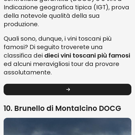
Indicazione geografica tipica (IGT), prova
della notevole qualità della sua
produzione.
Quali sono, dunque, i vini toscani più
famosi? Di seguito troverete una
classifica dei
dieci vini toscani più famosi
ed alcuni meravigliosi tour da provare
assolutamente.
10. Brunello di Montalcino DOCG