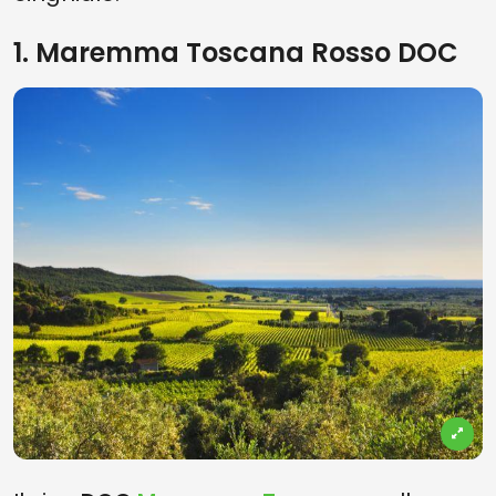
1. Maremma Toscana Rosso DOC