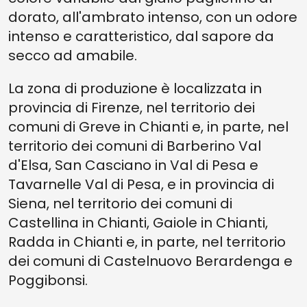
dorato, all'ambrato intenso, con un odore
intenso e caratteristico, dal sapore da
secco ad amabile.
La zona di produzione è localizzata in
provincia di Firenze, nel territorio dei
comuni di Greve in Chianti e, in parte, nel
territorio dei comuni di Barberino Val
d'Elsa, San Casciano in Val di Pesa e
Tavarnelle Val di Pesa, e in provincia di
Siena, nel territorio dei comuni di
Castellina in Chianti, Gaiole in Chianti,
Radda in Chianti e, in parte, nel territorio
dei comuni di Castelnuovo Berardenga e
Poggibonsi.