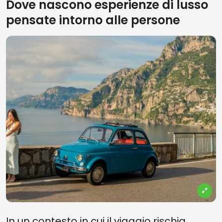
Dove nascono esperienze di lusso
pensate intorno alle persone
In un contesto in cui il viaggio rischia