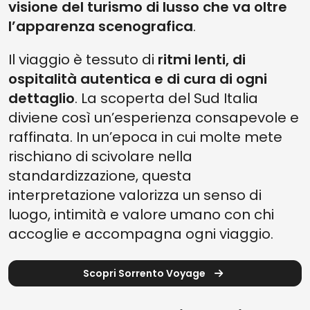
visione del turismo di lusso che va oltre
l’apparenza scenografica
.
Il viaggio è tessuto di
ritmi lenti, di
ospitalità autentica e di cura di ogni
dettaglio
. La scoperta del Sud Italia
diviene così un’esperienza consapevole e
raffinata. In un’epoca in cui molte mete
rischiano di scivolare nella
standardizzazione, questa
interpretazione valorizza un senso di
luogo, intimità e valore umano con chi
accoglie e accompagna ogni viaggio.
Scopri Sorrento Voyage