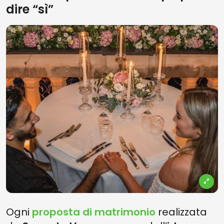
dire “sì”
Ogni
proposta di matrimonio
realizzata