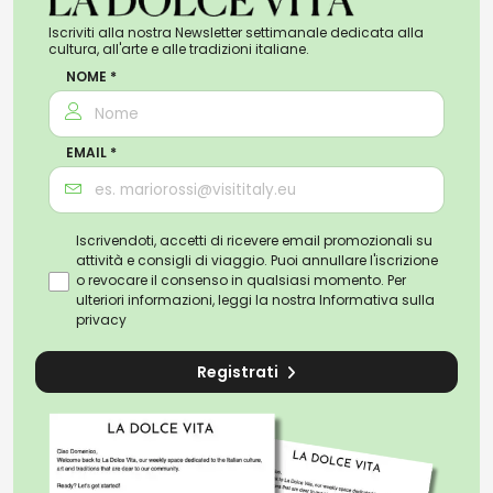
Iscriviti alla nostra Newsletter settimanale dedicata alla
cultura, all'arte e alle tradizioni italiane.
NOME *
EMAIL *
Iscrivendoti, accetti di ricevere email promozionali su
attività e consigli di viaggio. Puoi annullare l'iscrizione
o revocare il consenso in qualsiasi momento. Per
ulteriori informazioni, leggi la nostra
Informativa sulla
privacy
Registrati