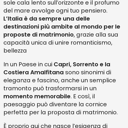
sole cala lento sull’orizzonte e il profumo
del mare avvolge ogni tuo pensiero.
L’Italia è da sempre una delle
destinazioni più ambite al mondo per le
proposte di matrimonio
, grazie alla sua
capacità unica di unire romanticismo,
bellezza
In un Paese in cui
Capri, Sorrento e la
Costiera Amalfitana
sono sinonimi di
eleganza e fascino, anche un semplice
tramonto può trasformarsi in un
momento memorabile
. E così, il
paesaggio può diventare la cornice
perfetta per la proposta di matrimonio.
È proprio qui che nasce l’esigenza di