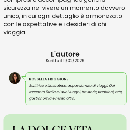
sicurezza nel vivere un momento davvero
unico, in cui ogni dettaglio è armonizzato
con le aspettative e i desideri di chi
viaggia.
L'autore
Scritto il 11/02/2026
ROSSELLA FRIGGIONE
Scrittrice e illustratrice, appassionata di viaggi. Qui
racconto l'Italia e i suoi luoghi, tra storie, tradizioni, arte,
gastronomia e molto altro.