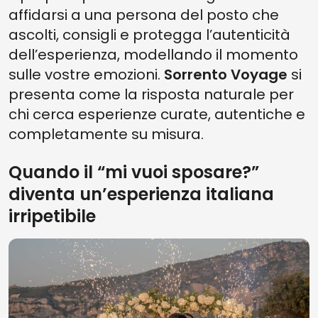
affidarsi a una persona del posto che
ascolti, consigli e protegga l’autenticità
dell’esperienza, modellando il momento
sulle vostre emozioni.
Sorrento Voyage
si
presenta come la risposta naturale per
chi cerca esperienze curate, autentiche e
completamente su misura.
Quando il “mi vuoi sposare?”
diventa un’esperienza italiana
irripetibile