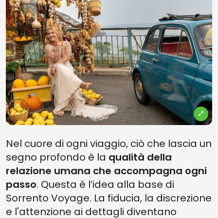
Nel cuore di ogni viaggio, ciò che lascia un
segno profondo è la
qualità della
relazione umana che accompagna ogni
passo
. Questa è l’idea alla base di
Sorrento Voyage. La fiducia, la discrezione
e l'attenzione ai dettagli diventano