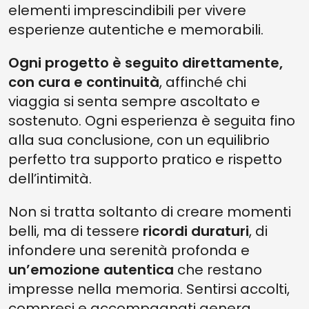
elementi imprescindibili per vivere
esperienze autentiche e memorabili.
Ogni progetto è seguito direttamente,
con cura e continuità
, affinché chi
viaggia si senta sempre ascoltato e
sostenuto. Ogni esperienza è seguita fino
alla sua conclusione, con un equilibrio
perfetto tra supporto pratico e rispetto
dell’intimità.
Non si tratta soltanto di creare momenti
belli, ma di tessere
ricordi duraturi
, di
infondere una serenità profonda e
un’emozione autentica
che restano
impresse nella memoria. Sentirsi accolti,
compresi e accompagnati genera