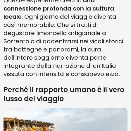
Queste esperienze creano
una
connessione profonda con la cultura
locale
. Ogni giorno del viaggio diventa
così memorabile. Che si tratti di
degustare limoncello artigianale a
Sorrento o di addentrarsi nei vicoli storici
tra botteghe e panorami, la cura
dell’intero soggiorno diventa parte
integrante della narrazione di un’Italia
vissuta con intensità e consapevolezza.
Perché il rapporto umano è il vero
lusso del viaggio