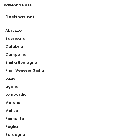
Ravenna Pass
Destinazioni
Abruzzo
Basilicata
Calabria
Campania
Emilia Romagna
Friuli Venezia Giulia
Lazio
Liguria
Lombardia
Marche
Molise
Piemonte
Puglia
Sardegna