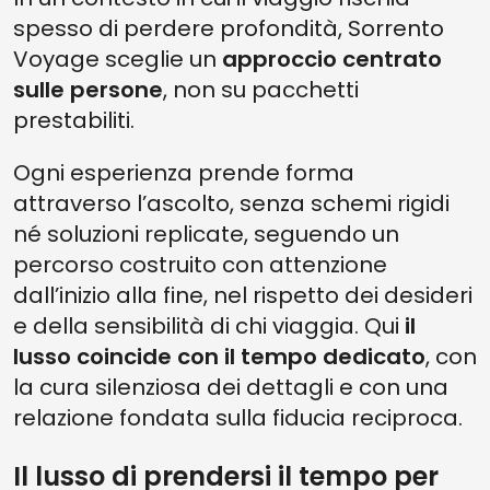
spesso di perdere profondità, Sorrento
Voyage sceglie un
approccio centrato
sulle persone
, non su pacchetti
prestabiliti.
Ogni esperienza prende forma
attraverso l’ascolto, senza schemi rigidi
né soluzioni replicate, seguendo un
percorso costruito con attenzione
dall’inizio alla fine, nel rispetto dei desideri
e della sensibilità di chi viaggia. Qui
il
lusso coincide con il tempo dedicato
, con
la cura silenziosa dei dettagli e con una
relazione fondata sulla fiducia reciproca.
Il lusso di prendersi il tempo per