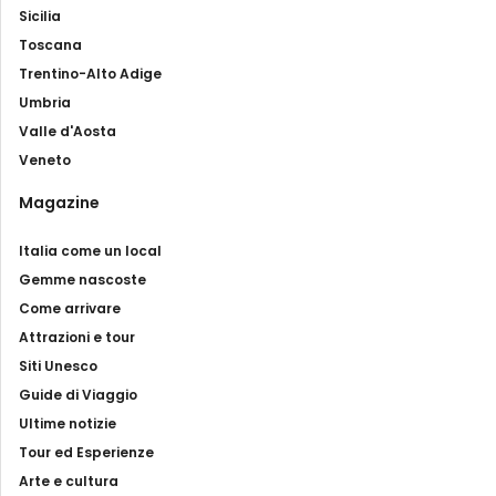
Sicilia
Toscana
Trentino-Alto Adige
Umbria
Valle d'Aosta
Veneto
Magazine
Italia come un local
Gemme nascoste
Come arrivare
Attrazioni e tour
Siti Unesco
Guide di Viaggio
Ultime notizie
Tour ed Esperienze
Arte e cultura