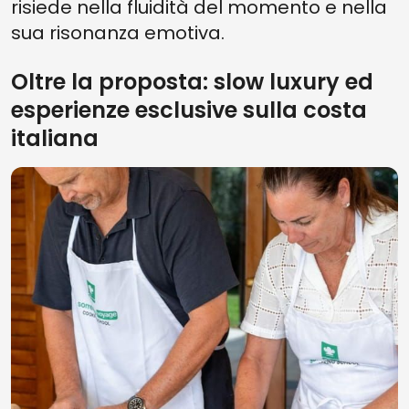
risiede nella fluidità del momento e nella
sua risonanza emotiva.
Oltre la proposta: slow luxury ed
esperienze esclusive sulla costa
italiana