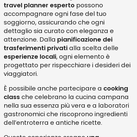
travel planner esperto
possono
accompagnare ogni fase del tuo
soggiorno, assicurando che ogni
dettaglio sia curato con eleganza e
attenzione. Dalla
pianificazione dei
trasferimenti privati
alla scelta delle
esperienze locali
, ogni elemento è
progettato per rispecchiare i desideri dei
viaggiatori.
È possibile anche partecipare a
cooking
class
che celebrano la cucina campana
nella sua essenza più vera e a laboratori
gastronomici che riscoprono ingredienti
dell’entroterra e antiche ricette.