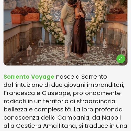
Sorrento Voyage
nasce a Sorrento
dall’intuizione di due giovani imprenditori,
Francesca e Giuseppe, profondamente
radicati in un territorio di straordinaria
bellezza e complessità. La loro profonda
conoscenza della Campania, da Napoli
alla Costiera Amalfitana, si traduce in una