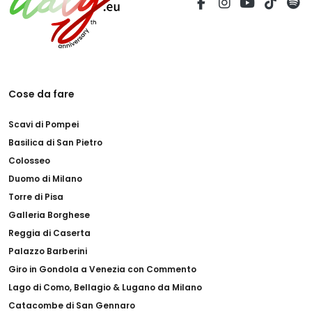
Cose da fare
Scavi di Pompei
Basilica di San Pietro
Colosseo
Duomo di Milano
Torre di Pisa
Galleria Borghese
Reggia di Caserta
Palazzo Barberini
Giro in Gondola a Venezia con Commento
Lago di Como, Bellagio & Lugano da Milano
Catacombe di San Gennaro