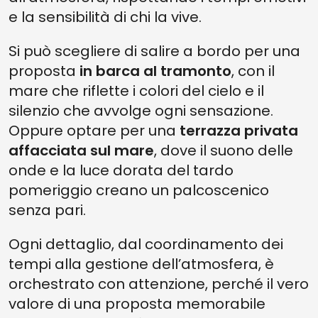
e la sensibilità di chi la vive.
Si può scegliere di salire a bordo per una
proposta
in barca al tramonto
, con il
mare che riflette i colori del cielo e il
silenzio che avvolge ogni sensazione.
Oppure optare per una
terrazza privata
affacciata sul mare
, dove il suono delle
onde e la luce dorata del tardo
pomeriggio creano un palcoscenico
senza pari.
Ogni dettaglio, dal coordinamento dei
tempi alla gestione dell’atmosfera, è
orchestrato con attenzione, perché il vero
valore di una proposta memorabile