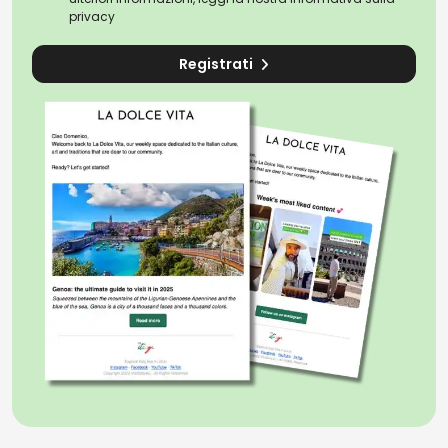
privacy
Registrati