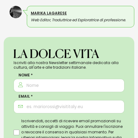
MARIKA LAGARESE
Web Editor, Traduttrice ed Esploratrice di professione.
Iscriviti alla nostra Newsletter settimanale dedicata alla
cultura, all'arte e alle tradizioni italiane.
NOME *
EMAIL *
Iscrivendoti, accetti di ricevere email promozionali su
attività e consigli di viaggio. Puoi annullare l'iscrizione
o revocare il consenso in qualsiasi momento. Per
ulteriori informazioni, leggi la nostra
Informativa sulla