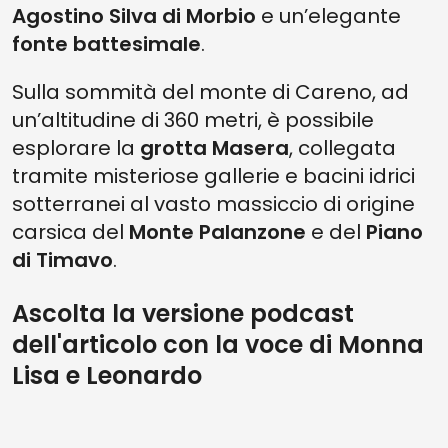
Agostino Silva di Morbio
e un’elegante
fonte battesimale
.
Sulla sommità del monte di Careno, ad
un’altitudine di 360 metri, è possibile
esplorare la
grotta Masera
, collegata
tramite misteriose gallerie e bacini idrici
sotterranei al vasto massiccio di origine
carsica del
Monte Palanzone
e del
Piano
di Timavo
.
Ascolta la versione podcast
dell'articolo con la voce di Monna
Lisa e Leonardo