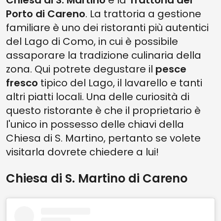
Chiesa di S. Martino
e la
Trattoria del
Porto di Careno
. La trattoria a gestione
familiare è uno dei ristoranti più autentici
del Lago di Como, in cui è possibile
assaporare la tradizione culinaria della
zona. Qui potrete degustare il
pesce
fresco
tipico del Lago, il lavarello e tanti
altri piatti locali. Una delle curiosità di
questo ristorante è che il proprietario è
l'unico in possesso delle chiavi della
Chiesa di S. Martino, pertanto se volete
visitarla dovrete chiedere a lui!
Chiesa di S. Martino di Careno