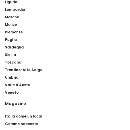
Liguria
Lombardia
Marche
Molise
Piemonte
Puglia
Sardegna
Sicilia
Toscana
Trentino-Alto Adige
Umbria
Valle d'Aosta
Veneto
Magazine
Italia come un local
Gemme nascoste