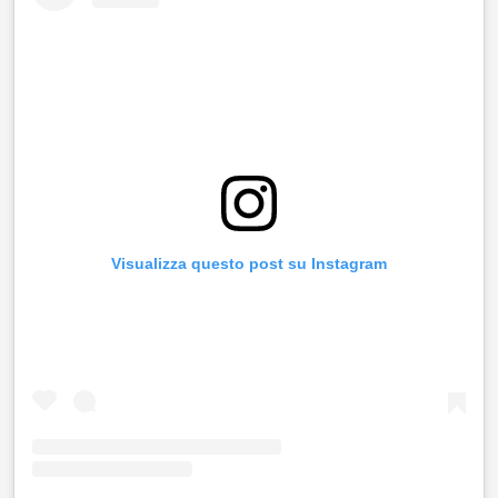
Visualizza questo post su Instagram