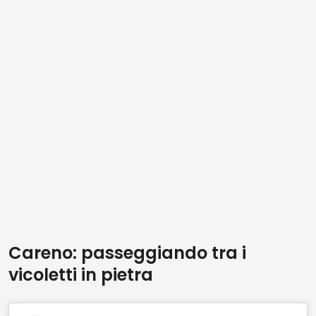
Careno: passeggiando tra i
vicoletti in pietra