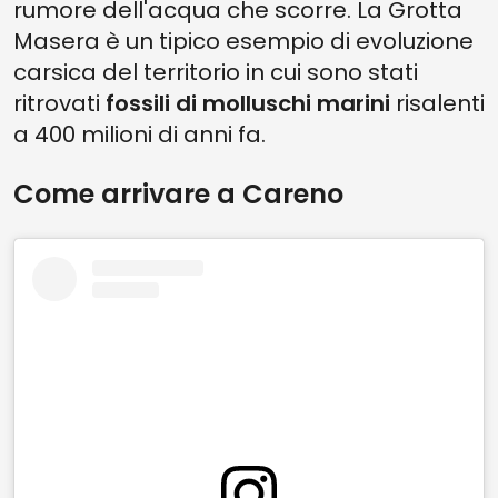
rumore dell'acqua che scorre. La Grotta
Masera è un tipico esempio di evoluzione
carsica del territorio in cui sono stati
ritrovati
fossili di molluschi marini
risalenti
a 400 milioni di anni fa.
Come arrivare a Careno