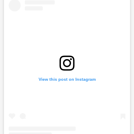
View this post on Instagram