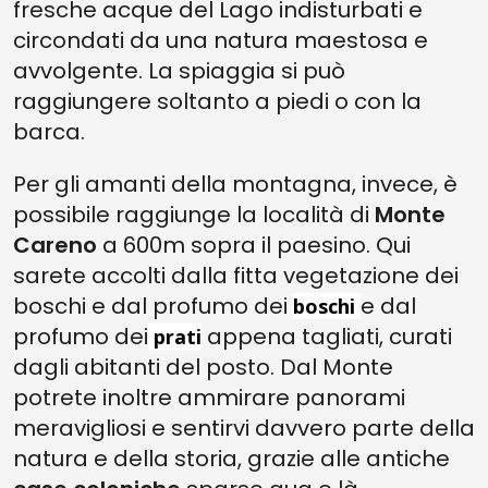
fresche acque del Lago indisturbati e
circondati da una natura maestosa e
avvolgente. La spiaggia si può
raggiungere soltanto a piedi o con la
barca.
Per gli amanti della montagna, invece, è
possibile raggiunge la località di
Monte
Careno
a 600m sopra il paesino. Qui
sarete accolti dalla fitta vegetazione dei
boschi e dal profumo dei
e dal
boschi
profumo dei
appena tagliati, curati
prati
dagli abitanti del posto. Dal Monte
potrete inoltre ammirare panorami
meravigliosi e sentirvi davvero parte della
natura e della storia, grazie alle antiche