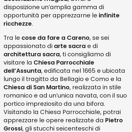
disposizione un’amplia gamma di
opportunità per apprezzarne le
infinite
ricchezze
.
Tra le
cose da fare a Careno
, se sei
appassionato di
arte sacra
e di
architettura sacra
, ti consigliamo di
visitare la
Chiesa Parrocchiale
dell’Assunta
, edificata nel 1665 e ubicata
lungo il tragitto da Bellagio e Como e la
Chiesa di San Martino
, realizzata in stile
romanico e ad un’unica navata, con il suo
portico impreziosito da una bifora.
Visitando la Chiesa Parrocchiale, potrai
apprezzare le opere realizzate da
Pietro
Grossi
, gli stucchi seicenteschi di