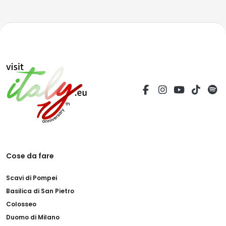
Cose da fare
Scavi di Pompei
Basilica di San Pietro
Colosseo
Duomo di Milano