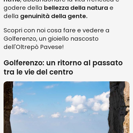
godere della
bellezza della natura
e
della
genuinità della gente.
Scopri con noi cosa fare e vedere a
Golferenzo, un gioiello nascosto
dell'Oltrepò Pavese!
Golferenzo: un ritorno al passato
tra le vie del centro