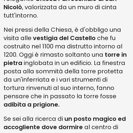
Nicolò
, valorizzata da un muro di cinta
tutt'intorno.
Nei pressi della Chiesa, è d'obbligo una
visita alle
vestigia del Castello
che fu
costruito nel 1100 ma distrutto intorno al
1200. Oggi è rimasto soltanto una
torre in
pietra
inglobata in un edificio. La finestra
posta alla sommità della torre protetta
da un'inferriata e i vari strumenti di
tortura rinvenuti al suo interno, fanno
pensare che in passato la torre fosse
adibita a prigione.
Se sei alla ricerca di
un posto magico ed
accogliente dove dormire
al centro di