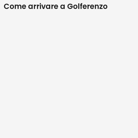
Come arrivare a Golferenzo