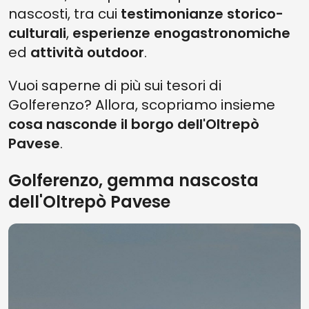
nascosti, tra cui
testimonianze storico-
culturali
,
esperienze enogastronomiche
ed
attività outdoor
.
Vuoi saperne di più sui tesori di
Golferenzo? Allora, scopriamo insieme
cosa nasconde il borgo dell'Oltrepò
Pavese
.
Golferenzo, gemma nascosta
dell'Oltrepò Pavese