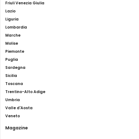
Friuli Venezia Giulia
Lazio
Liguria
Lombardia
Marche
Molise
Piemonte
Puglia
Sardegna
Sicilia
Toscana
Trentino-Alto Adige
Umbria
Valle d'Aosta
Veneto
Magazine