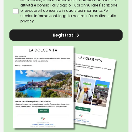
attività e consigli di viaggio. Puoi annullare l'iscrizione
o revocare il consenso in qualsiasi momento. Per
ulteriori informazioni, leggi la nostra
Informativa sulla
privacy
Registrati