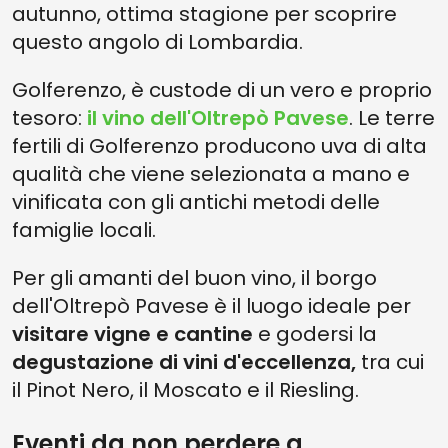
autunno, ottima stagione per scoprire
questo angolo di Lombardia.
Golferenzo, è custode di un vero e proprio
tesoro:
il vino dell'Oltrepò Pavese
. Le terre
fertili di Golferenzo producono uva di alta
qualità che viene selezionata a mano e
vinificata con gli antichi metodi delle
famiglie locali.
Per gli amanti del buon vino, il borgo
dell'Oltrepò Pavese è il luogo ideale per
visitare vigne e cantine
e godersi la
degustazione di vini d'eccellenza,
tra cui
il Pinot Nero, il Moscato e il Riesling.
Eventi da non perdere a