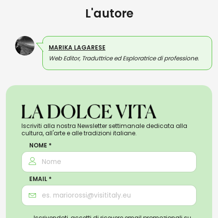
L'autore
MARIKA LAGARESE
Web Editor, Traduttrice ed Esploratrice di professione.
Iscriviti alla nostra Newsletter settimanale dedicata alla
cultura, all'arte e alle tradizioni italiane.
NOME *
EMAIL *
Iscrivendoti, accetti di ricevere email promozionali su