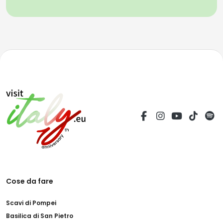
Cose da fare
Scavi di Pompei
Basilica di San Pietro