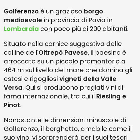
Golferenzo
è un grazioso
borgo
medioevale
in provincia di Pavia in
Lombardia
con poco più di 200 abitanti.
Situato nella cornice suggestiva delle
colline dell
'Oltrepò Pavese
, il paesino è
arroccato su un piccolo promontorio a
464 m sul livello del mare che domina gli
estesi e rigogliosi
vigneti della Valle
Versa
. Qui si producono pregiati vini di
fama internazionale, tra cui il
Riesling e
Pinot
.
Nonostante le dimensioni minuscole di
Golferenzo, il borghetto, amabile come il
suo vino, vi sorprenderà per i suoi tesori