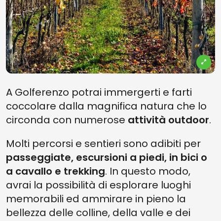
A Golferenzo potrai immergerti e farti
coccolare dalla magnifica natura che lo
circonda con numerose
attività outdoor
.
Molti percorsi e sentieri sono adibiti per
passeggiate, escursioni a piedi, in bici o
a cavallo e trekking
. In questo modo,
avrai la possibilità di esplorare luoghi
memorabili ed ammirare in pieno la
bellezza delle colline, della valle e dei