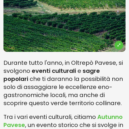
Durante tutto l'anno, in Oltrepò Pavese, si
svolgono
eventi culturali
e
sagre
popolari
che ti daranno la possibilità non
solo di assaggiare le eccellenze eno-
gastronomiche locali, ma anche di
scoprire questo verde territorio collinare.
Tra i vari eventi culturali, citiamo
Autunno
Pavese
, un evento storico che si svolge in