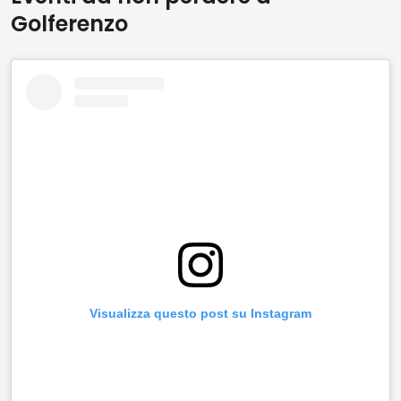
Golferenzo
Visualizza questo post su Instagram