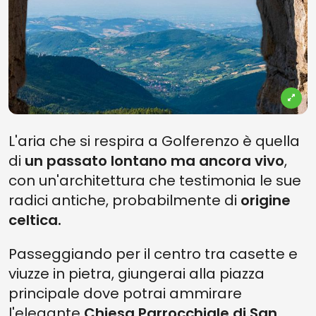
L'aria che si respira a Golferenzo è quella
di
un passato lontano ma ancora vivo
,
con un'architettura che testimonia le sue
radici antiche, probabilmente di
origine
celtica.
Passeggiando per il centro tra casette e
viuzze in pietra, giungerai alla piazza
principale dove potrai ammirare
l'elegante
Chiesa Parrocchiale di San