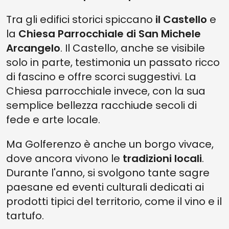
Tra gli edifici storici spiccano
il Castello
e
la
Chiesa Parrocchiale di San Michele
Arcangelo
. Il Castello, anche se visibile
solo in parte, testimonia un passato ricco
di fascino e offre scorci suggestivi. La
Chiesa parrocchiale invece, con la sua
semplice bellezza racchiude secoli di
fede e arte locale.
Ma Golferenzo è anche un borgo vivace,
dove ancora vivono le
tradizioni locali
.
Durante l'anno, si svolgono tante sagre
paesane ed eventi culturali dedicati ai
prodotti tipici del territorio, come il vino e il
tartufo.