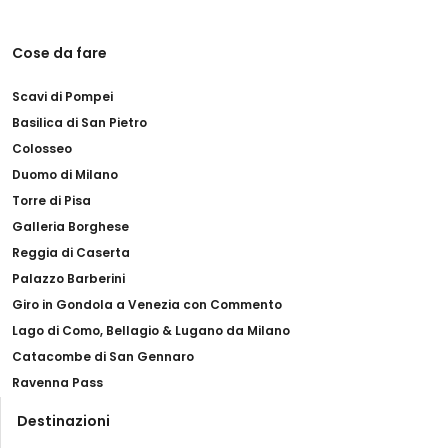
Cose da fare
Scavi di Pompei
Basilica di San Pietro
Colosseo
Duomo di Milano
Torre di Pisa
Galleria Borghese
Reggia di Caserta
Palazzo Barberini
Giro in Gondola a Venezia con Commento
Lago di Como, Bellagio & Lugano da Milano
Catacombe di San Gennaro
Ravenna Pass
Destinazioni