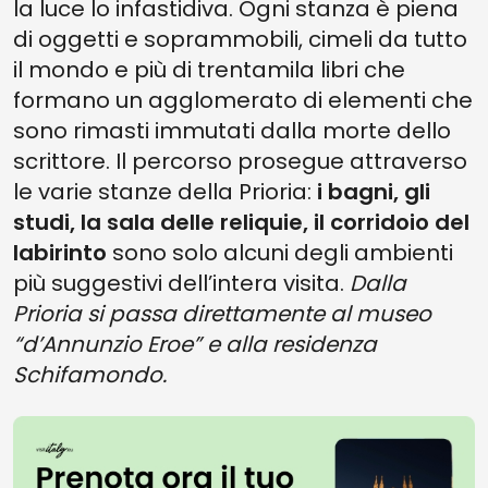
la luce lo infastidiva. Ogni stanza è piena
di oggetti e soprammobili, cimeli da tutto
il mondo e più di trentamila libri che
formano un agglomerato di elementi che
sono rimasti immutati dalla morte dello
scrittore. Il percorso prosegue attraverso
le varie stanze della Prioria:
i bagni, gli
studi, la sala delle reliquie, il corridoio del
labirinto
sono solo alcuni degli ambienti
più suggestivi dell’intera visita.
Dalla
Prioria si passa direttamente al museo
“d’Annunzio Eroe” e alla residenza
Schifamondo.