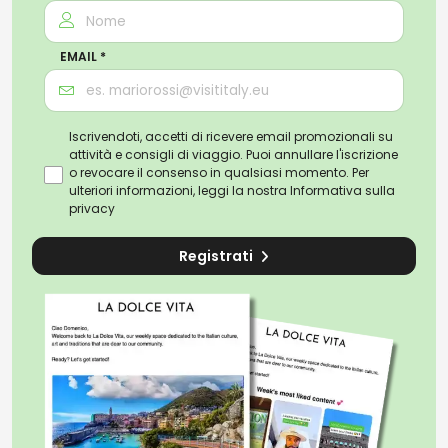
EMAIL *
Iscrivendoti, accetti di ricevere email promozionali su
attività e consigli di viaggio. Puoi annullare l'iscrizione
o revocare il consenso in qualsiasi momento. Per
ulteriori informazioni, leggi la nostra
Informativa sulla
privacy
Registrati