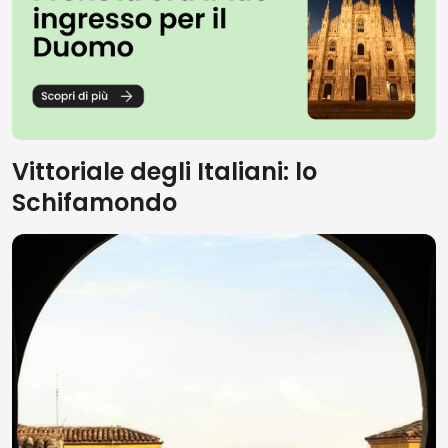
Vittoriale degli Italiani: lo
Schifamondo