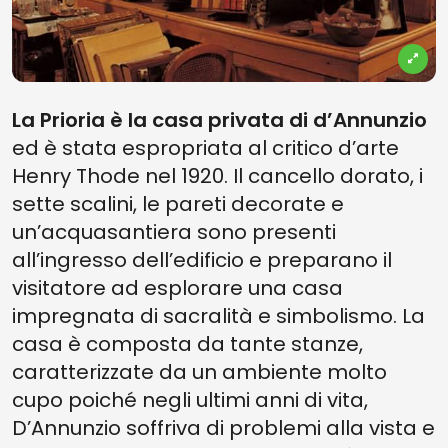
La Prioria è la casa privata di d’Annunzio
ed è stata espropriata al critico d’arte
Henry Thode nel 1920. Il cancello dorato, i
sette scalini, le pareti decorate e
un’acquasantiera sono presenti
all’ingresso dell’edificio e preparano il
visitatore ad esplorare una casa
impregnata di sacralità e simbolismo. La
casa è composta da tante stanze,
caratterizzate da un ambiente molto
cupo poiché negli ultimi anni di vita,
D’Annunzio soffriva di problemi alla vista e