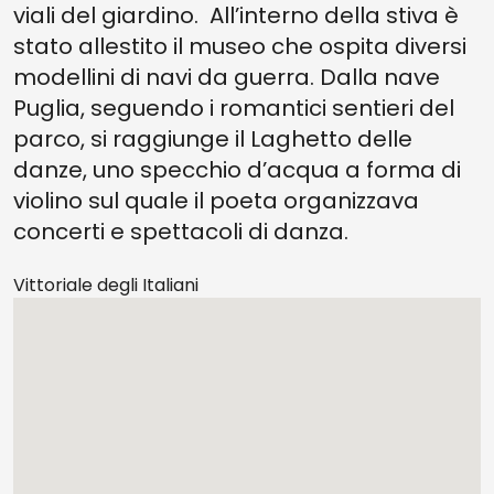
viali del giardino. All’interno della stiva è
stato allestito il museo che ospita diversi
modellini di navi da guerra. Dalla nave
Puglia, seguendo i romantici sentieri del
parco, si raggiunge il Laghetto delle
danze, uno specchio d’acqua a forma di
violino sul quale il poeta organizzava
concerti e spettacoli di danza.
Vittoriale degli Italiani