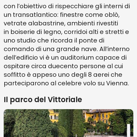
con l’obiettivo di rispecchiare gli interni di
un transatlantico: finestre come oblò,
vetrate alabastrine, ambienti rivestiti
in boiserie di legno, corridoi alti e stretti e
uno studio che ricorda il ponte di
comando di una grande nave. All’interno
dell’edificio vi è un auditorium capace di
ospitare circa duecento persone al cui
soffitto è appeso uno degli 8 aerei che
parteciparono al celebre volo su Vienna.
Il parco del Vittoriale