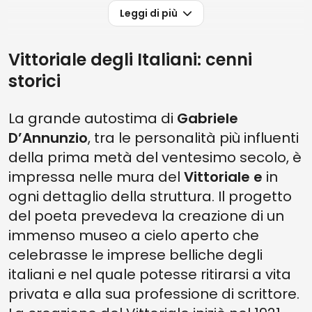
Leggi di più
Vittoriale degli Italiani: cenni
storici
La grande autostima di
Gabriele
D’Annunzio
, tra le personalità più influenti
della prima metà del ventesimo secolo, è
impressa nelle mura del
Vittoriale e
in
ogni dettaglio della struttura. Il progetto
del poeta prevedeva la creazione di un
immenso museo a cielo aperto che
celebrasse le imprese belliche degli
italiani e nel quale potesse ritirarsi a vita
privata e alla sua professione di scrittore.