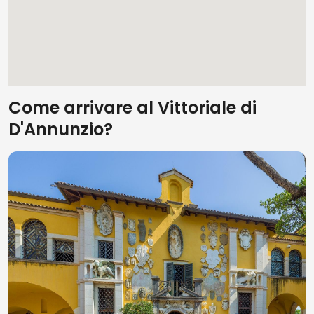
Come arrivare al Vittoriale di
D'Annunzio?