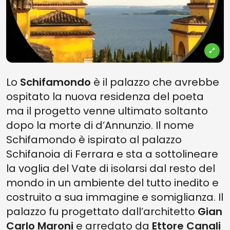
Lo
Schifamondo
è il palazzo che avrebbe
ospitato la nuova residenza del poeta
ma il progetto venne ultimato soltanto
dopo la morte di d’Annunzio. Il nome
Schifamondo è ispirato al palazzo
Schifanoia di Ferrara e sta a sottolineare
la voglia del Vate di isolarsi dal resto del
mondo in un ambiente del tutto inedito e
costruito a sua immagine e somiglianza. Il
palazzo fu progettato dall’architetto
Gian
Carlo Maroni
e arredato da
Ettore Canali