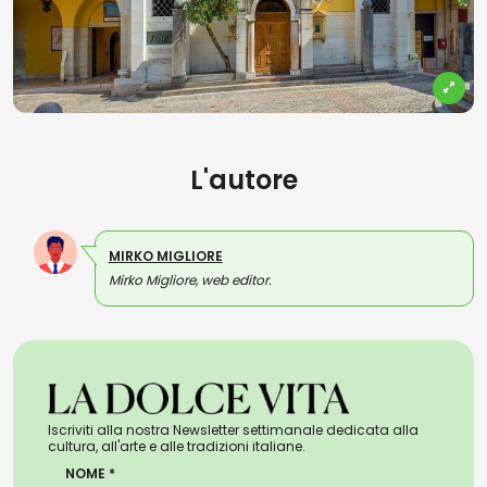
L'autore
MIRKO MIGLIORE
Mirko Migliore, web editor.
Iscriviti alla nostra Newsletter settimanale dedicata alla
cultura, all'arte e alle tradizioni italiane.
NOME *