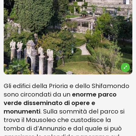
Gli edifici della Prioria e dello Shifamondo
sono circondati da un
enorme parco
verde disseminato di opere e
monumenti
. Sulla sommità del parco si
trova il Mausoleo che custodisce la
tomba di d’Annunzio e dal quale si può