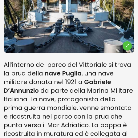
All’interno del parco del Vittoriale si trova
la prua della
nave Puglia
, una nave
militare donata nel 1921 a
Gabriele
D’Annunzio
da parte della Marina Militare
Italiana. La nave, protagonista della
prima guerra mondiale, venne smontata
e ricostruita nel parco con la prua che
punta verso il Mar Adriatico. La poppa è
ricostruita in muratura ed è collegata ai