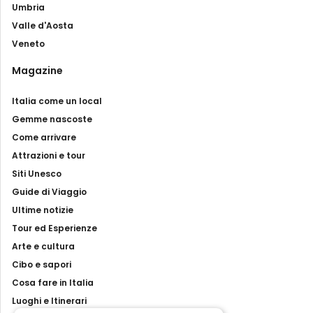
Umbria
Valle d'Aosta
Veneto
Magazine
Italia come un local
Gemme nascoste
Come arrivare
Attrazioni e tour
Siti Unesco
Guide di Viaggio
Ultime notizie
Tour ed Esperienze
Arte e cultura
Cibo e sapori
Cosa fare in Italia
Luoghi e Itinerari