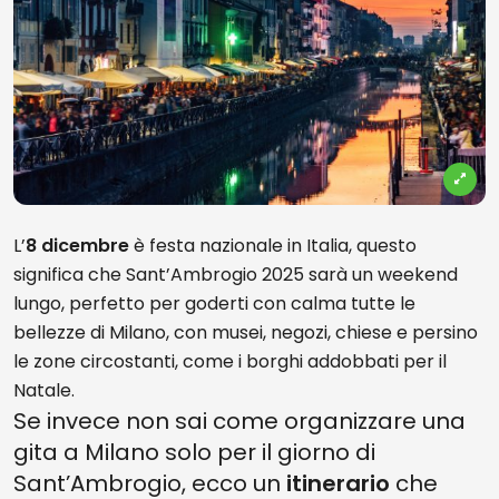
L’
8 dicembre
è festa nazionale in Italia, questo
significa che Sant’Ambrogio 2025 sarà un weekend
lungo, perfetto per goderti con calma tutte le
bellezze di Milano, con musei, negozi, chiese e persino
le zone circostanti, come i borghi addobbati per il
Natale.
Se invece non sai come organizzare una
gita a Milano solo per il giorno di
Sant’Ambrogio, ecco un
itinerario
che