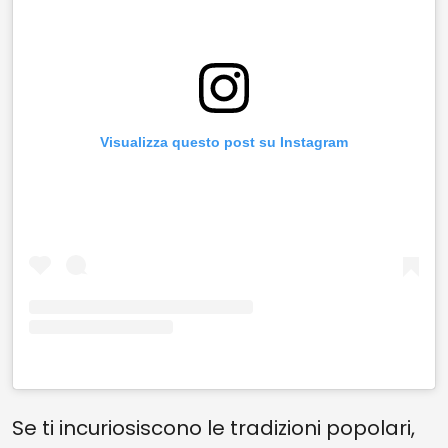
Visualizza questo post su Instagram
Se ti incuriosiscono le tradizioni popolari,