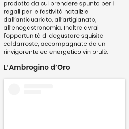
prodotto da cui prendere spunto per i
regali per le festività natalizie:
dall’antiquariato, all’artigianato,
all’enogastronomia. Inoltre avrai
l'opportunità di degustare squisite
caldarroste, accompagnate da un
rinvigorente ed energetico vin brulè.
L’Ambrogino d’Oro