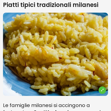
Piatti tipici tradizionali milanesi
Le famiglie milanesi si accingono a