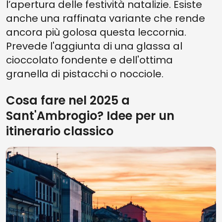
l’apertura delle festività natalizie. Esiste
anche una raffinata variante che rende
ancora più golosa questa leccornia.
Prevede l'aggiunta di una glassa al
cioccolato fondente e dell'ottima
granella di pistacchi o nocciole.
Cosa fare nel 2025 a
Sant'Ambrogio? Idee per un
itinerario classico