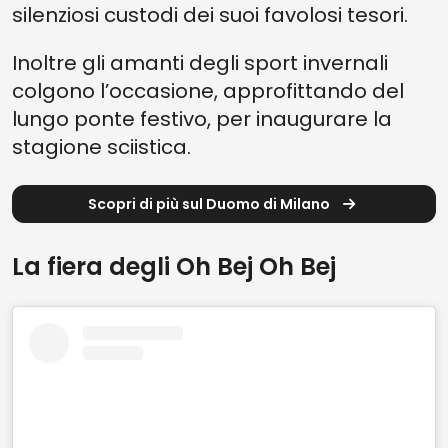
silenziosi custodi dei suoi favolosi tesori.
Inoltre gli amanti degli sport invernali
colgono l’occasione, approfittando del
lungo ponte festivo, per inaugurare la
stagione sciistica.
Scopri di più sul Duomo di Milano
La fiera degli Oh Bej Oh Bej