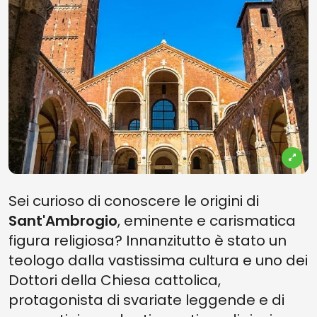
Sei curioso di conoscere le origini di
Sant'Ambrogio
, eminente e carismatica
figura religiosa? Innanzitutto è stato un
teologo dalla vastissima cultura e uno dei
Dottori della Chiesa cattolica,
protagonista di svariate leggende e di