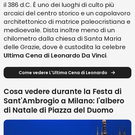
il 386 d.C. È uno dei luoghi di culto più
arcaici del centro storico e un capolavoro
architettonico di matrice paleocristiana e
medioevale. Dista inoltre meno di un
chilometro dalla chiesa di Santa Maria
delle Grazie, dove è custodita la celebre
Ultima Cena di Leonardo Da Vinci
.
Come vedere L'Ultima Cena di Leonardo
Cosa vedere durante la Festa di
Sant'Ambrogio a Milano: l'albero
di Natale di Piazza del Duomo