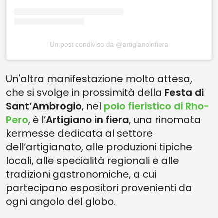
Un post condiviso da @artigianoinfiera
Un'altra manifestazione molto attesa,
che si svolge in prossimità della
Festa di
Sant’Ambrogio
, nel
polo fieristico di Rho-
Pero
, è l’
Artigiano in fiera
, una rinomata
kermesse dedicata al settore
dell’artigianato, alle produzioni tipiche
locali, alle specialità regionali e alle
tradizioni gastronomiche, a cui
partecipano espositori provenienti da
ogni angolo del globo.