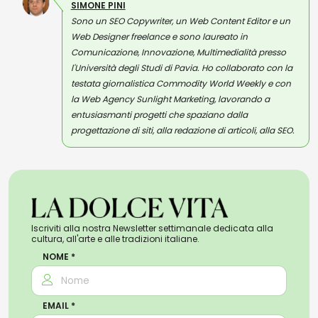
SIMONE PINI
Sono un SEO Copywriter, un Web Content Editor e un
Web Designer freelance e sono laureato in
Comunicazione, Innovazione, Multimedialità presso
l'Università degli Studi di Pavia. Ho collaborato con la
testata giornalistica Commodity World Weekly e con
la Web Agency Sunlight Marketing, lavorando a
entusiasmanti progetti che spaziano dalla
progettazione di siti, alla redazione di articoli, alla SEO.
Iscriviti alla nostra Newsletter settimanale dedicata alla
cultura, all'arte e alle tradizioni italiane.
NOME *
EMAIL *