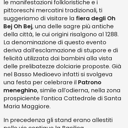
le manifestazioni folkloristiche e i
pittoreschi mercatini tradizionali, ti
suggeriamo di visitare la
fiera degli Oh
Bej Oh Bej
, una delle sagre più antiche
della città, le cui origini risalgono al 1288.
La denominazione di questo evento
deriva dall’esclamazione di stupore e di
felicità utilizzata dai bambini alla vista
delle prelibatezze dolciarie proposte. Già
nel Basso Medioevo infatti si svolgeva
una festa per celebrare il
Patrono
meneghino
, simile all’odierna, nella zona
prospiciente l’antica Cattedrale di Santa
Maria Maggiore.
In precedenza gli stand erano allestiti