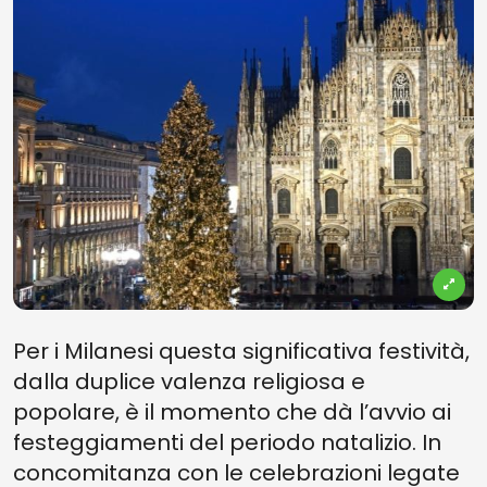
Per i Milanesi questa significativa festività,
dalla duplice valenza religiosa e
popolare, è il momento che dà l’avvio ai
festeggiamenti del periodo natalizio. In
concomitanza con le celebrazioni legate