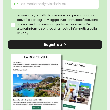
Iscrivendoti, accetti di ricevere email promozionali su
attività e consigli di viaggio. Puoi annullare l'iscrizione
o revocare il consenso in qualsiasi momento. Per
ulteriori informazioni, leggi la nostra
Informativa sulla
privacy
Registrati