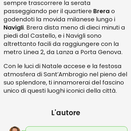
sempre trascorrere la serata
passeggiando per il quartiere
Brera
o
godendoti la movida milanese lungo i
Navigli
. Brera dista meno di dieci minuti a
piedi dal Castello, e i Navigli sono
altrettanto facili da raggiungere con la
metro Linea 2, da Lanza a Porta Genova.
Con le luci di Natale accese e la festosa
atmosfera di Sant’Ambrogio nel pieno del
suo splendore, ti innamorerai del fascino
unico di questi luoghi iconici della città.
L'autore