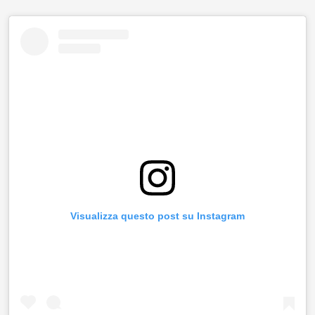
Visualizza questo post su Instagram