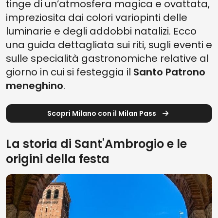
tinge di un’atmosfera magica e ovattata,
impreziosita dai colori variopinti delle
luminarie e degli addobbi natalizi. Ecco
una guida dettagliata sui riti, sugli eventi e
sulle specialità gastronomiche relative al
giorno in cui si festeggia il
Santo Patrono
meneghino
.
Scopri Milano con il Milan Pass
La storia di Sant'Ambrogio e le
origini della festa