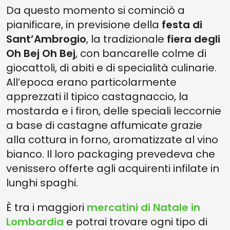
Da questo momento si cominciò a
pianificare, in previsione della
festa di
Sant’Ambrogio
, la tradizionale
fiera degli
Oh Bej Oh Bej
, con bancarelle colme di
giocattoli, di abiti e di specialità culinarie.
All’epoca erano particolarmente
apprezzati il tipico castagnaccio, la
mostarda e i firon, delle speciali leccornie
a base di castagne affumicate grazie
alla cottura in forno, aromatizzate al vino
bianco. Il loro packaging prevedeva che
venissero offerte agli acquirenti infilate in
lunghi spaghi.
È tra i maggiori
mercatini di Natale in
Lombardia
e potrai trovare ogni tipo di