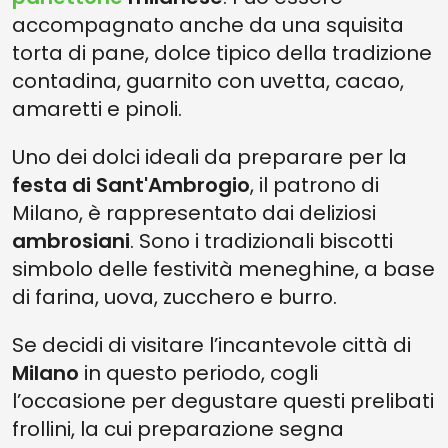
accompagnato anche da una squisita
torta di pane, dolce tipico della tradizione
contadina, guarnito con uvetta, cacao,
amaretti e pinoli.
Uno dei dolci ideali da preparare per la
festa di Sant'Ambrogio
, il patrono di
Milano, è rappresentato dai deliziosi
ambrosiani
. Sono i tradizionali biscotti
simbolo delle festività meneghine, a base
di farina, uova, zucchero e burro.
Se decidi di visitare l’incantevole città di
Milano
in questo periodo, cogli
l’occasione per degustare questi prelibati
frollini, la cui preparazione segna