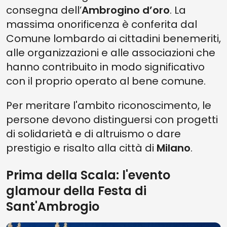
consegna dell’
Ambrogino d’oro
. La
massima onorificenza è conferita dal
Comune lombardo ai cittadini benemeriti,
alle organizzazioni e alle associazioni che
hanno contribuito in modo significativo
con il proprio operato al bene comune.
Per meritare l'ambito riconoscimento, le
persone devono distinguersi con progetti
di solidarietà e di altruismo o dare
prestigio e risalto alla città di
Milano
.
Prima della Scala: l'evento
glamour della Festa di
Sant'Ambrogio