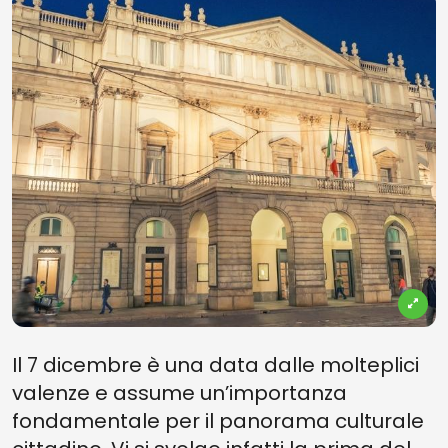
Il 7 dicembre è una data dalle molteplici
valenze e assume un’importanza
fondamentale per il panorama culturale