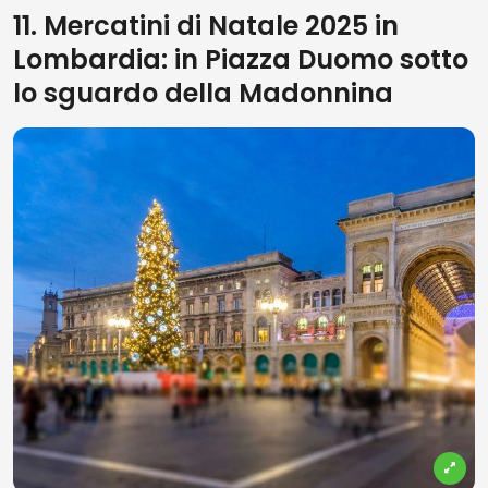
11. Mercatini di Natale 2025 in
Lombardia: in Piazza Duomo sotto
lo sguardo della Madonnina