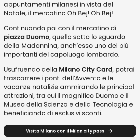
appuntamenti milanesi in vista del
Natale, il mercatino Oh Bej! Oh Bej!
Continuando poi con il mercatino di
piazza Duomo
, quello sotto lo sguardo
della Madonnina, anch’esso uno dei più
importanti del capoluogo lombardo.
Usufruendo della
Milano City Card
, potrai
trascorrere i ponti dell’Avvento e le
vacanze natalizie ammirando le principali
attrazioni, tra cui il magnifico Duomo e il
Museo della Scienza e della Tecnologia e
beneficiando di esclusivi sconti.
Visita Milano con il Milan city pass