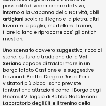
possibilità di veder creare dal vivo,
intorno alla Capanna della Natività, abili
artigiani
scolpire il legno e la pietra, altri
lavorare la paglia, martellare il rame,
filare la lana e riproporre così gli antichi
mestieri.
Uno scenario davvero suggestivo, ricco di
storia, cultura e tradizione della
Val
Seriana
capace di trasformare in un
borgo fatato Castione e le suggestive
frazioni di Bratto, Dorga e Rusio. Per i
visitatori più piccoli sono previste
fantastiche attrazioni come il Borgo degli
Gnomi, il Villaggio di Babbo Natale con il
Laboratorio degli Elfi e il trenino della