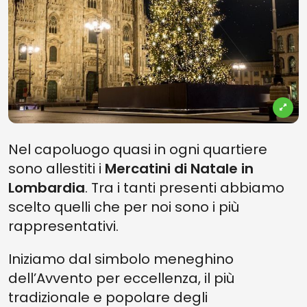
Nel capoluogo quasi in ogni quartiere
sono allestiti i
Mercatini di Natale in
Lombardia
. Tra i tanti presenti abbiamo
scelto quelli che per noi sono i più
rappresentativi.
Iniziamo dal simbolo meneghino
dell’Avvento per eccellenza, il più
tradizionale e popolare degli