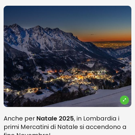
Anche per
Natale 2025
, in Lombardia i
primi Mercatini di Natale si accendono a