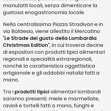
manufatti locali, senza dimenticare la
gustosa enogastronomia locale.
Nella centralissima Piazza Stradivari e in
via Baldesio, viene allestito il Mercatino
"
Le Strade del gusto della Lombardia
Christmas Edition
", in cui troverai decine
di espositori con prodotti tipici alimentari
regionali e specialità extraregionali,
nonché la caratteristica oggettistica
artigianale e gli addobbi natalizi fatti a
mano.
Tra i
prodotti tipici
alimentari lombardi
saranno presenti: miele e marmellate,
ravioli e tortelli fatti a mano, funghi e