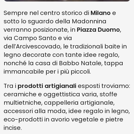
Sempre nel centro storico di
Milano
e
sotto lo sguardo della Madonnina
verranno posizionate, in
Piazza Duomo
,
via Campo Santo e via
dell’Arcivescovado, le tradizionali baite in
legno decorate con tante idee regalo,
nonché la casa di Babbo Natale, tappa
immancabile per i più piccoli.
Tra i
prodotti artigianali
esposti troviamo:
ceramiche e oggettistica varia, stoffe
multietniche, cappelleria artigianale,
accessori alla moda, idee regalo in legno,
eco-prodotti in avorio vegetale e pietre
incise.