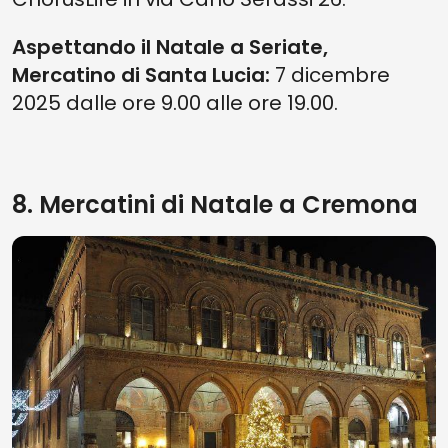
Aspettando il Natale a Seriate,
Mercatino di Santa Lucia:
7 dicembre
2025 dalle ore 9.00 alle ore 19.00.
8. Mercatini di Natale a Cremona