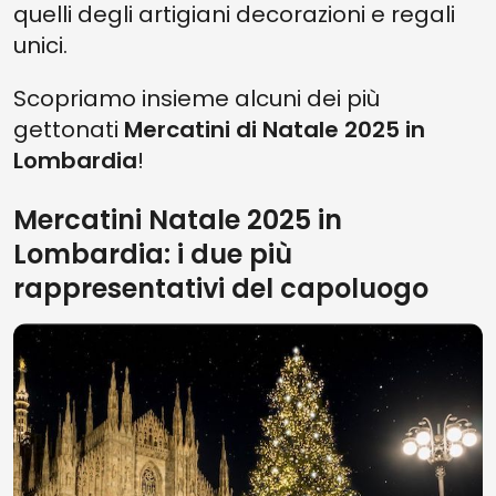
quelli degli artigiani decorazioni e regali
unici.
Scopriamo insieme alcuni dei più
gettonati
Mercatini di Natale 2025 in
Lombardia
!
Mercatini Natale 2025 in
Lombardia: i due più
rappresentativi del capoluogo