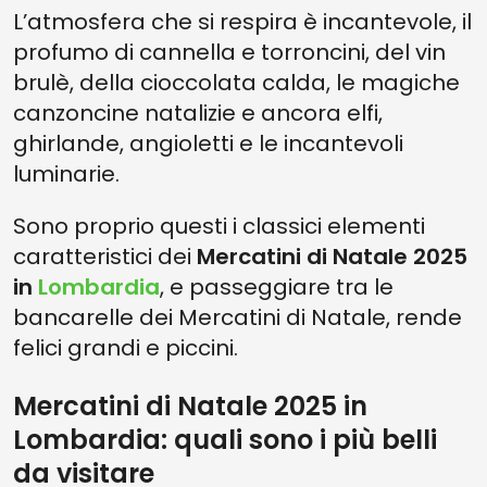
L’atmosfera che si respira è incantevole, il
profumo di cannella e torroncini, del vin
brulè, della cioccolata calda, le magiche
canzoncine natalizie e ancora elfi,
ghirlande, angioletti e le incantevoli
luminarie.
Sono proprio questi i classici elementi
caratteristici dei
Mercatini di Natale 2025
in
Lombardia
, e passeggiare tra le
bancarelle dei Mercatini di Natale, rende
felici grandi e piccini.
Mercatini di Natale 2025 in
Lombardia: quali sono i più belli
da visitare