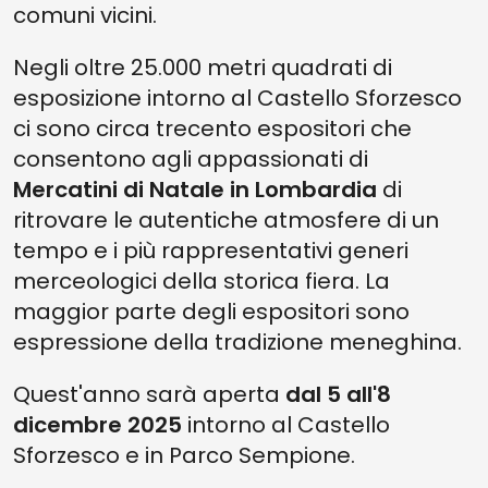
comuni vicini.
Negli oltre 25.000 metri quadrati di
esposizione intorno al Castello Sforzesco
ci sono circa trecento espositori che
consentono agli appassionati di
Mercatini di Natale in Lombardia
di
ritrovare le autentiche atmosfere di un
tempo e i più rappresentativi generi
merceologici della storica fiera. La
maggior parte degli espositori sono
espressione della tradizione meneghina.
Quest'anno sarà aperta
dal 5 all'8
dicembre 2025
intorno al Castello
Sforzesco e in Parco Sempione.