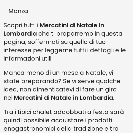
- Monza
Scopri tutti i
Mercatini di Natale in
Lombardia
che ti proporremo in questa
pagina; soffermati su quello di tuo
interesse per leggerne tutti i dettagli e le
informazioni utili.
Manca meno di un mese a Natale, vi
state preparando? Se vi serve qualche
idea, non dimenticatevi di fare un giro
nei
Mercatini di Natale in Lombardia
.
Tra i tipici chalet addobbati a festa sarà
quindi possibile acquistare i prodotti
enogastronomici della tradizione e tra