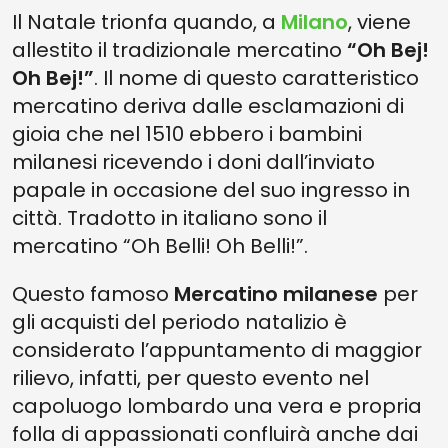
Il Natale trionfa quando, a
Milano
, viene
allestito il tradizionale mercatino
“Oh Bej!
Oh Bej!”
. Il nome di questo caratteristico
mercatino deriva dalle esclamazioni di
gioia che nel 1510 ebbero i bambini
milanesi ricevendo i doni dall’inviato
papale in occasione del suo ingresso in
città. Tradotto in italiano sono il
mercatino “Oh Belli! Oh Belli!”.
Questo famoso
Mercatino milanese
per
gli acquisti del periodo natalizio è
considerato l’appuntamento di maggior
rilievo, infatti, per questo evento nel
capoluogo lombardo una vera e propria
folla di appassionati confluirà anche dai