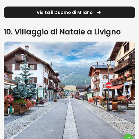
Visita il Duomo di Milano
10. Villaggio di Natale a Livigno