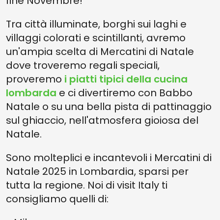
fine Novembre!
Tra città illuminate, borghi sui laghi e
villaggi colorati e scintillanti, avremo
un'ampia scelta di Mercatini di Natale
dove troveremo regali speciali,
proveremo
i piatti tipici della cucina
lombarda
e ci divertiremo con Babbo
Natale o su una bella pista di pattinaggio
sul ghiaccio, nell'atmosfera gioiosa del
Natale.
Sono molteplici e incantevoli i Mercatini di
Natale 2025 in Lombardia, sparsi per
tutta la regione. Noi di visit Italy ti
consigliamo quelli di: