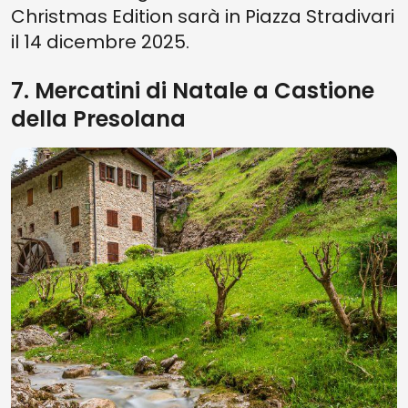
Christmas Edition sarà in Piazza Stradivari
il 14 dicembre 2025.
7. Mercatini di Natale a Castione
della Presolana