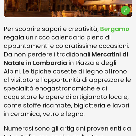
Per scoprire sapori e creatività,
Bergamo
regala un ricco calendario pieno di
appuntamenti e coloratissime occasioni.
Da non perdere i tradizionali
Mercatini di
Natale in Lombardia
in Piazzale degli
Alpini. Le tipiche casette di legno offrono
al visitatore l'opportunità di apprezzare le
specialità enogastronomiche e di
acquistare le opere di artigianato locale,
come stoffe ricamate, bigiotteria e lavori
in ceramica, vetro e legno.
Numerosi sono gli artigiani provenienti da