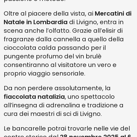
Oltre al piacere della vista, ai
Mercatini di
Natale in Lombardia
di Livigno, entra in
scena anche l’olfatto. Grazie all’elisir di
fragranze dalla cannella a quello della
cioccolata calda passando per il
pungente profumo del vin brulè
consentiranno al visitatore un vero e
proprio viaggio sensoriale.
Da non perdere assolutamente, la
fiaccolata natalizia
, uno spettacolo
all’insegna di adrenalina e tradizione a
cura dei maestri di sci di Livigno.
Le bancarelle potrai trovarle nelle vie del