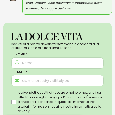
Web Content Editor pazzamente innamorata della
scrittura, dei viaggi e dell'Italia.
Iscriviti alla nostra Newsletter settimanale dedicata alla
cultura, all'arte e alle tradizioni italiane.
NOME *
EMAIL *
Iscrivendoti, accetti di ricevere email promozionali su
attività e consigli di viaggio. Puoi annullare l'iscrizione
o revocare il consenso in qualsiasi momento. Per
ulteriori informazioni, leggi la nostra
Informativa sulla
privacy