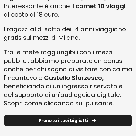
Interessante è anche il
carnet 10 viaggi
al costo di 18 euro.
I ragazzi al di sotto dei 14 anni viaggiano
gratis sui mezzi di Milano.
Tra le mete raggiungibili con i mezzi
pubblici, abbiamo preparato un bonus
anche per chi sogna di visitare con calma
l'incantevole
Castello Sforzesco,
beneficiando di un ingresso riservato e
del supporto di un'audioguida digitale.
Scopri come cliccando sul pulsante.
Prenota i tuoi biglietti