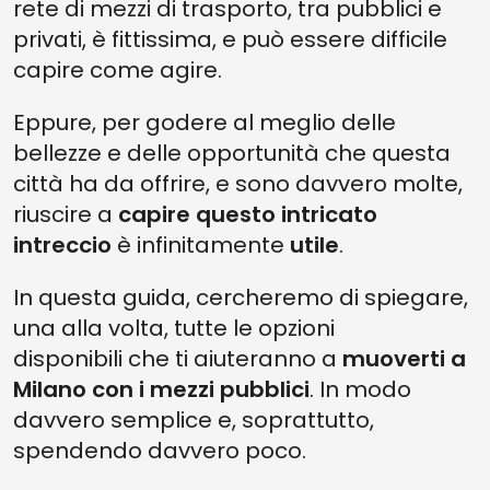
rete di mezzi di trasporto, tra pubblici e
privati, è fittissima, e può essere difficile
capire come agire.
Eppure, per godere al meglio delle
bellezze e delle opportunità che questa
città ha da offrire, e sono davvero molte,
riuscire a
capire questo intricato
intreccio
è infinitamente
utile
.
In questa guida, cercheremo di spiegare,
una alla volta, tutte le opzioni
disponibili che ti aiuteranno a
muoverti a
Milano con i mezzi pubblici
. In modo
davvero semplice e, soprattutto,
spendendo davvero poco.