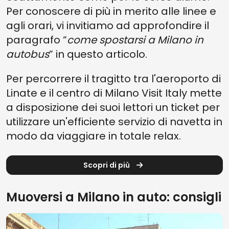
Per conoscere di più in merito alle linee e
agli orari, vi invitiamo ad approfondire il
paragrafo “
come spostarsi a Milano in
autobus
” in questo articolo.
Per percorrere il tragitto tra l'aeroporto di
Linate e il centro di Milano Visit Italy mette
a disposizione dei suoi lettori un ticket per
utilizzare un'efficiente servizio di navetta in
modo da viaggiare in totale relax.
Scopri di più
Muoversi a Milano in auto: consigli