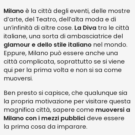
Milano
è la città degli eventi, delle mostre
d’arte, del Teatro, dell’alta moda e di
un’infinità di altre cose.
La Diva
tra le città
italiane, una sorta di ambasciatrice del
glamour e dello stile italiano
nel mondo.
Eppure, Milano può essere anche una
città complicata, soprattutto se si viene
qui per la prima volta e non si sa come
muoversi.
Ben presto si capisce, che qualunque sia
la propria motivazione per visitare questa
magnifica città, sapere come
muoversi a
Milano con i mezzi pubblici
deve essere
la prima cosa da imparare.