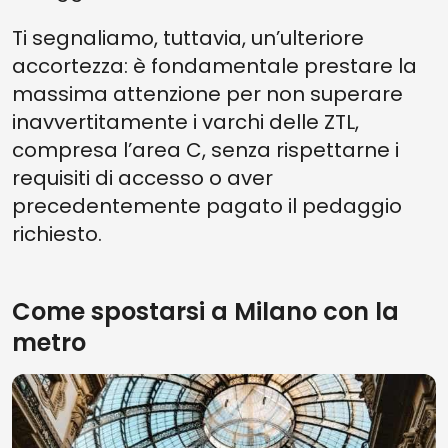
Ti segnaliamo, tuttavia, un’ulteriore
accortezza: è fondamentale prestare la
massima attenzione per non superare
inavvertitamente i varchi delle ZTL,
compresa l’area C, senza rispettarne i
requisiti di accesso o aver
precedentemente pagato il pedaggio
richiesto.
Come spostarsi a Milano con la
metro