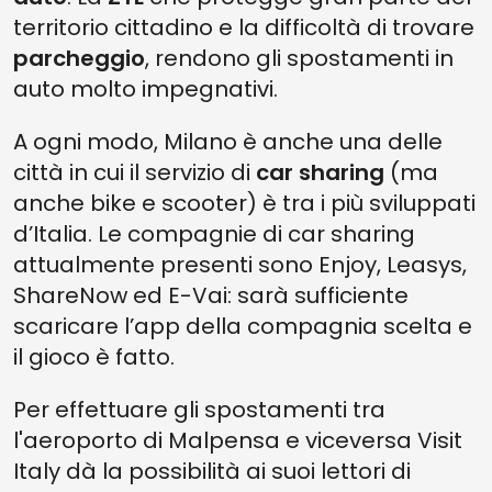
territorio cittadino e la difficoltà di trovare
parcheggio
, rendono gli spostamenti in
auto molto impegnativi.
A ogni modo, Milano è anche una delle
città in cui il servizio di
car sharing
(ma
anche bike e scooter) è tra i più sviluppati
d’Italia. Le compagnie di car sharing
attualmente presenti sono Enjoy, Leasys,
ShareNow ed E-Vai: sarà sufficiente
scaricare l’app della compagnia scelta e
il gioco è fatto.
Per effettuare gli spostamenti tra
l'aeroporto di Malpensa e viceversa Visit
Italy dà la possibilità ai suoi lettori di