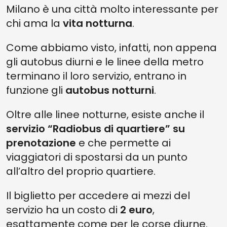
Milano è una città molto interessante per
chi ama la
vita notturna
.
Come abbiamo visto, infatti, non appena
gli autobus diurni e le linee della metro
terminano il loro servizio, entrano in
funzione gli
autobus notturni
.
Oltre alle linee notturne, esiste anche il
servizio “Radiobus di quartiere” su
prenotazione
e che permette ai
viaggiatori di spostarsi da un punto
all’altro del proprio quartiere.
Il biglietto per accedere ai mezzi del
servizio ha un costo di
2 euro
,
esattamente come per le corse diurne.