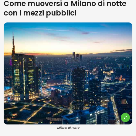
Come muoversi a Milano di notte
con i mezzi pubblici
Milano di notte