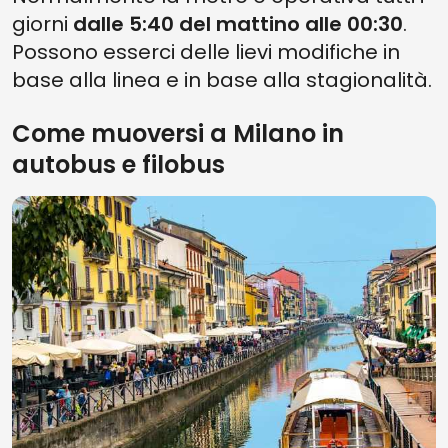
giorni
dalle 5:40 del mattino alle 00:30
.
Possono esserci delle lievi modifiche in
base alla linea e in base alla stagionalità.
Come muoversi a Milano in
autobus e filobus