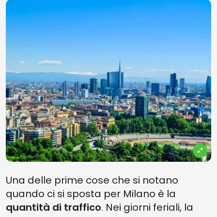
Una delle prime cose che si notano
quando ci si sposta per Milano è la
quantità di traffico
. Nei giorni feriali, la