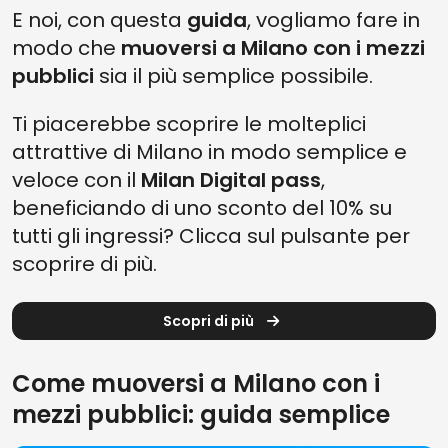
E noi, con questa
guida
, vogliamo fare in
modo che
muoversi a Milano con i mezzi
pubblici
sia il più semplice possibile.
Ti piacerebbe scoprire le molteplici
attrattive di Milano in modo semplice e
veloce con il
Milan Digital pass
,
beneficiando di uno sconto del 10% su
tutti gli ingressi? Clicca sul pulsante per
scoprire di più.
Scopri di più
Come muoversi a Milano con i
mezzi pubblici: guida semplice