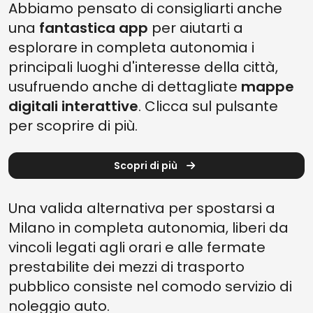
Abbiamo pensato di consigliarti anche
una
fantastica app
per aiutarti a
esplorare in completa autonomia i
principali luoghi d'interesse della città,
usufruendo anche di dettagliate
mappe
digitali interattive
. Clicca sul pulsante
per scoprire di più.
Scopri di più
Una valida alternativa per spostarsi a
Milano in completa autonomia, liberi da
vincoli legati agli orari e alle fermate
prestabilite dei mezzi di trasporto
pubblico consiste nel comodo servizio di
noleggio auto.