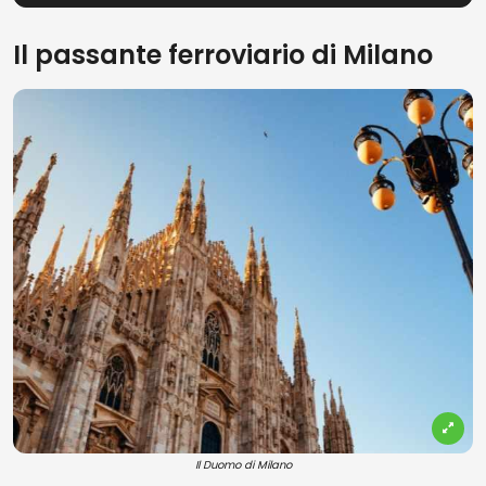
Il passante ferroviario di Milano
Il Duomo di Milano