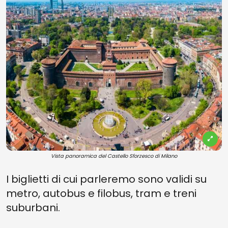
Vista panoramica del Castello Sforzesco di Milano
I biglietti di cui parleremo sono validi su
metro, autobus e filobus, tram e treni
suburbani.