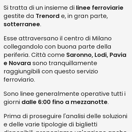
Si tratta di un insieme di
linee ferroviarie
gestite da
Trenord
e, in gran parte,
sotterranee
.
Esse attraversano il centro di Milano
collegandolo con buona parte della
periferia. Città come
Saronno, Lodi, Pavia
e Novara
sono tranquillamente
raggiungibili con questo servizio
ferroviario.
Sono linee generalmente operative tutti i
giorni
dalle 6:00 fino a mezzanotte
.
Prima di proseguire l'analisi delle soluzioni
e delle varie tipologie di biglietti