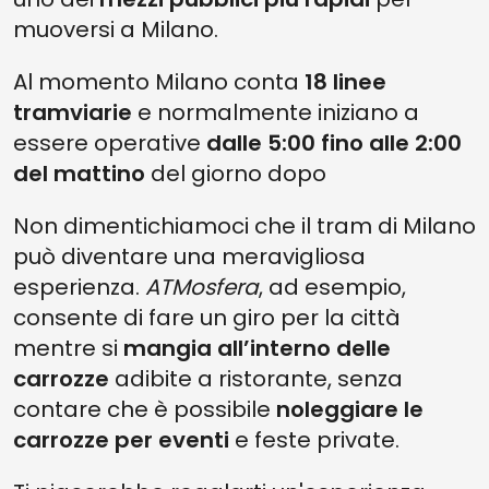
muoversi a Milano.
Al momento Milano conta
18 linee
tramviarie
e normalmente iniziano a
essere operative
dalle 5:00 fino alle 2:00
del mattino
del giorno dopo
Non dimentichiamoci che il tram di Milano
può diventare una meravigliosa
esperienza.
ATMosfera
, ad esempio,
consente di fare un giro per la città
mentre si
mangia all’interno delle
carrozze
adibite a ristorante, senza
contare che è possibile
noleggiare le
carrozze per eventi
e feste private.