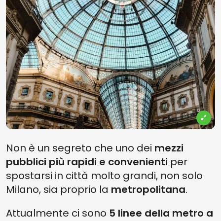
Non è un segreto che uno dei
mezzi
pubblici più rapidi e convenienti
per
spostarsi in città molto grandi, non solo
Milano, sia proprio la
metropolitana
.
Attualmente ci sono
5 linee della metro a