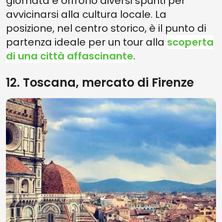
giornata e offrono diversi spunti per
avvicinarsi alla cultura locale. La
posizione, nel centro storico, è il punto di
partenza ideale per un tour alla
scoperta
di una città affascinante
.
12. Toscana, mercato di Firenze