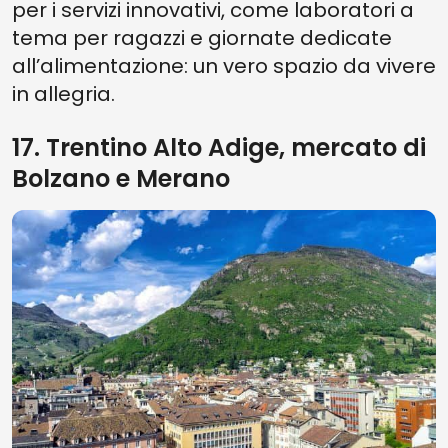
per i servizi innovativi, come laboratori a
tema per ragazzi e giornate dedicate
all’alimentazione: un vero spazio da vivere
in allegria.
17. Trentino Alto Adige, mercato di
Bolzano e Merano