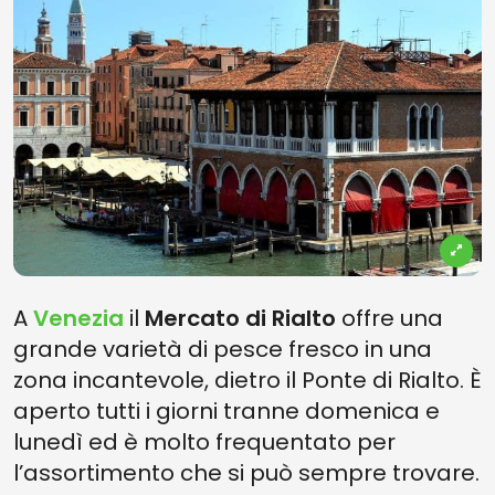
A
Venezia
il
Mercato di Rialto
offre una
grande varietà di pesce fresco in una
zona incantevole, dietro il Ponte di Rialto. È
aperto tutti i giorni tranne domenica e
lunedì ed è molto frequentato per
l’assortimento che si può sempre trovare.