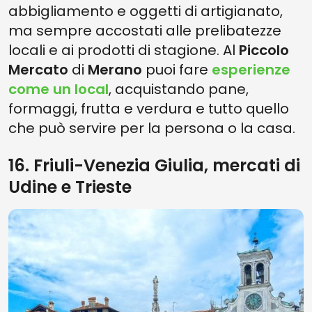
abbigliamento e oggetti di artigianato,
ma sempre accostati alle prelibatezze
locali e ai prodotti di stagione. Al
Piccolo
Mercato
di
Merano
puoi fare
esperienze
come un local
, acquistando pane,
formaggi, frutta e verdura e tutto quello
che può servire per la persona o la casa.
16. Friuli-Venezia Giulia, mercati di
Udine e Trieste