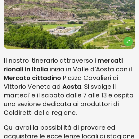
Il nostro itinerario attraverso i
mercati
rionali in Italia
inizia in Valle d’Aosta con il
Mercato cittadino
Piazza Cavalieri di
Vittorio Veneto ad
Aosta
. Si svolge il
martedì e il sabato dalle 7 alle 13 e ospita
una sezione dedicata ai produttori di
Coldiretti della regione.
Qui avrai la possibilità di provare ed
acquistare le eccellenze locali di stagione