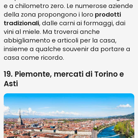
e a chilometro zero. Le numerose aziende
della zona propongono i loro
prodotti
tradizionali
, dalle carni ai formaggi, dai
vini al miele. Ma troverai anche
abbigliamento e articoli per la casa,
insieme a qualche souvenir da portare a
casa come ricordo.
19. Piemonte, mercati di Torino e
Asti