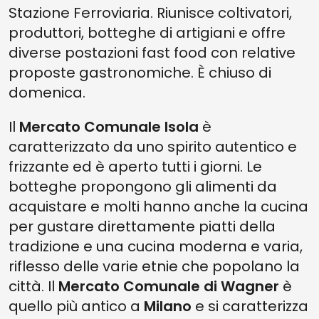
Stazione Ferroviaria. Riunisce coltivatori,
produttori, botteghe di artigiani e offre
diverse postazioni fast food con relative
proposte gastronomiche. È chiuso di
domenica.
Il
Mercato Comunale Isola
è
caratterizzato da uno spirito autentico e
frizzante ed è aperto tutti i giorni. Le
botteghe propongono gli alimenti da
acquistare e molti hanno anche la cucina
per gustare direttamente piatti della
tradizione e una cucina moderna e varia,
riflesso delle varie etnie che popolano la
città. Il
Mercato Comunale di Wagner
è
quello più antico a
Milano
e si caratterizza