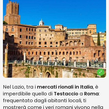
Nel Lazio, tra i
mercati rionali in Italia
, è
imperdibile quello di
Testaccio
a
Roma
:
frequentato dagli abitanti locali, ti
mostrerà come i veri romani vivono nella