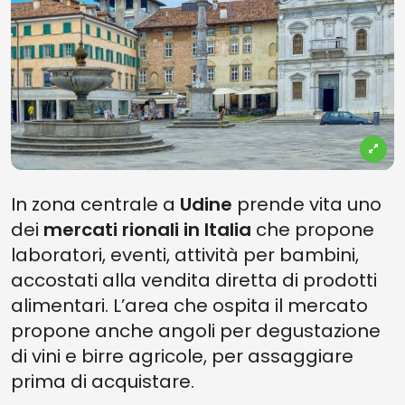
In zona centrale a
Udine
prende vita uno
dei
mercati rionali in Italia
che propone
laboratori, eventi, attività per bambini,
accostati alla vendita diretta di prodotti
alimentari. L’area che ospita il mercato
propone anche angoli per degustazione
di vini e birre agricole, per assaggiare
prima di acquistare.