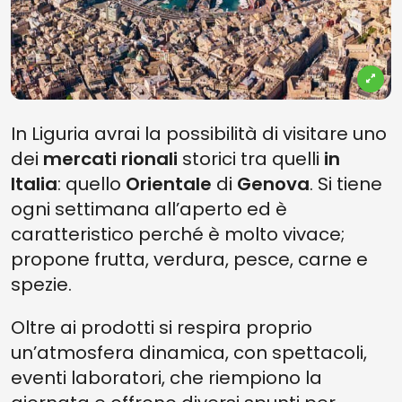
In Liguria avrai la possibilità di visitare uno
dei
mercati rionali
storici tra quelli
in
Italia
: quello
Orientale
di
Genova
. Si tiene
ogni settimana all’aperto ed è
caratteristico perché è molto vivace;
propone frutta, verdura, pesce, carne e
spezie.
Oltre ai prodotti si respira proprio
un’atmosfera dinamica, con spettacoli,
eventi laboratori, che riempiono la