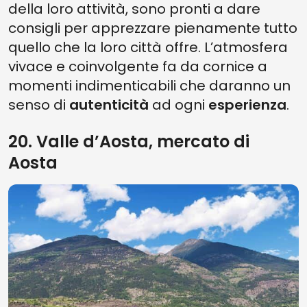
della loro attività, sono pronti a dare
consigli per apprezzare pienamente tutto
quello che la loro città offre. L’atmosfera
vivace e coinvolgente fa da cornice a
momenti indimenticabili che daranno un
senso di
autenticità
ad ogni
esperienza
.
20. Valle d’Aosta, mercato di
Aosta