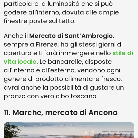
particolare la luminosità che si può
godere all’interno, dovuta alle ampie
finestre poste sul tetto.
Anche il
Mercato di Sant’Ambrogio
,
sempre a Firenze, ha gli stessi giorni di
apertura e ti farà immergere nello
stile di
vita locale
. Le bancarelle, disposte
all’interno e all’esterno, vendono ogni
genere di prodotto alimentare fresco;
avrai anche la possibilità di gustare un
pranzo con vero cibo toscano.
11. Marche, mercato di Ancona