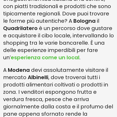
con piatti tradizionali e prodotti che sono
tipicamente regionali. Dove puoi trovare
le forme più autentiche? A
Bologna
il
Quadrilatero
è un percorso dove gustare
e acquistare il cibo locale, intervallando lo
shopping tra le varie bancarelle. È una
delle esperienze imperdibili per fare
un’
esperienza come un local
.
A
Modena
devi assolutamente visitare il
mercato
Albinelli
, dove troverai tutti i
prodotti alimentari coltivati o prodotti in
zona. I venditori espongono frutta e
verdura fresca, pesce che arriva
giornalmente dalla costa e il profumo del
pane appena sfornato rende la