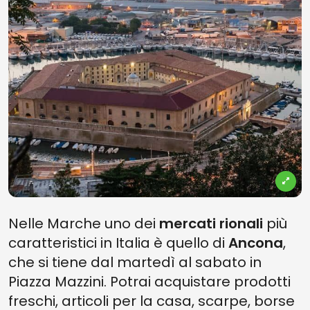
Nelle Marche uno dei
mercati rionali
più
caratteristici in Italia è quello di
Ancona
,
che si tiene dal martedì al sabato in
Piazza Mazzini. Potrai acquistare prodotti
freschi, articoli per la casa, scarpe, borse