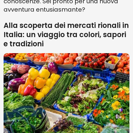
conoscenze. Sei pronto per una nuova
avventura entusiasmante?
Alla scoperta dei mercati rionali in
Italia: un viaggio tra colori, sapori
e tradizioni