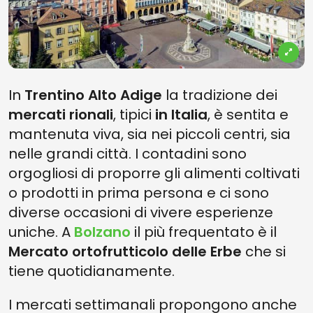
In
Trentino Alto Adige
la tradizione dei
mercati rionali
, tipici
in Italia
, è sentita e
mantenuta viva, sia nei piccoli centri, sia
nelle grandi città. I contadini sono
orgogliosi di proporre gli alimenti coltivati
o prodotti in prima persona e ci sono
diverse occasioni di vivere esperienze
uniche. A
Bolzano
il più frequentato è il
Mercato ortofrutticolo delle Erbe
che si
tiene quotidianamente.
I mercati settimanali propongono anche