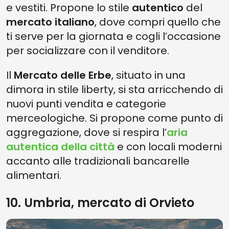
e vestiti. Propone lo stile
autentico
del
mercato italiano
, dove compri quello che
ti serve per la giornata e cogli l’occasione
per socializzare con il venditore.
Il
Mercato delle Erbe
, situato in una
dimora in stile liberty, si sta arricchendo di
nuovi punti vendita e categorie
merceologiche. Si propone come punto di
aggregazione, dove si respira l’
aria
autentica della città
e con locali moderni
accanto alle tradizionali bancarelle
alimentari.
10. Umbria, mercato di Orvieto