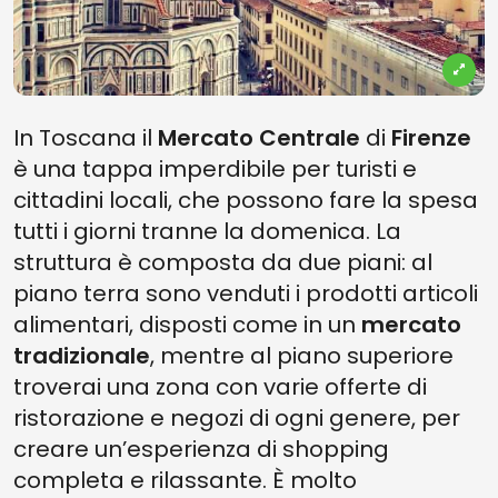
In Toscana il
Mercato Centrale
di
Firenze
è una tappa imperdibile per turisti e
cittadini locali, che possono fare la spesa
tutti i giorni tranne la domenica. La
struttura è composta da due piani: al
piano terra sono venduti i prodotti articoli
alimentari, disposti come in un
mercato
tradizionale
, mentre al piano superiore
troverai una zona con varie offerte di
ristorazione e negozi di ogni genere, per
creare un’esperienza di shopping
completa e rilassante. È molto