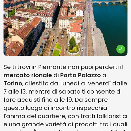
Se ti trovi in Piemonte non puoi perderti il
mercato rionale
di
Porta Palazzo
a
Torino
, allestito dal lunedì al venerdì dalle
7 alle 13, mentre di sabato ti consente di
fare acquisti fino alle 19. Da sempre
questo luogo di incontro rispecchia
l’anima del quartiere, con tratti folkloristici
e una grande varietà di prodotti tra i quali