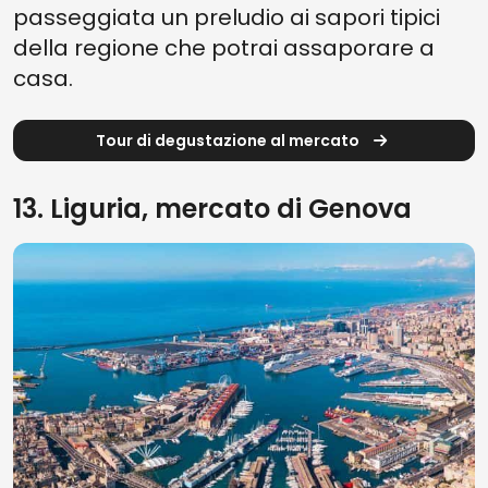
passeggiata un preludio ai sapori tipici
della regione che potrai assaporare a
casa.
Tour di degustazione al mercato
13. Liguria, mercato di Genova