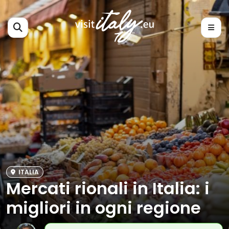
ITALIA
Mercati rionali in Italia: i
migliori in ogni regione