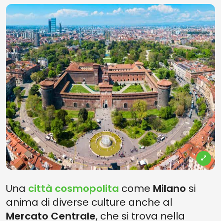
Una
città cosmopolita
come
Milano
si
anima di diverse culture anche al
Mercato Centrale
, che si trova nella