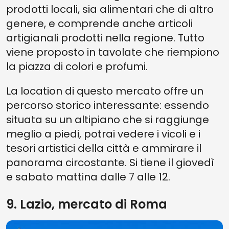
prodotti locali, sia alimentari che di altro
genere, e comprende anche articoli
artigianali prodotti nella regione. Tutto
viene proposto in tavolate che riempiono
la piazza di colori e profumi.
La location di questo mercato offre un
percorso storico interessante: essendo
situata su un altipiano che si raggiunge
meglio a piedi, potrai vedere i vicoli e i
tesori artistici della città e ammirare il
panorama circostante. Si tiene il giovedì
e sabato mattina dalle 7 alle 12.
9. Lazio, mercato di Roma