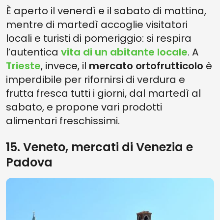
È aperto il venerdì e il sabato di mattina,
mentre di martedì accoglie visitatori
locali e turisti di pomeriggio: si respira
l’autentica
vita di un abitante locale
. A
Trieste
, invece, il
mercato ortofrutticolo
è
imperdibile per rifornirsi di verdura e
frutta fresca tutti i giorni, dal martedì al
sabato, e propone vari prodotti
alimentari freschissimi.
15. Veneto, mercati di Venezia e
Padova