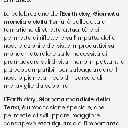
climatico.
La celebrazione dell'
Earth day, Giornata
mondiale della Terra
, è collegata a
tematiche di stretta attualità e ci
permette di riflettere sull’impatto delle
nostre azioni e dei sistemi produttivi sul
mondo naturale e sulla necessità di
promuovere stili di vita meno impattanti e
più ecocompatibili per salvaguardare il
nostro pianeta, ricco di risorse e di
meraviglie da scoprire.
L'
Earth day, Giornata mondiale della
Terra
,
è un’occasione speciale, che
permette di sviluppare maggiore
consapevolezza riguardo all'importanza