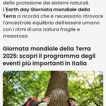
della protezione dei sistemi naturali.
L'
Earth day Giornata mondiale della
Terra
ci ricorda che è necessario ritrovare
l’ancestrale equilibrio dell’essere umano
con i ritmi di una natura fragile e
maestosa.
Giornata mondiale della Terra
2025: scopri il programma degli
eventi più importanti in Italia