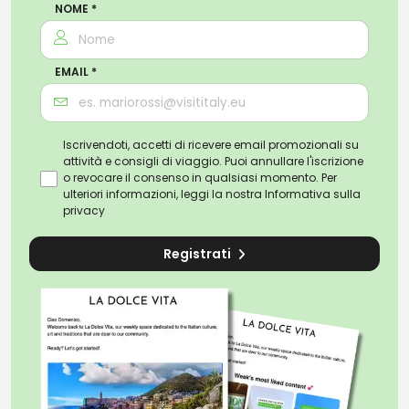
NOME *
EMAIL *
Iscrivendoti, accetti di ricevere email promozionali su
attività e consigli di viaggio. Puoi annullare l'iscrizione
o revocare il consenso in qualsiasi momento. Per
ulteriori informazioni, leggi la nostra
Informativa sulla
privacy
Registrati