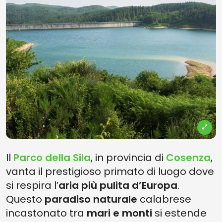
Il
Parco della Sila
, in provincia di
Cosenza
,
vanta il prestigioso primato di luogo dove
si respira l’
aria più pulita d’Europa
.
Questo
paradiso naturale
calabrese
incastonato tra
mari e monti
si estende