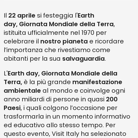
Il
22 aprile
si festeggia l'
Earth
day,
Giornata Mondiale della Terra
,
istituita ufficialmente nel 1970 per
celebrare il
nostro pianeta
e ricordare
l’importanza che rivestiamo come
abitanti per la sua
salvaguardia
.
L'
Earth day, Giornata Mondiale della
Terra,
è la più grande
manifestazione
ambientale
al mondo e coinvolge ogni
anno miliardi di persone in quasi
200
Paesi
, i quali colgono l’occasione per
trasformarla in un momento informativo
ed educativo allo stesso tempo. Per
questo evento, Visit Italy ha selezionato