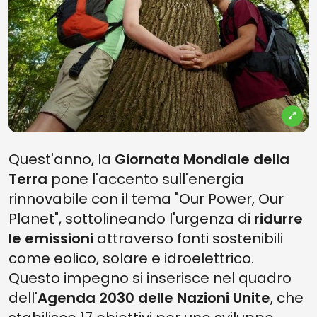
Quest'anno, la
Giornata Mondiale della
Terra
pone l'accento sull'energia
rinnovabile con il tema "Our Power, Our
Planet", sottolineando l'urgenza di
ridurre
le emissioni
attraverso fonti sostenibili
come eolico, solare e idroelettrico.
Questo impegno si inserisce nel quadro
dell'
Agenda 2030 delle Nazioni Unite
, che