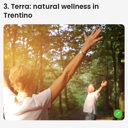
3. Terra: natural wellness in
Trentino