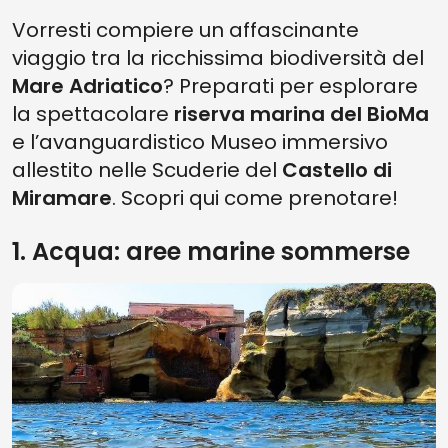
Vorresti compiere un affascinante
viaggio tra la ricchissima biodiversità del
Mare Adriatico
? Preparati per esplorare
la spettacolare
riserva marina del BioMa
e l’avanguardistico Museo immersivo
allestito nelle Scuderie del
Castello di
Miramare
. Scopri qui come prenotare!
1. Acqua: aree marine sommerse