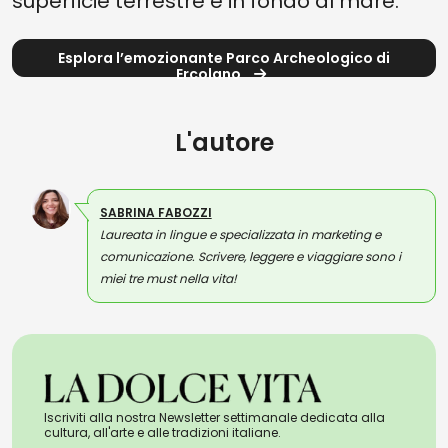
superficie terrestre e in fondo al mare.
Esplora l’emozionante Parco Archeologico di
Ercolano
L'autore
SABRINA FABOZZI
Laureata in lingue e specializzata in marketing e
comunicazione. Scrivere, leggere e viaggiare sono i
miei tre must nella vita!
Iscriviti alla nostra Newsletter settimanale dedicata alla
cultura, all'arte e alle tradizioni italiane.