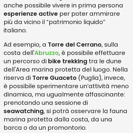
anche possibile vivere in prima persona
esperienze active
per poter ammirare
più da vicino il “patrimonio liquido”
italiano.
Ad esempio, a
Torre del Cerrano
, sulla
costa dell'
Abruzzo
, è possibile effettuare
un percorso di
bike trekking
tra le dune
dell'Area marina protetta del luogo. Nella
riserva di
Torre Guaceto
(Puglia), invece,
è possibile sperimentare un’attività meno
dinamica, ma ugualmente affascinante:
prenotando una sessione di
seawatching
, si potrà osservare la fauna
marina protetta dalla costa, da una
barca o da un promontorio.