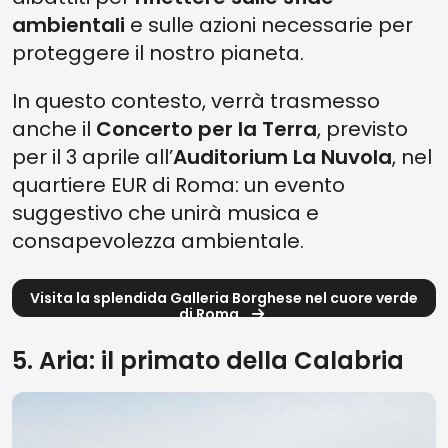
ambientali
e sulle azioni necessarie per
proteggere il nostro pianeta.
In questo contesto, verrà trasmesso
anche il
Concerto per la Terra
, previsto
per il 3 aprile all’
Auditorium La Nuvola
, nel
quartiere EUR di Roma: un evento
suggestivo che unirà musica e
consapevolezza ambientale.
Visita la splendida Galleria Borghese nel cuore verde
di Roma
5. Aria: il primato della Calabria