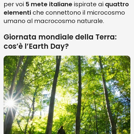
per voi
5 mete italiane
ispirate ai
quattro
elementi
che connettono il microcosmo
umano al macrocosmo naturale.
Giornata mondiale della Terra:
cos’è l’Earth Day?