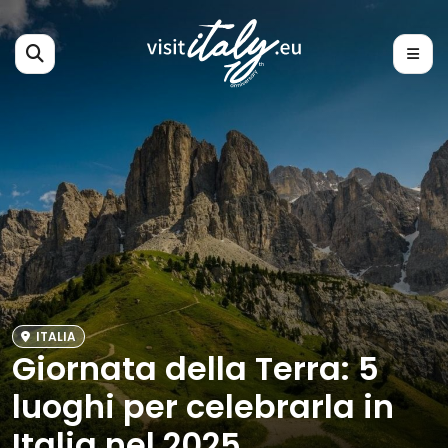
ITALIA
Giornata della Terra: 5
luoghi per celebrarla in
Italia nel 2025