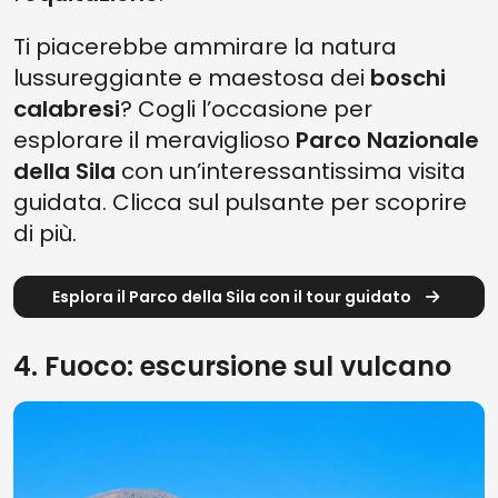
Ti piacerebbe ammirare la natura
lussureggiante e maestosa dei
boschi
calabresi
? Cogli l’occasione per
esplorare il meraviglioso
Parco Nazionale
della Sila
con un’interessantissima visita
guidata. Clicca sul pulsante per scoprire
di più.
Esplora il Parco della Sila con il tour guidato
4. Fuoco: escursione sul vulcano