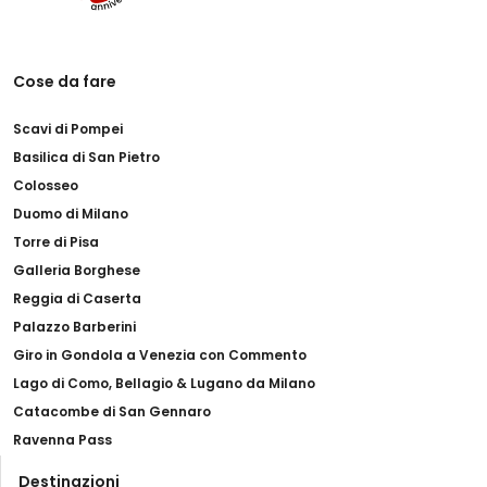
Cose da fare
Scavi di Pompei
Basilica di San Pietro
Colosseo
Duomo di Milano
Torre di Pisa
Galleria Borghese
Reggia di Caserta
Palazzo Barberini
Giro in Gondola a Venezia con Commento
Lago di Como, Bellagio & Lugano da Milano
Catacombe di San Gennaro
Ravenna Pass
Destinazioni