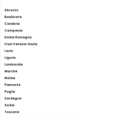
Abruzzo
Basilicata
Calabria
Campania
Emilia Romagna
Friuli Venezia Giulia
Lazio
Liguria
Lombardia
Marche
Molise
Piemonte
Puglia
Sardegna
Sicilia
Toscana