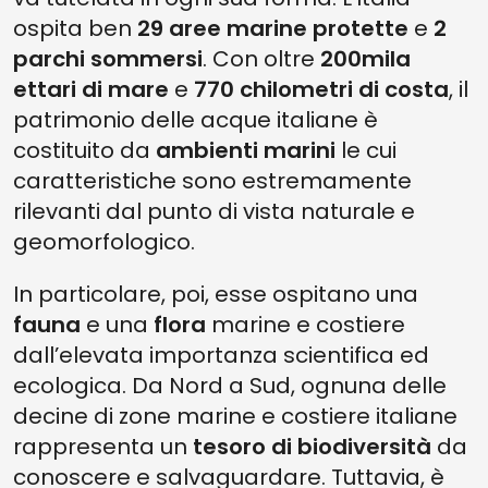
ospita ben
29 aree marine protette
e
2
parchi sommersi
. Con oltre
200mila
ettari di mare
e
770 chilometri di costa
, il
patrimonio delle acque italiane è
costituito da
ambienti marini
le cui
caratteristiche sono estremamente
rilevanti dal punto di vista naturale e
geomorfologico.
In particolare, poi, esse ospitano una
fauna
e una
flora
marine e costiere
dall’elevata importanza scientifica ed
ecologica. Da Nord a Sud, ognuna delle
decine di zone marine e costiere italiane
rappresenta un
tesoro di biodiversità
da
conoscere e salvaguardare. Tuttavia, è