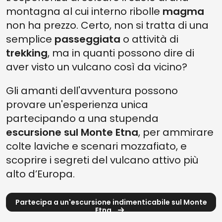
montagna al cui interno ribolle
magma
non ha prezzo. Certo, non si tratta di una
semplice
passeggiata
o attività di
trekking
, ma in quanti possono dire di
aver visto un vulcano così da vicino?
Gli amanti dell'avventura possono
provare un'esperienza unica
partecipando a una stupenda
escursione sul Monte Etna
, per ammirare
colte laviche e scenari mozzafiato, e
scoprire i segreti del vulcano attivo più
alto d’Europa.
Partecipa a un'escursione indimenticabile sul Monte
Etna