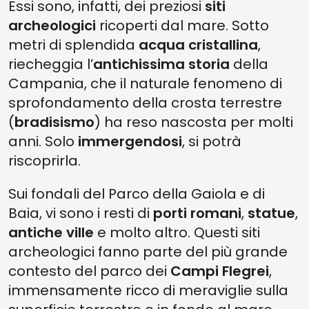
Essi sono, infatti, dei preziosi
siti
archeologici
ricoperti dal mare. Sotto
metri di splendida
acqua cristallina
,
riecheggia l’
antichissima storia
della
Campania, che il naturale fenomeno di
sprofondamento della crosta terrestre
(
bradisismo
) ha reso nascosta per molti
anni. Solo
immergendosi
, si potrà
riscoprirla.
Sui fondali del Parco della Gaiola e di
Baia, vi sono i resti di
porti romani
,
statue
,
antiche ville
e molto altro. Questi siti
archeologici fanno parte del più grande
contesto del parco dei
Campi Flegrei
,
immensamente ricco di meraviglie sulla