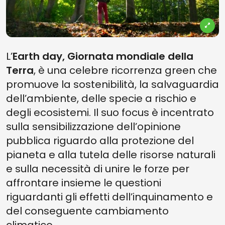
L’
Earth day, Giornata mondiale della
Terra
,
è una celebre ricorrenza green che
promuove la sostenibilità, la salvaguardia
dell’ambiente, delle specie a rischio e
degli ecosistemi. Il suo focus è incentrato
sulla sensibilizzazione dell’opinione
pubblica riguardo alla protezione del
pianeta e alla tutela delle risorse naturali
e sulla necessità di unire le forze per
affrontare insieme le questioni
riguardanti gli effetti dell’inquinamento e
del conseguente cambiamento