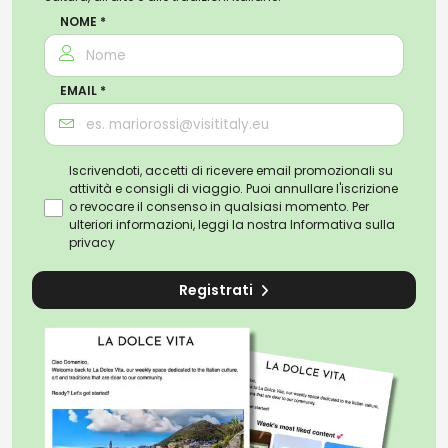
NOME *
EMAIL *
Iscrivendoti, accetti di ricevere email promozionali su
attività e consigli di viaggio. Puoi annullare l'iscrizione
o revocare il consenso in qualsiasi momento. Per
ulteriori informazioni, leggi la nostra
Informativa sulla
privacy
Registrati