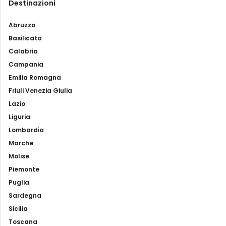
Destinazioni
Abruzzo
Basilicata
Calabria
Campania
Emilia Romagna
Friuli Venezia Giulia
Lazio
Liguria
Lombardia
Marche
Molise
Piemonte
Puglia
Sardegna
Sicilia
Toscana