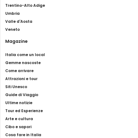
Trentino-Alto Adige
Umbria
Valle d'Aosta
Veneto
Magazine
Italia come un local
Gemme nascoste
Come arrivare
Attrazioni e tour
Siti Unesco
Guide di Viaggio
Ultime notizie
Tour ed Esperienze
Arte e cultura
Cibo e sapori
Cosa fare in Italia