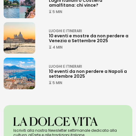
Laghi italiani o Costiera
amalfitana: chi vince?
⏳ 5 MIN
LUOGHI E ITINERARI
10 eventi e mostre da non perdere a
Venezia a Settembre 2025
⏳ 4 MIN
LUOGHI E ITINERARI
10 eventi da non perdere a Napoli a
settembre 2025
⏳ 5 MIN
Iscriviti alla nostra Newsletter settimanale dedicata alla
cultura, all'arte e alle tradizioni italiane.