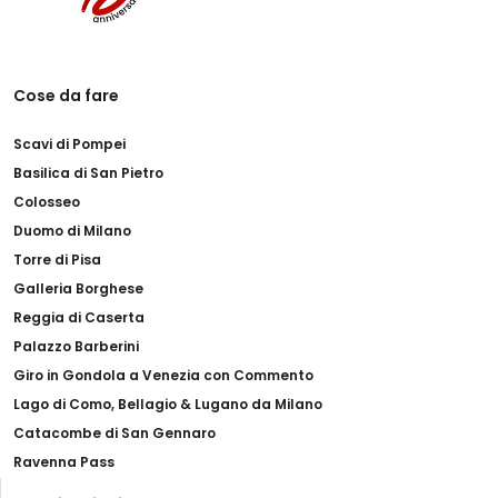
Cose da fare
Scavi di Pompei
Basilica di San Pietro
Colosseo
Duomo di Milano
Torre di Pisa
Galleria Borghese
Reggia di Caserta
Palazzo Barberini
Giro in Gondola a Venezia con Commento
Lago di Como, Bellagio & Lugano da Milano
Catacombe di San Gennaro
Ravenna Pass