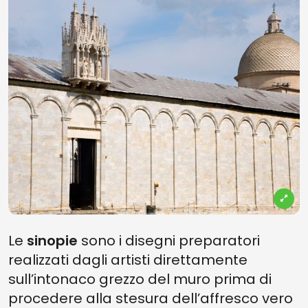
Le
sinopie
sono i disegni preparatori
realizzati dagli artisti direttamente
sull’intonaco grezzo del muro prima di
procedere alla stesura dell’affresco vero