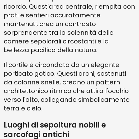
ricordo. Quest'area centrale, riempita con
prati e sentieri accuratamente
mantenuti, crea un contrasto
sorprendente tra la solennità delle
camere sepolcrali circostanti e la
bellezza pacifica della natura.
Il cortile è circondato da un elegante
porticato gotico. Questi archi, sostenuti
da colonne snelle, creano un pattern
architettonico ritmico che attira l'occhio
verso l'alto, collegando simbolicamente
terra e cielo.
Luoghi di sepoltura nobili e
sarcofagi antichi