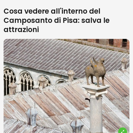
Cosa vedere all'interno del
Camposanto di Pisa: salva le
attrazioni