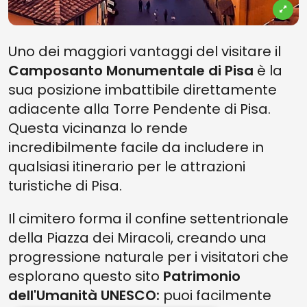
Uno dei maggiori vantaggi del visitare il
Camposanto Monumentale di Pisa
è la
sua posizione imbattibile direttamente
adiacente alla Torre Pendente di Pisa.
Questa vicinanza lo rende
incredibilmente facile da includere in
qualsiasi itinerario per le attrazioni
turistiche di Pisa.
Il cimitero forma il confine settentrionale
della Piazza dei Miracoli, creando una
progressione naturale per i visitatori che
esplorano questo sito
Patrimonio
dell'Umanità UNESCO:
puoi facilmente