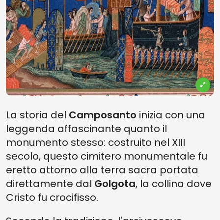
La storia del
Camposanto
inizia con una
leggenda affascinante quanto il
monumento stesso: costruito nel XIII
secolo, questo cimitero monumentale fu
eretto attorno alla terra sacra portata
direttamente dal
Golgota
, la collina dove
Cristo fu crocifisso.