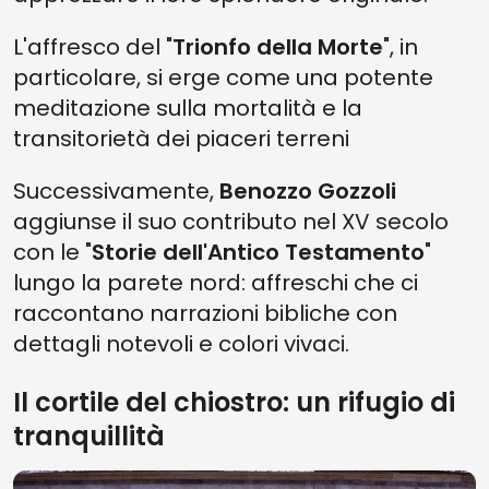
L'affresco del "
Trionfo della Morte
", in
particolare, si erge come una potente
meditazione sulla mortalità e la
transitorietà dei piaceri terreni
Successivamente,
Benozzo Gozzoli
aggiunse il suo contributo nel XV secolo
con le "
Storie dell'Antico Testamento
"
lungo la parete nord: affreschi che ci
raccontano narrazioni bibliche con
dettagli notevoli e colori vivaci.
Il cortile del chiostro: un rifugio di
tranquillità