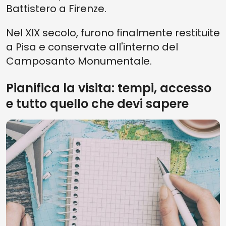
Battistero a Firenze.
Nel XIX secolo, furono finalmente restituite
a Pisa e conservate all'interno del
Camposanto Monumentale.
Pianifica la visita: tempi, accesso
e tutto quello che devi sapere