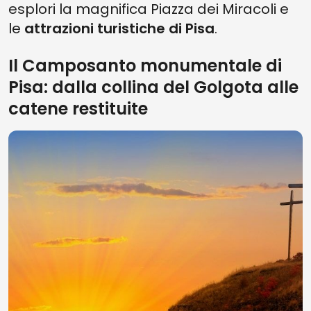
esplori la magnifica Piazza dei Miracoli e
le
attrazioni turistiche di Pisa
.
Il Camposanto monumentale di
Pisa: dalla collina del Golgota alle
catene restituite