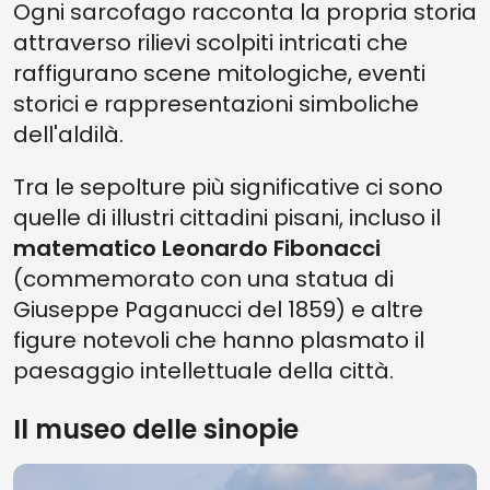
Ogni sarcofago racconta la propria storia
attraverso rilievi scolpiti intricati che
raffigurano scene mitologiche, eventi
storici e rappresentazioni simboliche
dell'aldilà.
Tra le sepolture più significative ci sono
quelle di illustri cittadini pisani, incluso il
matematico
Leonardo Fibonacci
(commemorato con una statua di
Giuseppe Paganucci del 1859) e altre
figure notevoli che hanno plasmato il
paesaggio intellettuale della città.
Il museo delle sinopie