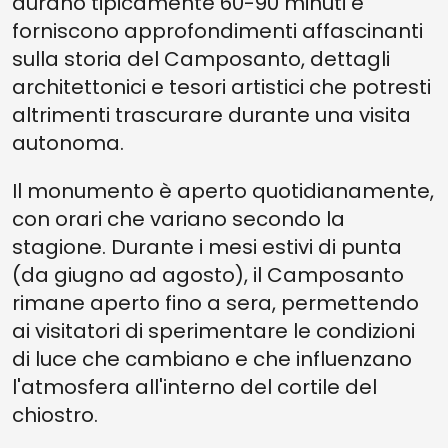
durano tipicamente 60-90 minuti e
forniscono approfondimenti affascinanti
sulla storia del Camposanto, dettagli
architettonici e tesori artistici che potresti
altrimenti trascurare durante una visita
autonoma.
Il monumento è aperto quotidianamente,
con orari che variano secondo la
stagione. Durante i mesi estivi di punta
(da giugno ad agosto), il Camposanto
rimane aperto fino a sera, permettendo
ai visitatori di sperimentare le condizioni
di luce che cambiano e che influenzano
l'atmosfera all'interno del cortile del
chiostro.