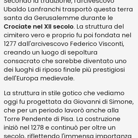
Secondo la tradizione, l'arcivescovo
Ubaldo Lanfranchi trasportò questa terra
santa da Gerusalemme durante le
Crociate nel XII secolo
. La struttura del
cimitero vero e proprio fu poi fondata nel
1277 dall'arcivescovo Federico Visconti,
creando un luogo di sepoltura
consacrato che sarebbe diventato uno
dei luoghi di riposo finale più prestigiosi
dell'Europa medievale.
La struttura in stile gotico che vediamo
oggi fu progettata da Giovanni di Simone,
che per un periodo lavorò anche alla
Torre Pendente di Pisa. La costruzione
iniziò nel 1278 e continuò per oltre un
secolo, riflettendo l'immensa importanza