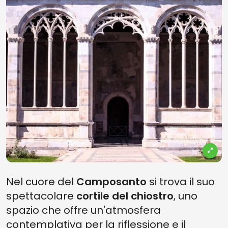
Nel cuore del
Camposanto
si trova il suo
spettacolare
cortile del chiostro
, uno
spazio che offre un'atmosfera
contemplativa per la riflessione e il