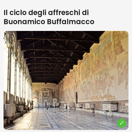
Il ciclo degli affreschi di
Buonamico Buffalmacco