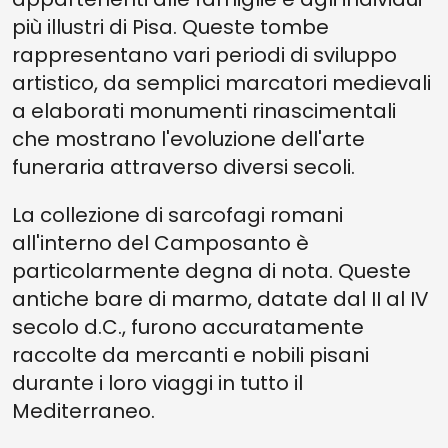
più illustri di Pisa. Queste tombe
rappresentano vari periodi di sviluppo
artistico, da semplici marcatori medievali
a elaborati monumenti rinascimentali
che mostrano l'evoluzione dell'arte
funeraria attraverso diversi secoli.
La collezione di sarcofagi romani
all'interno del Camposanto è
particolarmente degna di nota. Queste
antiche bare di marmo, datate dal II al IV
secolo d.C., furono accuratamente
raccolte da mercanti e nobili pisani
durante i loro viaggi in tutto il
Mediterraneo.