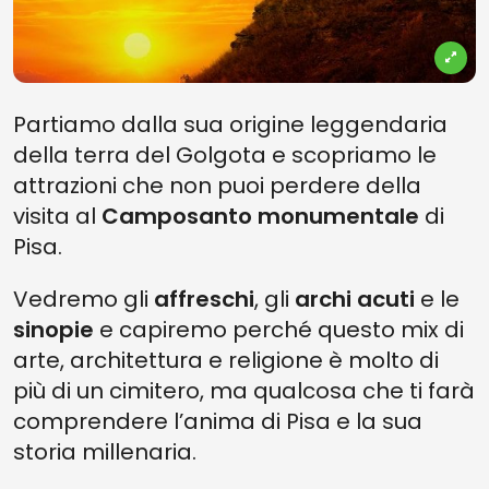
Partiamo dalla sua origine leggendaria
della terra del Golgota e scopriamo le
attrazioni che non puoi perdere della
visita al
Camposanto monumentale
di
Pisa.
Vedremo gli
affreschi
, gli
archi acuti
e le
sinopie
e capiremo perché questo mix di
arte, architettura e religione è molto di
più di un cimitero, ma qualcosa che ti farà
comprendere l’anima di Pisa e la sua
storia millenaria.