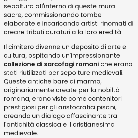
sepoltura all'interno di queste mura
sacre, commissionando tombe
elaborate e incaricando artisti rinomati di
creare tributi duraturi alla loro eredità.
Il cimitero divenne un deposito di arte e
cultura, ospitando un'impressionante
collezione di sarcofagi romani
che erano
stati riutilizzati per sepolture medievali.
Queste antiche bare di marmo,
originariamente create per la nobiltà
romana, erano viste come contenitori
prestigiosi per gli aristocratici pisani,
creando un dialogo affascinante tra
l'antichità classica e il cristianesimo
medievale.