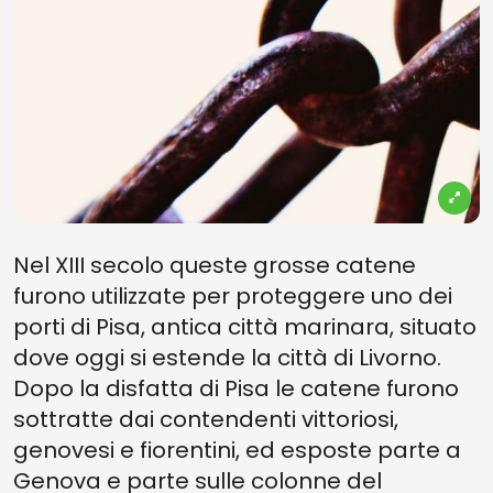
Nel XIII secolo queste grosse catene
furono utilizzate per proteggere uno dei
porti di Pisa, antica città marinara, situato
dove oggi si estende la città di Livorno.
Dopo la disfatta di Pisa le catene furono
sottratte dai contendenti vittoriosi,
genovesi e fiorentini, ed esposte parte a
Genova e parte sulle colonne del