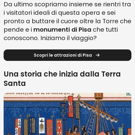
Da ultimo scopriamo insieme se rientri tra
i visitatori ideali di questa opera e sei
pronto a buttare il cuore oltre la Torre che
pende e i
monumenti di Pisa
che tutti
conoscono. Iniziamo il viaggio?
Scopri le attrazioni di Pisa
Una storia che inizia dalla Terra
Santa