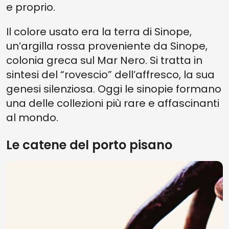
e proprio.
Il colore usato era la terra di Sinope,
un’argilla rossa proveniente da Sinope,
colonia greca sul Mar Nero. Si tratta in
sintesi del “rovescio” dell’affresco, la sua
genesi silenziosa. Oggi le sinopie formano
una delle collezioni più rare e affascinanti
al mondo.
Le catene del porto pisano