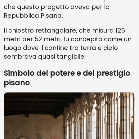
che questo progetto aveva per la
Repubblica Pisana.
Il chiostro rettangolare, che misura 126
metri per 52 metri, fu concepito come un
luogo dove il confine tra terra e cielo
sembrava quasi tangibile.
Simbolo del potere e del prestigio
pisano