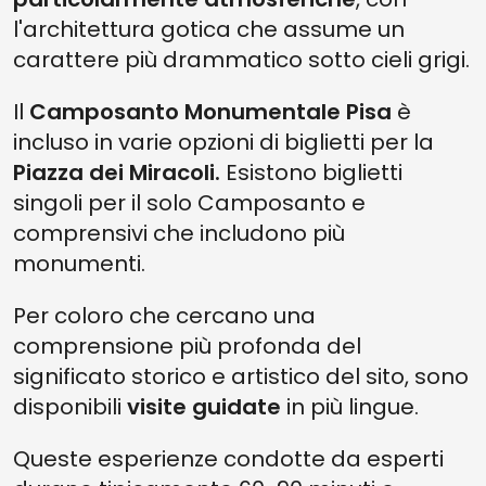
l'architettura gotica che assume un
carattere più drammatico sotto cieli grigi.
Il
Camposanto Monumentale Pisa
è
incluso in varie opzioni di biglietti per la
Piazza dei Miracoli.
Esistono biglietti
singoli per il solo Camposanto e
comprensivi che includono più
monumenti.
Per coloro che cercano una
comprensione più profonda del
significato storico e artistico del sito, sono
disponibili
visite guidate
in più lingue.
Queste esperienze condotte da esperti