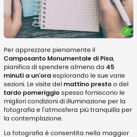
Per apprezzare pienamente il
Camposanto Monumentale di Pisa
,
pianifica di spendere almeno da
45
minuti a un'ora
esplorando le sue varie
sezioni. Le visite del
mattino presto
o del
tardo pomeriggio
spesso forniscono le
migliori condizioni di illuminazione per la
fotografia e l'atmosfera più tranquilla per
la contemplazione.
La fotografia è consentita nella maggior