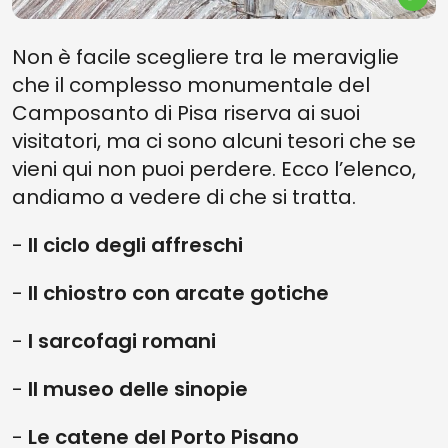
Non è facile scegliere tra le meraviglie
che il complesso monumentale del
Camposanto di Pisa riserva ai suoi
visitatori, ma ci sono alcuni tesori che se
vieni qui non puoi perdere. Ecco l’elenco,
andiamo a vedere di che si tratta.
-
Il ciclo degli affreschi
-
Il chiostro con arcate gotiche
-
I sarcofagi romani
-
Il museo delle sinopie
-
Le catene del Porto Pisano