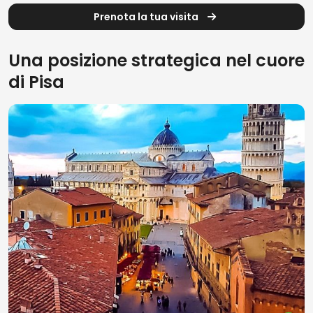
Prenota la tua visita
Una posizione strategica nel cuore
di Pisa