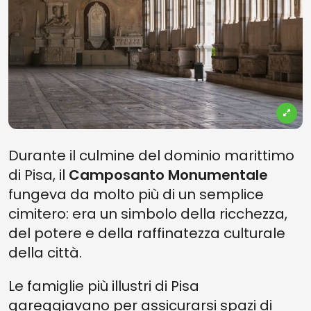
Durante il culmine del dominio marittimo
di Pisa, il
Camposanto Monumentale
fungeva da molto più di un semplice
cimitero: era un simbolo della ricchezza,
del potere e della raffinatezza culturale
della città.
Le famiglie più illustri di Pisa
gareggiavano per assicurarsi spazi di