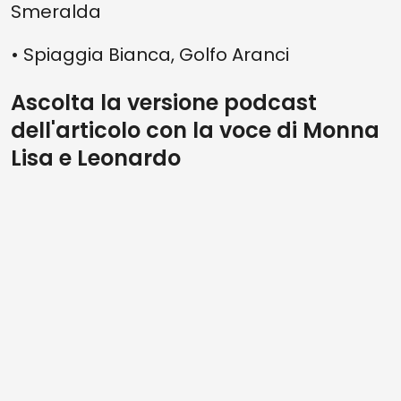
Smeralda
• Spiaggia Bianca, Golfo Aranci
Ascolta la versione podcast
dell'articolo con la voce di Monna
Lisa e Leonardo