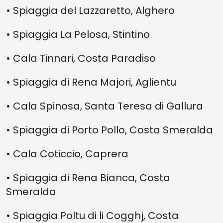
• Spiaggia del Lazzaretto, Alghero
• Spiaggia La Pelosa, Stintino
• Cala Tinnari, Costa Paradiso
• Spiaggia di Rena Majori, Aglientu
• Cala Spinosa, Santa Teresa di Gallura
• Spiaggia di Porto Pollo, Costa Smeralda
• Cala Coticcio, Caprera
• Spiaggia di Rena Bianca, Costa
Smeralda
• Spiaggia Poltu di li Cogghj, Costa