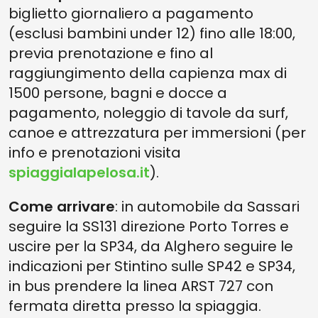
biglietto giornaliero a pagamento
(esclusi bambini under 12) fino alle 18:00,
previa prenotazione e fino al
raggiungimento della capienza max di
1500 persone, bagni e docce a
pagamento, noleggio di tavole da surf,
canoe e attrezzatura per immersioni (per
info e prenotazioni visita
spiaggialapelosa.it
).
Come arrivare
: in automobile da Sassari
seguire la SS131 direzione Porto Torres e
uscire per la SP34, da Alghero seguire le
indicazioni per Stintino sulle SP42 e SP34,
in bus prendere la linea ARST 727 con
fermata diretta presso la spiaggia.