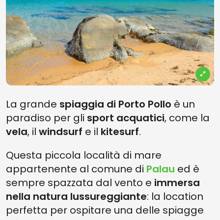
La grande
spiaggia di Porto Pollo
è un
paradiso per gli
sport acquatici
, come la
vela
, il
windsurf
e il
kitesurf
.
Questa piccola località di mare
appartenente al comune di
Palau
ed è
sempre spazzata dal vento e
immersa
nella natura lussureggiante
: la location
perfetta per ospitare una delle spiagge