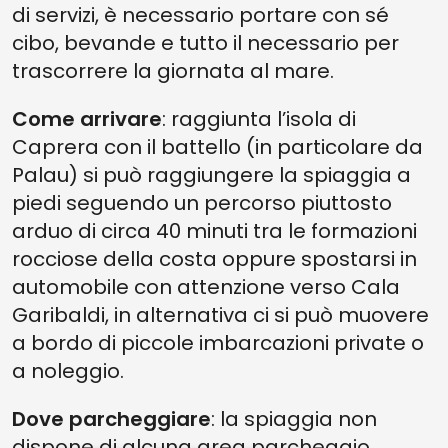
di servizi, è necessario portare con sé
cibo, bevande e tutto il necessario per
trascorrere la giornata al mare.
Come arrivare
: raggiunta l’isola di
Caprera con il battello (in particolare da
Palau) si può raggiungere la spiaggia a
piedi seguendo un percorso piuttosto
arduo di circa 40 minuti tra le formazioni
rocciose della costa oppure spostarsi in
automobile con attenzione verso Cala
Garibaldi, in alternativa ci si può muovere
a bordo di piccole imbarcazioni private o
a noleggio.
Dove parcheggiare
: la spiaggia non
dispone di alcuna area parcheggio,