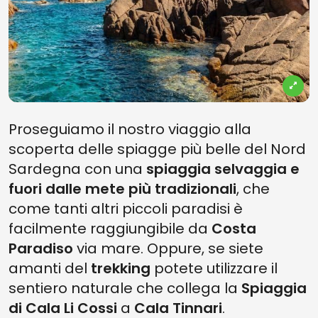
Proseguiamo il nostro viaggio alla
scoperta delle spiagge più belle del Nord
Sardegna con una
spiaggia selvaggia e
fuori dalle mete più tradizionali
, che
come tanti altri piccoli paradisi è
facilmente raggiungibile da
Costa
Paradiso
via mare. Oppure, se siete
amanti del
trekking
potete utilizzare il
sentiero naturale che collega la
Spiaggia
di Cala Li Cossi
a
Cala Tinnari
.