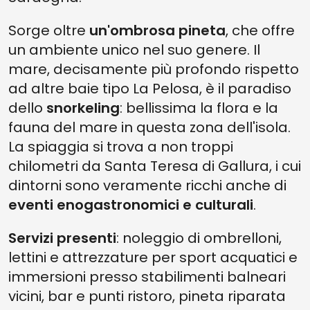
Sorge oltre
un'ombrosa pineta
, che offre
un ambiente unico nel suo genere. Il
mare, decisamente più profondo rispetto
ad altre baie tipo La Pelosa, è il paradiso
dello
snorkeling
: bellissima la flora e la
fauna del mare in questa zona dell'isola.
La spiaggia si trova a non troppi
chilometri da Santa Teresa di Gallura, i cui
dintorni sono veramente ricchi anche di
eventi enogastronomici e culturali
.
Servizi presenti
: noleggio di ombrelloni,
lettini e attrezzature per sport acquatici e
immersioni presso stabilimenti balneari
vicini, bar e punti ristoro, pineta riparata