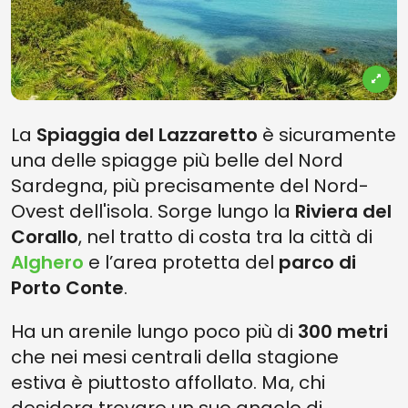
La
Spiaggia del Lazzaretto
è sicuramente
una delle spiagge più belle del Nord
Sardegna, più precisamente del Nord-
Ovest dell'isola. Sorge lungo la
Riviera del
Corallo
, nel tratto di costa tra la città di
Alghero
e l’area protetta del
parco di
Porto Conte
.
Ha un arenile lungo poco più di
300 metri
che nei mesi centrali della stagione
estiva è piuttosto affollato. Ma, chi