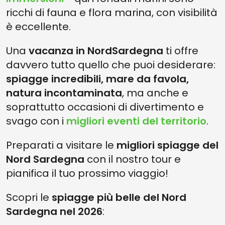
ricchi di fauna e flora marina, con visibilità
è eccellente.
Una
vacanza in NordSardegna
ti offre
davvero tutto quello che puoi desiderare:
spiagge incredibili, mare da favola,
natura incontaminata
, ma anche e
soprattutto occasioni di divertimento e
svago con i
migliori eventi del territorio
.
Preparati a visitare le
migliori spiagge del
Nord Sardegna
con il nostro tour e
pianifica il tuo prossimo viaggio!
Scopri le
spiagge più belle del Nord
Sardegna nel 2026
: