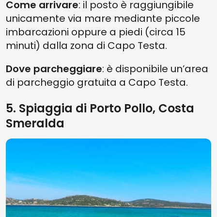
Come arrivare
: il posto è raggiungibile
unicamente via mare mediante piccole
imbarcazioni oppure a piedi (circa 15
minuti) dalla zona di Capo Testa.
Dove parcheggiare
: è disponibile un’area
di parcheggio gratuita a Capo Testa.
5. Spiaggia di Porto Pollo, Costa
Smeralda