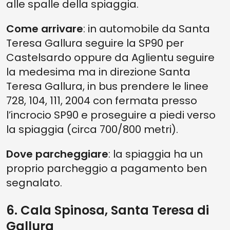
alle spalle della spiaggia.
Come arrivare
: in automobile da Santa
Teresa Gallura seguire la SP90 per
Castelsardo oppure da Aglientu seguire
la medesima ma in direzione Santa
Teresa Gallura, in bus prendere le linee
728, 104, 111, 2004 con fermata presso
l’incrocio SP90 e proseguire a piedi verso
la spiaggia (circa 700/800 metri).
Dove parcheggiare
: la spiaggia ha un
proprio parcheggio a pagamento ben
segnalato.
6. Cala Spinosa, Santa Teresa di
Gallura