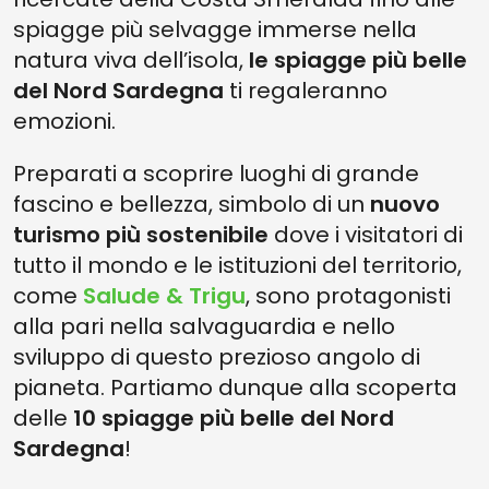
spiagge più selvagge immerse nella
natura viva dell’isola,
le spiagge più belle
del Nord Sardegna
ti regaleranno
emozioni.
Preparati a scoprire luoghi di grande
fascino e bellezza, simbolo di un
nuovo
turismo più sostenibile
dove i visitatori di
tutto il mondo e le istituzioni del territorio,
come
Salude & Trigu
, sono protagonisti
alla pari nella salvaguardia e nello
sviluppo di questo prezioso angolo di
pianeta. Partiamo dunque alla scoperta
delle
10 spiagge più belle del Nord
Sardegna
!