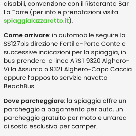
disabili, convenzione con il Ristorante Bar
La Torre (per info e prenotazioni visita
spiaggialazzaretto.it
).
Come arrivare
: in automobile seguire la
SS127bis direzione Fertilia-Porto Conte e
successive indicazioni per la spiaggia, in
bus prendere le linee ARST 9320 Alghero-
Villa Assunta o 9321 Alghero-Capo Caccia
oppure l’apposito servizio navetta
BeachBus.
Dove parcheggiare
: la spiaggia offre un
parcheggio a pagamento per auto, un
parcheggio gratuito per moto e un’area
di sosta esclusiva per camper.