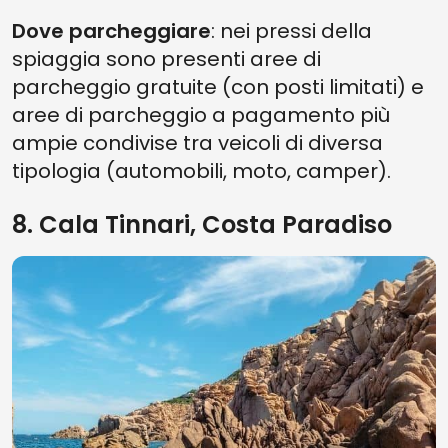
Dove parcheggiare
: nei pressi della
spiaggia sono presenti aree di
parcheggio gratuite (con posti limitati) e
aree di parcheggio a pagamento più
ampie condivise tra veicoli di diversa
tipologia (automobili, moto, camper).
8. Cala Tinnari, Costa Paradiso