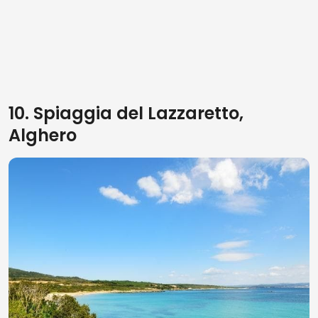
10. Spiaggia del Lazzaretto,
Alghero