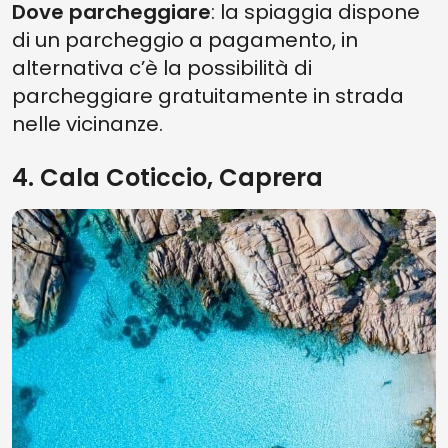
Dove parcheggiare
: la spiaggia dispone
di un parcheggio a pagamento, in
alternativa c’è la possibilità di
parcheggiare gratuitamente in strada
nelle vicinanze.
4. Cala Coticcio, Caprera