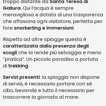
troppo distante da
Santa Teresa di
Gallura
. Qui l’acqua è sempre
meravigliosa e dotata di una trasparenza
che affascina ogni visitatore, perfetta per
fare
snorkerling e immersioni
.
Rispetto ad altre spiagge questa è
caratterizzata dalla presenza degli
scogli
che la rende più selvaggia e meno
“pratica”. Un piccolo paradiso a portata
di
trekking
.
Servizi presenti
: la spiaggia non dispone
di servizi, è necessario portare con sé
cibo, bevande e tutto il necessario per
trascorrere la giornata al mare.