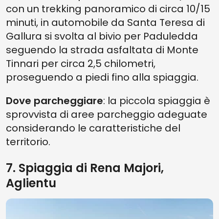
con un trekking panoramico di circa 10/15
minuti, in automobile da Santa Teresa di
Gallura si svolta al bivio per Paduledda
seguendo la strada asfaltata di Monte
Tinnari per circa 2,5 chilometri,
proseguendo a piedi fino alla spiaggia.
Dove parcheggiare
: la piccola spiaggia è
sprovvista di aree parcheggio adeguate
considerando le caratteristiche del
territorio.
7. Spiaggia di Rena Majori,
Aglientu