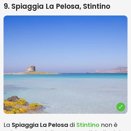
9. Spiaggia La Pelosa, Stintino
La
Spiaggia La Pelosa
di
Stintino
non è