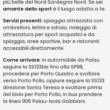
più belle del Nord Sardegna Nord. Se sei
amante dello sport
è il luogo adatto a te.
Servizi presenti
: spiaggia attrezzata con
ombrelloni, lettini e sdraio, noleggio di
attrezzatura per sport acquatici e da
spiaggia, aree sportive, bar e ristoranti
accessibili direttamente.
Come arrivare
: in automobile da Palau
seguire la SS133bis fino alla SP98,
procedere per Porto Quadro e svoltare
verso Porto Pollo, oppure seguire la SS133
direzione Santa Teresa e svoltare prima
del bivio per Porto Pollo, in bus prendere
la linea 906 Palau-Isola Gabbiani.