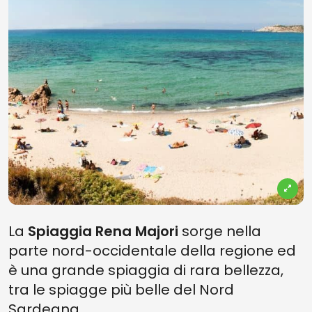
La
Spiaggia Rena Majori
sorge nella
parte nord-occidentale della regione ed
è una grande spiaggia di rara bellezza,
tra le spiagge più belle del Nord
Sardegna.