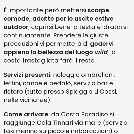
È importante però mettersi
scarpe
comode, adatte per le uscite estive
outdoor
, coprirsi bene la testa e idratarsi
continuamente. Prendere le giuste
precauzioni vi permetterà di
godervi
appieno la bellezza del luogo
wild
, la
costa frastagliata farà il resto.
Servizi presenti
: noleggio ombrelloni,
lettini, canoe e pedalò, servizio bar e
ristoro (tutto presso Spiaggia Li Cossi,
nelle vicinanze).
Come arrivare
: da Costa Paradiso si
raggiunge Cala Tinnari via mare (servizio
taxi marino su piccole imbarcazioni) o