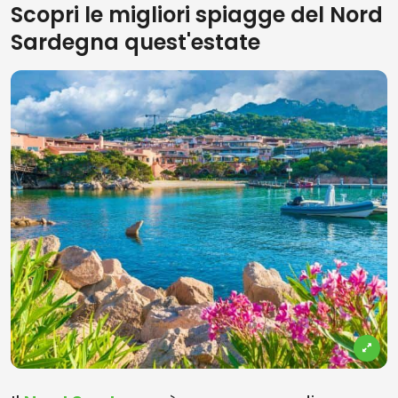
Scopri le migliori spiagge del Nord
Sardegna quest'estate