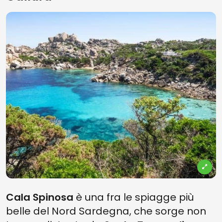
Cala Spinosa
è una fra le spiagge più
belle del Nord Sardegna, che sorge non