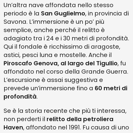
Un’altra nave affondata nello stesso
periodo è la
San Guglielmo
, in provincia di
Savona. L’immersione è un po’ più
semplice, anche perché il relitto è
adagiato tra i 24 e i 30 metri di profondità.
Qui il fondale è ricchissimo di aragoste,
astici, pesci luna e mostelle. Anche il
Piroscafo Genova, al largo del Tigullio
, fu
affondato nel corso della Grande Guerra.
L’escursione è assai suggestiva e
prevede un’immersione fino a
60 metri di
profondità
.
Se è la storia recente che più ti interessa,
non perderti il
relitto della petroliera
Haven
, affondato nel 1991. Fu causa di uno