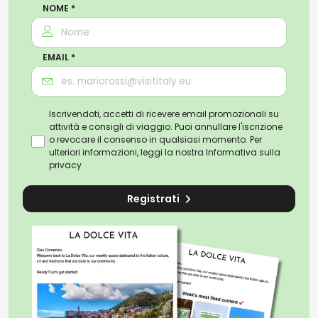
NOME *
EMAIL *
Iscrivendoti, accetti di ricevere email promozionali su
attività e consigli di viaggio. Puoi annullare l'iscrizione
o revocare il consenso in qualsiasi momento. Per
ulteriori informazioni, leggi la nostra
Informativa sulla
privacy
Registrati