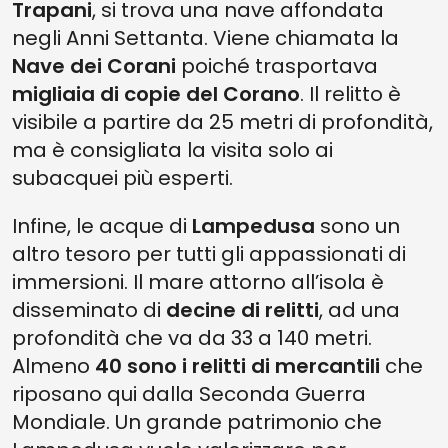
Trapani
, si trova una nave affondata
negli Anni Settanta. Viene chiamata la
Nave dei Corani
poiché trasportava
migliaia di copie del Corano
. Il relitto è
visibile a partire da 25 metri di profondità,
ma è consigliata la visita solo ai
subacquei più esperti.
Infine, le acque di
Lampedusa
sono un
altro tesoro per tutti gli appassionati di
immersioni. Il mare attorno all’isola è
disseminato di
decine di relitti
, ad una
profondità che va da 33 a 140 metri.
Almeno
40 sono i relitti di mercantili
che
riposano qui dalla Seconda Guerra
Mondiale. Un grande patrimonio che