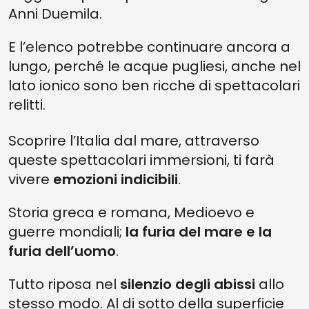
Anni Duemila.
E l’elenco potrebbe continuare ancora a
lungo, perché le acque pugliesi, anche nel
lato ionico sono ben ricche di spettacolari
relitti.
Scoprire l’Italia dal mare, attraverso
queste spettacolari immersioni, ti farà
vivere
emozioni indicibili
.
Storia greca e romana, Medioevo e
guerre mondiali;
la furia del mare e la
furia dell’uomo
.
Tutto riposa nel
silenzio degli abissi
allo
stesso modo. Al di sotto della superficie