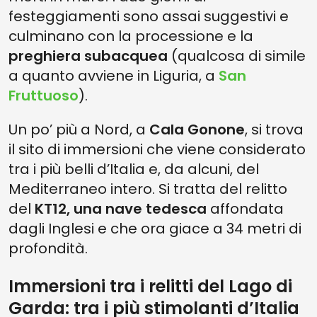
festeggiamenti sono assai suggestivi e
culminano con la processione e la
preghiera subacquea
(qualcosa di simile
a quanto avviene in Liguria, a
San
Fruttuoso
).
Un po’ più a Nord, a
Cala Gonone
, si trova
il sito di immersioni che viene considerato
tra i più belli d’Italia e, da alcuni, del
Mediterraneo intero. Si tratta del relitto
del
KT12, una nave tedesca
affondata
dagli Inglesi e che ora giace a 34 metri di
profondità.
Immersioni tra i relitti del Lago di
Garda: tra i più stimolanti d’Italia