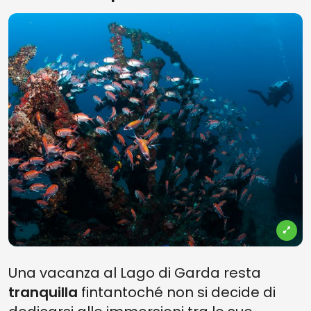
Una vacanza al Lago di Garda resta
tranquilla
fintantoché non si decide di