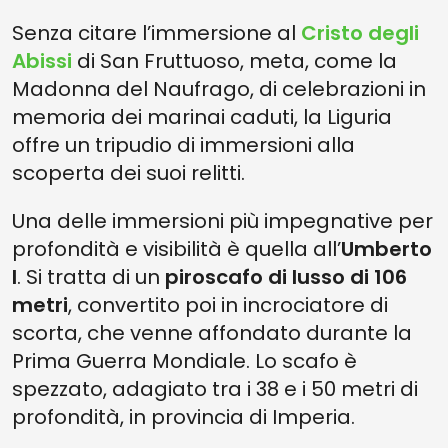
Senza citare l’immersione al
Cristo degli
Abissi
di San Fruttuoso, meta, come la
Madonna del Naufrago, di celebrazioni in
memoria dei marinai caduti, la Liguria
offre un tripudio di immersioni alla
scoperta dei suoi relitti.
Una delle immersioni più impegnative per
profondità e visibilità è quella all’
Umberto
I
. Si tratta di un
piroscafo di lusso di 106
metri
, convertito poi in incrociatore di
scorta, che venne affondato durante la
Prima Guerra Mondiale. Lo scafo è
spezzato, adagiato tra i 38 e i 50 metri di
profondità, in provincia di Imperia.