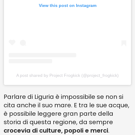
View this post on Instagram
A post shared by Project Frogkick (@project_frogkick)
Parlare di Liguria è impossibile se non si
cita anche il suo mare. E tra le sue acque,
è possibile leggere gran parte della
storia di questa regione, da sempre
crocevia di culture, popoli e merci
.