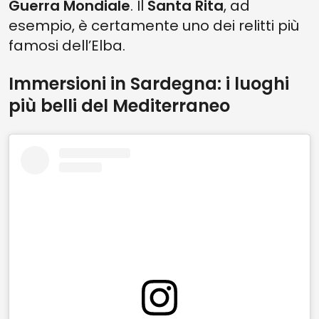
Guerra Mondiale
. Il
Santa Rita
, ad
esempio, è certamente uno dei relitti più
famosi dell’Elba.
Immersioni in Sardegna: i luoghi
più belli del Mediterraneo