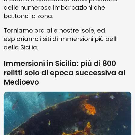
delle numerose imbarcazioni che
battono la zona.
Torniamo ora alle nostre isole, ed
esploriamo i siti di immersioni più belli
della Sicilia.
Immersioni in Sicilia: più di 800
relitti solo di epoca successiva al
Medioevo