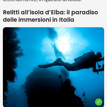
Relitti all’isola d’Elba: il paradiso
delle immersioni in Italia