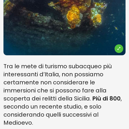
Tra le mete di turismo subacqueo più
interessanti d’Italia, non possiamo
certamente non considerare le
immersioni che si possono fare alla
scoperta dei relitti della Sicilia.
Più di 800
,
secondo un recente studio, e solo
considerando quelli successivi al
Medioevo.