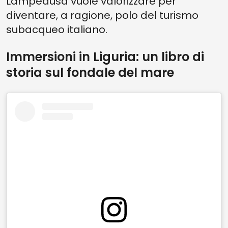
Lampedusa vuole valorizzare per
diventare, a ragione, polo del turismo
subacqueo italiano.
Immersioni in Liguria: un libro di
storia sul fondale del mare