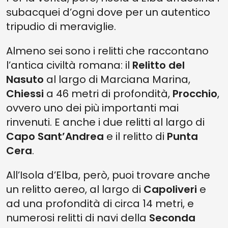
subacquei d’ogni dove per un autentico
tripudio di meraviglie.
Almeno sei sono i relitti che raccontano
l’antica civiltà romana: il
Relitto del
Nasuto
al largo di Marciana Marina,
Chiessi
a 46 metri di profondità,
Procchio
,
ovvero uno dei più importanti mai
rinvenuti. E anche i due relitti al largo di
Capo Sant’Andrea
e il relitto di
Punta
Cera
.
All’Isola d’Elba, però, puoi trovare anche
un relitto aereo, al largo di
Capoliveri
e
ad una profondità di circa 14 metri, e
numerosi relitti di navi della
Seconda