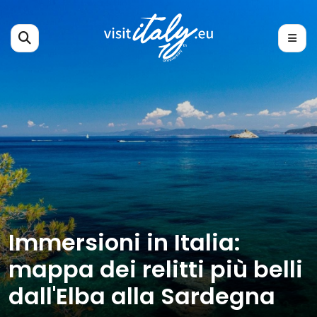
Immersioni in Italia:
mappa dei relitti più belli
dall'Elba alla Sardegna