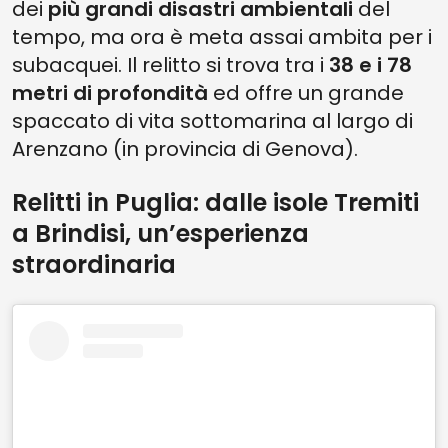
dei
più grandi disastri ambientali
del
tempo, ma ora è meta assai ambita per i
subacquei. Il relitto si trova tra i
38 e i 78
metri di profondità
ed offre un grande
spaccato di vita sottomarina al largo di
Arenzano (in provincia di Genova).
Relitti in Puglia: dalle isole Tremiti
a Brindisi, un’esperienza
straordinaria