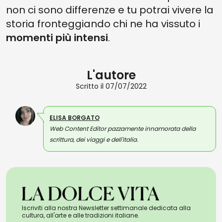
non ci sono differenze e tu potrai vivere la
storia fronteggiando chi ne ha vissuto i
momenti più intensi
.
L'autore
Scritto il 07/07/2022
ELISA BORGATO
Web Content Editor pazzamente innamorata della
scrittura, dei viaggi e dell'Italia.
Iscriviti alla nostra Newsletter settimanale dedicata alla
cultura, all'arte e alle tradizioni italiane.