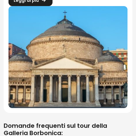
Leggi di più
Domande frequenti sul tour della
Galleria Borbonica: