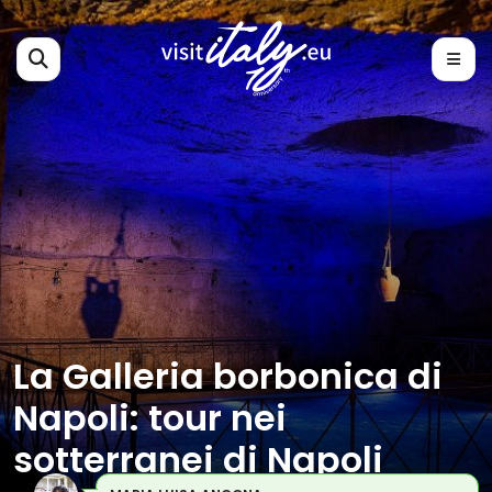
La Galleria borbonica di
Napoli: tour nei
sotterranei di Napoli