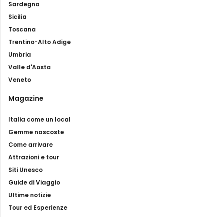
Sardegna
Sicilia
Toscana
Trentino-Alto Adige
Umbria
Valle d'Aosta
Veneto
Magazine
Italia come un local
Gemme nascoste
Come arrivare
Attrazioni e tour
Siti Unesco
Guide di Viaggio
Ultime notizie
Tour ed Esperienze