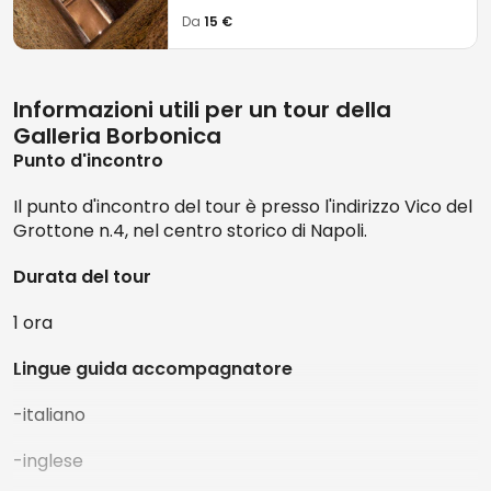
Da
15 €
Informazioni utili per un tour della
Galleria Borbonica
Punto d'incontro
Il punto d'incontro del tour è presso l'indirizzo Vico del
Grottone n.4, nel centro storico di Napoli.
Durata del tour
1 ora
Lingue guida accompagnatore
-italiano
-inglese