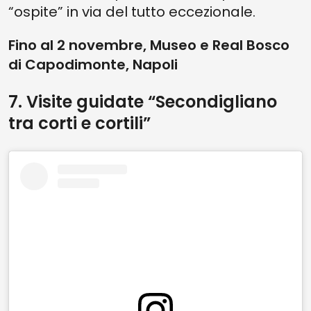
“ospite” in via del tutto eccezionale.
Fino al 2 novembre, Museo e Real Bosco
di Capodimonte, Napoli
7. Visite guidate “Secondigliano
tra corti e cortili”