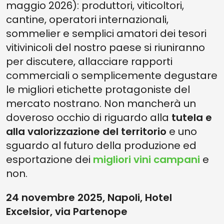
maggio 2026): produttori, viticoltori,
cantine, operatori internazionali,
sommelier e semplici amatori dei tesori
vitivinicoli del nostro paese si riuniranno
per discutere, allacciare rapporti
commerciali o semplicemente degustare
le migliori etichette protagoniste del
mercato nostrano. Non mancherà un
doveroso occhio di riguardo alla
tutela e
alla valorizzazione del territorio
e uno
sguardo al futuro della produzione ed
esportazione dei
migliori vini campani
e
non.
24 novembre 2025, Napoli, Hotel
Excelsior, via Partenope