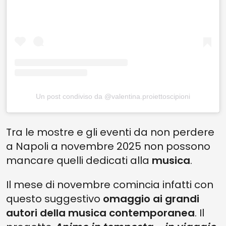
Un post condiviso da @valentina.proiettoscipioni
Tra le mostre e gli eventi da non perdere
a Napoli a novembre 2025 non possono
mancare quelli dedicati alla
musica
.
Il mese di novembre comincia infatti con
questo suggestivo
omaggio ai grandi
autori della musica contemporanea
. Il