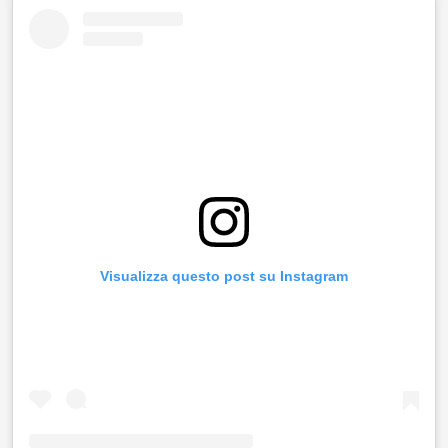
Visualizza questo post su Instagram