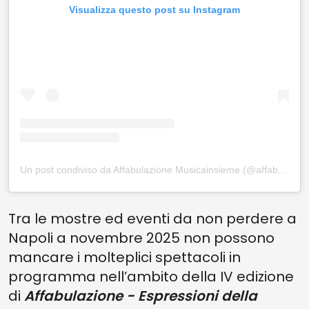
Visualizza questo post su Instagram
Un post condiviso da Affabulazione Musicainsieme (@affabulazione_musicainsieme)
Tra le mostre ed eventi da non perdere a
Napoli a novembre 2025 non possono
mancare i molteplici spettacoli in
programma nell’ambito della IV edizione
di
Affabulazione - Espressioni della