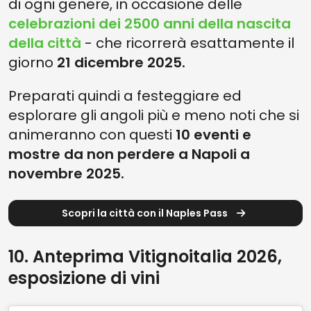
di ogni genere, in occasione delle
celebrazioni dei 2500 anni della nascita
della città
- che ricorrerà esattamente il
giorno
21 dicembre 2025.
Preparati quindi a festeggiare ed
esplorare gli angoli più e meno noti che si
animeranno con questi
10 eventi e
mostre da non perdere a Napoli a
novembre 2025.
Scopri la città con il Naples Pass
10. Anteprima Vitignoitalia 2026,
esposizione di vini