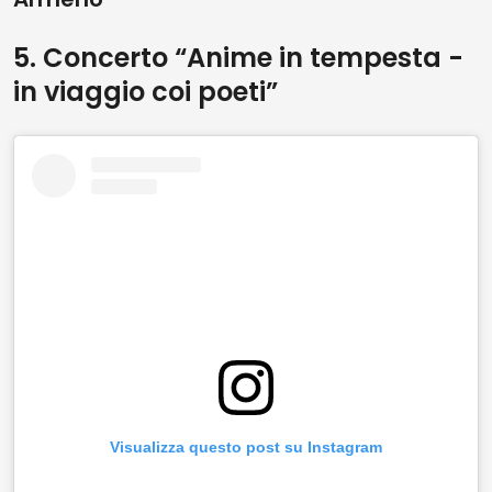
5. Concerto “Anime in tempesta -
in viaggio coi poeti”
Visualizza questo post su Instagram