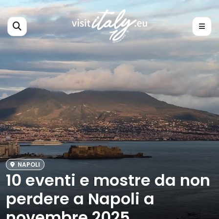
NAPOLI
10 eventi e mostre da non
perdere a Napoli a
novembre 2025