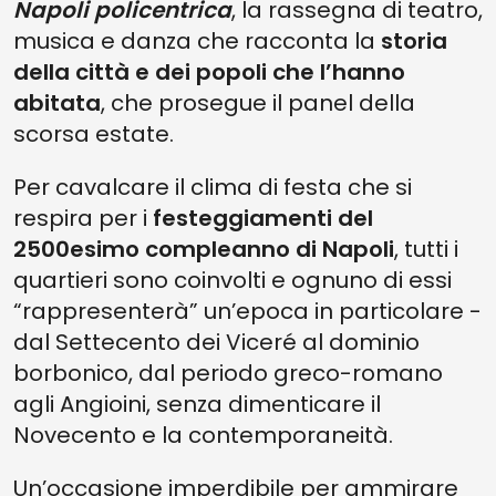
Napoli policentrica
, la rassegna di teatro,
musica e danza che racconta la
storia
della città e dei popoli che l’hanno
abitata
, che prosegue il panel della
scorsa estate.
Per cavalcare il clima di festa che si
respira per i
festeggiamenti del
2500esimo compleanno di Napoli
, tutti i
quartieri sono coinvolti e ognuno di essi
“rappresenterà” un’epoca in particolare -
dal Settecento dei Viceré al dominio
borbonico, dal periodo greco-romano
agli Angioini, senza dimenticare il
Novecento e la contemporaneità.
Un’occasione imperdibile per ammirare