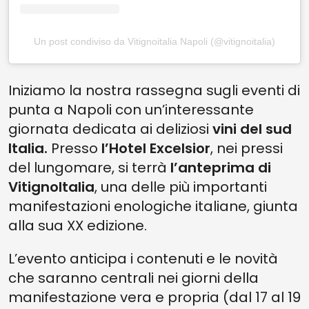
Un post condiviso da Vitignoitalia Napoli (@vitignoitalia)
Iniziamo la nostra rassegna sugli eventi di
punta a Napoli con un’interessante
giornata dedicata ai deliziosi
vini del sud
Italia.
Presso
l’Hotel Excelsior
, nei pressi
del lungomare, si terrà
l’anteprima di
VitignoItalia
, una delle più importanti
manifestazioni enologiche italiane, giunta
alla sua XX edizione.
L’evento anticipa i contenuti e le novità
che saranno centrali nei giorni della
manifestazione vera e propria (dal 17 al 19