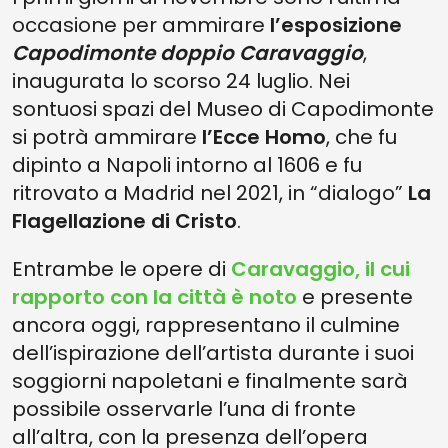
occasione per ammirare
l’esposizione
Capodimonte doppio Caravaggio
,
inaugurata lo scorso 24 luglio. Nei
sontuosi spazi del Museo di Capodimonte
si potrà ammirare
l’Ecce Homo
, che fu
dipinto a Napoli intorno al 1606 e fu
ritrovato a Madrid nel 2021, in “dialogo”
La
Flagellazione di Cristo
.
Entrambe le opere di
Caravaggio
, il cui
rapporto con la città è noto
e presente
ancora oggi, rappresentano il culmine
dell’ispirazione dell’artista durante i suoi
soggiorni napoletani e finalmente sarà
possibile osservarle l’una di fronte
all’altra, con la presenza dell’opera