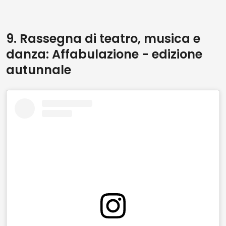
9. Rassegna di teatro, musica e
danza: Affabulazione - edizione
autunnale