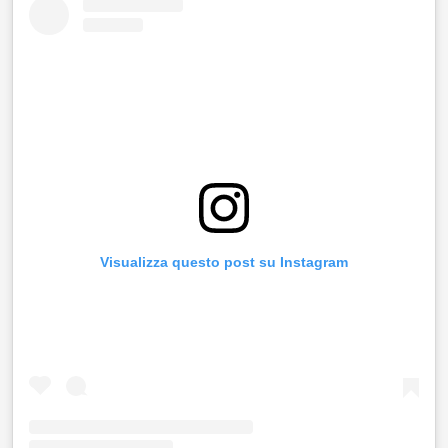
Visualizza questo post su Instagram