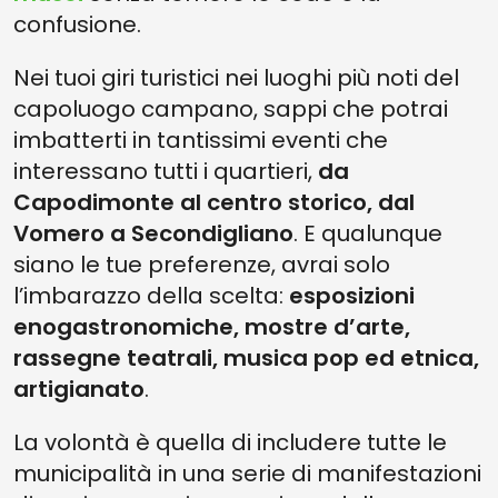
confusione.
Nei tuoi giri turistici nei luoghi più noti del
capoluogo campano, sappi che potrai
imbatterti in tantissimi eventi che
interessano tutti i quartieri,
da
Capodimonte al centro storico, dal
Vomero a Secondigliano
. E qualunque
siano le tue preferenze, avrai solo
l’imbarazzo della scelta:
esposizioni
enogastronomiche, mostre d’arte,
rassegne teatrali, musica pop ed etnica,
artigianato
.
La volontà è quella di includere tutte le
municipalità in una serie di manifestazioni