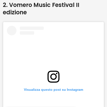
2. Vomero Music Festival II
edizione
Visualizza questo post su Instagram