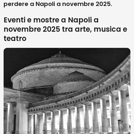
perdere a Napoli a novembre 2025.
Eventi e mostre a Napoli a
novembre 2025 tra arte, musica e
teatro