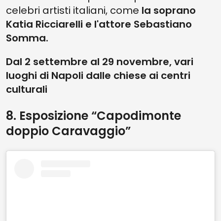
celebri artisti italiani, come
la soprano
Katia Ricciarelli e l'attore Sebastiano
Somma.
Dal 2 settembre al 29 novembre, vari
luoghi di Napoli dalle chiese ai centri
culturali
8. Esposizione “Capodimonte
doppio Caravaggio”