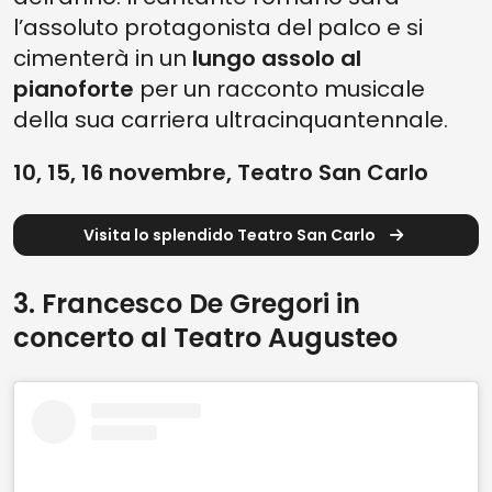
l’assoluto protagonista del palco e si
cimenterà in un
lungo assolo al
pianoforte
per un racconto musicale
della sua carriera ultracinquantennale.
10, 15, 16 novembre, Teatro San Carlo
Visita lo splendido Teatro San Carlo
3. Francesco De Gregori in
concerto al Teatro Augusteo