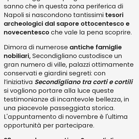
sanno che in questa zona periferica di
Napoli si nascondono tantissimi
tesori
archeologici dal sapore ottocentesco e
novecentesco
che vale la pena scoprire.
Dimora di numerose
antiche famiglie
nobiliari,
Secondigliano custodisce un
gran numero di ville, palazzi ottimamente
conservati e giardini segreti: con
l’iniziativa
Secondigliano tra corti e cortili
si vogliono portare alla luce queste
testimonianze di incantevole bellezza, in
una piacevole passeggiata storica.
L'appuntamento di novembre è l'ultima
opportunità per partecipare.