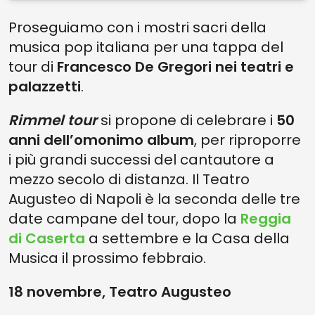
Proseguiamo con i mostri sacri della
musica pop italiana per una tappa del
tour di
Francesco De Gregori
nei teatri e
palazzetti
.
Rimmel tour
si propone di celebrare i
50
anni dell’omonimo album
, per riproporre
i più grandi successi del cantautore a
mezzo secolo di distanza. Il Teatro
Augusteo di Napoli
è la seconda delle tre
date campane del tour, dopo la
Reggia
di Caserta
a settembre e la Casa della
Musica il prossimo febbraio.
18 novembre, Teatro Augusteo