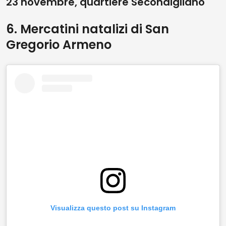
23 novembre, quartiere Secondigliano
6. Mercatini natalizi di San
Gregorio Armeno
Visualizza questo post su Instagram