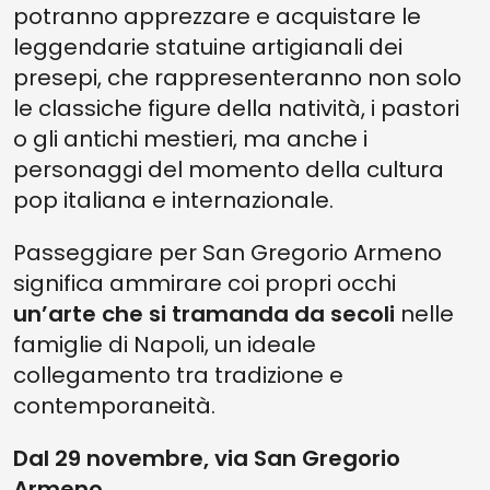
potranno apprezzare e acquistare le
leggendarie statuine artigianali dei
presepi, che rappresenteranno non solo
le classiche figure della natività, i pastori
o gli antichi mestieri, ma anche i
personaggi del momento della cultura
pop italiana e internazionale.
Passeggiare per San Gregorio Armeno
significa ammirare coi propri occhi
un’arte che si tramanda da secoli
nelle
famiglie di Napoli, un ideale
collegamento tra tradizione e
contemporaneità.
Dal 29 novembre, via San Gregorio
Armeno