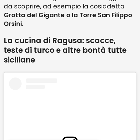
da scoprire, ad esempio la cosiddetta
Grotta del Gigante o la Torre San Filippo
Orsini
.
La cucina di Ragusa: scacce,
teste di turco e altre bontà tutte
siciliane