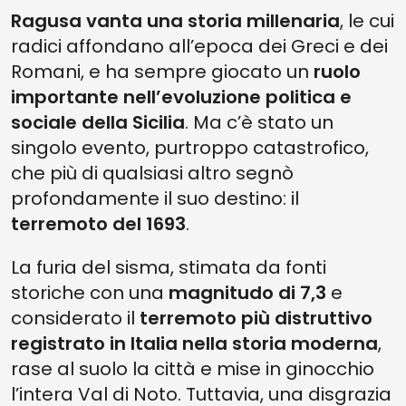
Ragusa vanta una storia millenaria
, le cui
radici affondano all’epoca dei Greci e dei
Romani, e ha sempre giocato un
ruolo
importante nell’evoluzione politica e
sociale della Sicilia
. Ma c’è stato un
singolo evento, purtroppo catastrofico,
che più di qualsiasi altro segnò
profondamente il suo destino: il
terremoto del 1693
.
La furia del sisma, stimata da fonti
storiche con una
magnitudo di 7,3
e
considerato il
terremoto più distruttivo
registrato in Italia nella storia moderna
,
rase al suolo la città e mise in ginocchio
l’intera Val di Noto. Tuttavia, una disgrazia