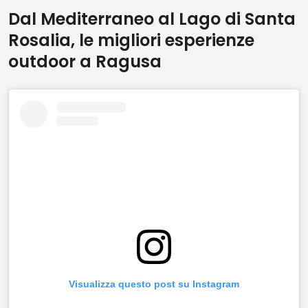
Dal Mediterraneo al Lago di Santa
Rosalia, le migliori esperienze
outdoor a Ragusa
Visualizza questo post su Instagram