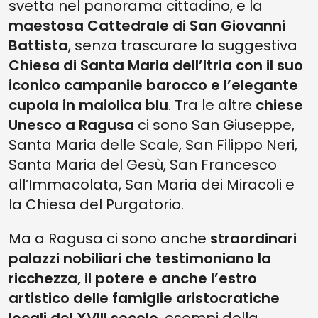
svetta nel panorama cittadino, e la
maestosa Cattedrale di San Giovanni
Battista
, senza trascurare la suggestiva
Chiesa di Santa Maria dell’Itria con il suo
iconico campanile barocco e l’elegante
cupola in maiolica blu
. Tra le altre
chiese
Unesco a Ragusa
ci sono San Giuseppe,
Santa Maria delle Scale, San Filippo Neri,
Santa Maria del Gesù, San Francesco
all’Immacolata, San Maria dei Miracoli e
la Chiesa del Purgatorio.
Ma a Ragusa ci sono anche
straordinari
palazzi nobiliari che testimoniano la
ricchezza, il potere e anche l’estro
artistico delle famiglie aristocratiche