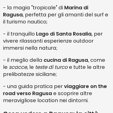
- la magia "tropicale" di
Marina di
Ragusa
, perfetta per gli amanti del surf e
il turismo nautico;
- il tranquillo
Lago di Santa Rosalia
, per
vivere rilassanti esperienze outdoor
immersi nella natura;
- il meglio della
cucina di Ragusa
, come
le
scacce
, le
teste di turco
e tutte le altre
prelibatezze siciliane;
- una guida pratica per
viaggiare on the
road verso Ragusa
e scoprire altre
meravigliose location nei dintorni.