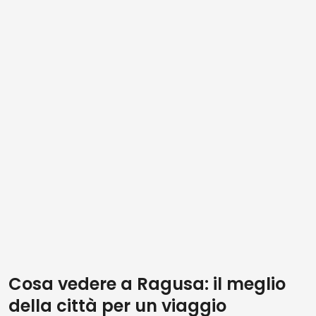
Cosa vedere a Ragusa: il meglio
della città per un viaggio