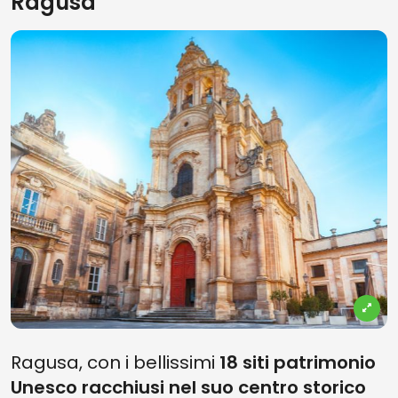
Ragusa
Ragusa, con i bellissimi
18 siti patrimonio
Unesco racchiusi nel suo centro storico