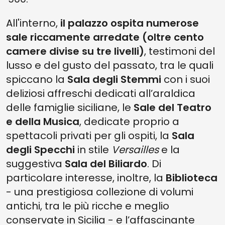
All'interno,
il palazzo ospita numerose
sale riccamente arredate (oltre cento
camere divise su tre livelli)
, testimoni del
lusso e del gusto del passato, tra le quali
spiccano la
Sala degli Stemmi
con i suoi
deliziosi affreschi dedicati all’araldica
delle famiglie siciliane, le
Sale del Teatro
e della Musica
, dedicate proprio a
spettacoli privati per gli ospiti, la
Sala
degli Specchi
in stile
Versailles
e la
suggestiva
Sala del Biliardo
. Di
particolare interesse, inoltre, la
Biblioteca
- una prestigiosa collezione di volumi
antichi, tra le più ricche e meglio
conservate in Sicilia - e l’affascinante