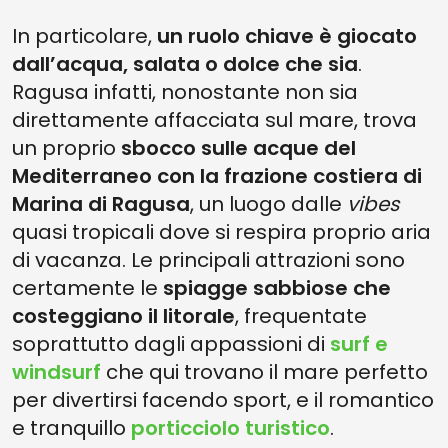
In particolare,
un ruolo chiave è giocato
dall’acqua, salata o dolce che sia
.
Ragusa infatti, nonostante non sia
direttamente affacciata sul mare, trova
un proprio
sbocco sulle acque del
Mediterraneo con la frazione costiera di
Marina di Ragusa
, un luogo dalle
vibes
quasi tropicali dove si respira proprio aria
di vacanza. Le principali attrazioni sono
certamente le
spiagge sabbiose che
costeggiano il litorale
, frequentate
soprattutto dagli appassioni di
surf e
windsurf
che qui trovano il mare perfetto
per divertirsi facendo sport, e il romantico
e tranquillo
porticciolo turistico
.