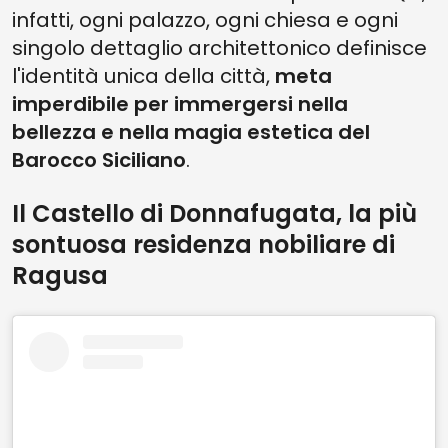
infatti, ogni palazzo, ogni chiesa e ogni
singolo dettaglio architettonico definisce
l'identità unica della città,
meta
imperdibile per immergersi nella
bellezza e nella magia estetica del
Barocco Siciliano
.
Il Castello di Donnafugata, la più
sontuosa residenza nobiliare di
Ragusa