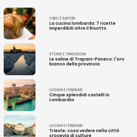
CIBO E SAPORI
La cucina lombarda: 7 ricette
imperdibili oltre il Risotto
STORIE E TRADIZIONI
Le saline di Trapani-Paceco: l'oro
bianco della provincia
LUOGHI E ITINERARI
Cinque splendidi castelli in
Lombardia
LUOGHI E ITINERARI
Trieste: cosa vedere nella città
crocevia di culture