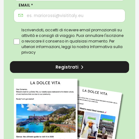
EMAIL *
Iscrivendoti, accetti di ricevere email promozionali su
attività e consigli di viaggio. Puoi annullare l'iscrizione
o revocare il consenso in qualsiasi momento. Per
ulteriori informazioni, leggi la nostra
Informativa sulla
privacy
Registrati