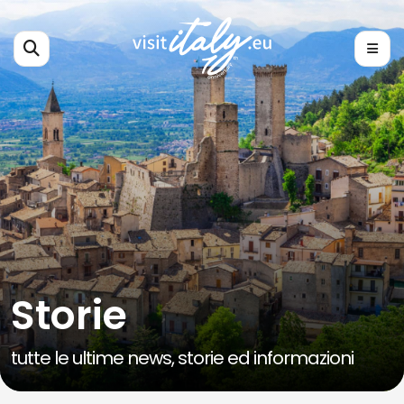
Storie
tutte le ultime news, storie ed informazioni