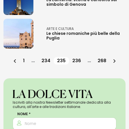
simbolo di Genova
ARTE E CULTURA
Le chiese romaniche più belle della
Puglia
1
...
234
235
236
...
268
Iscriviti alla nostra Newsletter settimanale dedicata alla
cultura, all'arte e alle tradizioni italiane.
NOME *