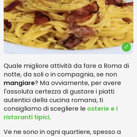
Quale migliore attività da fare a Roma di
notte, da soli o in compagnia, se non
mangiare
? Ma ovviamente, per avere
l'assoluta certezza di gustare i piatti
autentici della cucina romana, ti
consigliamo di scegliere le
osterie e i
ristoranti tipici
.
Ve ne sono in ogni quartiere, spesso a