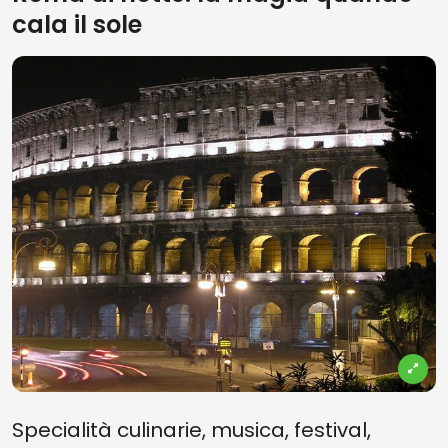
cala il sole
Specialità culinarie, musica, festival,