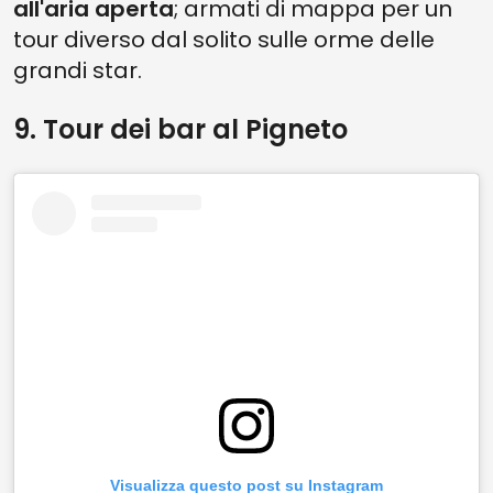
all'aria aperta
; armati di mappa per un
tour diverso dal solito sulle orme delle
grandi star.
9. Tour dei bar al Pigneto
Visualizza questo post su Instagram