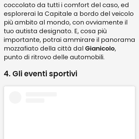
coccolato da tutti i comfort del caso, ed
esplorerai la Capitale a bordo del veicolo
più ambito al mondo, con ovviamente il
tuo autista designato. E, cosa più
importante, potrai ammirare il panorama
mozzafiato della città dal
Gianicolo
,
punto di ritrovo delle automobili.
4. Gli eventi sportivi