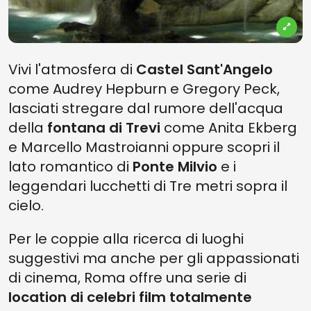
Vivi l'atmosfera di
Castel Sant'Angelo
come Audrey Hepburn e Gregory Peck,
lasciati stregare dal rumore dell'acqua
della
fontana di Trevi
come Anita Ekberg
e Marcello Mastroianni oppure scopri il
lato romantico di
Ponte Milvio
e i
leggendari lucchetti di Tre metri sopra il
cielo.
Per le coppie alla ricerca di luoghi
suggestivi ma anche per gli appassionati
di cinema, Roma offre una serie di
location di celebri film totalmente