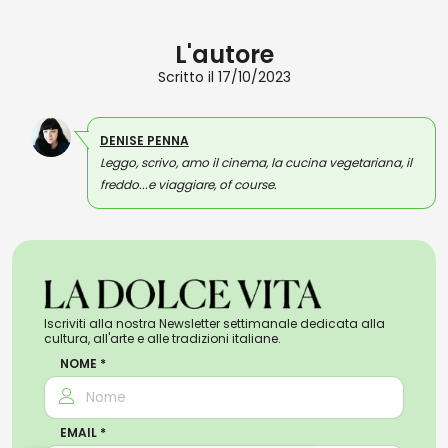
L'autore
Scritto il 17/10/2023
DENISE PENNA
Leggo, scrivo, amo il cinema, la cucina vegetariana, il
freddo...e viaggiare, of course.
Iscriviti alla nostra Newsletter settimanale dedicata alla
cultura, all'arte e alle tradizioni italiane.
NOME *
EMAIL *