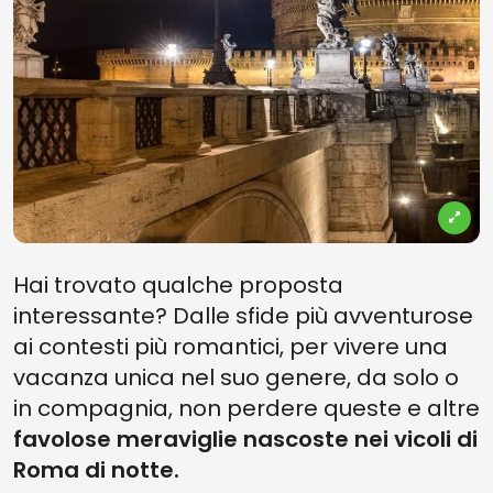
Hai trovato qualche proposta
interessante? Dalle sfide più avventurose
ai contesti più romantici, per vivere una
vacanza unica nel suo genere, da solo o
in compagnia, non perdere queste e altre
favolose meraviglie nascoste nei vicoli di
Roma di notte.