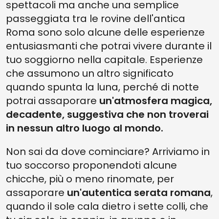
spettacoli ma anche una semplice
passeggiata tra le rovine dell'antica
Roma sono solo alcune delle esperienze
entusiasmanti che potrai vivere durante il
tuo soggiorno nella capitale. Esperienze
che assumono un altro significato
quando spunta la luna, perché di notte
potrai assaporare
un'atmosfera magica,
decadente, suggestiva che non troverai
in nessun altro luogo al mondo.
Non sai da dove cominciare? Arriviamo in
tuo soccorso proponendoti alcune
chicche, più o meno rinomate, per
assaporare
un'autentica serata romana
,
quando il sole cala dietro i sette colli, che