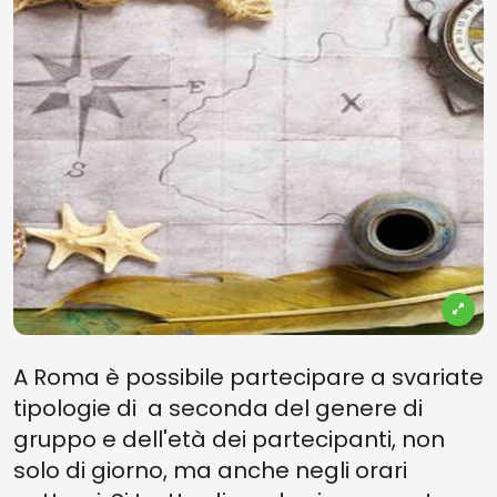
A Roma è possibile partecipare a svariate
tipologie di a seconda del genere di
gruppo e dell'età dei partecipanti, non
solo di giorno, ma anche negli orari