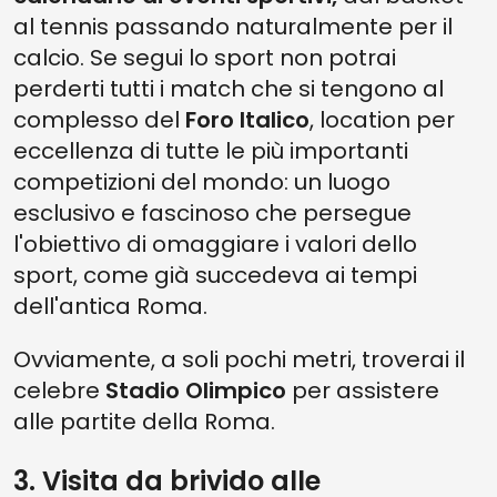
al tennis passando naturalmente per il
calcio. Se segui lo sport non potrai
perderti tutti i match che si tengono al
complesso del
Foro Italico
, location per
eccellenza di tutte le più importanti
competizioni del mondo: un luogo
esclusivo e fascinoso che persegue
l'obiettivo di omaggiare i valori dello
sport, come già succedeva ai tempi
dell'antica Roma.
Ovviamente, a soli pochi metri, troverai il
celebre
Stadio Olimpico
per assistere
alle partite della Roma.
3. Visita da brivido alle