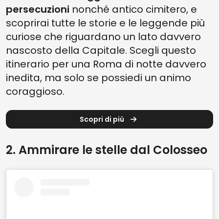
persecuzioni
nonché antico cimitero, e
scoprirai tutte le storie e le leggende più
curiose che riguardano un lato davvero
nascosto della Capitale. Scegli questo
itinerario per una Roma di notte davvero
inedita, ma solo se possiedi un animo
coraggioso.
Scopri di più
2. Ammirare le stelle dal Colosseo