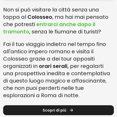
Non si può visitare la città senza una
tappa al
Colosseo
, ma hai mai pensato
che potresti
entrarci anche dopo il
tramonto
, senza le fiumane di turisti?
Fai il tuo viaggio indietro nel tempo fino
all'antico impero romano e visita il
Colosseo grazie a dei tour appositi
organizzati in
orari serali,
per regalarti
una prospettiva inedita e contemplativa
di questo luogo magico e affascinante,
che non puoi perderti nelle tue
esplorazioni a Roma di notte.
Scopri di più