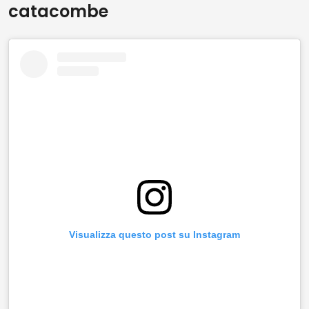
catacombe
Visualizza questo post su Instagram