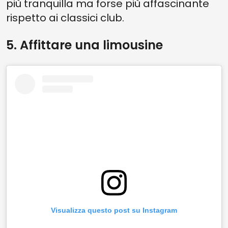
più tranquilla ma forse più affascinante
rispetto ai classici club.
5. Affittare una limousine
Visualizza questo post su Instagram