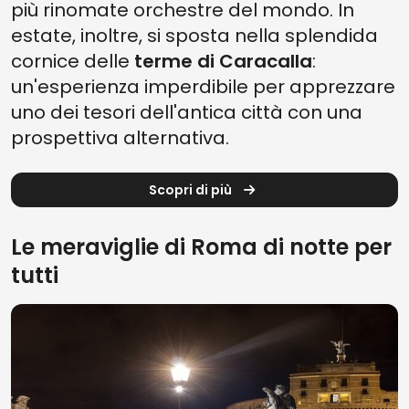
più rinomate orchestre del mondo. In
estate, inoltre, si sposta nella splendida
cornice delle
terme di Caracalla
:
un'esperienza imperdibile per apprezzare
uno dei tesori dell'antica città con una
prospettiva alternativa.
Scopri di più
Le meraviglie di Roma di notte per
tutti