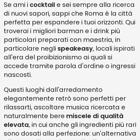
Se ami i
cocktail
e sei sempre alla ricerca
di nuovi sapori, sappi che Roma è la città
perfetta per espandere i tuoi orizzonti. Qui
troverai i migliori barman e i drink più
particolari preparati con maestria, in
particolare negli
speakeasy
, locali ispirati
all'era del proibizionismo ai quali si
accede tramite parola d'ordine o ingressi
nascosti.
Questi luoghi dall'arredamento
elegantemente retrò sono perfetti per
rilassarti, ascoltare musica ricercata e
naturalmente bere
miscele di qualità
elevata
, in cui anche gli ingredienti più rari
sono dosati alla perfezione: un'alternativa