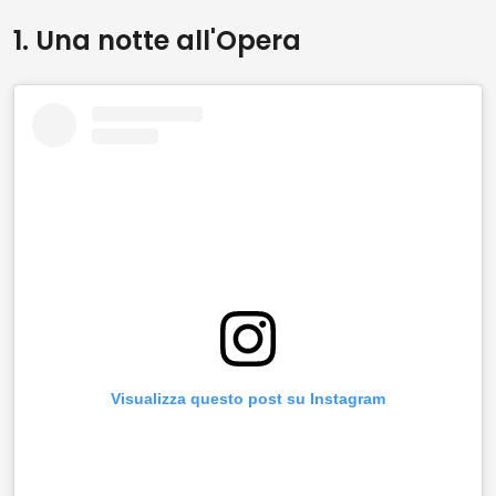
1. Una notte all'Opera
Visualizza questo post su Instagram