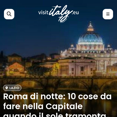
LAZIO
Roma di notte: 10 cose da
fare nella Capitale
quando il sole tramonta