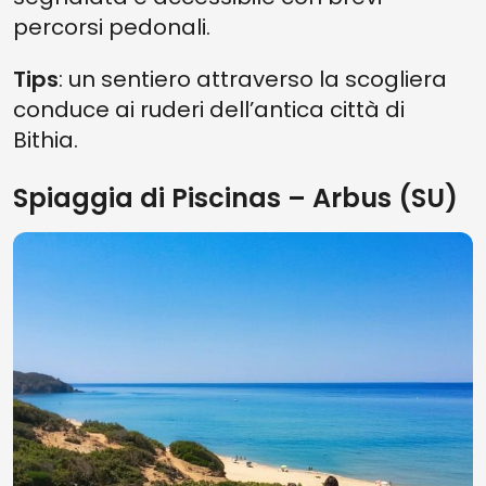
percorsi pedonali.
Tips
: un sentiero attraverso la scogliera
conduce ai ruderi dell’antica città di
Bithia.
Spiaggia di Piscinas – Arbus (SU)