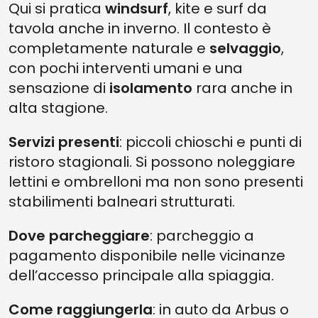
Qui si pratica
windsurf
, kite e surf da
tavola anche in inverno. Il contesto è
completamente naturale e
selvaggio
,
con pochi interventi umani e una
sensazione di
isolamento
rara anche in
alta stagione.
Servizi presenti
: piccoli chioschi e punti di
ristoro stagionali. Si possono noleggiare
lettini e ombrelloni ma non sono presenti
stabilimenti balneari strutturati.
Dove parcheggiare
: parcheggio a
pagamento disponibile nelle vicinanze
dell’accesso principale alla spiaggia.
Come raggiungerla
: in auto da Arbus o