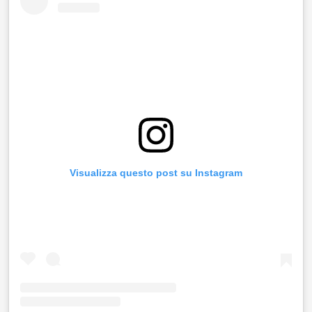
Visualizza questo post su Instagram