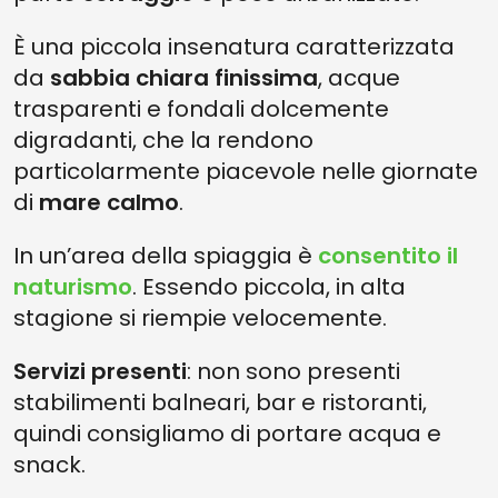
È una piccola insenatura caratterizzata
da
sabbia chiara finissima
, acque
trasparenti e fondali dolcemente
digradanti, che la rendono
particolarmente piacevole nelle giornate
di
mare calmo
.
In un’area della spiaggia è
consentito il
naturismo
. Essendo piccola, in alta
stagione si riempie velocemente.
Servizi presenti
: non sono presenti
stabilimenti balneari, bar e ristoranti,
quindi consigliamo di portare acqua e
snack.