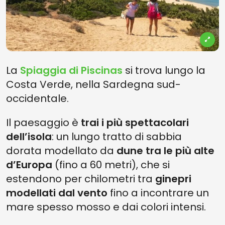
La
Spiaggia di Piscinas
si trova lungo la
Costa Verde, nella Sardegna sud-
occidentale.
Il paesaggio è
trai i più spettacolari
dell’isola
: un lungo tratto di sabbia
dorata modellato da
dune tra le più alte
d’Europa
(fino a 60 metri), che si
estendono per chilometri tra
ginepri
modellati dal vento
fino a incontrare un
mare spesso mosso e dai colori intensi.