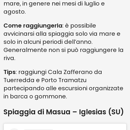
mare, in genere nei mesi di luglio e
agosto.
Come raggiungerla
: è possibile
avvicinarsi alla spiaggia solo via mare e
solo in alcuni periodi dell’anno.
Generalmente non si può raggiungere la
riva.
Tips
: raggiungi Cala Zafferano da
Tuerredda e Porto Tramatzu
partecipando alle escursioni organizzate
in barca o gommone.
Spiaggia di Masua – Iglesias (SU)