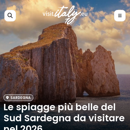
SARDEGNA
Le spiagge più belle del
Sud Sardegna da visitare
nel 2026