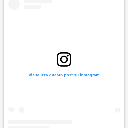
Visualizza questo post su Instagram