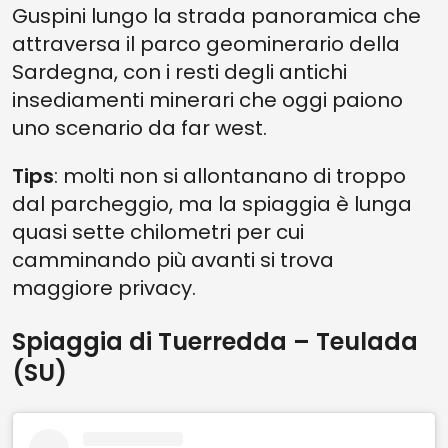
Guspini lungo la strada panoramica che
attraversa il parco geominerario della
Sardegna, con i resti degli antichi
insediamenti minerari che oggi paiono
uno scenario da far west.
Tips
: molti non si allontanano di troppo
dal parcheggio, ma la spiaggia è lunga
quasi sette chilometri per cui
camminando più avanti si trova
maggiore privacy.
Spiaggia di Tuerredda – Teulada
(SU)