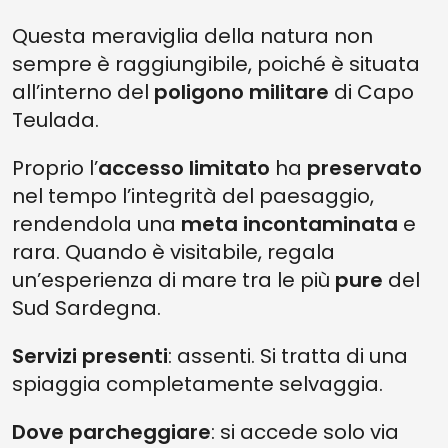
Questa meraviglia della natura non
sempre è raggiungibile, poiché è situata
all’interno del
poligono militare
di Capo
Teulada.
Proprio l’
accesso limitato
ha
preservato
nel tempo l’integrità del paesaggio,
rendendola una
meta
incontaminata
e
rara. Quando è visitabile, regala
un’esperienza di mare tra le più
pure
del
Sud Sardegna.
Servizi presenti
: assenti. Si tratta di una
spiaggia completamente selvaggia.
Dove parcheggiare
: si accede solo via