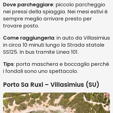
Dove parcheggiare
: piccolo parcheggio
nei pressi della spiaggia. Nei mesi estivi è
sempre meglio arrivare presto per
trovare posto.
Come raggiungerla
: in auto da Villasimius
in circa 10 minuti lungo la Strada statale
SS125. In bus tramite Linea 101.
Tips
: porta maschera e boccaglio perché
i fondali sono uno spettacolo.
Porto Sa Ruxi – Villasimius (SU)