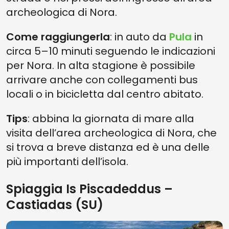
archeologica di Nora.
Come raggiungerla
: in auto da
Pula
in
circa 5–10 minuti seguendo le indicazioni
per Nora. In alta stagione è possibile
arrivare anche con collegamenti bus
locali o in bicicletta dal centro abitato.
Tips
: abbina la giornata di mare alla
visita dell’area archeologica di Nora, che
si trova a breve distanza ed è una delle
più importanti dell’isola.
Spiaggia Is Piscadeddus –
Castiadas (SU)