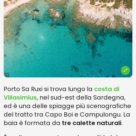
Porto Sa Ruxi si trova lungo la
costa di
Villasimius
, nel sud-est della Sardegna,
ed è una delle spiagge più scenografiche
del tratto tra Capo Boi e Campulongu. La
baia è formata da
tre calette naturali
.