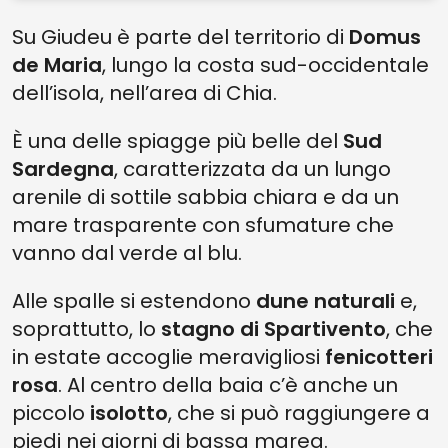
Su Giudeu è parte del territorio di
Domus
de Maria
, lungo la costa sud-occidentale
dell’isola, nell’area di Chia.
È una delle spiagge più belle del
Sud
Sardegna
, caratterizzata da un lungo
arenile di sottile sabbia chiara e da un
mare trasparente con sfumature che
vanno dal verde al blu.
Alle spalle si estendono
dune naturali
e,
soprattutto, lo
stagno di Spartivento
, che
in estate accoglie meravigliosi
fenicotteri
rosa
. Al centro della baia c’è anche un
piccolo
isolotto
, che si può raggiungere a
piedi nei giorni di bassa marea.