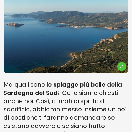
Ma quali sono
le spiagge più belle della
Sardegna del Sud
? Ce lo siamo chiesti
anche noi. Così, armati di spirito di
sacrificio, abbiamo messo insieme un po’
di posti che ti faranno domandare se
esistano davvero o se siano frutto