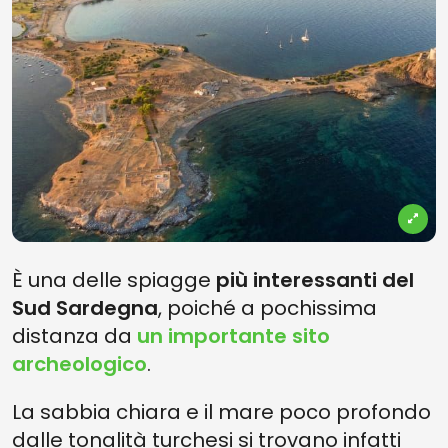
È una delle spiagge
più interessanti del
Sud Sardegna
, poiché a pochissima
distanza da
un importante sito
archeologico
.
La sabbia chiara e il mare poco profondo
dalle tonalità turchesi si trovano infatti