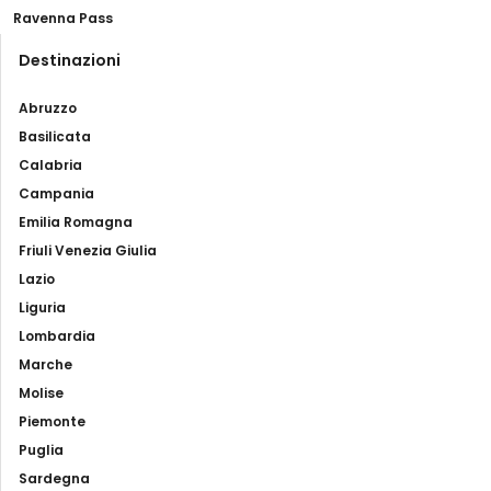
Ravenna Pass
Destinazioni
Abruzzo
Basilicata
Calabria
Campania
Emilia Romagna
Friuli Venezia Giulia
Lazio
Liguria
Lombardia
Marche
Molise
Piemonte
Puglia
Sardegna