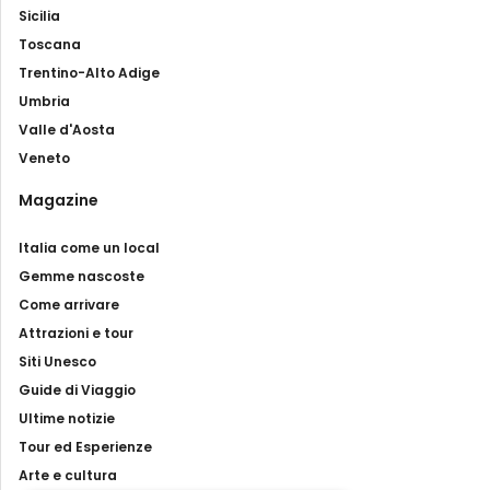
Sicilia
Toscana
Trentino-Alto Adige
Umbria
Valle d'Aosta
Veneto
Magazine
Italia come un local
Gemme nascoste
Come arrivare
Attrazioni e tour
Siti Unesco
Guide di Viaggio
Ultime notizie
Tour ed Esperienze
Arte e cultura