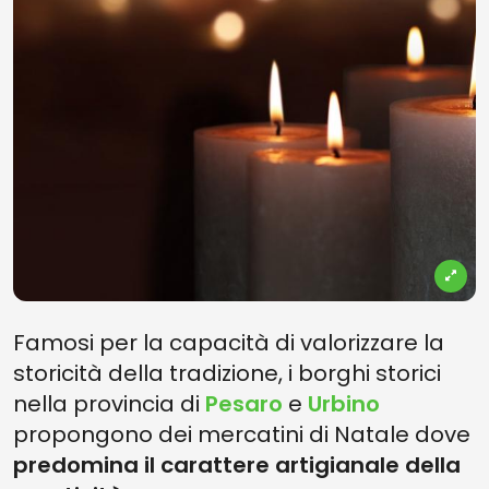
Famosi per la capacità di valorizzare la
storicità della tradizione, i borghi storici
nella provincia di
Pesaro
e
Urbino
propongono dei mercatini di Natale dove
predomina il carattere artigianale della