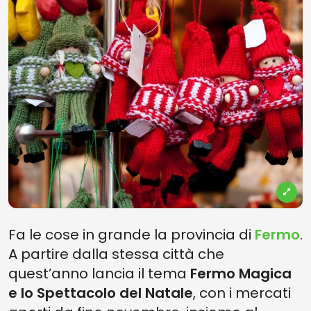
Fa le cose in grande la provincia di
Fermo
.
A partire dalla stessa città che
quest’anno lancia il tema
Fermo Magica
e lo Spettacolo del Natale
, con i mercati