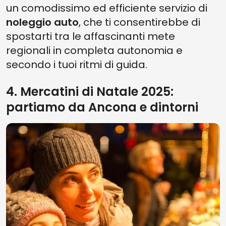
un comodissimo ed efficiente servizio di
noleggio auto
, che ti consentirebbe di
spostarti tra le affascinanti mete
regionali in completa autonomia e
secondo i tuoi ritmi di guida.
4. Mercatini di Natale 2025:
partiamo da Ancona e dintorni