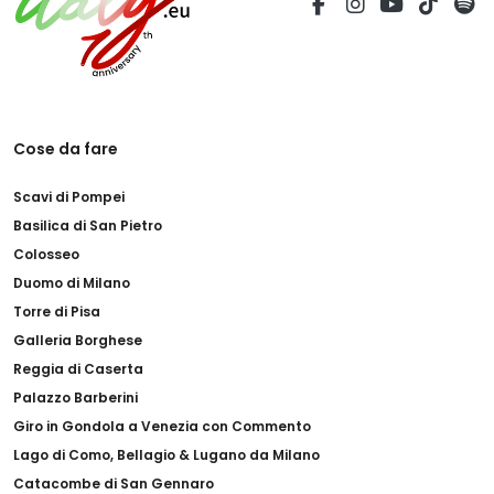
Cose da fare
Scavi di Pompei
Basilica di San Pietro
Colosseo
Duomo di Milano
Torre di Pisa
Galleria Borghese
Reggia di Caserta
Palazzo Barberini
Giro in Gondola a Venezia con Commento
Lago di Como, Bellagio & Lugano da Milano
Catacombe di San Gennaro