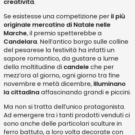
creatività
.
Se esistesse una competizione per
il più
originale mercatino di Natale nelle
Marche
, il premio spetterebbe a
Candelara
. Nell’antico borgo sulle colline
del pesarese la festività ha infatti un
sapore romantico, da gustare a lume
della moltitudine di
candele
che per
mezz’ora al giorno, ogni giorno tra fine
novembre e metà dicembre,
illuminano
la cittadina
affascinando grandi e piccini.
Ma non si tratta dell’unico protagonista.
Ad emergere tra i tanti prodotti venduti ci
sono anche delle particolari sculture in
ferro battuto, a loro volta decorate con