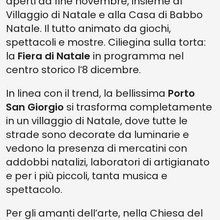
aperti da fine novembre, insieme al
Villaggio di Natale e alla Casa di Babbo
Natale. Il tutto animato da giochi,
spettacoli e mostre. Ciliegina sulla torta:
la
Fiera di Natale
in programma nel
centro storico l’8 dicembre.
In linea con il trend, la bellissima
Porto
San Giorgio
si trasforma completamente
in un villaggio di Natale, dove tutte le
strade sono decorate da luminarie e
vedono la presenza di mercatini con
addobbi natalizi, laboratori di artigianato
e per i più piccoli, tanta musica e
spettacolo.
Per gli amanti dell’arte, nella Chiesa del