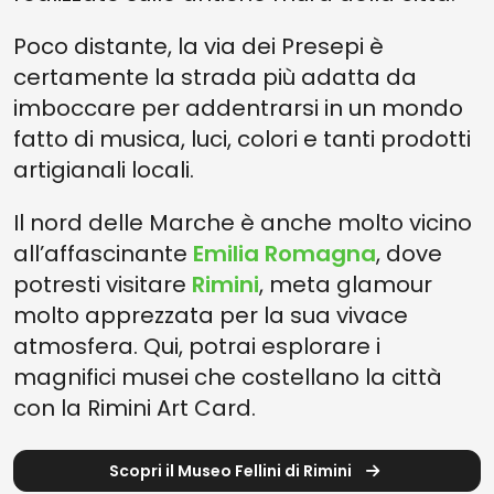
Poco distante, la via dei Presepi è
certamente la strada più adatta da
imboccare per addentrarsi in un mondo
fatto di musica, luci, colori e tanti prodotti
artigianali locali.
Il nord delle Marche è anche molto vicino
all’affascinante
Emilia Romagna
, dove
potresti visitare
Rimini
, meta glamour
molto apprezzata per la sua vivace
atmosfera. Qui, potrai esplorare i
magnifici musei che costellano la città
con la Rimini Art Card.
Scopri il Museo Fellini di Rimini