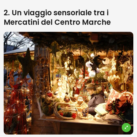
2. Un viaggio sensoriale tra i
Mercatini del Centro Marche