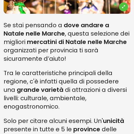
Se stai pensando a
dove andare a
Natale nelle Marche
, questa selezione dei
migliori
mercatini di Natale nelle Marche
organizzati per provincia ti sarà
sicuramente d’aiuto!
Tra le caratteristiche principali della
regione, c'è infatti quella di possedere
una
grande
varietà
di attrazioni a diversi
livelli: culturale, ambientale,
enogastronomico.
Solo per citare alcuni esempi. Un'
unicità
presente in tutte e 5 le
province
delle