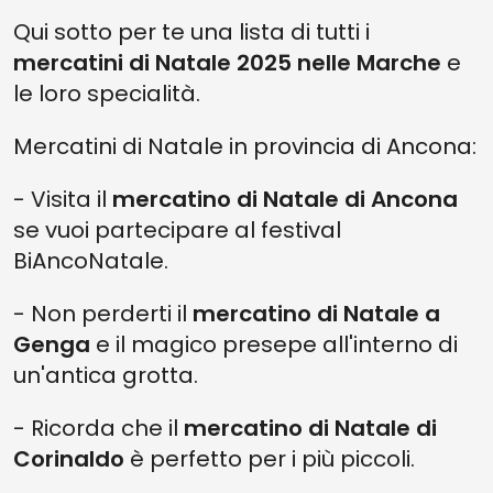
Qui sotto per te una lista di tutti i
mercatini di Natale 2025 nelle Marche
e
le loro specialità.
Mercatini di Natale in provincia di Ancona:
- Visita il
mercatino di Natale di Ancona
se vuoi partecipare al festival
BiAncoNatale.
- Non perderti il
mercatino di Natale a
Genga
e il magico presepe all'interno di
un'antica grotta.
- Ricorda che il
mercatino di Natale di
Corinaldo
è perfetto per i più piccoli.