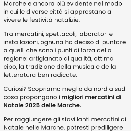
Marche e ancora più evidente nel modo
in cui le diverse città si apprestano a
vivere le festività natalizie.
Tra mercatini, spettacoli, laboratori e
installazioni, ognuna ha deciso di puntare
a quelli che sono i punti di forza della
regione: artigianato di qualità, ottimo
cibo, la tradizione della musica e della
letteratura ben radicate.
Curiosi? Scopriamo meglio da nord a sud
cosa propongono
i migliori mercatini di
Natale 2025 delle Marche.
Per raggiungere gli sfavillanti mercatini di
Natale nelle Marche, potresti prediligere