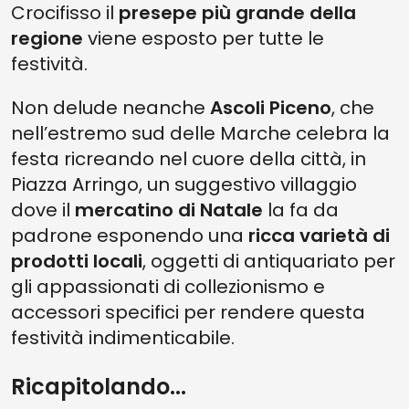
Crocifisso il
presepe più grande della
regione
viene esposto per tutte le
festività.
Non delude neanche
Ascoli Piceno
, che
nell’estremo sud delle Marche celebra la
festa ricreando nel cuore della città, in
Piazza Arringo, un suggestivo villaggio
dove il
mercatino di Natale
la fa da
padrone esponendo una
ricca varietà di
prodotti locali
, oggetti di antiquariato per
gli appassionati di collezionismo e
accessori specifici per rendere questa
festività indimenticabile.
Ricapitolando...