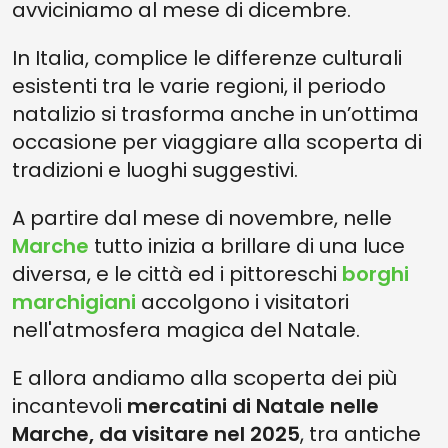
avviciniamo al mese di dicembre.
In Italia, complice le differenze culturali
esistenti tra le varie regioni, il periodo
natalizio si trasforma anche in un’ottima
occasione per viaggiare alla scoperta di
tradizioni e luoghi suggestivi.
A partire dal mese di novembre, nelle
Marche
tutto inizia a brillare di una luce
diversa, e le città ed i pittoreschi
borghi
marchigiani
accolgono i visitatori
nell'atmosfera magica del Natale.
E allora andiamo alla scoperta dei più
incantevoli
mercatini di Natale nelle
Marche, da visitare nel 2025
, tra antiche