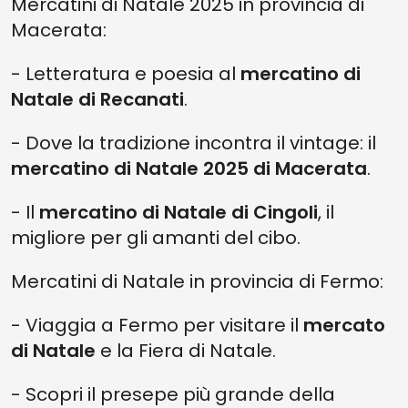
Mercatini di Natale 2025 in provincia di
Macerata:
- Letteratura e poesia al
mercatino di
Natale di Recanati
.
- Dove la tradizione incontra il vintage: il
mercatino di Natale 2025 di Macerata
.
- Il
mercatino di Natale di Cingoli
, il
migliore per gli amanti del cibo.
Mercatini di Natale in provincia di Fermo:
- Viaggia a Fermo per visitare il
mercato
di Natale
e la Fiera di Natale.
- Scopri il presepe più grande della