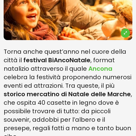
Torna anche quest’anno nel cuore della
città il
festival BiAncoNatale
, format
natalizio attraverso il quale
Ancona
celebra la festività proponendo numerosi
eventi ed attrazioni. Tra queste, il più
storico mercatino di Natale delle Marche
,
che ospita 40 casette in legno dove è
possibile trovare di tutto: da piccoli
souvenir, addobbi per l’albero e il
presepe, regali fatti a mano e tanto buon