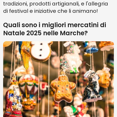
tradizioni, prodotti artigianali, e l'allegria
di festival e iniziative che li animano!
Quali sono i migliori mercatini di
Natale 2025 nelle Marche?