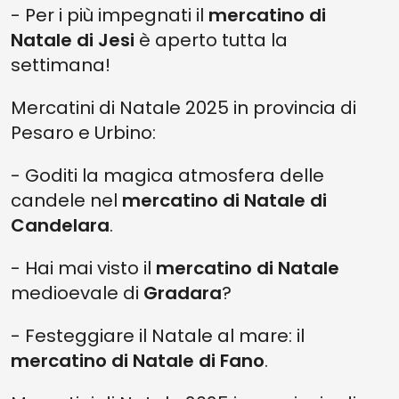
- Per i più impegnati il
mercatino di
Natale di Jesi
è aperto tutta la
settimana!
Mercatini di Natale 2025 in provincia di
Pesaro e Urbino:
- Goditi la magica atmosfera delle
candele nel
mercatino di Natale di
Candelara
.
- Hai mai visto il
mercatino di Natale
medioevale di
Gradara
?
- Festeggiare il Natale al mare: il
mercatino di Natale di Fano
.