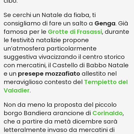
cibo.
Se cerchi un Natale da fiaba, ti
consigliamo di fare un salto a
Genga
. Già
famosa per le
Grotte di Frasassi
, durante
le festività natalizie propone
un’atmosfera particolarmente
suggestiva vivacizzando il centro storico
con mercatini, il Castello di Babbo Natale
e un
presepe mozzafiato
allestito nel
meraviglioso contesto del
Tempietto del
Valadier
.
Non da meno la proposta del piccolo
borgo Bandiera arancione di
Corinaldo
,
che a partire da metà dicembre sarà
letteralmente invaso da mercatini di