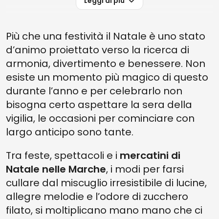
Leggi di più
Più che una festività il Natale è uno stato
d’animo proiettato verso la ricerca di
armonia, divertimento e benessere. Non
esiste un momento più magico di questo
durante l’anno e per celebrarlo non
bisogna certo aspettare la sera della
vigilia, le occasioni per cominciare con
largo anticipo sono tante.
Tra feste, spettacoli e i
mercatini di
Natale nelle Marche
, i modi per farsi
cullare dal miscuglio irresistibile di lucine,
allegre melodie e l’odore di zucchero
filato, si moltiplicano mano mano che ci