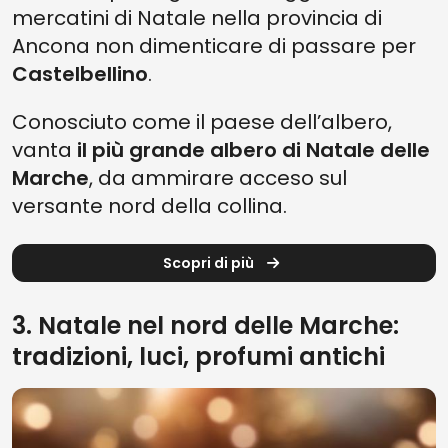
mercatini di Natale nella provincia di
Ancona non dimenticare di passare per
Castelbellino
.
Conosciuto come il paese dell’albero,
vanta
il più grande albero di Natale delle
Marche
, da ammirare acceso sul
versante nord della collina.
Scopri di più
3. Natale nel nord delle Marche:
tradizioni, luci, profumi antichi