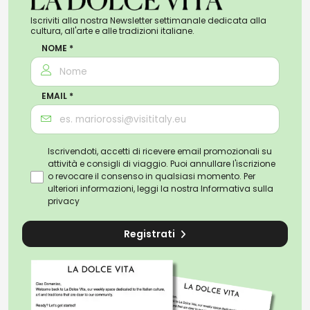
Iscriviti alla nostra Newsletter settimanale dedicata alla
cultura, all'arte e alle tradizioni italiane.
NOME *
EMAIL *
Iscrivendoti, accetti di ricevere email promozionali su
attività e consigli di viaggio. Puoi annullare l'iscrizione
o revocare il consenso in qualsiasi momento. Per
ulteriori informazioni, leggi la nostra
Informativa sulla
privacy
Registrati