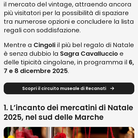
il mercato del vintage, attraendo ancora
più visitatori per la possibilità di spaziare
tra numerose opzioni e concludere la lista
regali con soddisfazione.
Mentre a
Cingoli
il più bel regalo di Natale
è senza dubbio la
Sagra Cavalluccio
e
delle tipicità cingolane, in programma il
6,
7 e 8 dicembre 2025
.
Scopri il circuito museale di Recanati
1. L’incanto dei mercatini di Natale
2025, nel sud delle Marche