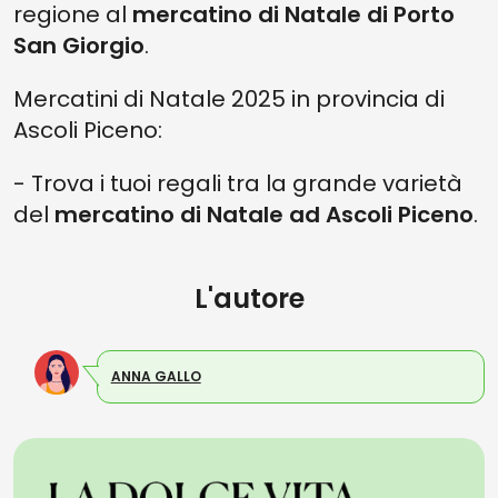
regione al
mercatino di Natale di Porto
San Giorgio
.
Mercatini di Natale 2025 in provincia di
Ascoli Piceno:
- Trova i tuoi regali tra la grande varietà
del
mercatino di Natale ad Ascoli Piceno
.
L'autore
ANNA GALLO