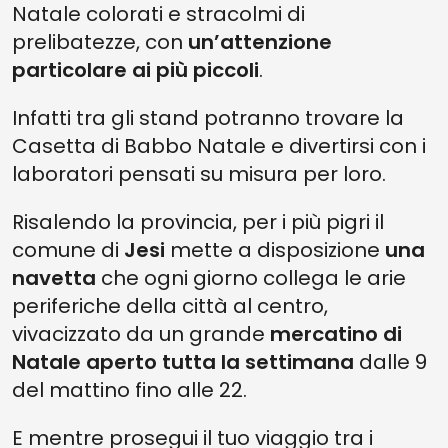
Natale colorati e stracolmi di
prelibatezze, con
un’attenzione
particolare ai più piccoli
.
Infatti tra gli stand potranno trovare la
Casetta di Babbo Natale e divertirsi con i
laboratori pensati su misura per loro.
Risalendo la provincia, per i più pigri il
comune di
Jesi
mette a disposizione
una
navetta
che ogni giorno collega le arie
periferiche della città al centro,
vivacizzato da un grande
mercatino di
Natale aperto tutta la settimana
dalle 9
del mattino fino alle 22.
E mentre prosegui il tuo viaggio tra i