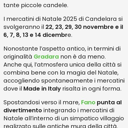
tante piccole candele.
I mercatini di Natale 2025 di Candelara si
svolgeranno il
22, 23, 29, 30 novembre e il
6, 7, 8, 13 e 14 dicembr
e.
Nonostante l’aspetto antico, in termini di
originalità
Gradara
non è da meno.
Anche qui, l’atmosfera unica della città si
combina bene con la magia del Natale,
accogliendo spontaneamente i mercatini
dove il
Made in Italy
risalta in ogni forma.
Spostandosi verso il mare,
Fano
punta al
divertimento
integrando i mercatini di
Natale all’interno di un simpatico villaggio
realizzato sulle antiche mura della città.