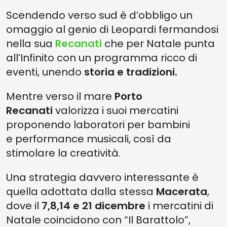
Scendendo verso sud è d’obbligo un
omaggio al genio di Leopardi fermandosi
nella sua
Recanati
che per Natale punta
all’Infinito con un programma ricco di
eventi, unendo
storia e tradizioni.
Mentre verso il mare
Porto
Recanati
valorizza i suoi mercatini
proponendo laboratori per bambini
e performance musicali, così da
stimolare la creatività.
Una strategia davvero interessante è
quella adottata dalla stessa
Macerata
,
dove il
7,8,14 e 21 dicembre
i mercatini di
Natale coincidono con “Il Barattolo”,