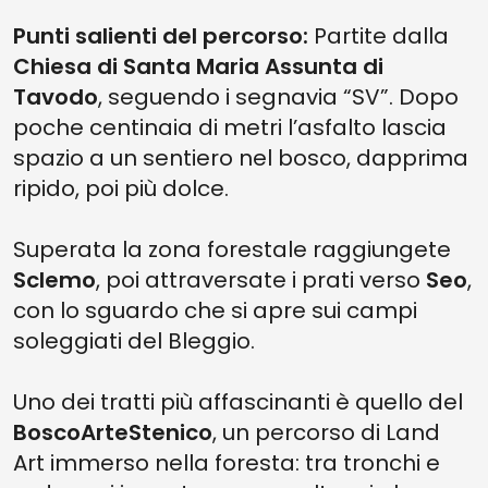
Punti salienti del percorso:
Partite dalla
Chiesa di Santa Maria Assunta di
Tavodo
, seguendo i segnavia “SV”. Dopo
poche centinaia di metri l’asfalto lascia
spazio a un sentiero nel bosco, dapprima
ripido, poi più dolce.
Superata la zona forestale raggiungete
Sclemo
, poi attraversate i prati verso
Seo
,
con lo sguardo che si apre sui campi
soleggiati del Bleggio.
Uno dei tratti più affascinanti è quello del
BoscoArteStenico
, un percorso di Land
Art immerso nella foresta: tra tronchi e