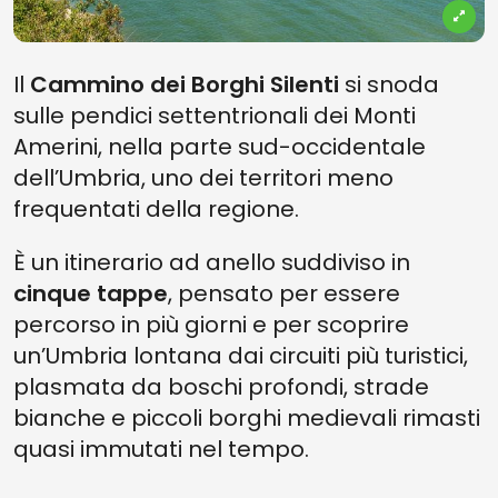
Il
Cammino dei Borghi Silenti
si snoda
sulle pendici settentrionali dei Monti
Amerini, nella parte sud-occidentale
dell’Umbria, uno dei territori meno
frequentati della regione.
È un itinerario ad anello suddiviso in
cinque tappe
, pensato per essere
percorso in più giorni e per scoprire
un’Umbria lontana dai circuiti più turistici,
plasmata da boschi profondi, strade
bianche e piccoli borghi medievali rimasti
quasi immutati nel tempo.