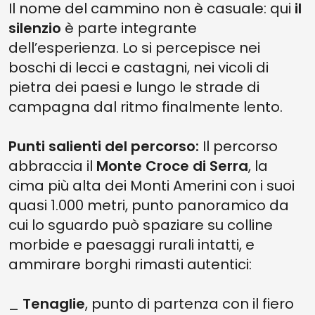
Il nome del cammino non è casuale: qui
il
silenzio
è parte integrante
dell’esperienza. Lo si percepisce nei
boschi di lecci e castagni, nei vicoli di
pietra dei paesi e lungo le strade di
campagna dal ritmo finalmente lento.
Punti salienti del percorso:
Il percorso
abbraccia il
Monte Croce di Serra
, la
cima più alta dei Monti Amerini con i suoi
quasi 1.000 metri, punto panoramico da
cui lo sguardo può spaziare su colline
morbide e paesaggi rurali intatti, e
ammirare borghi rimasti autentici:
_
Tenaglie
, punto di partenza con il fiero