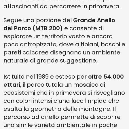
affascinanti da percorrere in primavera.
Segue una porzione del
Grande Anello
del Parco (MTB 200)
e consente di
esplorare un territorio vasto e ancora
poco antropizzato, dove altipiani, boschi e
pareti calcaree disegnano un ambiente
naturale di grande suggestione.
Istituito nel 1989 e esteso per
oltre 54.000
ettari
, il parco tutela un mosaico di
ecosistemi che in primavera si risvegliano
con colori intensi e una luce limpida che
esalta la geometria delle montagne. Il
percorso ad anello permette di scoprire
una simile varietà ambientale in poche