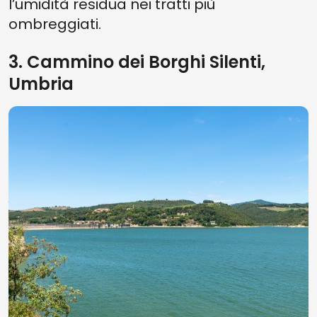
l’umidità residua nei tratti più
ombreggiati.
3. Cammino dei Borghi Silenti,
Umbria