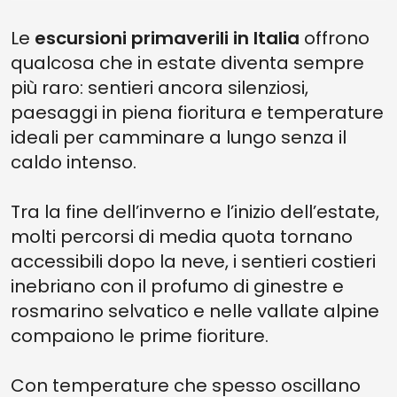
Le
escursioni primaverili in Italia
offrono
qualcosa che in estate diventa sempre
più raro: sentieri ancora silenziosi,
paesaggi in piena fioritura e temperature
ideali per camminare a lungo senza il
caldo intenso.
Tra la fine dell’inverno e l’inizio dell’estate,
molti percorsi di media quota tornano
accessibili dopo la neve, i sentieri costieri
inebriano con il profumo di ginestre e
rosmarino selvatico e nelle vallate alpine
compaiono le prime fioriture.
Con temperature che spesso oscillano