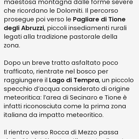
maestosa montagna dalle forme severe
che ricordano le Dolomiti. Il percorso
prosegue poi verso le
Pagliare di Tione
degli Abruzzi
, piccoli insediamenti rurali
legati alla tradizione pastorale della
zona.
Dopo un breve tratto asfaltato poco
trafficato, rientrate nel bosco per
raggiungere il
Lago di Tempra
, un piccolo
specchio d’acqua considerato di origine
meteoritica: l’area di Secinaro e Tione è
infatti riconosciuta come la prima zona
italiana da impatto meteoritico.
Il rientro verso Rocca di Mezzo passa