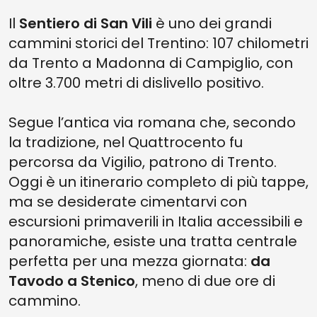
Il
Sentiero di San Vili
è uno dei grandi
cammini storici del Trentino: 107 chilometri
da Trento a Madonna di Campiglio, con
oltre 3.700 metri di dislivello positivo.
Segue l’antica via romana che, secondo
la tradizione, nel Quattrocento fu
percorsa da Vigilio, patrono di Trento.
Oggi è un itinerario completo di più tappe,
ma se desiderate cimentarvi con
escursioni primaverili in Italia accessibili e
panoramiche, esiste una tratta centrale
perfetta per una mezza giornata:
da
Tavodo a Stenico
, meno di due ore di
cammino.