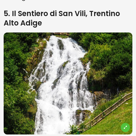
5. Il Sentiero di San Vili, Trentino
Alto Adige