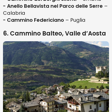
- Anello Bellavista nel Parco delle Serre
–
Calabria
- Cammino Federiciano
– Puglia
6. Cammino Balteo, Valle d’Aosta