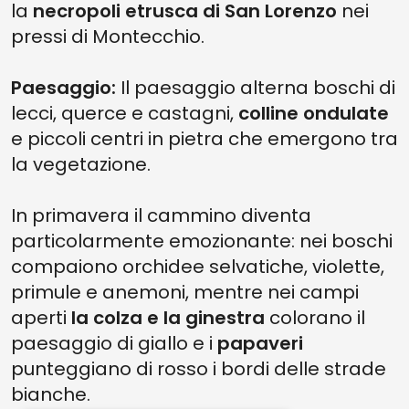
la
necropoli etrusca di San Lorenzo
nei
pressi di Montecchio.
Paesaggio:
Il paesaggio alterna boschi di
lecci, querce e castagni,
colline ondulate
e piccoli centri in pietra che emergono tra
la vegetazione.
In primavera il cammino diventa
particolarmente emozionante: nei boschi
compaiono orchidee selvatiche, violette,
primule e anemoni, mentre nei campi
aperti
la colza e la ginestra
colorano il
paesaggio di giallo e i
papaveri
punteggiano di rosso i bordi delle strade
bianche.