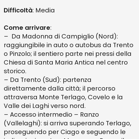
Difficoltà
: Media
Come arrivare
:
– Da Madonna di Campiglio (Nord):
raggiungibile in auto o autobus da Trento
o Pinzolo; il sentiero parte nei pressi della
Chiesa di Santa Maria Antica nel centro
storico.
– Da Trento (Sud): partenza
direttamente dalla città; il percorso
attraversa Monte Terlago, Covelo e la
Valle dei Laghi verso nord.
– Accesso intermedio – Ranzo
(Vallelaghi): si arriva superando Terlago,
proseguendo per Ciago e seguendo le