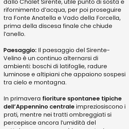
dallo Chalet Sirente, utile punto di sosta e
rifornimento d’acqua, per poi proseguire
tra Fonte Anatella e Vado della Forcella,
prima della discesa finale che chiude
l’anello.
Paesaggio:
Il paesaggio del Sirente-
Velino è un continuo alternarsi di
ambienti: boschi di latifoglie, radure
luminose e altipiani che appaiono sospesi
tra cielo e montagna.
In primavera
fioriture spontanee tipiche
dell’Appennino centrale
impreziosiscono i
prati, mentre nei tratti ombreggiati si
percepisce ancora l’umidità del