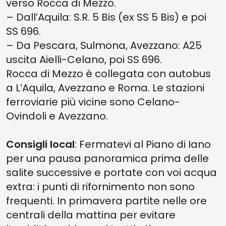
verso Rocca di Mezzo.
– Dall’Aquila: S.R. 5 Bis (ex SS 5 Bis) e poi
SS 696.
– Da Pescara, Sulmona, Avezzano: A25
uscita Aielli-Celano, poi SS 696.
Rocca di Mezzo è collegata con autobus
a L’Aquila, Avezzano e Roma. Le stazioni
ferroviarie più vicine sono Celano-
Ovindoli e Avezzano.
Consigli local
: Fermatevi al Piano di Iano
per una pausa panoramica prima delle
salite successive e portate con voi acqua
extra: i punti di rifornimento non sono
frequenti. In primavera partite nelle ore
centrali della mattina per evitare