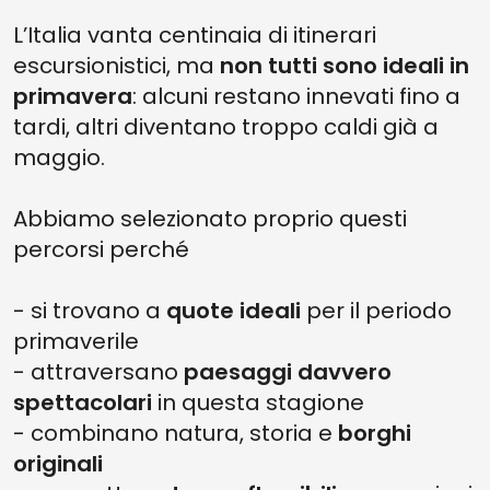
L’Italia vanta centinaia di itinerari
escursionistici, ma
non tutti sono ideali in
primavera
: alcuni restano innevati fino a
tardi, altri diventano troppo caldi già a
maggio.
Abbiamo selezionato proprio questi
percorsi perché
- si trovano a
quote ideali
per il periodo
primaverile
- attraversano
paesaggi davvero
spettacolari
in questa stagione
- combinano natura, storia e
borghi
originali