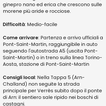
ginepro nano ed erica che crescono sulle
morene più aride e rocciose.
Difficoltà
: Medio-facile
Come arrivare
: Partenza e arrivo ufficiali a
Pont-Saint-Martin, raggiungibile in auto
seguendo l'autostrada A5 (uscita Pont-
Saint-Martin) o in treno sulla linea Torino-
Aosta, stazione di Pont-Saint-Martin
Consigli local
: Nella Tappa 5 (Arn-
Challand) non seguite la strada
principale per Verrès subito dopo il ponte
di Arn: il sentiero sale ripido nei boschi di
castagni.