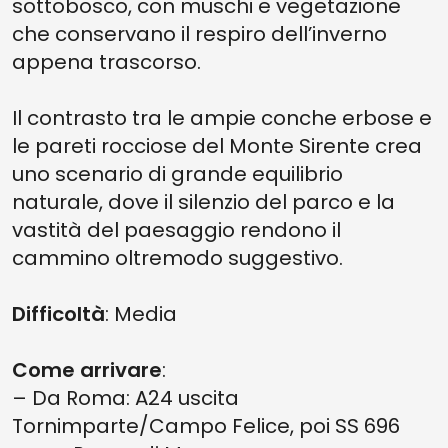
sottobosco, con muschi e vegetazione
che conservano il respiro dell’inverno
appena trascorso.
Il contrasto tra le ampie conche erbose e
le pareti rocciose del Monte Sirente crea
uno scenario di grande equilibrio
naturale, dove il silenzio del parco e la
vastità del paesaggio rendono il
cammino oltremodo suggestivo.
Difficoltà
: Media
Come arrivare
:
– Da Roma: A24 uscita
Tornimparte/Campo Felice, poi SS 696