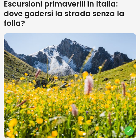
Escursioni primaverili in Italia:
dove godersi la strada senza la
folla?