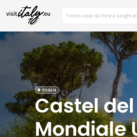
PUGLIA
Castel del
Mondiale 