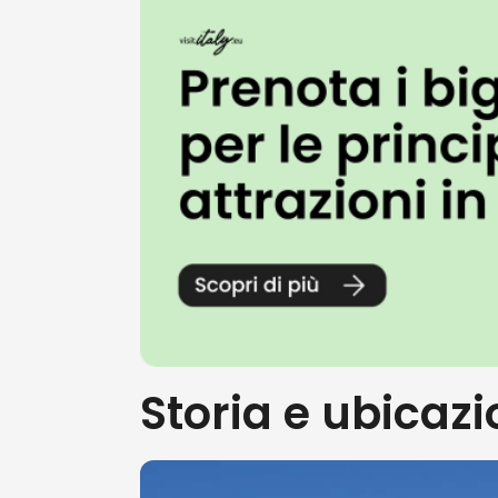
Storia e ubicaz