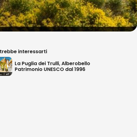
trebbe interessarti
La Puglia dei Trulli, Alberobello
Patrimonio UNESCO dal 1996