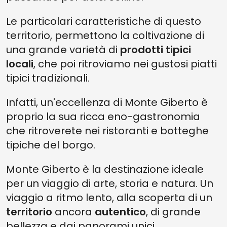
Le particolari caratteristiche di questo
territorio, permettono la coltivazione di
una grande varietà di
prodotti tipici
locali
, che poi ritroviamo nei gustosi piatti
tipici tradizionali.
Infatti, un'eccellenza di Monte Giberto è
proprio la sua ricca eno-gastronomia
che ritroverete nei ristoranti e botteghe
tipiche del borgo.
Monte Giberto è la destinazione ideale
per un viaggio di arte, storia e natura. Un
viaggio a ritmo lento, alla scoperta di un
territorio
ancora
autentico
, di grande
bellezza e dai panorami unici.