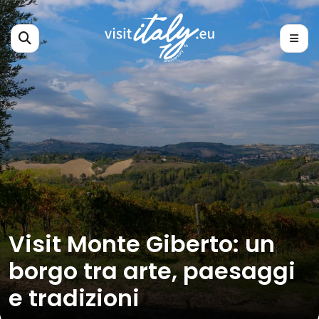
Visit Monte Giberto: un
borgo tra arte, paesaggi
e tradizioni