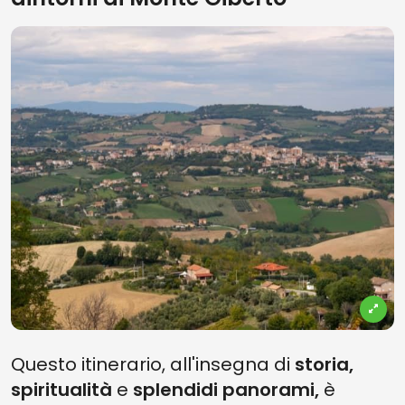
Questo itinerario, all'insegna di
storia,
spiritualità
e
splendidi panorami,
è