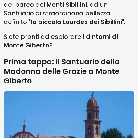
del parco dei
Monti Sibillini
, ad un
Santuario di straordinaria bellezza
definito
"la piccola Lourdes dei Sibillini".
Siete pronti ad esplorare
i dintorni di
Monte Giberto
?
Prima tappa: il Santuario della
Madonna delle Grazie a Monte
Giberto