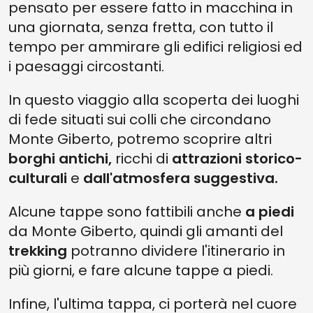
pensato per essere fatto in macchina in
una giornata, senza fretta, con tutto il
tempo per ammirare gli edifici religiosi ed
i paesaggi circostanti.
In questo viaggio alla scoperta dei luoghi
di fede situati sui colli che circondano
Monte Giberto, potremo scoprire altri
borghi antichi,
ricchi di
attrazioni storico-
culturali
e
dall'atmosfera suggestiva.
Alcune tappe sono fattibili anche
a piedi
da Monte Giberto, quindi gli amanti del
trekking
potranno dividere l'itinerario in
più giorni, e fare alcune tappe a piedi.
Infine, l'ultima tappa, ci porterà nel cuore