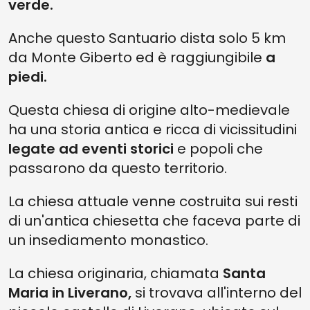
verde.
Anche questo Santuario dista solo 5 km
da Monte Giberto ed è raggiungibile
a
piedi.
Questa chiesa di origine alto-medievale
ha una storia antica e ricca di vicissitudini
legate ad eventi storici
e popoli che
passarono da questo territorio.
La chiesa attuale venne costruita sui resti
di un'antica chiesetta che faceva parte di
un insediamento monastico.
La chiesa originaria, chiamata
Santa
Maria in Liverano,
si trovava all'interno del