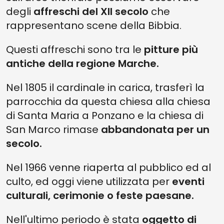
degli
affreschi del XII secolo
che
rappresentano scene della Bibbia.
Questi affreschi sono tra le
pitture più
antiche della regione Marche.
Nel 1805 il cardinale in carica, trasferì la
parrocchia da questa chiesa alla chiesa
di Santa Maria a Ponzano e la chiesa di
San Marco rimase
abbandonata per un
secolo.
Nel 1966 venne riaperta al pubblico
ed al
culto, ed oggi viene utilizzata per
eventi
culturali, cerimonie o feste paesane.
Nell'ultimo periodo è stata
oggetto di