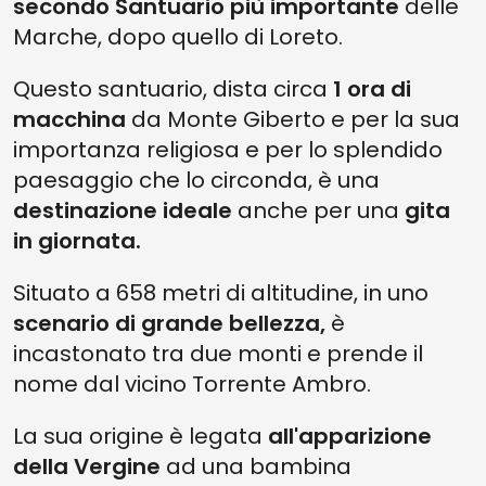
secondo Santuario più importante
delle
Marche, dopo quello di Loreto.
Questo santuario, dista circa
1 ora di
macchina
da Monte Giberto e per la sua
importanza religiosa e per lo splendido
paesaggio che lo circonda, è una
destinazione ideale
anche per una
gita
in giornata.
Situato a 658 metri di altitudine, in uno
scenario di grande bellezza,
è
incastonato tra due monti e prende il
nome dal vicino Torrente Ambro.
La sua origine è legata
all'apparizione
della Vergine
ad una bambina