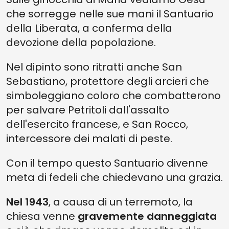
che sorregge nelle sue mani il Santuario
della Liberata, a conferma della
devozione della popolazione.
Nel dipinto sono ritratti anche San
Sebastiano, protettore degli arcieri che
simboleggiano coloro che combatterono
per salvare Petritoli dall'assalto
dell'esercito francese, e San Rocco,
intercessore dei malati di peste.
Con il tempo questo Santuario divenne
meta di fedeli che chiedevano una grazia.
Nel 1943
, a causa di un terremoto, la
chiesa venne
gravemente danneggiata