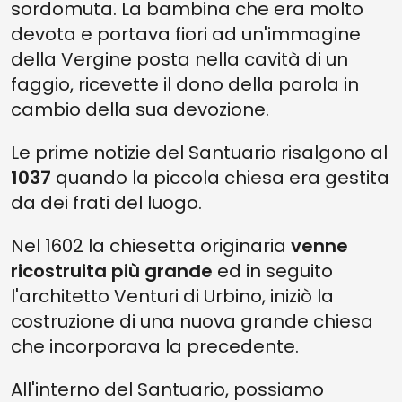
sordomuta. La bambina che era molto
devota e portava fiori ad un'immagine
della Vergine posta nella cavità di un
faggio, ricevette il dono della parola in
cambio della sua devozione.
Le prime notizie del Santuario risalgono al
1037
quando la piccola chiesa era gestita
da dei frati del luogo.
Nel 1602 la chiesetta originaria
venne
ricostruita più grande
ed in seguito
l'architetto Venturi di Urbino, iniziò la
costruzione di una nuova grande chiesa
che incorporava la precedente.
All'interno del Santuario, possiamo