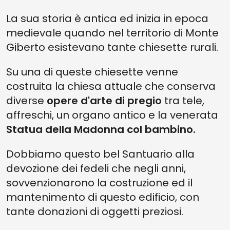
La sua storia è antica ed inizia in epoca
medievale quando nel territorio di Monte
Giberto esistevano tante chiesette rurali.
Su una di queste chiesette venne
costruita la chiesa attuale che conserva
diverse
opere d'arte di pregio
tra tele,
affreschi, un organo antico e la venerata
Statua della Madonna col bambino.
Dobbiamo questo bel Santuario alla
devozione dei fedeli che negli anni,
sovvenzionarono la costruzione ed il
mantenimento di questo edificio, con
tante donazioni di oggetti preziosi.