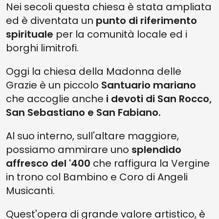
Nei secoli questa chiesa è stata ampliata
ed è diventata un
punto di riferimento
spirituale
per la comunità locale ed i
borghi limitrofi.
Oggi la chiesa della Madonna delle
Grazie è un piccolo
Santuario mariano
che accoglie anche
i devoti di San Rocco,
San Sebastiano e San Fabiano.
Al suo interno, sull'altare maggiore,
possiamo ammirare uno
splendido
affresco del '400
che raffigura la Vergine
in trono col Bambino e Coro di Angeli
Musicanti.
Quest'opera di grande valore artistico, è