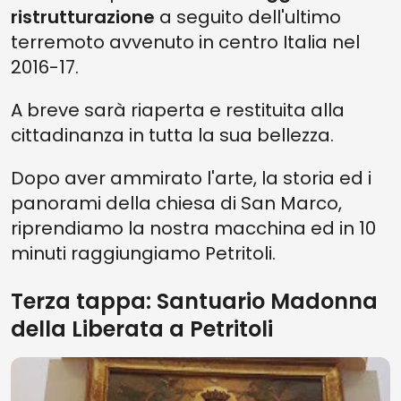
ristrutturazione
a seguito dell'ultimo
terremoto avvenuto in centro Italia nel
2016-17.
A breve sarà riaperta e restituita alla
cittadinanza in tutta la sua bellezza.
Dopo aver ammirato l'arte, la storia ed i
panorami della chiesa di San Marco,
riprendiamo la nostra macchina ed in 10
minuti raggiungiamo Petritoli.
Terza tappa: Santuario Madonna
della Liberata a Petritoli