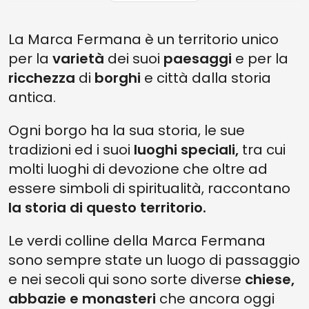
La Marca Fermana è un territorio unico
per la
varietà
dei suoi
paesaggi
e per la
ricchezza
di
borghi
e città dalla storia
antica.
Ogni borgo ha la sua storia, le sue
tradizioni ed i suoi
luoghi speciali,
tra cui
molti luoghi di devozione che oltre ad
essere simboli di spiritualità, raccontano
la storia di questo territorio.
Le verdi colline della Marca Fermana
sono sempre state un luogo di passaggio
e nei secoli qui sono sorte diverse
chiese,
abbazie e monasteri
che ancora oggi