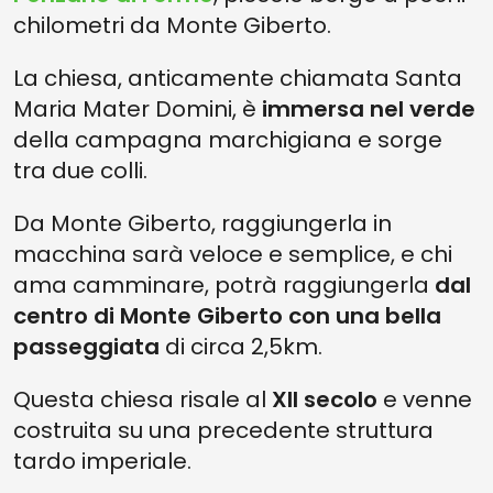
chilometri da Monte Giberto.
La chiesa, anticamente chiamata Santa
Maria Mater Domini, è
immersa nel verde
della campagna marchigiana e sorge
tra due colli.
Da Monte Giberto, raggiungerla in
macchina sarà veloce e semplice, e chi
ama camminare, potrà raggiungerla
dal
centro di Monte Giberto con una bella
passeggiata
di circa 2,5km.
Questa chiesa risale al
XII secolo
e venne
costruita su una precedente struttura
tardo imperiale.