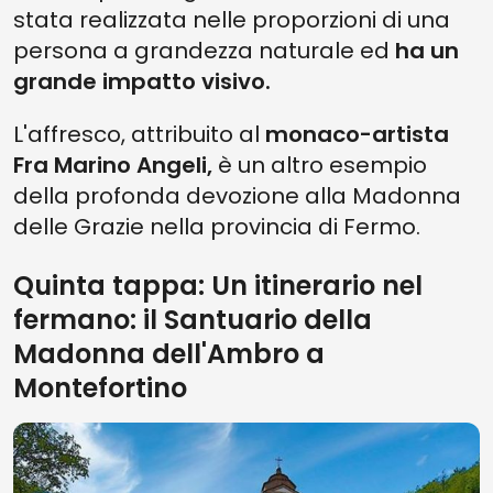
stata realizzata nelle proporzioni di una
persona a grandezza naturale ed
ha un
grande impatto visivo.
L'affresco, attribuito al
monaco-artista
Fra Marino Angeli,
è un altro esempio
della profonda devozione alla Madonna
delle Grazie nella provincia di Fermo.
Quinta tappa: Un itinerario nel
fermano: il Santuario della
Madonna dell'Ambro a
Montefortino