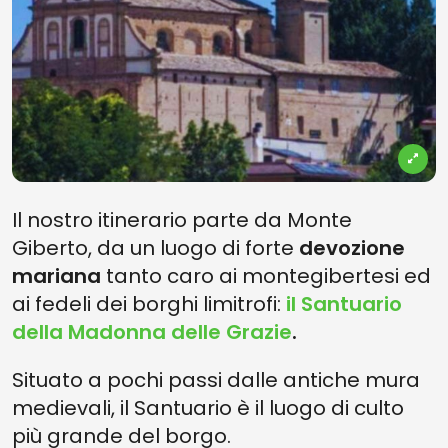
Il nostro itinerario parte da Monte
Giberto, da un luogo di forte
devozione
mariana
tanto caro ai montegibertesi ed
ai fedeli dei borghi limitrofi:
il Santuario
della Madonna delle Grazie
.
Situato a pochi passi dalle antiche mura
medievali, il Santuario è il luogo di culto
più grande del borgo.