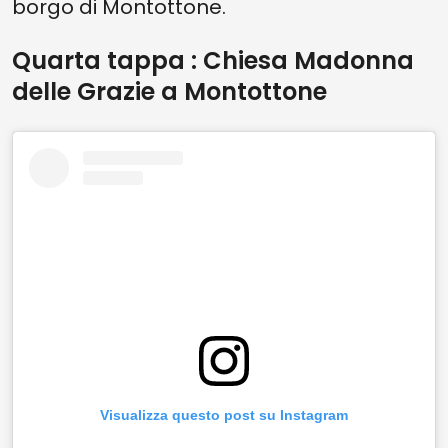
borgo di Montottone.
Quarta tappa : Chiesa Madonna
delle Grazie a Montottone
Visualizza questo post su Instagram