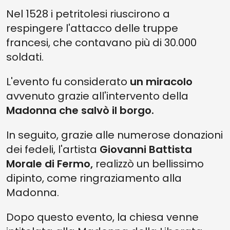
Nel 1528 i petritolesi riuscirono a
respingere l'attacco delle truppe
francesi, che contavano più di 30.000
soldati.
L'evento fu considerato
un miracolo
avvenuto grazie all'intervento della
Madonna che salvò il borgo.
In seguito, grazie alle numerose donazioni
dei fedeli, l'artista
Giovanni Battista
Morale di Fermo,
realizzò un bellissimo
dipinto, come ringraziamento alla
Madonna.
Dopo questo evento, la chiesa venne