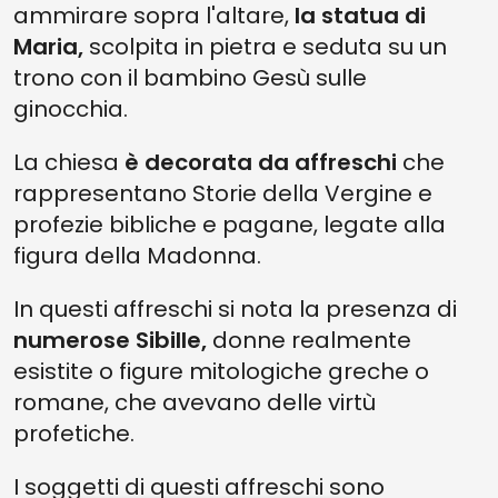
ammirare sopra l'altare,
la statua di
Maria,
scolpita in pietra e seduta su un
trono con il bambino Gesù sulle
ginocchia.
La chiesa
è decorata da affreschi
che
rappresentano Storie della Vergine e
profezie bibliche e pagane, legate alla
figura della Madonna.
In questi affreschi si nota la presenza di
numerose Sibille,
donne realmente
esistite o figure mitologiche greche o
romane, che avevano delle virtù
profetiche.
I soggetti di questi affreschi sono