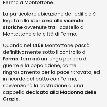
Fermo a Montottone.
La particolare ubicazione dell'edificio è
legata alla
storia ed alle vicende
storiche
avvenute tra il castello di
Montottone e la città di Fermo.
Quando nel
1459
Montottone passò
definitivamente sotto il controllo di
Fermo,
terminò un lungo periodo di
guerre e la popolazione, come
ringraziamento per la pace ritrovata, ed
in ricordo del patto con Fermo,
sovvenzionò la costruzione di una
cappella
dedicata alla Madonna delle
Grazie.