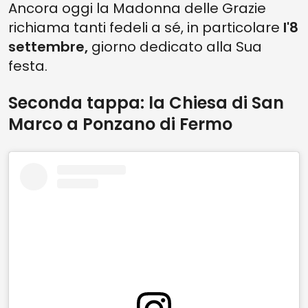
Ancora oggi la Madonna delle Grazie
richiama tanti fedeli a sé, in particolare
l'8
settembre,
giorno dedicato alla Sua
festa.
Seconda tappa: la Chiesa di San
Marco a Ponzano di Fermo