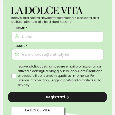
Iscriviti alla nostra Newsletter settimanale dedicata alla
cultura, all'arte e alle tradizioni italiane.
NOME *
EMAIL *
Iscrivendoti, accetti di ricevere email promozionali su
attività e consigli di viaggio. Puoi annullare l'iscrizione
o revocare il consenso in qualsiasi momento. Per
ulteriori informazioni, leggi la nostra
Informativa sulla
privacy
Registrati