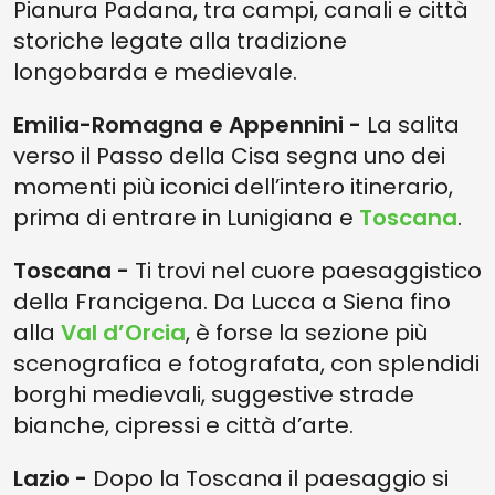
Pianura Padana, tra campi, canali e città
storiche legate alla tradizione
longobarda e medievale.
Emilia-Romagna e Appennini -
La salita
verso il Passo della Cisa segna uno dei
momenti più iconici dell’intero itinerario,
prima di entrare in Lunigiana e
Toscana
.
Toscana -
Ti trovi nel cuore paesaggistico
della Francigena. Da Lucca a Siena fino
alla
Val d’Orcia
, è forse la sezione più
scenografica e fotografata, con splendidi
borghi medievali, suggestive strade
bianche, cipressi e città d’arte.
Lazio -
Dopo la Toscana il paesaggio si