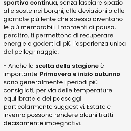
sportiva continua
, senza lasciare spazio
alle soste nei borghi, alle deviazioni o alle
giornate più lente che spesso diventano
le più memorabili. I momenti di pausa,
peraltro, ti permettono di recuperare
energie e goderti di più l’esperienza unica
del pellegrinaggio.
-
Anche la
scelta della stagione
è
importante.
Primavera e inizio autunno
sono generalmente i periodi più
consigliati, per via delle temperature
equilibrate e dei paesaggi
particolarmente suggestivi. Estate e
inverno possono rendere alcuni tratti
decisamente impegnativi.