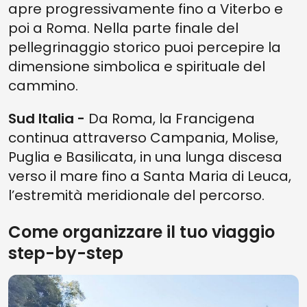
apre progressivamente fino a Viterbo e
poi a Roma. Nella parte finale del
pellegrinaggio storico puoi percepire la
dimensione simbolica e spirituale del
cammino.
Sud Italia -
Da Roma, la Francigena
continua attraverso Campania, Molise,
Puglia e Basilicata, in una lunga discesa
verso il mare fino a Santa Maria di Leuca,
l’estremità meridionale del percorso.
Come organizzare il tuo viaggio
step-by-step