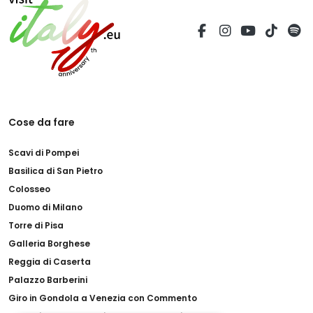
Cose da fare
Scavi di Pompei
Basilica di San Pietro
Colosseo
Duomo di Milano
Torre di Pisa
Galleria Borghese
Reggia di Caserta
Palazzo Barberini
Giro in Gondola a Venezia con Commento