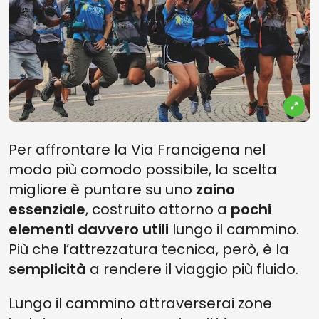
Per affrontare la Via Francigena nel
modo più comodo possibile, la scelta
migliore è puntare su uno
zaino
essenziale
, costruito attorno a
pochi
elementi davvero utili
lungo il cammino.
Più che l’attrezzatura tecnica, però, è la
semplicità
a rendere il viaggio più fluido.
Lungo il cammino attraverserai zone