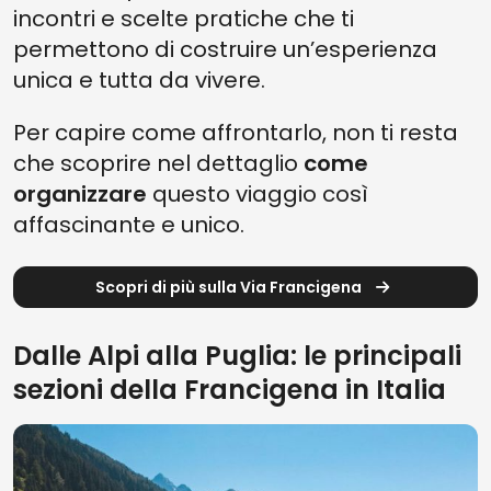
incontri e scelte pratiche che ti
permettono di costruire un’esperienza
unica e tutta da vivere.
Per capire come affrontarlo, non ti resta
che scoprire nel dettaglio
come
organizzare
questo viaggio così
affascinante e unico.
Scopri di più sulla Via Francigena
Dalle Alpi alla Puglia: le principali
sezioni della Francigena in Italia