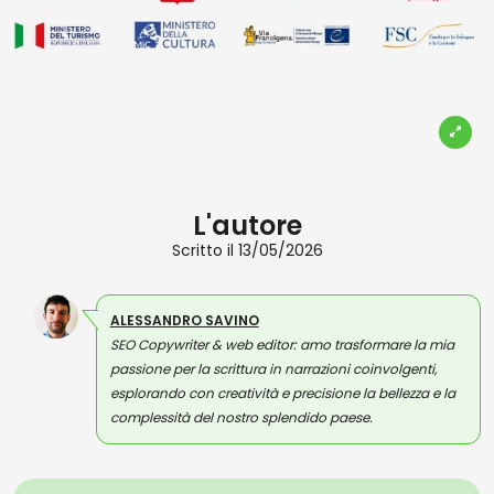
L'autore
Scritto il 13/05/2026
ALESSANDRO SAVINO
SEO Copywriter & web editor: amo trasformare la mia
passione per la scrittura in narrazioni coinvolgenti,
esplorando con creatività e precisione la bellezza e la
complessità del nostro splendido paese.