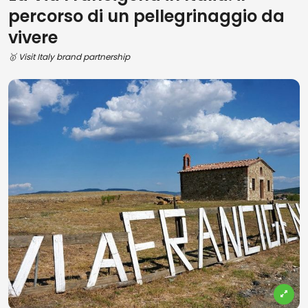
percorso di un pellegrinaggio da
vivere
🥇 Visit Italy brand partnership