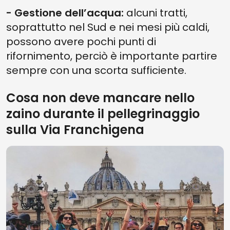
- Gestione dell’acqua:
alcuni tratti,
soprattutto nel Sud e nei mesi più caldi,
possono avere pochi punti di
rifornimento, perciò è importante partire
sempre con una scorta sufficiente.
Cosa non deve mancare nello
zaino durante il pellegrinaggio
sulla Via Franchigena