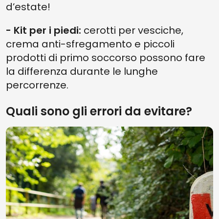
d’estate!
- Kit per i piedi:
cerotti per vesciche,
crema anti-sfregamento e piccoli
prodotti di primo soccorso possono fare
la differenza durante le lunghe
percorrenze.
Quali sono gli errori da evitare?