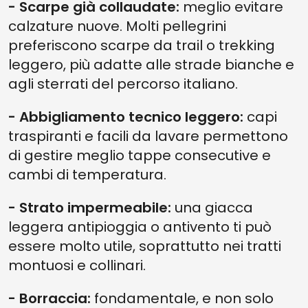
- Scarpe già collaudate:
meglio evitare
calzature nuove. Molti pellegrini
preferiscono scarpe da trail o trekking
leggero, più adatte alle strade bianche e
agli sterrati del percorso italiano.
- Abbigliamento tecnico leggero:
capi
traspiranti e facili da lavare permettono
di gestire meglio tappe consecutive e
cambi di temperatura.
- Strato impermeabile:
una giacca
leggera antipioggia o antivento ti può
essere molto utile, soprattutto nei tratti
montuosi e collinari.
- Borraccia:
fondamentale, e non solo