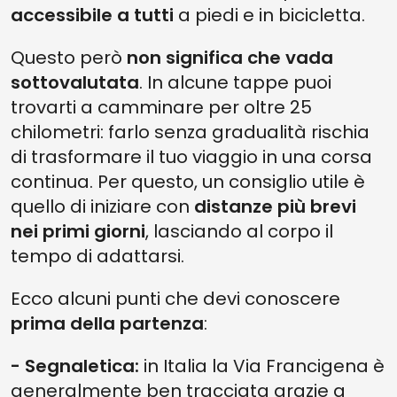
accessibile a tutti
a piedi e in bicicletta.
Questo però
non significa che vada
sottovalutata
. In alcune tappe puoi
trovarti a camminare per oltre 25
chilometri: farlo senza gradualità rischia
di trasformare il tuo viaggio in una corsa
continua. Per questo, un consiglio utile è
quello di iniziare con
distanze più brevi
nei primi giorni
, lasciando al corpo il
tempo di adattarsi.
Ecco alcuni punti che devi conoscere
prima della partenza
:
- Segnaletica:
in Italia la Via Francigena è
generalmente ben tracciata grazie a