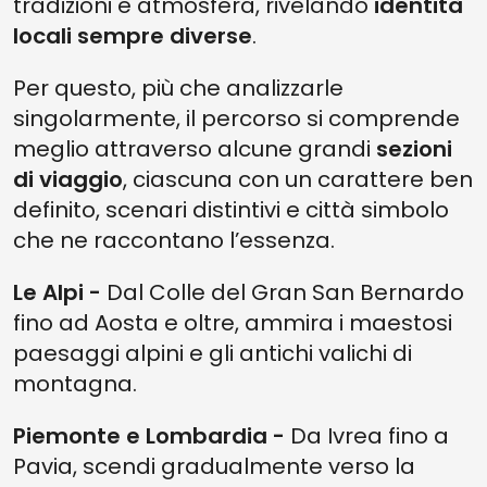
tradizioni e atmosfera, rivelando
identità
locali sempre diverse
.
Per questo, più che analizzarle
singolarmente, il percorso si comprende
meglio attraverso alcune grandi
sezioni
di viaggio
, ciascuna con un carattere ben
definito, scenari distintivi e città simbolo
che ne raccontano l’essenza.
Le Alpi -
Dal Colle del Gran San Bernardo
fino ad Aosta e oltre, ammira i maestosi
paesaggi alpini e gli antichi valichi di
montagna.
Piemonte e Lombardia -
Da Ivrea fino a
Pavia, scendi gradualmente verso la