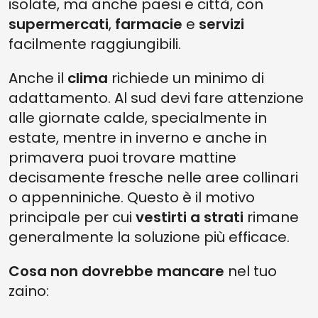
isolate, ma anche paesi e città, con
supermercati
,
farmacie
e
servizi
facilmente raggiungibili.
Anche il
clima
richiede un minimo di
adattamento. Al sud devi fare attenzione
alle giornate calde, specialmente in
estate, mentre in inverno e anche in
primavera puoi trovare mattine
decisamente fresche nelle aree collinari
o appenniniche. Questo è il motivo
principale per cui
vestirti a strati
rimane
generalmente la soluzione più efficace.
Cosa non dovrebbe mancare
nel tuo
zaino: