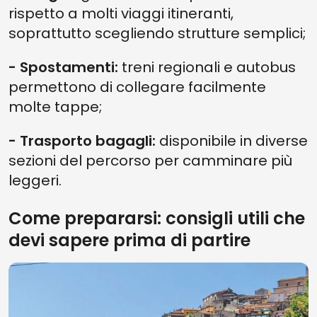
rispetto a molti viaggi itineranti,
soprattutto scegliendo strutture semplici;
- Spostamenti:
treni regionali e autobus
permettono di collegare facilmente
molte tappe;
- Trasporto bagagli:
disponibile in diverse
sezioni del percorso per camminare più
leggeri.
Come prepararsi: consigli utili che
devi sapere prima di partire