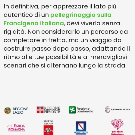
In definitiva, per apprezzare il lato più
autentico di un
pellegrinaggio sulla
Francigena italiana
, devi viverla senza
rigidità. Non considerarlo un percorso da
completare in fretta, ma un viaggio da
costruire passo dopo passo, adattando il
ritmo alle tue possibilità e ai meravigliosi
scenari che si alternano lungo la strada.