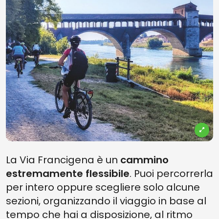
La Via Francigena è un
cammino
estremamente flessibile
. Puoi percorrerla
per intero oppure scegliere solo alcune
sezioni, organizzando il viaggio in base al
tempo che hai a disposizione, al ritmo