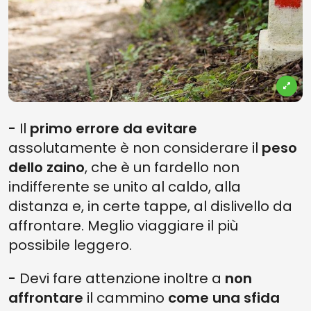
-
Il
primo errore da evitare
assolutamente è non considerare il
peso
dello zaino
, che è un fardello non
indifferente se unito al caldo, alla
distanza e, in certe tappe, al dislivello da
affrontare. Meglio viaggiare il più
possibile leggero.
-
Devi fare attenzione inoltre a
non
affrontare
il cammino
come una sfida