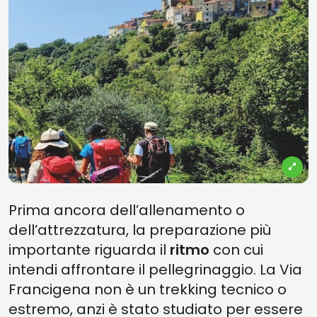
Prima ancora dell’allenamento o
dell’attrezzatura, la preparazione più
importante riguarda il
ritmo
con cui
intendi affrontare il pellegrinaggio. La Via
Francigena non è un trekking tecnico o
estremo, anzi è stato studiato per essere