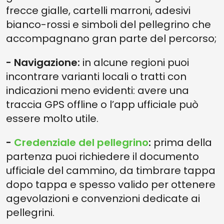
frecce gialle, cartelli marroni, adesivi
bianco-rossi e simboli del pellegrino che
accompagnano gran parte del percorso;
- Navigazione:
in alcune regioni puoi
incontrare varianti locali o tratti con
indicazioni meno evidenti: avere una
traccia GPS offline o l’app ufficiale può
essere molto utile.
-
Credenziale del pellegrino
:
prima della
partenza puoi richiedere il documento
ufficiale del cammino, da timbrare tappa
dopo tappa e spesso valido per ottenere
agevolazioni e convenzioni dedicate ai
pellegrini.