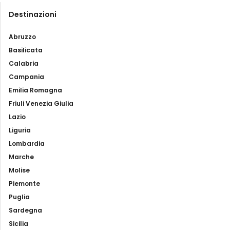
Destinazioni
Abruzzo
Basilicata
Calabria
Campania
Emilia Romagna
Friuli Venezia Giulia
Lazio
Liguria
Lombardia
Marche
Molise
Piemonte
Puglia
Sardegna
Sicilia