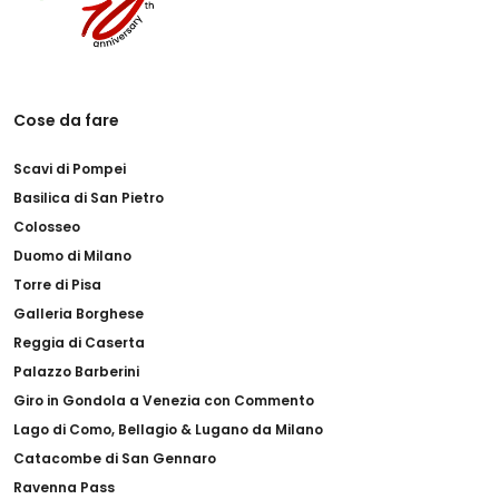
Cose da fare
Scavi di Pompei
Basilica di San Pietro
Colosseo
Duomo di Milano
Torre di Pisa
Galleria Borghese
Reggia di Caserta
Palazzo Barberini
Giro in Gondola a Venezia con Commento
Lago di Como, Bellagio & Lugano da Milano
Catacombe di San Gennaro
Ravenna Pass