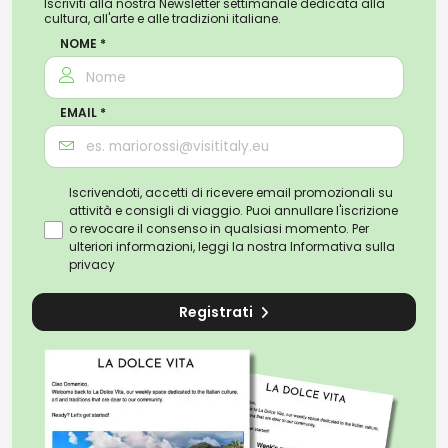
Iscriviti alla nostra Newsletter settimanale dedicata alla
cultura, all'arte e alle tradizioni italiane.
NOME *
EMAIL *
Iscrivendoti, accetti di ricevere email promozionali su
attività e consigli di viaggio. Puoi annullare l'iscrizione
o revocare il consenso in qualsiasi momento. Per
ulteriori informazioni, leggi la nostra
Informativa sulla
privacy
Registrati