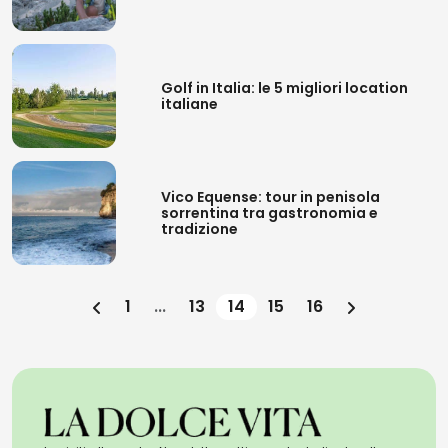
Golf in Italia: le 5 migliori location
italiane
Vico Equense: tour in penisola
sorrentina tra gastronomia e
tradizione
1
...
13
14
15
16