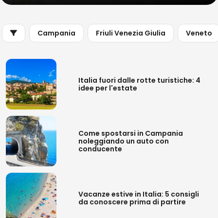
Campania
Friuli Venezia Giulia
Veneto
Italia fuori dalle rotte turistiche: 4
idee per l'estate
Come spostarsi in Campania
noleggiando un auto con
conducente
Vacanze estive in Italia: 5 consigli
da conoscere prima di partire