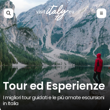
Tour ed Esperienze
I migliori tour guidati e le più amate escursioni
in Italia