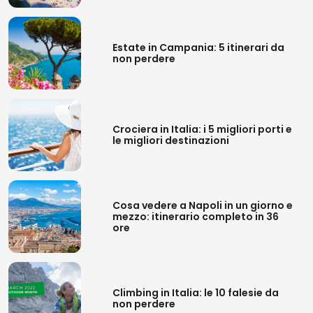
Estate in Campania: 5 itinerari da
non perdere
Crociera in Italia: i 5 migliori porti e
le migliori destinazioni
Cosa vedere a Napoli in un giorno e
mezzo: itinerario completo in 36
ore
Climbing in Italia: le 10 falesie da
non perdere