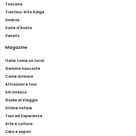
Toscana
Trentino-Alto Adige
Umbria
Valle d'Aosta
Veneto
Magazine
Italia come un local
Gemme nascoste
Come arrivare
Attrazioni e tour
Siti Unesco
Guide di Viaggio
Ultime notizie
Tour ed Esperienze
Arte e cultura
Cibo e sapori