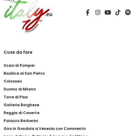
Cose da fare
Scavi di Pompei
Basilica di San Pietro
Colosseo
Duomo di Milano
Torre di Pisa
Galleria Borghese
Reggia di Caserta
Palazzo Barberini
Giro in Gondola a Venezia con Commento