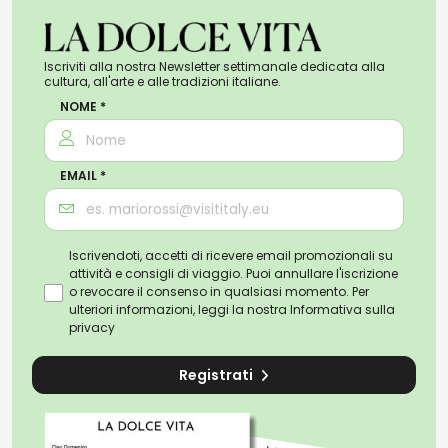
Iscriviti alla nostra Newsletter settimanale dedicata alla
cultura, all'arte e alle tradizioni italiane.
NOME *
EMAIL *
Iscrivendoti, accetti di ricevere email promozionali su
attività e consigli di viaggio. Puoi annullare l'iscrizione
o revocare il consenso in qualsiasi momento. Per
ulteriori informazioni, leggi la nostra
Informativa sulla
privacy
Registrati