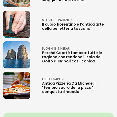
STORIE E TRADIZIONI
Il cuoio fiorentino e l’antica arte
della pelletteria toscana
LUOGHI E ITINERARI
Perché Capri è famosa: tutte le
ragiono che rendono l'isola del
Golfo di Napoli così iconica
CIBO E SAPORI
Antica Pizzeria Da Michele: il
"tempio sacro della pizza"
conquista il mondo