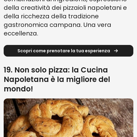
della creatività dei pizzaioli napoletani e
della ricchezza della tradizione
gastronomica campana. Una vera
eccellenza.
Scopri come prenotare la tua esperienza
19. Non solo pizza: la Cucina
Napoletana è la migliore del
mondo!