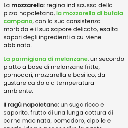
La
mozzarella
: regina indiscussa della
pizza napoletana,
la mozzarella di bufala
campana
, con la sua consistenza
morbida e il suo sapore delicato, esalta i
sapori degli ingredienti a cui viene
abbinata.
La parmigiana di melanzane
: un secondo
piatto a base di melanzane fritte,
pomodori, mozzarella e basilico, da
gustare caldo o a temperatura
ambiente.
Il ragù napoletano:
un sugo ricco e
saporito, frutto di una lunga cottura di
carne macinata, pomodoro, cipolle e