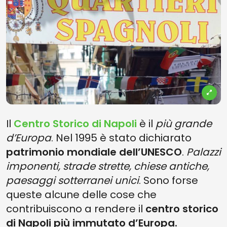
Il
Centro Storico di Napoli
è il
più grande
d’Europa
. Nel 1995 è stato dichiarato
patrimonio mondiale dell’UNESCO
.
Palazzi
imponenti, strade strette, chiese antiche,
paesaggi sotterranei unici
. Sono forse
queste alcune delle cose che
contribuiscono a rendere il
centro storico
di Napoli più immutato d’Europa.