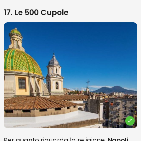
17. Le 500 Cupole
Per quanto riguarda la religione,
Napoli