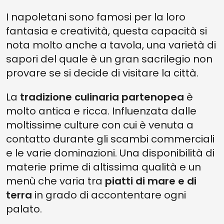
I napoletani sono famosi per la loro
fantasia e creatività, questa capacità si
nota molto anche a tavola, una varietà di
sapori del quale è un gran sacrilegio non
provare se si decide di visitare la città.
La
tradizione culinaria partenopea
è
molto antica e ricca. Influenzata dalle
moltissime culture con cui è venuta a
contatto durante gli scambi commerciali
e le varie dominazioni. Una disponibilità di
materie prime di altissima qualità e un
menù che varia tra
piatti di mare e di
terra
in grado di accontentare ogni
palato.