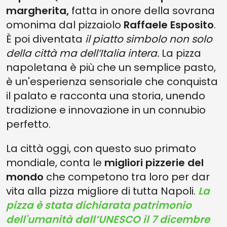
margherita,
fatta in onore della sovrana
omonima dal pizzaiolo
Raffaele Esposito
.
È poi diventata
il piatto simbolo non solo
della città ma dell’Italia intera.
La pizza
napoletana è più che un semplice pasto,
è un'esperienza sensoriale che conquista
il palato e racconta una storia, unendo
tradizione e innovazione in un connubio
perfetto.
La città oggi, con questo suo primato
mondiale, conta le
migliori pizzerie del
mondo
che competono tra loro per dar
vita alla pizza migliore di tutta Napoli.
La
pizza è stata dichiarata patrimonio
dell'umanità dall’UNESCO il 7 dicembre