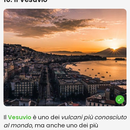
Il
Vesuvio
è uno dei
vulcani più conosciuto
al mondo
, ma anche uno dei più