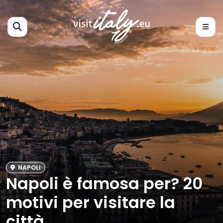
NAPOLI
Napoli è famosa per? 20
motivi per visitare la
città