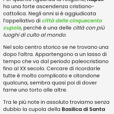
ha una forte ascendenza cristiano-
cattolica. Negli anni si è aggiudicata
l’appellativo di
città delle cinquecento
cupole
, perché è una delle
città con più
luoghi di culto al mondo
.
Nel solo centro storico se ne trovano una
dopo l’altra. Appartengono a un lasso di
tempo che va dal periodo paleocristiano
fino al XX secolo. Cercare di ricordarle
tutte è molto complicato e citandone
qualcuna, sembra quasi poi di dover
farne uno torto alle altre.
Tra le più note in assoluto troviamo senza
dubbio la cupola della
Basilica di Santa