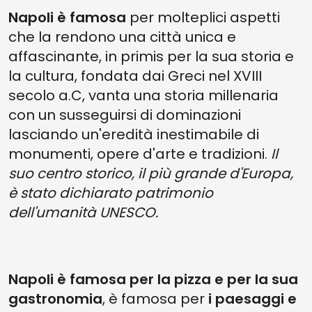
Napoli è famosa
per molteplici aspetti
che la rendono una città unica e
affascinante, in primis per la sua storia e
la cultura, fondata dai Greci nel XVIII
secolo a.C, vanta una storia millenaria
con un susseguirsi di dominazioni
lasciando un'eredità inestimabile di
monumenti, opere d'arte e tradizioni.
Il
suo centro storico, il più grande d'Europa,
è stato dichiarato patrimonio
dell'umanità UNESCO.
Napoli è famosa per la pizza e per la sua
gastronomia
, è famosa per
i paesaggi e