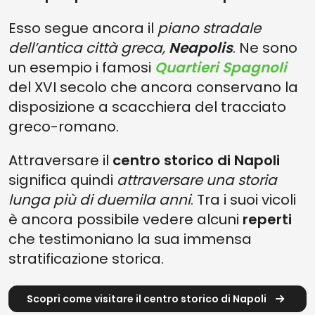
Esso segue ancora il
piano stradale
dell’antica città greca,
Neapolis
. Ne sono
un esempio i famosi
Quartieri Spagnoli
del XVI secolo che ancora conservano la
disposizione a scacchiera del tracciato
greco-romano.
Attraversare il
centro storico di Napoli
significa quindi
attraversare una storia
lunga più di duemila anni
. Tra i suoi vicoli
è ancora possibile vedere alcuni
reperti
che testimoniano la sua immensa
stratificazione storica.
Scopri come visitare il centro storico di Napoli