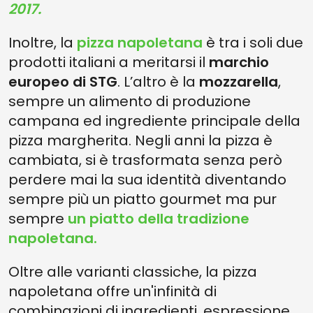
2017.
Inoltre, la
pizza napoletana
è tra i soli due
prodotti italiani a meritarsi il
marchio
europeo di STG
. L’altro è la
mozzarella
,
sempre un alimento di produzione
campana ed ingrediente principale della
pizza margherita. Negli anni la pizza è
cambiata, si è trasformata senza però
perdere mai la sua identità diventando
sempre più un piatto gourmet ma pur
sempre
un piatto della tradizione
napoletana.
Oltre alle varianti classiche, la pizza
napoletana offre un'infinità di
combinazioni di ingredienti, espressione