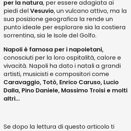
per la natura
, per essere adagiata ai
piedi del
Vesuvio
, un vulcano attivo, ma la
sua posizione geografica la rende un
punto ideale per esplorare sia la costiera
sorrentina, sia le Isole del Golfo.
Napoli è famosa per i napoletani,
conosciuti per la loro ospitalità, calore e
vivacità. Napoli ha dato i natali a grandi
artisti, musicisti e compositori come
Caravaggio, Totò, Enrico Caruso, Lucio
Dalla, Pino Daniele, Massimo Troisi e molti
altri...
Se dopo la lettura di questo articolo ti