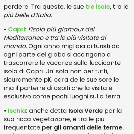
perdere. Tra queste, le sue
tre isole
, tra le
più belle d’Italia
:
•
Capri
:
l’isola più glamour del
Mediterraneo e tra le più visitate al
mondo.
Ogni anno migliaia di turisti da
ogni parte del globo si accingono a
trascorrere le vacanze sulla luccicante
isola di Capri. Un’isola non per tutti,
sicuramente più cara delle sue sorelle
ma il parterre di ospiti che la visita è
esclusivo come pochi luoghi sulla terra.
•
Ischia
:
anche detta
Isola Verde
per la
sua ricca vegetazione, è tra le più
frequentate
per gli amanti delle terme.