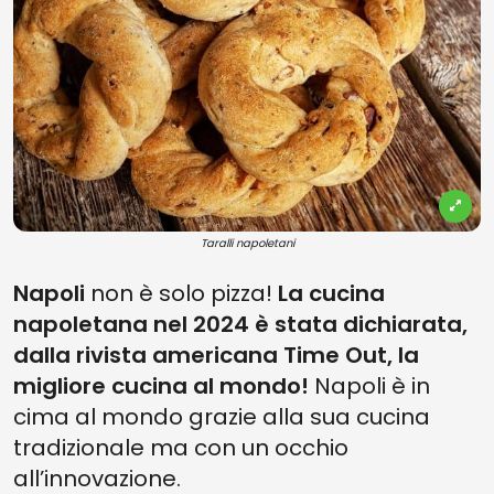
Taralli napoletani
Napoli
non è solo pizza!
La cucina
napoletana nel 2024 è stata dichiarata,
dalla rivista americana Time Out, la
migliore cucina al mondo!
Napoli è in
cima al mondo grazie alla sua cucina
tradizionale ma con un occhio
all’innovazione.