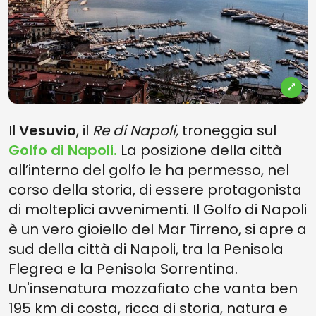
Il
Vesuvio
, il
Re di Napoli,
troneggia sul
Golfo di Napoli.
La posizione della città
all’interno del golfo le ha permesso, nel
corso della storia, di essere protagonista
di molteplici avvenimenti. Il Golfo di Napoli
è un vero gioiello del Mar Tirreno, si apre a
sud della città di Napoli, tra la Penisola
Flegrea e la Penisola Sorrentina.
Un'insenatura mozzafiato che vanta ben
195 km di costa, ricca di storia, natura e