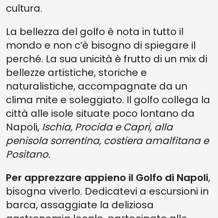
cultura.
La bellezza del golfo è nota in tutto il
mondo e non c’è bisogno di spiegare il
perché. La sua unicità è frutto di un mix di
bellezze artistiche, storiche e
naturalistiche, accompagnate da un
clima mite e soleggiato. Il golfo collega la
città alle isole situate poco lontano da
Napoli,
Ischia, Procida e Capri, alla
penisola sorrentina, costiera amalfitana e
Positano.
Per apprezzare appieno il Golfo di Napoli
,
bisogna viverlo. Dedicatevi a escursioni in
barca, assaggiate la deliziosa