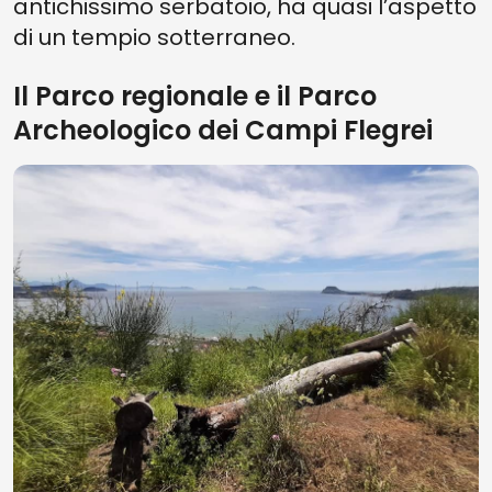
antichissimo serbatoio, ha quasi l’aspetto
di un tempio sotterraneo.
Il Parco regionale e il Parco
Archeologico dei Campi Flegrei