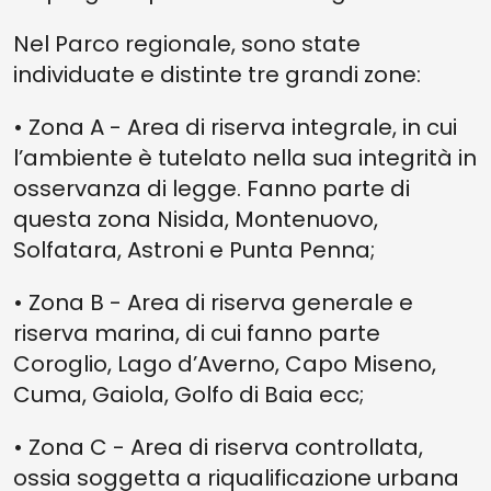
Nel Parco regionale, sono state
individuate e distinte tre grandi zone:
• Zona A - Area di riserva integrale, in cui
l’ambiente è tutelato nella sua integrità in
osservanza di legge. Fanno parte di
questa zona Nisida, Montenuovo,
Solfatara, Astroni e Punta Penna;
• Zona B - Area di riserva generale e
riserva marina, di cui fanno parte
Coroglio, Lago d’Averno, Capo Miseno,
Cuma, Gaiola, Golfo di Baia ecc;
• Zona C - Area di riserva controllata,
ossia soggetta a riqualificazione urbana