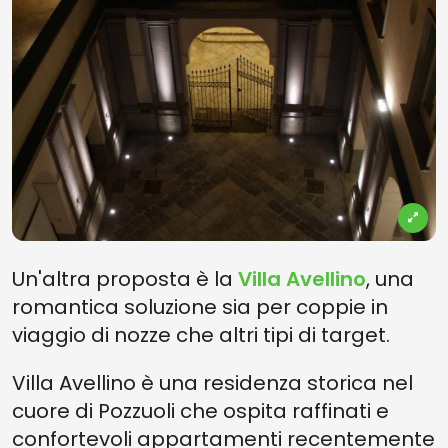
Un'altra proposta è la
Villa Avellino
, una
romantica soluzione sia per coppie in
viaggio di nozze che altri tipi di target.
Villa Avellino è una residenza storica nel
cuore di Pozzuoli che ospita raffinati e
confortevoli appartamenti recentemente