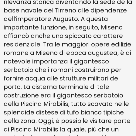
rilevanza storica diventando la sede della
base navale del Tirreno alle dipendenze
dell’imperatore Augusto. A questa
importante funzione, in seguito, Miseno
affiancò anche uno spiccato carattere
residenziale. Tra le maggiori opere edilizie
romane a Miseno di epoca augustea, è di
notevole importanza il gigantesco
serbatoio che i romani costruirono per
fornire acqua alle strutture militari del
porto. La cisterna terminale di tale
costruzione era il gigantesco serbatoio
della Piscina Mirabilis, tutto scavato nelle
splendide distese di tufo bianco tipiche
della zona. Oggi, è possibile visitare parte
di Piscina Mirabilis la quale, più che un