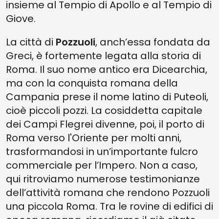
insieme al Tempio di Apollo e al Tempio di
Giove.
La città di
Pozzuoli
, anch’essa fondata da
Greci, è fortemente legata alla storia di
Roma. Il suo nome antico era Dicearchia,
ma con la conquista romana della
Campania prese il nome latino di Puteoli,
cioè piccoli pozzi. La cosiddetta capitale
dei Campi Flegrei divenne, poi, il porto di
Roma verso l'Oriente per molti anni,
trasformandosi in un’importante fulcro
commerciale per l’Impero. Non a caso,
qui ritroviamo numerose testimonianze
dell’attività romana che rendono Pozzuoli
una piccola Roma. Tra le rovine di edifici di