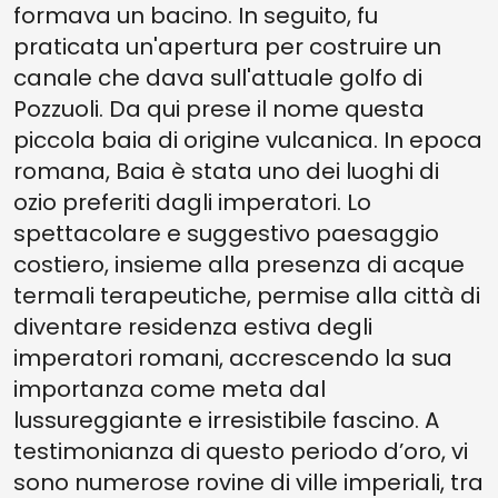
formava un bacino. In seguito, fu
praticata un'apertura per costruire un
canale che dava sull'attuale golfo di
Pozzuoli. Da qui prese il nome questa
piccola baia di origine vulcanica. In epoca
romana, Baia è stata uno dei luoghi di
ozio preferiti dagli imperatori. Lo
spettacolare e suggestivo paesaggio
costiero, insieme alla presenza di acque
termali terapeutiche, permise alla città di
diventare residenza estiva degli
imperatori romani, accrescendo la sua
importanza come meta dal
lussureggiante e irresistibile fascino. A
testimonianza di questo periodo d’oro, vi
sono numerose rovine di ville imperiali, tra