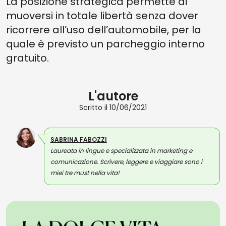
La posizione strategica permette di
muoversi in totale libertà senza dover
ricorrere all’uso dell’automobile, per la
quale è previsto un parcheggio interno
gratuito.
L'autore
Scritto il 10/06/2021
SABRINA FABOZZI
Laureata in lingue e specializzata in marketing e
comunicazione. Scrivere, leggere e viaggiare sono i
miei tre must nella vita!