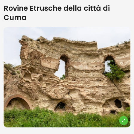
Rovine Etrusche della città di
Cuma