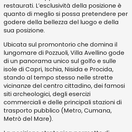
restaurati. L’esclusività della posizione è
quanto di meglio si possa pretendere per
godere della bellezza del luogo e della
sua posizione.
Ubicata sul promontorio che domina il
lungomare di Pozzuoli, Villa Avellino gode
di un panorama unico sul golfo e sulle
isole di Capri, Ischia, Nisida e Procida,
stando al tempo stesso nelle strette
vicinanze del centro cittadino, dei famosi
siti archeologici, degli esercizi
commerciali e delle principali stazioni di
trasporto pubblico (Metro, Cumana,
Metrò del Mare).