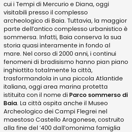
cui i Tempi di Mercurio e Diana, oggi
visitabili presso il complesso
archeologico di Baia. Tuttavia, la maggior
parte dell’antico complesso urbanistico è
sommersa. Infatti, Baia conserva la sua
storia quasi interamente in fondo al
mare. Nel corso di 2000 anni, i continui
fenomeni di bradisismo hanno pian piano
inghiottito totalmente la città,
trasformandola in una piccola Atlantide
italiana, oggi area marina protetta
istituita con il nome di
Parco sommerso di
Baia
. La città ospita anche il Museo
Archeologico dei Campi Flegrei nel
maestoso Castello Aragonese, costruito
alla fine del ‘400 dall’omonima famiglia