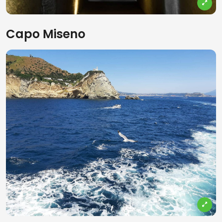
Capo Miseno