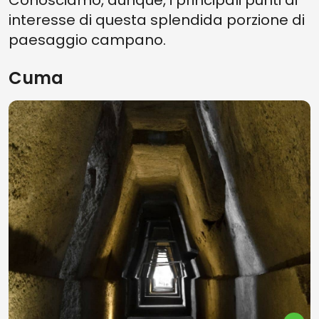
Conosciamo, dunque, i principali punti di
interesse di questa splendida porzione di
paesaggio campano.
Cuma