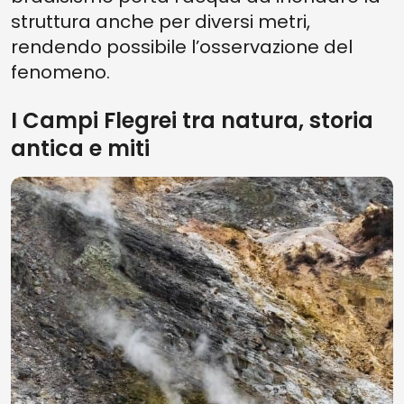
struttura anche per diversi metri,
rendendo possibile l’osservazione del
fenomeno.
I Campi Flegrei tra natura, storia
antica e miti