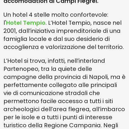
accomodation ai Campi Flegrei.
Un hotel 4 stelle molto confortevole:
l'
Hotel Tempio
. L’Hotel Tempio, nasce nel
2001, dall’iniziativa imprenditoriale di una
famiglia locale e dal suo desiderio di
accoglienza e valorizzazione del territorio.
L’Hotel si trova, infatti, nell’interland
Partenopeo, tra la quiete delle
campagne della provincia di Napoli, ma è
perfettamente collegato alle principali
vie di comunicazione stradali che
permettono facile accesso a tutti i siti
archeologici dell’area flegrea, all’imbarco
per le isole e a tutti i punti di interesse
turistico della Regione Campania. Negli