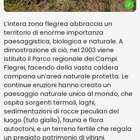
L’intera zona flegrea abbraccia un
territorio di enorme importanza
paesaggistica, biologica e naturale. A
dimostrazione di ciò, nel 2003 viene
istituito il Parco regionale dei Campi
Flegrei, facendo della vasta caldera
campana un’area naturale protetta. Le
continue eruzioni hanno creato un
paesaggio naturale unico al mondo, che
ospita sorgenti termali, laghi,
sedimentazioni di rocce peculiari del
luogo (tufo giallo), fauna e flora
autoctoni, e un terreno fertile che regala
un pregiato patrimonio di vitigni.