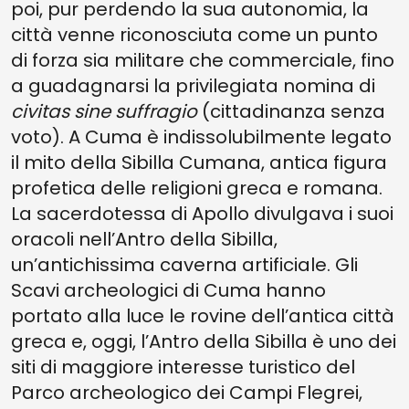
poi, pur perdendo la sua autonomia, la
città venne riconosciuta come un punto
di forza sia militare che commerciale, fino
a guadagnarsi la privilegiata nomina di
civitas sine suffragio
(cittadinanza senza
voto). A Cuma è indissolubilmente legato
il mito della Sibilla Cumana, antica figura
profetica delle religioni greca e romana.
La sacerdotessa di Apollo divulgava i suoi
oracoli nell’Antro della Sibilla,
un’antichissima caverna artificiale. Gli
Scavi archeologici di Cuma hanno
portato alla luce le rovine dell’antica città
greca e, oggi, l’Antro della Sibilla è uno dei
siti di maggiore interesse turistico del
Parco archeologico dei Campi Flegrei,