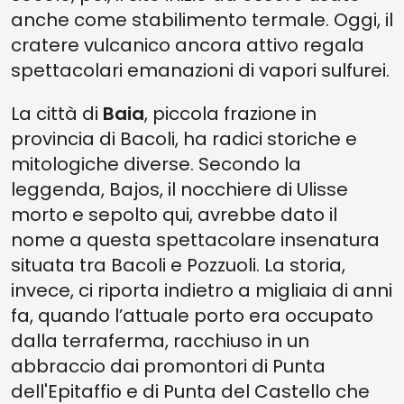
anche come stabilimento termale. Oggi, il
cratere vulcanico ancora attivo regala
spettacolari emanazioni di vapori sulfurei.
La città di
Baia
, piccola frazione in
provincia di Bacoli, ha radici storiche e
mitologiche diverse. Secondo la
leggenda, Bajos, il nocchiere di Ulisse
morto e sepolto qui, avrebbe dato il
nome a questa spettacolare insenatura
situata tra Bacoli e Pozzuoli. La storia,
invece, ci riporta indietro a migliaia di anni
fa, quando l’attuale porto era occupato
dalla terraferma, racchiuso in un
abbraccio dai promontori di Punta
dell'Epitaffio e di Punta del Castello che