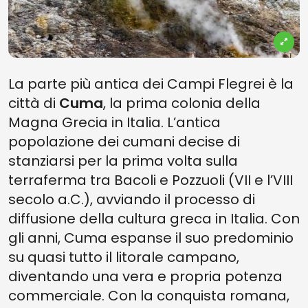
La parte più antica dei Campi Flegrei è la
città di
Cuma
, la prima colonia della
Magna Grecia in Italia. L’antica
popolazione dei cumani decise di
stanziarsi per la prima volta sulla
terraferma tra Bacoli e Pozzuoli (VII e l’VIII
secolo a.C.), avviando il processo di
diffusione della cultura greca in Italia. Con
gli anni, Cuma espanse il suo predominio
su quasi tutto il litorale campano,
diventando una vera e propria potenza
commerciale. Con la conquista romana,