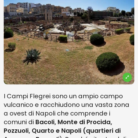
I Campi Flegrei sono un ampio campo
vulcanico e racchiudono una vasta zona
a ovest di Napoli che comprende i
comuni di
Bacoli, Monte di Procida,
Pozzuoli, Quarto e Napoli (quartieri di