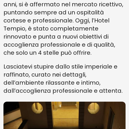
anni, si è affermato nel mercato ricettivo,
puntando sempre ad un ospitalità
cortese e professionale. Oggi, l’Hotel
Tempio, è stato completamente
rinnovato e punta a nuovi obiettivi di
accoglienza professionale e di qualità,
che solo un 4 stelle può offrire.
Lasciatevi stupire dallo stile imperiale e
raffinato, curato nei dettagli,
dell’ambiente rilassante e intimo,
dall’accoglienza professionale e attenta.