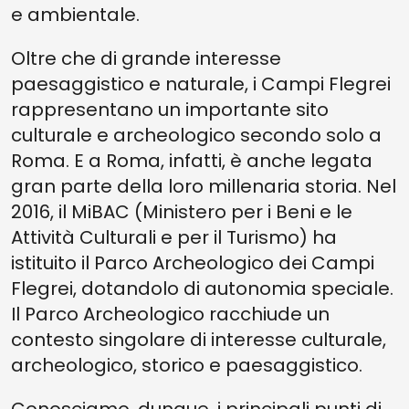
e ambientale.
Oltre che di grande interesse
paesaggistico e naturale, i Campi Flegrei
rappresentano un importante sito
culturale e archeologico secondo solo a
Roma. E a Roma, infatti, è anche legata
gran parte della loro millenaria storia. Nel
2016, il MiBAC (Ministero per i Beni e le
Attività Culturali e per il Turismo) ha
istituito il Parco Archeologico dei Campi
Flegrei, dotandolo di autonomia speciale.
Il Parco Archeologico racchiude un
contesto singolare di interesse culturale,
archeologico, storico e paesaggistico.