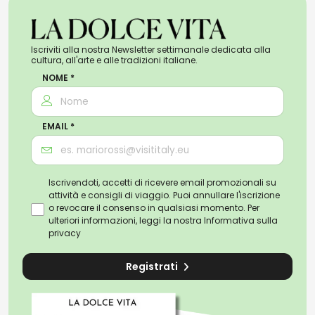
Iscriviti alla nostra Newsletter settimanale dedicata alla
cultura, all'arte e alle tradizioni italiane.
NOME *
EMAIL *
Iscrivendoti, accetti di ricevere email promozionali su
attività e consigli di viaggio. Puoi annullare l'iscrizione
o revocare il consenso in qualsiasi momento. Per
ulteriori informazioni, leggi la nostra
Informativa sulla
privacy
Registrati