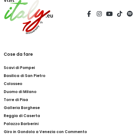
Cose da fare
Scavi di Pompei
Basilica di San Pietro
Colosseo
Duomo di Milano
Torre di Pisa
Galleria Borghese
Reggia di Caserta
Palazzo Barberini
Giro in Gondola a Venezia con Commento