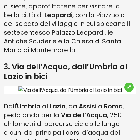
ci siete, approfittatene per visitare la
bella città di
Leopardi
, con la Piazzuola
del sabato del villaggio in cui spiccano il
settecentesco Palazzo Leopardi, le
Antiche Scuderie e la Chiesa di Santa
Maria di Montemorello.
3. Via dell’Acqua, dall’Umbria al
Lazio in bici
Dall'
Umbria
al
Lazio
, da
Assisi
a
Roma
,
pedalando per la
Via dell’Acqua
, 250
chilometri di percorso ciclabile lungo
alcuni dei principali corsi d’acqua del