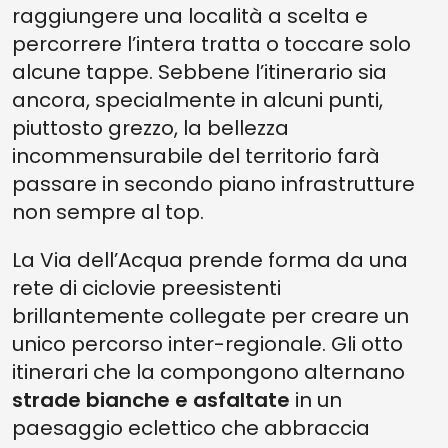
raggiungere una località a scelta e
percorrere l’intera tratta o toccare solo
alcune tappe. Sebbene l’itinerario sia
ancora, specialmente in alcuni punti,
piuttosto grezzo, la bellezza
incommensurabile del territorio farà
passare in secondo piano infrastrutture
non sempre al top.
La Via dell’Acqua prende forma da una
rete di ciclovie preesistenti
brillantemente collegate per creare un
unico percorso inter-regionale. Gli otto
itinerari che la compongono alternano
strade bianche e asfaltate
in un
paesaggio eclettico che abbraccia