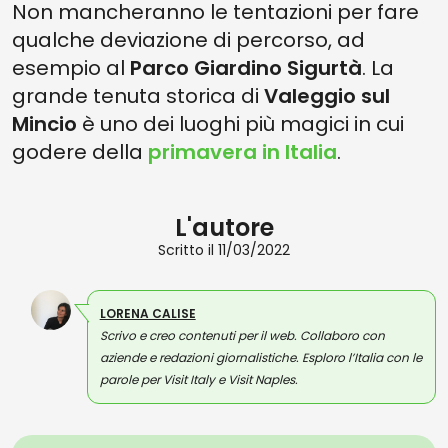
Non mancheranno le tentazioni per fare
qualche deviazione di percorso, ad
esempio al
Parco Giardino Sigurtà
. La
grande tenuta storica di
Valeggio sul
Mincio
è uno dei luoghi più magici in cui
godere della
primavera in Italia
.
L'autore
Scritto il 11/03/2022
LORENA CALISE
Scrivo e creo contenuti per il web. Collaboro con
aziende e redazioni giornalistiche. Esploro l’Italia con le
parole per Visit Italy e Visit Naples.