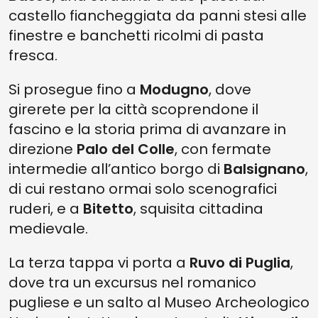
castello fiancheggiata da panni stesi alle
finestre e banchetti ricolmi di pasta
fresca.
Si prosegue fino a
Modugno
, dove
girerete per la città scoprendone il
fascino e la storia prima di avanzare in
direzione
Palo del Colle
, con fermate
intermedie all’antico borgo di
Balsignano
,
di cui restano ormai solo scenografici
ruderi, e a
Bitetto
, squisita cittadina
medievale.
La terza tappa vi porta a
Ruvo di Puglia
,
dove tra un excursus nel romanico
pugliese e un salto al Museo Archeologico