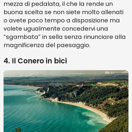
mezza di pedalata, il che la rende un
buona scelta se non siete molto allenati
o avete poco tempo a disposizione ma
volete ugualmente concedervi una
“sgambata” in sella senza rinunciare alla
magnificenza del paesaggio.
4. Il Conero in bici