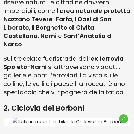
riserve naturali e cittadine davvero
imperdibili, come l’
area naturale protetta
Nazzano Tevere-Farfa
, l’
Oasi di San
Liberato
, il
Borghetto di Civita
Castellana
,
Narni
e
Sant’Anatolia di
Narco
.
Sul tracciato fuoristrada dell’
ex ferrovia
Spoleto-Narni
si attraversano viadotti,
gallerie e ponti ferroviari. La vista sulle
colline, le valli e i paeselli arroccati è uno
spettacolo che vi ripagherà della fatica.
2. Ciclovia dei Borboni