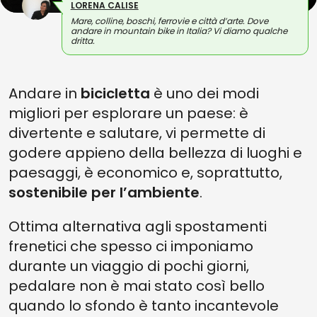
LORENA CALISE
Mare, colline, boschi, ferrovie e città d’arte. Dove
andare in mountain bike in Italia? Vi diamo qualche
dritta.
Andare in
bicicletta
è uno dei modi
migliori per esplorare un paese: è
divertente e salutare, vi permette di
godere appieno della bellezza di luoghi e
paesaggi, è economico e, soprattutto,
sostenibile per l’ambiente
.
Ottima alternativa agli spostamenti
frenetici che spesso ci imponiamo
durante un viaggio di pochi giorni,
pedalare non è mai stato così bello
quando lo sfondo è tanto incantevole