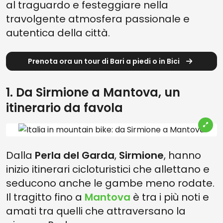
al traguardo e festeggiare nella
travolgente atmosfera passionale e
autentica della città.
Prenota ora un tour di Bari a piedi o in Bici
1. Da Sirmione a Mantova, un
itinerario da favola
Dalla
Perla del Garda
,
Sirmione
, hanno
inizio itinerari cicloturistici che allettano e
seducono anche le gambe meno rodate.
Il tragitto fino a
Mantova
è tra i più noti e
amati tra quelli che attraversano la