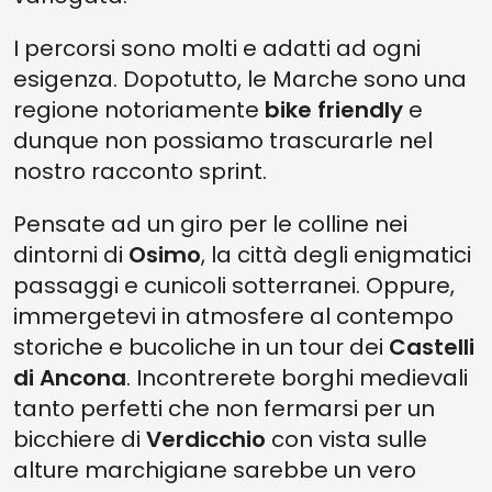
I percorsi sono molti e adatti ad ogni
esigenza. Dopotutto, le Marche sono una
regione notoriamente
bike friendly
e
dunque non possiamo trascurarle nel
nostro racconto sprint.
Pensate ad un giro per le colline nei
dintorni di
Osimo
, la città degli enigmatici
passaggi e cunicoli sotterranei. Oppure,
immergetevi in atmosfere al contempo
storiche e bucoliche in un tour dei
Castelli
di Ancona
. Incontrerete borghi medievali
tanto perfetti che non fermarsi per un
bicchiere di
Verdicchio
con vista sulle
alture marchigiane sarebbe un vero