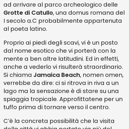
ad arrivare al parco archeologico delle
Grotte di Catullo
, una domus romana del
I secolo a.C probabilmente appartenuta
al poeta latino.
Proprio ai piedi degli scavi, vi è un posto
dal nome esotico che vi porterà con la
mente a ben altre latitudini. Ed in effetti,
anche a vederlo vi risulterà straordinario.
Si chiama
Jamaica Beach
, nomen omen,
verrebbe da dire: ci si ritrova in riva a un
lago ma la sensazione è di stare su una
spiaggia tropicale. Approfittatene per un
tuffo prima di tornare verso il centro.
C’è la concreta possibilità che la visita