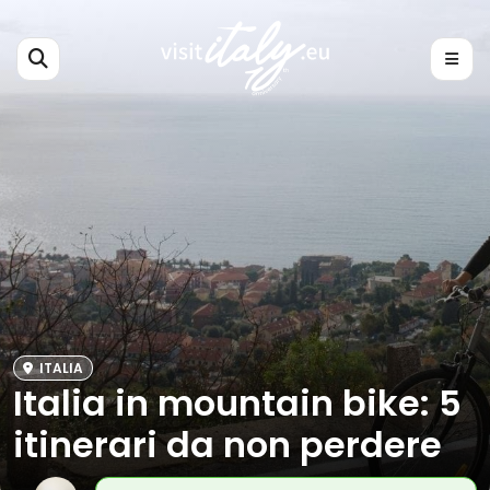
ITALIA
Italia in mountain bike: 5
itinerari da non perdere