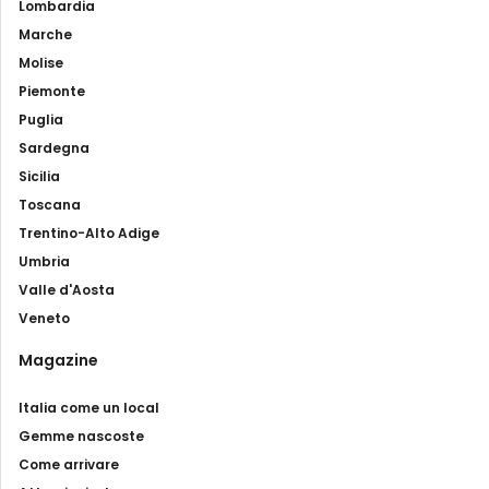
Lombardia
Marche
Molise
Piemonte
Puglia
Sardegna
Sicilia
Toscana
Trentino-Alto Adige
Umbria
Valle d'Aosta
Veneto
Magazine
Italia come un local
Gemme nascoste
Come arrivare