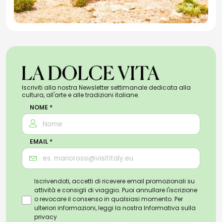
Iscriviti alla nostra Newsletter settimanale dedicata alla
cultura, all'arte e alle tradizioni italiane.
NOME *
EMAIL *
Iscrivendoti, accetti di ricevere email promozionali su
attività e consigli di viaggio. Puoi annullare l'iscrizione
o revocare il consenso in qualsiasi momento. Per
ulteriori informazioni, leggi la nostra
Informativa sulla
privacy