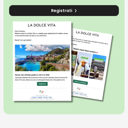
Registrati