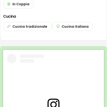
In Coppia
Cucina
Cucina tradizionale
Cucina italiana