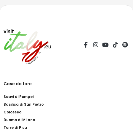
Cose da fare
Scavi di Pompei
Basilica di San Pietro
Colosseo
Duomo di Milano
Torre di Pisa