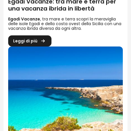
Egadi Vacanze: tra mare e terra per
una vacanza ibrida in libertà
Egadi Vacanze
, tra mare e terra scopri la meraviglia
delle isole Egadi e della costa ovest della Sicilia con una
vacanza ibrida diversa da ogni altra.
Leggi di più