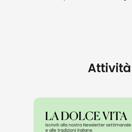
Attivit
Iscriviti alla nostra Newsletter settimanale 
e alle tradizioni italiane.