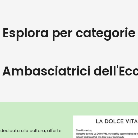
Esplora per categorie
à Ambasciatrici dell'Ec
dedicata alla cultura, all'arte