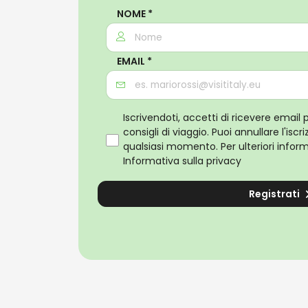
NOME *
EMAIL *
Iscrivendoti, accetti di ricevere email 
consigli di viaggio. Puoi annullare l'isc
qualsiasi momento. Per ulteriori informa
Informativa sulla privacy
Registrati