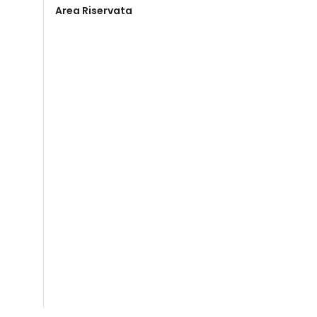
Area Riservata