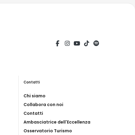
Contatti
Chi siamo
Collabora con noi
Contatti
Ambasciatrice dell'Eccellenza
Osservatorio Turismo