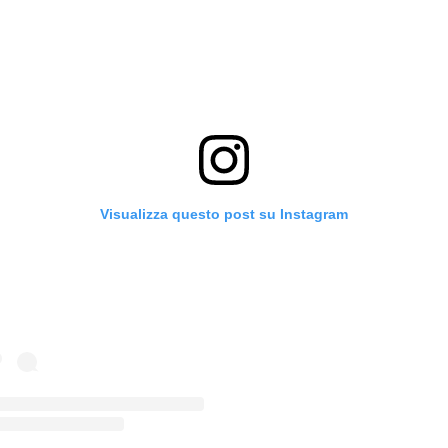
Visualizza questo post su Instagram