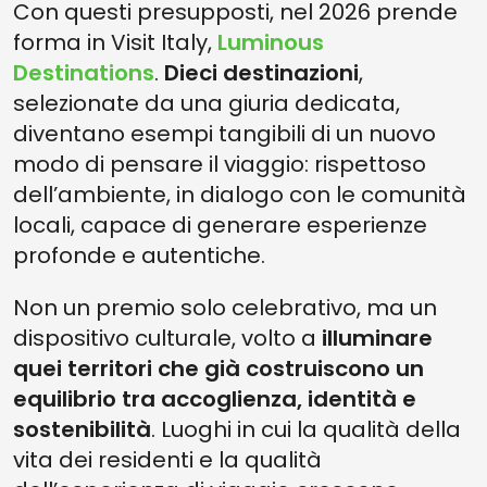
Con questi presupposti, nel 2026 prende
forma in Visit Italy,
Luminous
Destinations
.
Dieci destinazioni
,
selezionate da una giuria dedicata,
diventano esempi tangibili di un nuovo
modo di pensare il viaggio: rispettoso
dell’ambiente, in dialogo con le comunità
locali, capace di generare esperienze
profonde e autentiche.
Non un premio solo celebrativo, ma un
dispositivo culturale, volto a
illuminare
quei territori che già costruiscono un
equilibrio tra accoglienza, identità e
sostenibilità
. Luoghi in cui la qualità della
vita dei residenti e la qualità