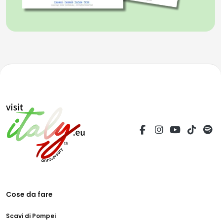
Cose da fare
Scavi di Pompei