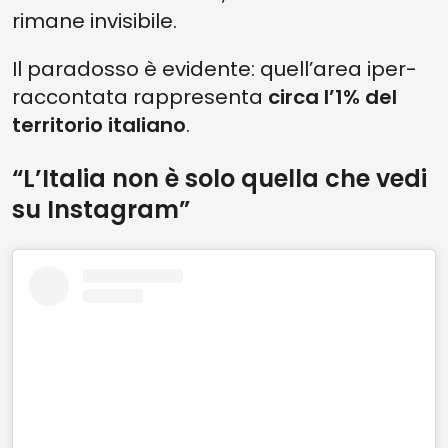
rimane invisibile.
Il paradosso è evidente: quell’area iper-
raccontata rappresenta
circa l’1% del
territorio italiano
.
“L’Italia non è solo quella che vedi
su Instagram”