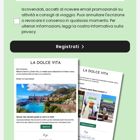
Iscrivendoti, accetti di ricevere email promozionali su
attività e consigli di viaggio. Puoi annullare l'iscrizione
o revocare il consenso in qualsiasi momento. Per
ulteriori informazioni, leggi la nostra
Informativa sulla
privacy
Registrati