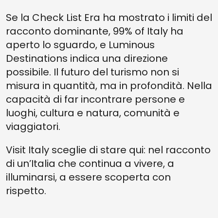
Se la Check List Era ha mostrato i limiti del
racconto dominante, 99% of Italy ha
aperto lo sguardo, e Luminous
Destinations indica una direzione
possibile. Il futuro del turismo non si
misura in quantità, ma in profondità. Nella
capacità di far incontrare persone e
luoghi, cultura e natura, comunità e
viaggiatori.
Visit Italy sceglie di stare qui: nel racconto
di un’Italia che continua a vivere, a
illuminarsi, a essere scoperta con
rispetto.