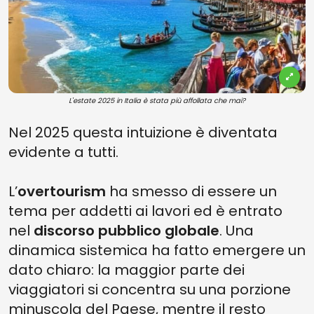
L'estate 2025 in Italia è stata più affollata che mai?
Nel 2025 questa intuizione è diventata
evidente a tutti.
L’
overtourism
ha smesso di essere un
tema per addetti ai lavori ed è entrato
nel
discorso pubblico globale
. Una
dinamica sistemica ha fatto emergere un
dato chiaro: la maggior parte dei
viaggiatori si concentra su una porzione
minuscola del Paese, mentre il resto