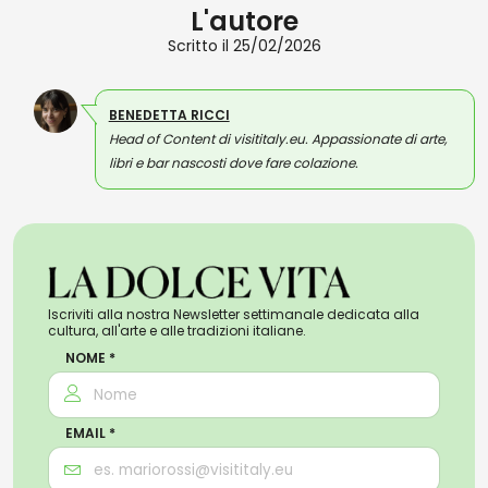
L'autore
Scritto il 25/02/2026
BENEDETTA RICCI
Head of Content di visititaly.eu. Appassionate di arte,
libri e bar nascosti dove fare colazione.
Iscriviti alla nostra Newsletter settimanale dedicata alla
cultura, all'arte e alle tradizioni italiane.
NOME *
EMAIL *