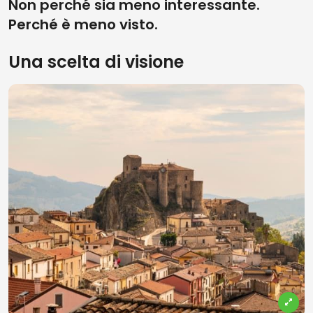
Non perché sia meno interessante.
Perché è meno visto.
Una scelta di visione