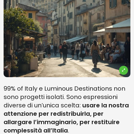
99% of Italy e Luminous Destinations non
sono progetti isolati. Sono espressioni
diverse di un’unica scelta:
usare la nostra
attenzione per redistribuirla, per
allargare l’immaginario, per restituire
complessità all’Italia
.