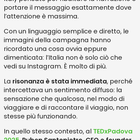
portare il messaggio esattamente dove
l’attenzione è massima.
Con un linguaggio semplice e diretto, le
immagini della campagna hanno
ricordato una cosa ovvia eppure
dimenticata: l’Italia non è solo ciò che
vedi su Instagram. È molto di più.
La
risonanza è stata immediata
, perché
intercettava un sentimento diffuso: la
sensazione che qualcosa, nel modo di
viaggiare e di raccontare il viaggio, non
stesse più funzionando.
In quello stesso contesto, al
TEDxPadova