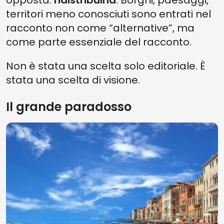
opposta:
ridistribuirla
. Borghi, paesaggi,
territori meno conosciuti sono entrati nel
racconto non come “alternative”, ma
come parte essenziale del racconto.
Non è stata una scelta solo editoriale. È
stata una scelta di visione.
Il grande paradosso