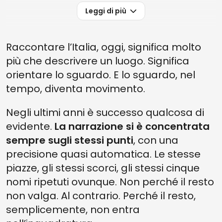
Leggi di più
Raccontare l’Italia, oggi, significa molto
più che descrivere un luogo. Significa
orientare lo sguardo. E lo sguardo, nel
tempo, diventa movimento.
Negli ultimi anni è successo qualcosa di
evidente.
La narrazione si è concentrata
sempre sugli stessi punti
, con una
precisione quasi automatica. Le stesse
piazze, gli stessi scorci, gli stessi cinque
nomi ripetuti ovunque. Non perché il resto
non valga. Al contrario. Perché il resto,
semplicemente, non entra