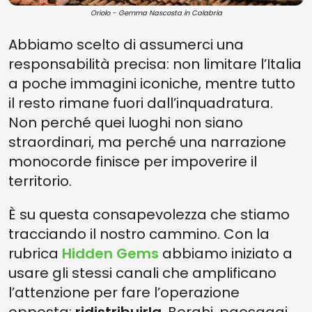
Oriolo - Gemma Nascosta in Calabria
Abbiamo scelto di assumerci una
responsabilità precisa: non limitare l’Italia
a poche immagini iconiche, mentre tutto
il resto rimane fuori dall’inquadratura.
Non perché quei luoghi non siano
straordinari, ma perché una narrazione
monocorde finisce per impoverire il
territorio.
È su questa consapevolezza che stiamo
tracciando il nostro cammino. Con la
rubrica
Hidden Gems
abbiamo iniziato a
usare gli stessi canali che amplificano
l’attenzione per fare l’operazione