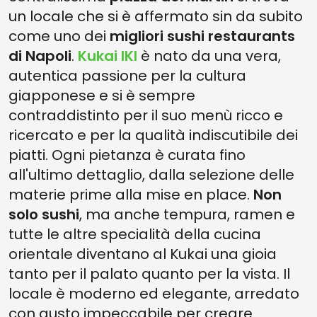
un locale che si è affermato sin da subito
come uno dei
migliori sushi restaurants
di Napoli
.
Kukai IKI
è nato da una vera,
autentica passione per la cultura
giapponese e si è sempre
contraddistinto per il suo menù ricco e
ricercato e per la qualità indiscutibile dei
piatti. Ogni pietanza è curata fino
all'ultimo dettaglio, dalla selezione delle
materie prime alla mise en place.
Non
solo sushi
, ma anche tempura, ramen e
tutte le altre specialità della cucina
orientale diventano al Kukai una gioia
tanto per il palato quanto per la vista. Il
locale è moderno ed elegante, arredato
con gusto impeccabile per creare