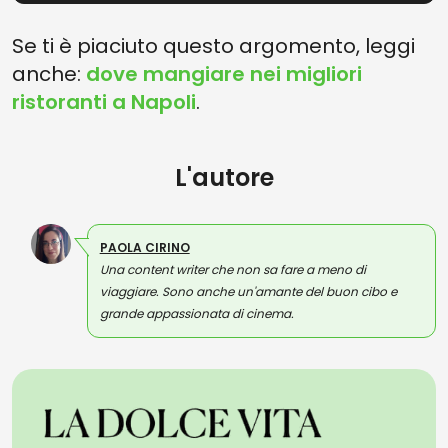
Se ti è piaciuto questo argomento, leggi
anche:
dove mangiare nei migliori
ristoranti a Napoli
.
L'autore
PAOLA CIRINO
Una content writer che non sa fare a meno di
viaggiare. Sono anche un'amante del buon cibo e
grande appassionata di cinema.