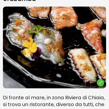
Di fronte al mare, in zona Riviera di Chiaia,
si trova un ristorante, diverso da tutti, che