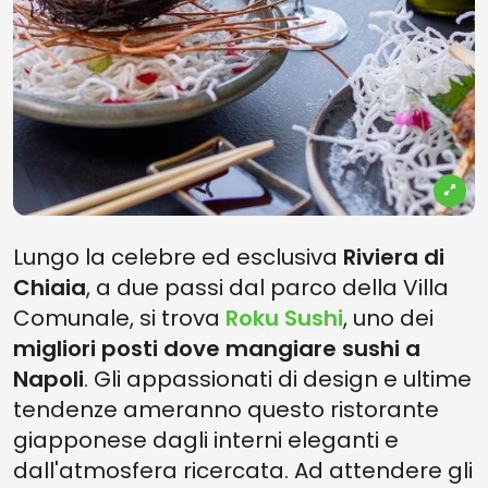
Lungo la celebre ed esclusiva
Riviera di
Chiaia
, a due passi dal parco della Villa
Comunale, si trova
Roku Sushi
, uno dei
migliori posti dove mangiare sushi a
Napoli
. Gli appassionati di design e ultime
tendenze ameranno questo ristorante
giapponese dagli interni eleganti e
dall'atmosfera ricercata. Ad attendere gli