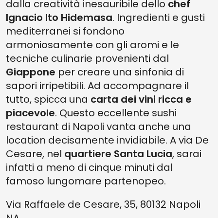
dalla creatività inesauribile dello
chef
Ignacio Ito Hidemasa
. Ingredienti e gusti
mediterranei si fondono
armoniosamente con gli aromi e le
tecniche culinarie provenienti dal
Giappone
per creare una sinfonia di
sapori irripetibili. Ad accompagnare il
tutto, spicca una
carta dei vini ricca e
piacevole
. Questo eccellente sushi
restaurant di Napoli vanta anche una
location decisamente invidiabile. A via De
Cesare, nel
quartiere Santa Lucia
, sarai
infatti a meno di cinque minuti dal
famoso lungomare partenopeo.
Via Raffaele de Cesare, 35, 80132 Napoli