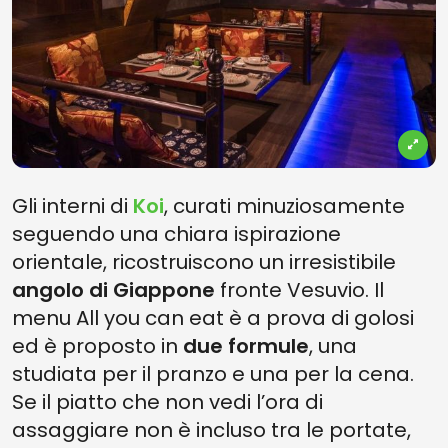
Gli interni di
Koi
, curati minuziosamente
seguendo una chiara ispirazione
orientale, ricostruiscono un irresistibile
angolo di Giappone
fronte Vesuvio. Il
menu All you can eat è a prova di golosi
ed è proposto in
due formule
, una
studiata per il pranzo e una per la cena.
Se il piatto che non vedi l’ora di
assaggiare non è incluso tra le portate,