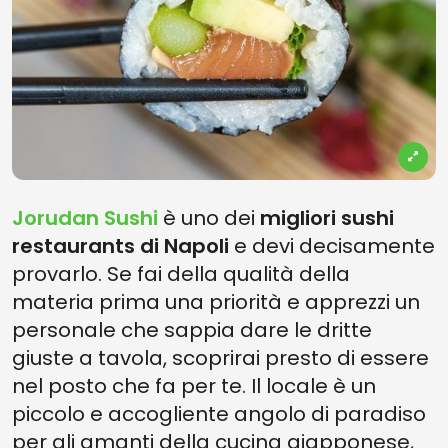
Jorudan Sushi
è uno dei
migliori sushi
restaurants di Napoli
e devi decisamente
provarlo. Se fai della qualità della
materia prima una priorità e apprezzi un
personale che sappia dare le dritte
giuste a tavola, scoprirai presto di essere
nel posto che fa per te. Il locale è un
piccolo e accogliente angolo di paradiso
per gli amanti della cucina giapponese,