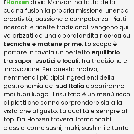
l'
Honzen
di via Manzoni ha fatto della
cucina fusion la propria missione, unendo
creatività, passione e competenza. Piatti
ricercati e ricette tradizionali vengono qui
valorizzati da una approfondita
ricerca su
tecniche e materie prime
. Lo scopo è
portare in tavola un perfetto
equilibrio
tra sapori esotici e locali
, tra tradizione e
innovazione. Per questo motivo,
nemmeno i più tipici ingredienti della
gastronomia del
sud Italia
appariranno
mai fuori luogo. Il risultato è un menù ricco
di piatti che sanno sorprendere sia alla
vista che al gusto. La qualità è sempre al
top. Da Honzen troverai immancabili
classici come sushi, maki, sashimi e tante