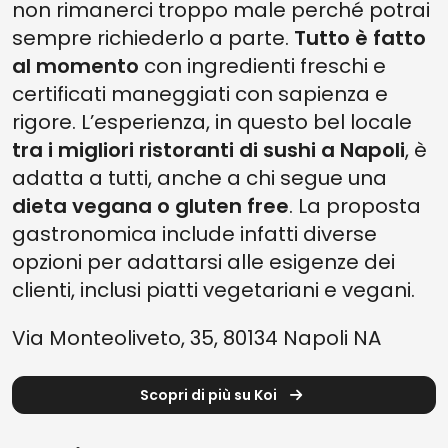
non rimanerci troppo male perché potrai
sempre richiederlo a parte.
Tutto è fatto
al momento
con ingredienti freschi e
certificati maneggiati con sapienza e
rigore. L’esperienza, in questo bel locale
tra i migliori ristoranti di sushi a Napoli
, è
adatta a tutti, anche a chi segue una
dieta vegana o gluten free
. La proposta
gastronomica include infatti diverse
opzioni per adattarsi alle esigenze dei
clienti, inclusi piatti vegetariani e vegani.
Via Monteoliveto, 35, 80134 Napoli NA
Scopri di più su Koi