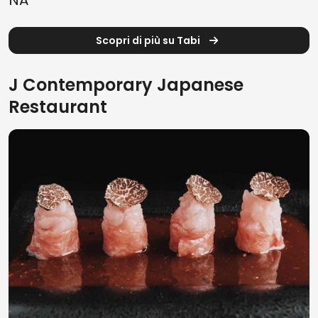
NA
Scopri di più su Tabi
J Contemporary Japanese
Restaurant