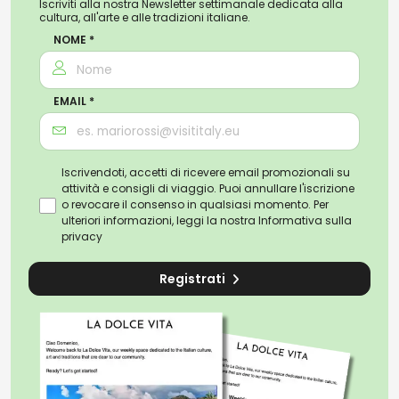
Iscriviti alla nostra Newsletter settimanale dedicata alla
cultura, all'arte e alle tradizioni italiane.
NOME *
EMAIL *
Iscrivendoti, accetti di ricevere email promozionali su
attività e consigli di viaggio. Puoi annullare l'iscrizione
o revocare il consenso in qualsiasi momento. Per
ulteriori informazioni, leggi la nostra
Informativa sulla
privacy
Registrati