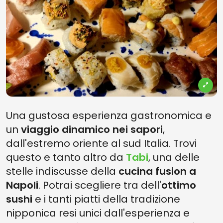
Una gustosa esperienza gastronomica e
un
viaggio dinamico nei sapori
,
dall'estremo oriente al sud Italia. Trovi
questo e tanto altro da
Tabi
, una delle
stelle indiscusse della
cucina fusion a
Napoli
. Potrai scegliere tra dell'
ottimo
sushi
e i tanti piatti della tradizione
nipponica resi unici dall'esperienza e