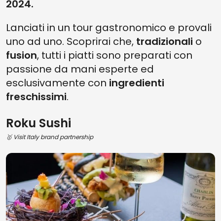
2024.
Lanciati in un tour gastronomico e provali
uno ad uno. Scoprirai che,
tradizionali
o
fusion
, tutti i piatti sono preparati con
passione da mani esperte ed
esclusivamente con
ingredienti
freschissimi
.
Roku Sushi
🥇 Visit Italy brand partnership