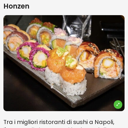
Honzen
Tra i migliori ristoranti di sushi a Napoli,