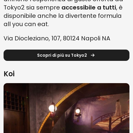
Tokyo2 sia sempre
accessibile a tutti
, è
disponibile anche la divertente formula
all you can eat.
Via Diocleziano, 107, 80124 Napoli NA
Scopri di più su Tokyo2
Koi