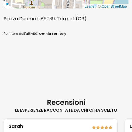
Leaflet
| ©
OpenStreetMap
Piazza Duomo 1, 86039, Termoli (CB).
Fornitore dell'attività:
Omnia For Italy
Recensioni
LE ESPERIENZE RACCONTATE DA CHI CI HA SCELTO
Sarah