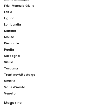
Friuli Venezia Giulia
Lazio
Liguria
Lombardia
Marche
Molise
Piemonte
Puglia
Sardegna
Sicilia
Toscana
Trentino-Alto Adige
Umbria
Valle d'Aosta
Veneto
Magazine