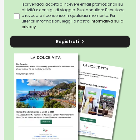
Iscrivendoti, accetti di ricevere email promozionali su
attività e consigli di viaggio. Puoi annullare l'iscrizione
o revocare il consenso in qualsiasi momento. Per
ulteriori informazioni, leggi la nostra
Informativa sulla
privacy
Registrati