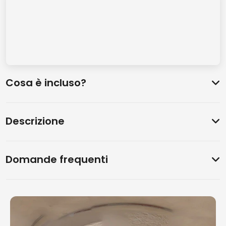
Cosa è incluso?
Descrizione
Domande frequenti