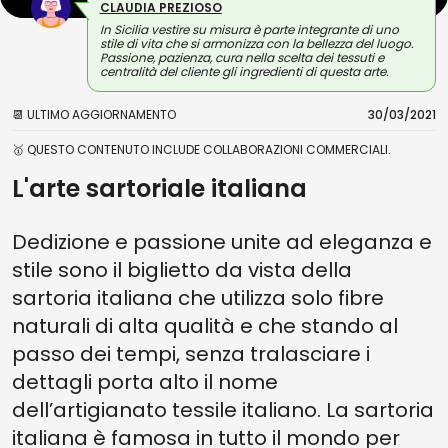
CLAUDIA PREZIOSO
In Sicilia vestire su misura è parte integrante di uno
stile di vita che si armonizza con la bellezza del luogo.
Passione, pazienza, cura nella scelta dei tessuti e
centralità del cliente gli ingredienti di questa arte.
📆 ULTIMO AGGIORNAMENTO
30/03/2021
🥇 QUESTO CONTENUTO INCLUDE COLLABORAZIONI COMMERCIALI.
L'arte sartoriale italiana
Dedizione e passione unite ad eleganza e
stile sono il biglietto da vista della
sartoria italiana che utilizza solo fibre
naturali di alta qualità e che stando al
passo dei tempi, senza tralasciare i
dettagli porta alto il nome
dell’artigianato tessile italiano. La sartoria
italiana è famosa in tutto il mondo per