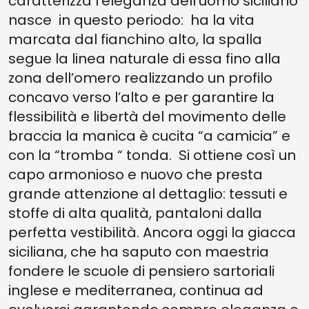
caratterizza l’eleganza dell’uomo siciliano
nasce in questo periodo: ha la vita
marcata dal fianchino alto, la spalla
segue la linea naturale di essa fino alla
zona dell’omero realizzando un profilo
concavo verso l’alto e per garantire la
flessibilità e libertà del movimento delle
braccia la manica è cucita “a camicia” e
con la “tromba “ tonda. Si ottiene così un
capo armonioso e nuovo che presta
grande attenzione al dettaglio: tessuti e
stoffe di alta qualità, pantaloni dalla
perfetta vestibilità. Ancora oggi la giacca
siciliana, che ha saputo con maestria
fondere le scuole di pensiero sartoriali
inglese e mediterranea, continua ad