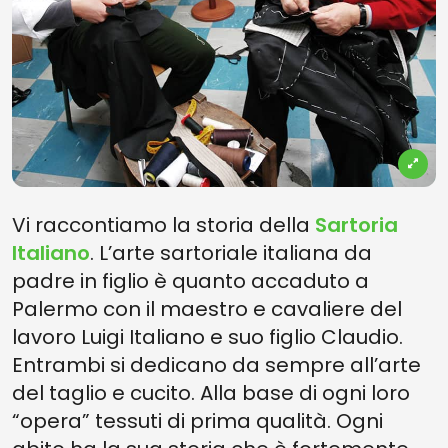
Vi raccontiamo la storia della
Sartoria
Italiano
. L’arte sartoriale italiana da
padre in figlio è quanto accaduto a
Palermo con il maestro e cavaliere del
lavoro Luigi Italiano e suo figlio Claudio.
Entrambi si dedicano da sempre all’arte
del taglio e cucito. Alla base di ogni loro
“opera” tessuti di prima qualità. Ogni