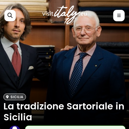
SICILIA
La tradizione Sartoriale in
Sicilia