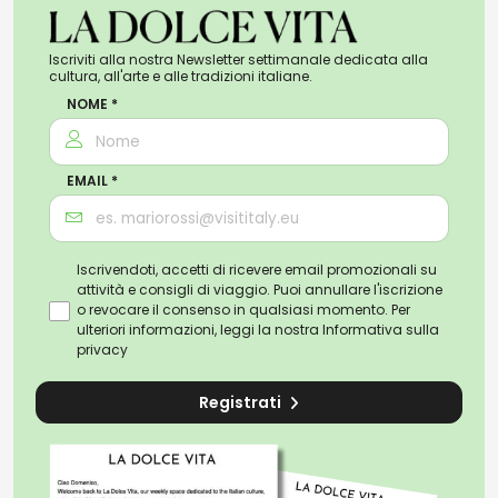
Iscriviti alla nostra Newsletter settimanale dedicata alla
cultura, all'arte e alle tradizioni italiane.
NOME *
EMAIL *
Iscrivendoti, accetti di ricevere email promozionali su
attività e consigli di viaggio. Puoi annullare l'iscrizione
o revocare il consenso in qualsiasi momento. Per
ulteriori informazioni, leggi la nostra
Informativa sulla
privacy
Registrati