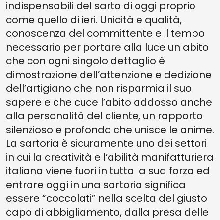
indispensabili del sarto di oggi proprio
come quello di ieri. Unicità e qualità,
conoscenza del committente e il tempo
necessario per portare alla luce un abito
che con ogni singolo dettaglio è
dimostrazione dell’attenzione e dedizione
dell’artigiano che non risparmia il suo
sapere e che cuce l’abito addosso anche
alla personalità del cliente, un rapporto
silenzioso e profondo che unisce le anime.
La sartoria è sicuramente uno dei settori
in cui la creatività e l’abilità manifatturiera
italiana viene fuori in tutta la sua forza ed
entrare oggi in una sartoria significa
essere “coccolati” nella scelta del giusto
capo di abbigliamento, dalla presa delle