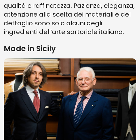
qualità e raffinatezza. Pazienza, eleganza,
attenzione alla scelta dei materiali e del
dettaglio sono solo alcuni degli
ingredienti dell’arte sartoriale italiana.
Made in Sicily