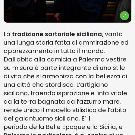
La
tradizione sartoriale siciliana,
vanta
una lunga storia fatta di ammirazione ed
apprezzamento in tutto il mondo.
Dall'abito alla camicia a Palermo vestire
su misura è parte integrante di uno stile
di vita che si armonizza con la bellezza di
una città che stordisce. L’artigiano
siciliano, traendo ispirazione e linfa vitale
dalla terra bagnata dall’azzurro mare,
rende unico il modello stilistico dell’abito
del galantuomo siciliano. E' il
periodo
della Belle Epoque e la Sicilia, e