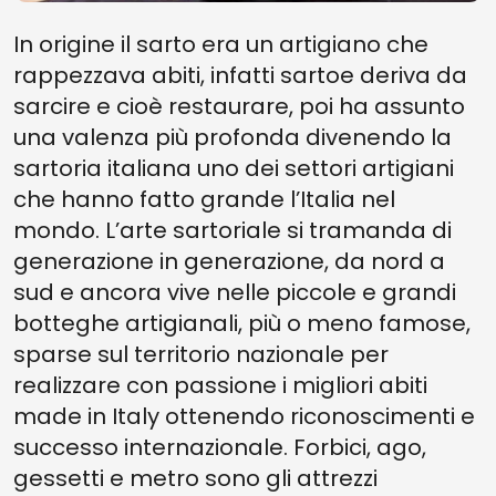
In origine il sarto era un artigiano che
rappezzava abiti, infatti sartoe deriva da
sarcire e cioè restaurare, poi ha assunto
una valenza più profonda divenendo la
sartoria italiana uno dei settori artigiani
che hanno fatto grande l’Italia nel
mondo. L’arte sartoriale si tramanda di
generazione in generazione, da nord a
sud e ancora vive nelle piccole e grandi
botteghe artigianali, più o meno famose,
sparse sul territorio nazionale per
realizzare con passione i migliori abiti
made in Italy ottenendo riconoscimenti e
successo internazionale. Forbici, ago,
gessetti e metro sono gli attrezzi