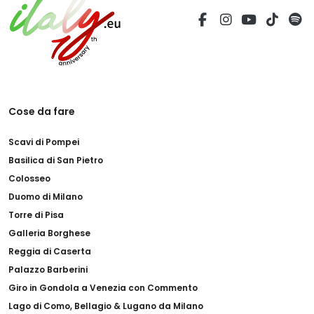
Cose da fare
Scavi di Pompei
Basilica di San Pietro
Colosseo
Duomo di Milano
Torre di Pisa
Galleria Borghese
Reggia di Caserta
Palazzo Barberini
Giro in Gondola a Venezia con Commento
Lago di Como, Bellagio & Lugano da Milano