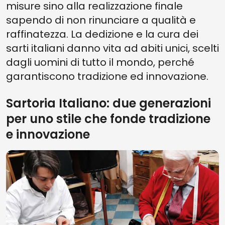
misure sino alla realizzazione finale
sapendo di non rinunciare a qualità e
raffinatezza. La dedizione e la cura dei
sarti italiani danno vita ad abiti unici, scelti
dagli uomini di tutto il mondo, perché
garantiscono tradizione ed innovazione.
Sartoria Italiano: due generazioni
per uno stile che fonde tradizione
e innovazione