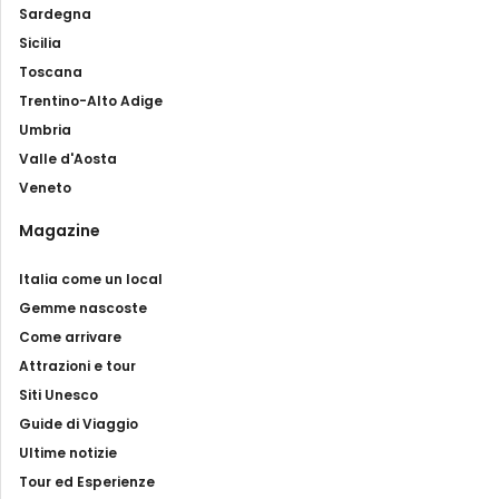
Sardegna
Sicilia
Toscana
Trentino-Alto Adige
Umbria
Valle d'Aosta
Veneto
Magazine
Italia come un local
Gemme nascoste
Come arrivare
Attrazioni e tour
Siti Unesco
Guide di Viaggio
Ultime notizie
Tour ed Esperienze