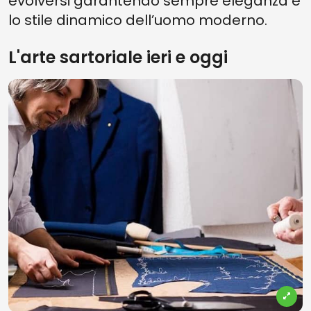
evolversi garantendo sempre eleganza e
lo stile dinamico dell’uomo moderno.
L'arte sartoriale ieri e oggi