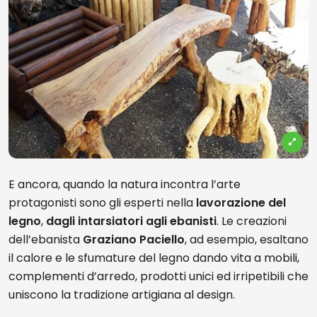
E ancora, quando la natura incontra l’arte
protagonisti sono gli esperti nella
lavorazione del
legno
,
dagli intarsiatori agli ebanisti
. Le creazioni
dell’ebanista
Graziano Paciello
, ad esempio, esaltano
il calore e le sfumature del legno dando vita a mobili,
complementi d’arredo, prodotti unici ed irripetibili che
uniscono la tradizione artigiana al design.