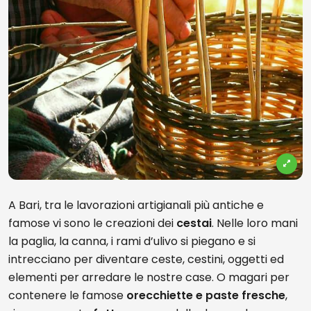
A Bari, tra le lavorazioni artigianali più antiche e
famose vi sono le creazioni dei
cestai
. Nelle loro mani
la paglia, la canna, i rami d’ulivo si piegano e si
intrecciano per diventare ceste, cestini, oggetti ed
elementi per arredare le nostre case. O magari per
contenere le famose
orecchiette e paste fresche
,