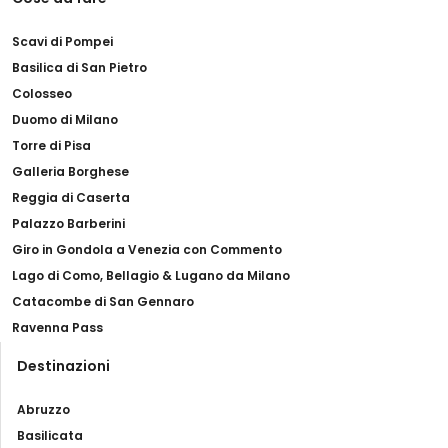
Scavi di Pompei
Basilica di San Pietro
Colosseo
Duomo di Milano
Torre di Pisa
Galleria Borghese
Reggia di Caserta
Palazzo Barberini
Giro in Gondola a Venezia con Commento
Lago di Como, Bellagio & Lugano da Milano
Catacombe di San Gennaro
Ravenna Pass
Destinazioni
Abruzzo
Basilicata