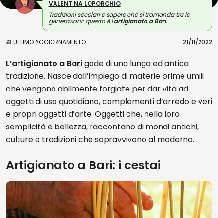
VALENTINA LOPORCHIO
Tradizioni secolari e sapere che si tramanda tra le
generazioni: questo è l'
artigianato a Bari
.
📆 ULTIMO AGGIORNAMENTO
21/11/2022
L’artigianato a Bari
gode di una lunga ed antica
tradizione. Nasce dall’impiego di materie prime umili
che vengono abilmente forgiate per dar vita ad
oggetti di uso quotidiano, complementi d’arredo e veri
e propri oggetti d’arte. Oggetti che, nella loro
semplicità e bellezza, raccontano di mondi antichi,
culture e tradizioni che sopravvivono al moderno.
Artigianato a Bari: i cestai