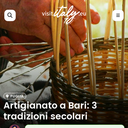
PUGLIA
Artigianato a Bari: 3
tradizioni secolari