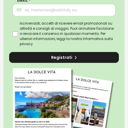
EMAIL *
Iscrivendoti, accetti di ricevere email promozionali su
attività e consigli di viaggio. Puoi annullare l'iscrizione
o revocare il consenso in qualsiasi momento. Per
ulteriori informazioni, leggi la nostra
Informativa sulla
privacy
Registrati