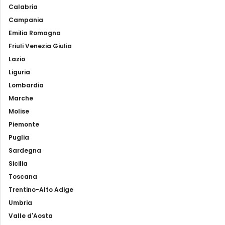
Calabria
Campania
Emilia Romagna
Friuli Venezia Giulia
Lazio
Liguria
Lombardia
Marche
Molise
Piemonte
Puglia
Sardegna
Sicilia
Toscana
Trentino-Alto Adige
Umbria
Valle d'Aosta