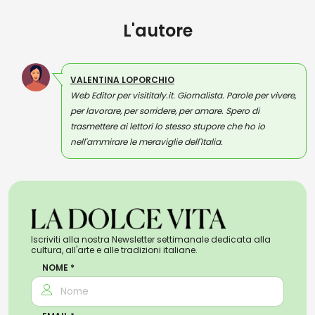
L'autore
VALENTINA LOPORCHIO
Web Editor per visititaly.it. Giornalista. Parole per vivere,
per lavorare, per sorridere, per amare. Spero di
trasmettere ai lettori lo stesso stupore che ho io
nell'ammirare le meraviglie dell'Italia.
Iscriviti alla nostra Newsletter settimanale dedicata alla
cultura, all'arte e alle tradizioni italiane.
NOME *