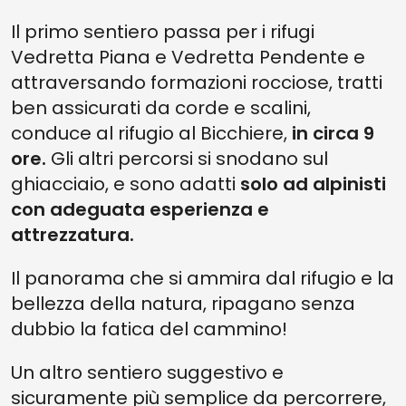
Il primo sentiero passa per i rifugi
Vedretta Piana e Vedretta Pendente e
attraversando formazioni rocciose, tratti
ben assicurati da corde e scalini,
conduce al rifugio al Bicchiere,
in circa 9
ore.
Gli altri percorsi si snodano sul
ghiacciaio, e sono adatti
solo ad alpinisti
con adeguata esperienza e
attrezzatura.
Il panorama che si ammira dal rifugio e la
bellezza della natura, ripagano senza
dubbio la fatica del cammino!
Un altro sentiero suggestivo e
sicuramente più semplice da percorrere,