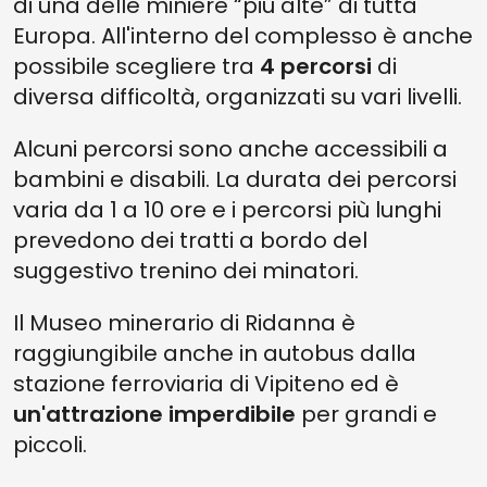
di una delle miniere “più alte” di tutta
Europa. All'interno del complesso è anche
possibile scegliere tra
4 percorsi
di
diversa difficoltà, organizzati su vari livelli.
Alcuni percorsi sono anche accessibili a
bambini e disabili. La durata dei percorsi
varia da 1 a 10 ore e i percorsi più lunghi
prevedono dei tratti a bordo del
suggestivo trenino dei minatori.
Il Museo minerario di Ridanna è
raggiungibile anche in autobus dalla
stazione ferroviaria di Vipiteno ed è
un'attrazione imperdibile
per grandi e
piccoli.