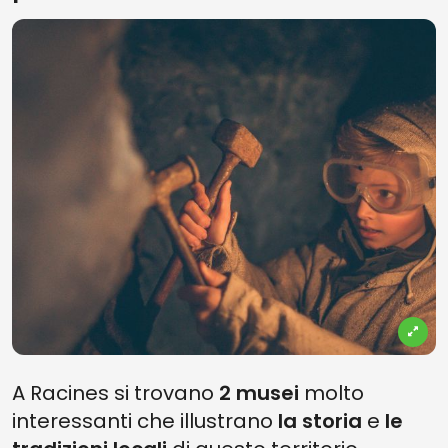
A Racines si trovano
2 musei
molto
interessanti che illustrano
la storia
e
le