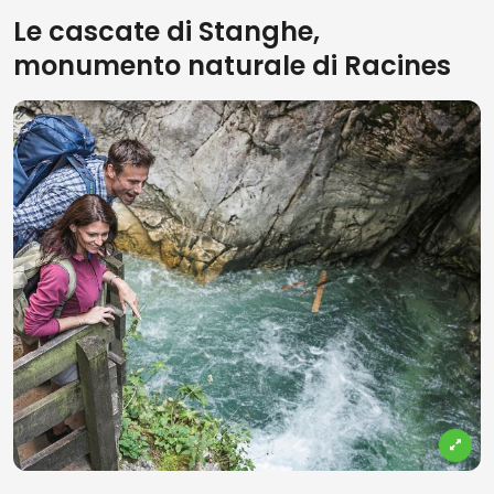
Le cascate di Stanghe,
monumento naturale di Racines