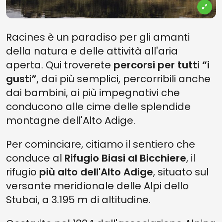
Racines è un paradiso per gli amanti
della natura e delle attività all'aria
aperta. Qui troverete
percorsi per tutti “i
gusti”
, dai più semplici, percorribili anche
dai bambini, ai più impegnativi che
conducono alle cime delle splendide
montagne dell'Alto Adige.
Per cominciare, citiamo il sentiero che
conduce al
Rifugio Biasi al Bicchiere
, il
rifugio
più alto dell'Alto Adige
, situato sul
versante meridionale delle Alpi dello
Stubai, a 3.195 m di altitudine.