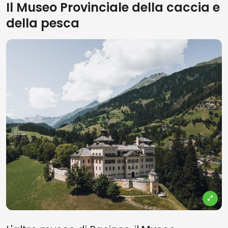
Il Museo Provinciale della caccia e
della pesca