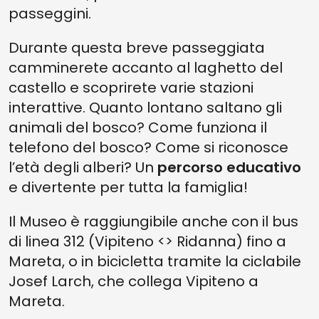
passeggini.
Durante questa breve passeggiata
camminerete accanto al laghetto del
castello e scoprirete varie stazioni
interattive. Quanto lontano saltano gli
animali del bosco? Come funziona il
telefono del bosco? Come si riconosce
l’età degli alberi? Un
percorso educativo
e divertente per tutta la famiglia!
Il Museo è raggiungibile anche con il bus
di linea 312 (Vipiteno <> Ridanna) fino a
Mareta, o in bicicletta tramite la ciclabile
Josef Larch, che collega Vipiteno a
Mareta.