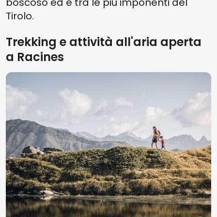
boscoso ed è tra le più imponenti del
Tirolo.
Trekking e attività all'aria aperta
a Racines