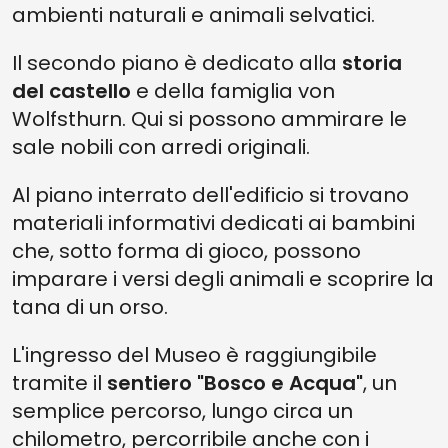
ambienti naturali e animali selvatici.
Il secondo piano è dedicato alla
storia
del castello
e della famiglia von
Wolfsthurn. Qui si possono ammirare le
sale nobili con arredi originali.
Al piano interrato dell'edificio si trovano
materiali informativi dedicati ai bambini
che, sotto forma di gioco, possono
imparare i versi degli animali e scoprire la
tana di un orso.
L'ingresso del Museo è raggiungibile
tramite il
sentiero "Bosco e Acqua"
, un
semplice percorso, lungo circa un
chilometro, percorribile anche con i