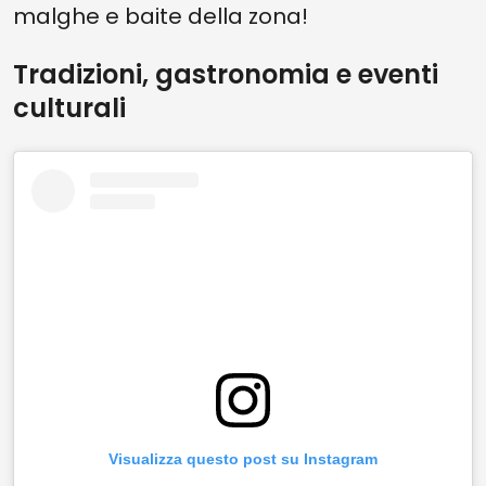
malghe e baite della zona!
Tradizioni, gastronomia e eventi
culturali
Visualizza questo post su Instagram