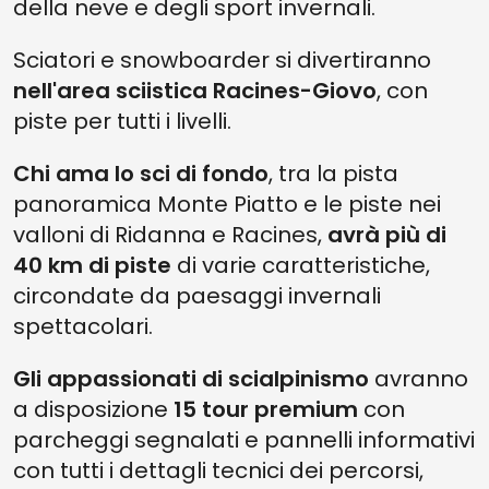
della neve e degli sport invernali.
Sciatori e snowboarder si divertiranno
nell'area sciistica Racines-Giovo
, con
piste per tutti i livelli.
Chi ama lo sci di fondo
, tra la pista
panoramica Monte Piatto e le piste nei
valloni di Ridanna e Racines,
avrà più di
40 km di piste
di varie caratteristiche,
circondate da paesaggi invernali
spettacolari.
Gli appassionati di scialpinismo
avranno
a disposizione
15 tour premium
con
parcheggi segnalati e pannelli informativi
con tutti i dettagli tecnici dei percorsi,