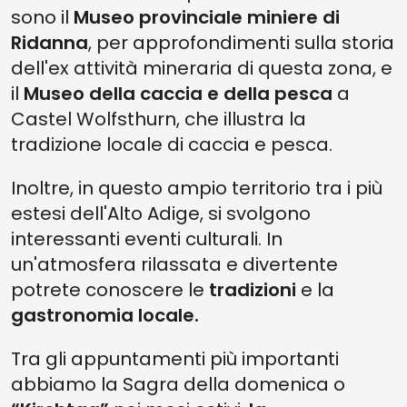
sono il
Museo provinciale miniere di
Ridanna
, per approfondimenti sulla storia
dell'ex attività mineraria di questa zona, e
il
Museo della caccia e della pesca
a
Castel Wolfsthurn, che illustra la
tradizione locale di caccia e pesca.
Inoltre, in questo ampio territorio tra i più
estesi dell'Alto Adige, si svolgono
interessanti eventi culturali. In
un'atmosfera rilassata e divertente
potrete conoscere le
tradizioni
e la
gastronomia locale.
Tra gli appuntamenti più importanti
abbiamo la Sagra della domenica o