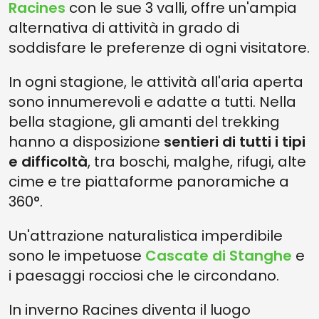
Racines
con le sue 3 valli, offre un'ampia
alternativa di attività in grado di
soddisfare le preferenze di ogni visitatore.
In ogni stagione, le attività all'aria aperta
sono innumerevoli e adatte a tutti. Nella
bella stagione, gli amanti del trekking
hanno a disposizione
sentieri di tutti i tipi
e difficoltà
, tra boschi, malghe, rifugi, alte
cime e tre piattaforme panoramiche a
360°.
Un'attrazione naturalistica imperdibile
sono le impetuose
Cascate di Stanghe
e
i paesaggi rocciosi che le circondano.
In inverno Racines diventa il luogo