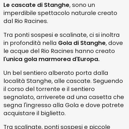
Le cascate di Stanghe
, sono un
imperdibile spettacolo naturale creato
dal Rio Racines.
Tra ponti sospesi e scalinate, ci si inoltra
in profondità nella
Gola di Stanghe
, dove
le acque del Rio Racines hanno creato
l'unica gola marmorea d'Europa.
Un bel sentiero alberato porta dalla
località Stanghe, alle cascate. Seguendo
il corso del torrente e il sentiero
segnalato, arriverete ad una casetta che
segna l'ingresso alla Gola e dove potrete
acquistare il biglietto.
Tra scalinate, ponti sospesi e piccole