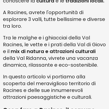
conoscere la
cultura
e le
tradizioni locali.
A Racines, avrete l'opportunità di
esplorare 3 valli, tutte bellissime e diverse
tra loro.
Tra le malghe e i ghiacciai della Val
Racines, le vette e i prati della Val di Giovo
e il
mix di natura e attrazioni culturali
della Val Ridanna, vivrete una vacanza
dinamica, rilassante e eco-sostenibile.
In questo articolo vi portiamo alla
scoperta del meraviglioso territorio di
Racines e delle sue innumerevoli
attrazioni paesaggistiche e culturali.