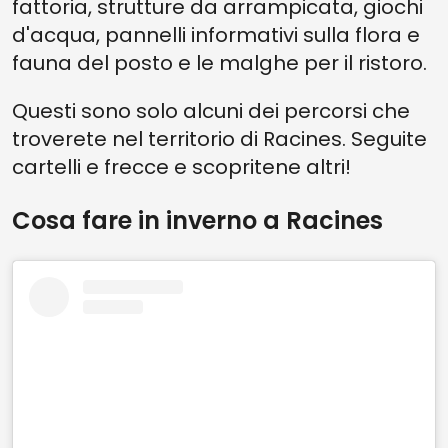
fattoria, strutture da arrampicata, giochi
d'acqua, pannelli informativi sulla flora e
fauna del posto e le malghe per il ristoro.
Questi sono solo alcuni dei percorsi che
troverete nel territorio di Racines. Seguite
cartelli e frecce e scopritene altri!
Cosa fare in inverno a Racines