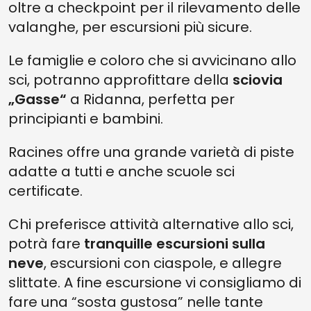
oltre a checkpoint per il rilevamento delle
valanghe, per escursioni più sicure.
Le famiglie e coloro che si avvicinano allo
sci, potranno approfittare della
sciovia
„Gasse“
a Ridanna, perfetta per
principianti e bambini.
Racines offre una grande varietà di piste
adatte a tutti e anche scuole sci
certificate.
Chi preferisce attività alternative allo sci,
potrà fare
tranquille escursioni sulla
neve
, escursioni con ciaspole, e allegre
slittate. A fine escursione vi consigliamo di
fare una “sosta gustosa” nelle tante