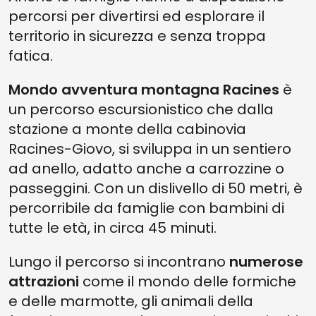
percorsi per divertirsi ed esplorare il
territorio in sicurezza e senza troppa
fatica.
Mondo avventura montagna Racines
è
un percorso escursionistico che dalla
stazione a monte della cabinovia
Racines-Giovo, si sviluppa in un sentiero
ad anello, adatto anche a carrozzine o
passeggini. Con un dislivello di 50 metri, è
percorribile da famiglie con bambini di
tutte le età, in circa 45 minuti.
Lungo il percorso si incontrano
numerose
attrazioni
come il mondo delle formiche
e delle marmotte, gli animali della