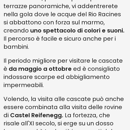
terrazze panoramiche, vi addentrerete
nella gola dove le acque del Rio Racines
si abbattono con forza sul marmo,
creando
uno spettacolo di colori e suoni.
Il percorso è facile e sicuro anche per i
bambini.
Il periodo migliore per visitare le cascate
è
da
maggio a ottobre
ed è consigliato
indossare scarpe ed abbigliamento
impermeabili.
Volendo, la visita alle cascate può anche
essere combinata alla visita delle rovine
di
Castel Reifenegg.
La fortezza, che
risale all'XI secolo, si erge su un dosso