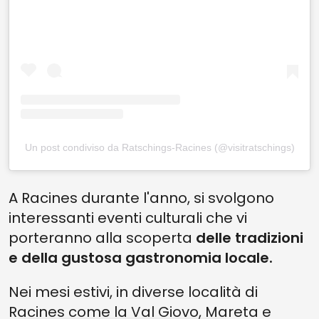
Un post condiviso da Ratschings-Racines (@visitratschings)
A Racines durante l'anno, si svolgono
interessanti eventi culturali che vi
porteranno alla scoperta
delle tradizioni
e della gustosa gastronomia locale.
Nei mesi estivi, in diverse località di
Racines come la Val Giovo, Mareta e