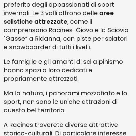
preferito degli appassionati di sport
invernali. Le 3 valli offrono delle
aree
sciistiche attrezzate
, come il
comprensorio Racines-Giovo e la Sciovia
"Gasse“ a Ridanna, con piste per sciatori
e snowboarder di tutti i livelli.
Le famiglie e gli amanti di sci alpinismo
hanno spazi a loro dedicati e
propriamente attrezzati.
Ma la natura, i panorami mozzafiato e lo
sport, non sono le uniche attrazioni di
questo bel territorio.
A Racines troverete diverse attrattive
storico-culturali. Di particolare interesse