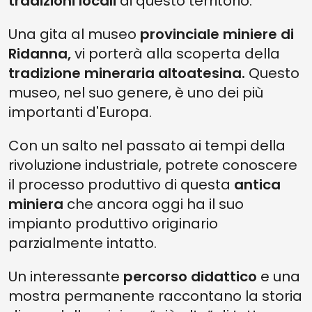
tradizioni locali
di questo territorio.
Una gita al museo
provinciale miniere di
Ridanna,
vi porterà alla scoperta della
tradizione mineraria altoatesina.
Questo
museo, nel suo genere, è uno dei più
importanti d'Europa.
Con un salto nel passato ai tempi della
rivoluzione industriale, potrete conoscere
il processo produttivo di questa
antica
miniera
che ancora oggi ha il suo
impianto produttivo originario
parzialmente intatto.
Un interessante
percorso didattico
e una
mostra permanente raccontano la storia